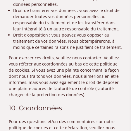
données personnelles.
Droit de transférer vos données : vous avez le droit de
demander toutes vos données personnelles au
responsable du traitement et de les transférer dans
leur intégralité à un autre responsable du traitement.
Droit d’opposition : vous pouvez vous opposer au
traitement de vos données. Nous obtempérerons, à
moins que certaines raisons ne justifient ce traitement.
Pour exercer ces droits, veuillez nous contacter. Veuillez
vous référer aux coordonnées au bas de cette politique
de cookies. Si vous avez une plainte concernant la façon
dont nous traitons vos données, nous aimerions en être
informés, mais vous avez également le droit de déposer
une plainte auprès de l’autorité de contrôle (l’autorité
chargée de la protection des données).
10. Coordonnées
Pour des questions et/ou des commentaires sur notre
politique de cookies et cette déclaration, veuillez nous