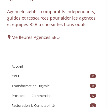
AgenceInsights : comparatifs indépendants,
guides et ressources pour aider les agences
et équipes B2B à choisir les bons outils.
Meilleures Agences SEO
Accueil
CRM
18
Transformation Digitale
14
Prospection Commerciale
12
Facturation & Comptabilité
10