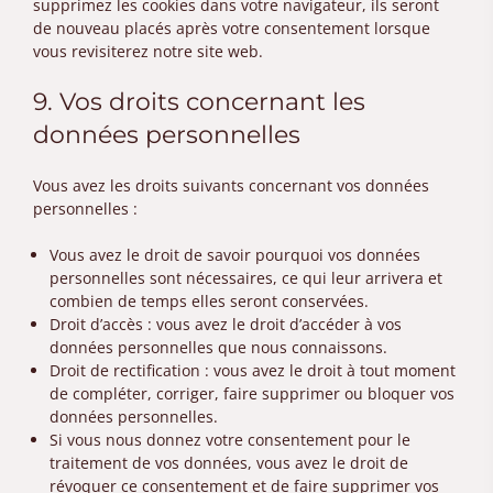
supprimez les cookies dans votre navigateur, ils seront
de nouveau placés après votre consentement lorsque
vous revisiterez notre site web.
9. Vos droits concernant les
données personnelles
Vous avez les droits suivants concernant vos données
personnelles :
Vous avez le droit de savoir pourquoi vos données
personnelles sont nécessaires, ce qui leur arrivera et
combien de temps elles seront conservées.
Droit d’accès : vous avez le droit d’accéder à vos
données personnelles que nous connaissons.
Droit de rectification : vous avez le droit à tout moment
de compléter, corriger, faire supprimer ou bloquer vos
données personnelles.
Si vous nous donnez votre consentement pour le
traitement de vos données, vous avez le droit de
révoquer ce consentement et de faire supprimer vos