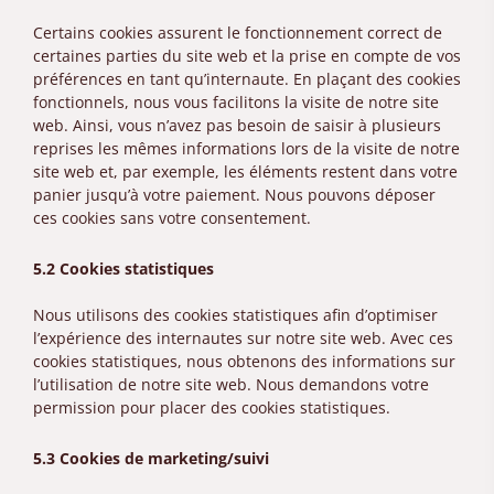
Certains cookies assurent le fonctionnement correct de
certaines parties du site web et la prise en compte de vos
préférences en tant qu’internaute. En plaçant des cookies
fonctionnels, nous vous facilitons la visite de notre site
web. Ainsi, vous n’avez pas besoin de saisir à plusieurs
reprises les mêmes informations lors de la visite de notre
site web et, par exemple, les éléments restent dans votre
panier jusqu’à votre paiement. Nous pouvons déposer
ces cookies sans votre consentement.
5.2 Cookies statistiques
Nous utilisons des cookies statistiques afin d’optimiser
l’expérience des internautes sur notre site web. Avec ces
cookies statistiques, nous obtenons des informations sur
l’utilisation de notre site web. Nous demandons votre
permission pour placer des cookies statistiques.
5.3 Cookies de marketing/suivi