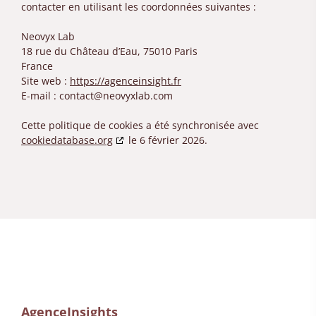
contacter en utilisant les coordonnées suivantes :
Neovyx Lab
18 rue du Château d’Eau, 75010 Paris
France
Site web :
https://agenceinsight.fr
E-mail :
contact@
neovyxlab.com
Cette politique de cookies a été synchronisée avec
cookiedatabase.org
le 6 février 2026.
AgenceInsights