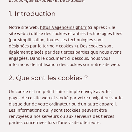
Économique Européen et de la Suisse.
1. Introduction
Notre site web,
https://agenceinsight.fr
(ci-après : « le
site web ») utilise des cookies et autres technologies liées
(par simplification, toutes ces technologies sont
désignées par le terme « cookies »). Des cookies sont
également placés par des tierces parties que nous avons
engagées. Dans le document ci-dessous, nous vous
informons de l’utilisation des cookies sur notre site web.
2. Que sont les cookies ?
Un cookie est un petit fichier simple envoyé avec les
pages de ce site web et stocké par votre navigateur sur le
disque dur de votre ordinateur ou d’un autre appareil.
Les informations qui y sont stockées peuvent être
renvoyées à nos serveurs ou aux serveurs des tierces
parties concernées lors d’une visite ultérieure.