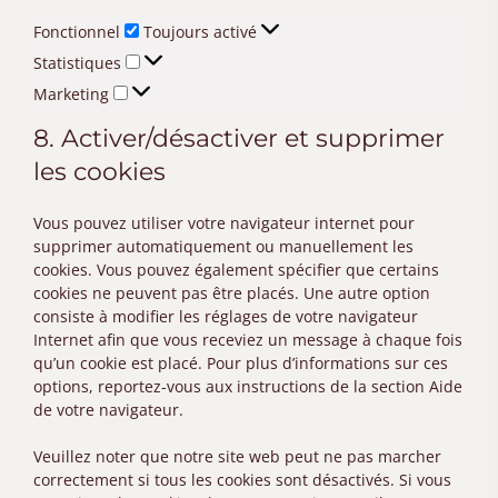
Fonctionnel
Fonctionnel
Toujours activé
Statistiques
Statistiques
Marketing
Marketing
8. Activer/désactiver et supprimer
les cookies
Vous pouvez utiliser votre navigateur internet pour
supprimer automatiquement ou manuellement les
cookies. Vous pouvez également spécifier que certains
cookies ne peuvent pas être placés. Une autre option
consiste à modifier les réglages de votre navigateur
Internet afin que vous receviez un message à chaque fois
qu’un cookie est placé. Pour plus d’informations sur ces
options, reportez-vous aux instructions de la section Aide
de votre navigateur.
Veuillez noter que notre site web peut ne pas marcher
correctement si tous les cookies sont désactivés. Si vous