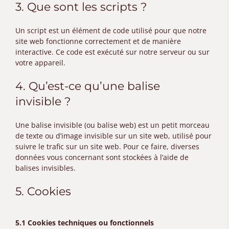
3. Que sont les scripts ?
Un script est un élément de code utilisé pour que notre
site web fonctionne correctement et de manière
interactive. Ce code est exécuté sur notre serveur ou sur
votre appareil.
4. Qu’est-ce qu’une balise
invisible ?
Une balise invisible (ou balise web) est un petit morceau
de texte ou d’image invisible sur un site web, utilisé pour
suivre le trafic sur un site web. Pour ce faire, diverses
données vous concernant sont stockées à l’aide de
balises invisibles.
5. Cookies
5.1 Cookies techniques ou fonctionnels