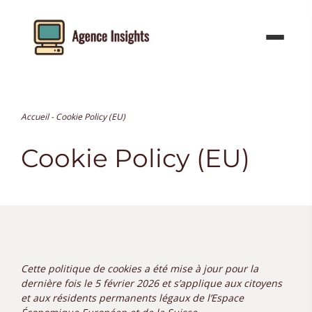
Aller
au
contenu
Accueil
-
Cookie Policy (EU)
Cookie Policy (EU)
Cette politique de cookies a été mise à jour pour la
dernière fois le 5 février 2026 et s’applique aux citoyens
et aux résidents permanents légaux de l’Espace