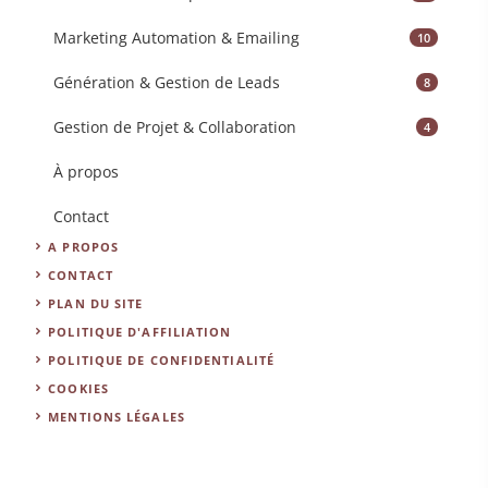
Marketing Automation & Emailing
10
Génération & Gestion de Leads
8
Gestion de Projet & Collaboration
4
À propos
Contact
A PROPOS
CONTACT
PLAN DU SITE
POLITIQUE D'AFFILIATION
POLITIQUE DE CONFIDENTIALITÉ
COOKIES
MENTIONS LÉGALES