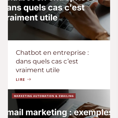
Chatbot en entreprise :
dans quels cas c’est
vraiment utile
LIRE
MARKETING AUTOMATION & EMAILING