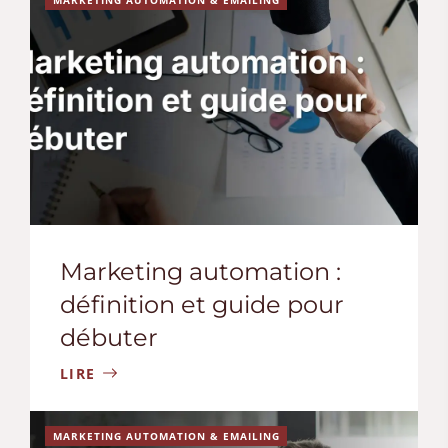
Marketing automation :
définition et guide pour
débuter
LIRE
MARKETING AUTOMATION & EMAILING