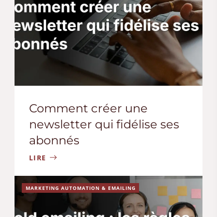
Comment créer une
newsletter qui fidélise ses
abonnés
LIRE
MARKETING AUTOMATION & EMAILING