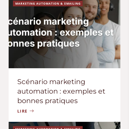
MARKETING AUTOMATION & EMAILING
Scénario marketing
automation : exemples et
bonnes pratiques
LIRE
MARKETING AUTOMATION & EMAILING