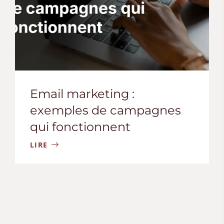
Email marketing :
exemples de campagnes
qui fonctionnent
LIRE