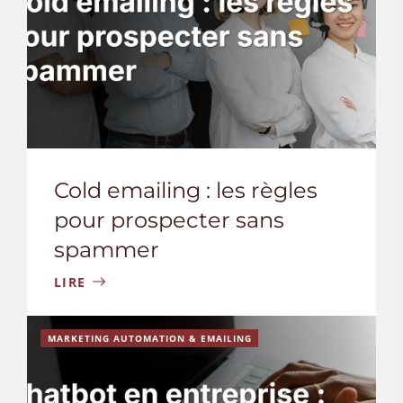
Cold emailing : les règles
pour prospecter sans
spammer
LIRE
MARKETING AUTOMATION & EMAILING