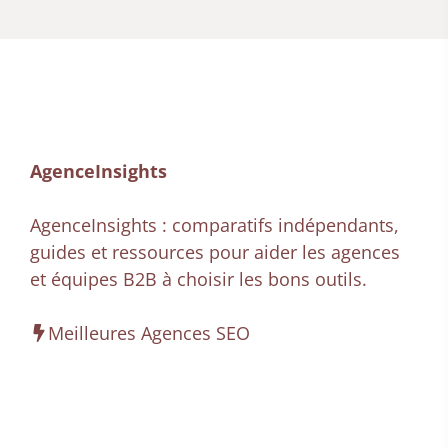
AgenceInsights
AgenceInsights : comparatifs indépendants,
guides et ressources pour aider les agences
et équipes B2B à choisir les bons outils.
Meilleures Agences SEO