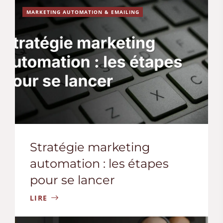
MARKETING AUTOMATION & EMAILING
Stratégie marketing
automation : les étapes
pour se lancer
LIRE