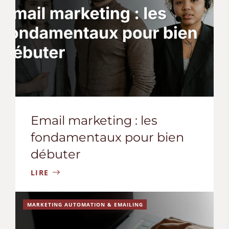
Email marketing : les
fondamentaux pour bien
débuter
LIRE
MARKETING AUTOMATION & EMAILING