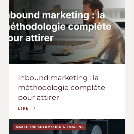
Inbound marketing : la
méthodologie complète
pour attirer
LIRE
MARKETING AUTOMATION & EMAILING