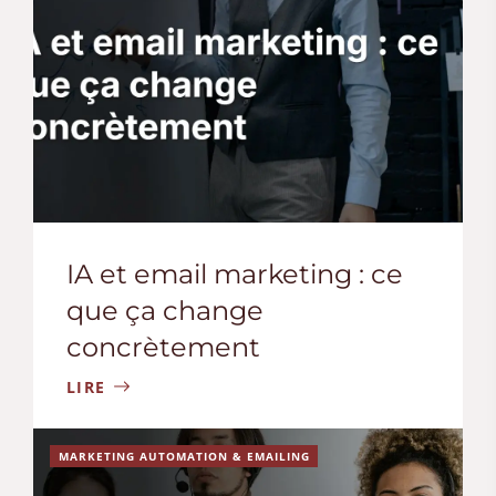
IA et email marketing : ce
que ça change
concrètement
LIRE
MARKETING AUTOMATION & EMAILING