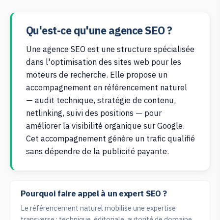
Qu'est-ce qu'une agence SEO ?
Une agence SEO est une structure spécialisée
dans l'optimisation des sites web pour les
moteurs de recherche. Elle propose un
accompagnement en référencement naturel
— audit technique, stratégie de contenu,
netlinking, suivi des positions — pour
améliorer la visibilité organique sur Google.
Cet accompagnement génère un trafic qualifié
sans dépendre de la publicité payante.
Pourquoi faire appel à un expert SEO ?
Le référencement naturel mobilise une expertise
transverse : technique, éditoriale, autorité de domaine.