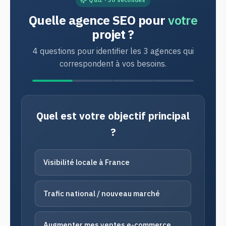
Quelle agence SEO pour
votre
projet ?
4 questions pour identifier les 3 agences qui
correspondent à vos besoins.
Quel est votre objectif principal
?
Visibilité locale à France
Trafic national / nouveau marché
Augmenter mes ventes e-commerce