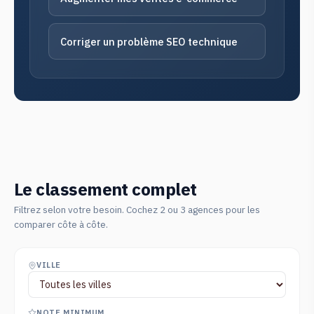
Corriger un problème SEO technique
Le classement complet
Filtrez selon votre besoin. Cochez 2 ou 3 agences pour les
comparer côte à côte.
VILLE
NOTE MINIMUM