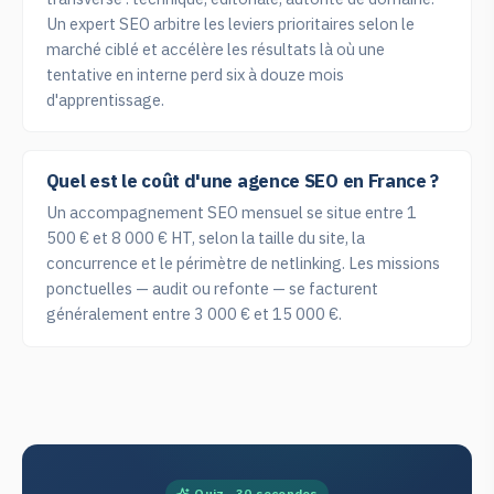
Un expert SEO arbitre les leviers prioritaires selon le
marché ciblé et accélère les résultats là où une
tentative en interne perd six à douze mois
d'apprentissage.
Quel est le coût d'une agence SEO en France ?
Un accompagnement SEO mensuel se situe entre 1
500 € et 8 000 € HT, selon la taille du site, la
concurrence et le périmètre de netlinking. Les missions
ponctuelles — audit ou refonte — se facturent
généralement entre 3 000 € et 15 000 €.
Quiz · 30 secondes