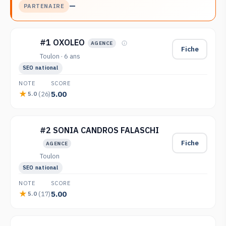
—
PARTENAIRE
#1 OXOLEO
AGENCE
Fiche
Toulon · 6 ans
SEO national
NOTE
SCORE
5.00
(26)
5.0
#2 SONIA CANDROS FALASCHI
Fiche
AGENCE
Toulon
SEO national
NOTE
SCORE
5.00
(17)
5.0