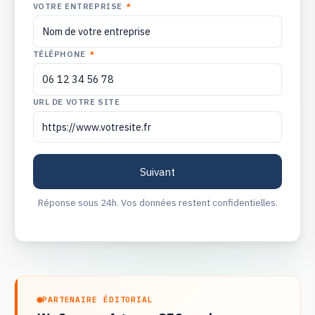
VOTRE ENTREPRISE
*
TÉLÉPHONE
*
URL DE VOTRE SITE
Réponse sous 24h. Vos données restent confidentielles.
PARTENAIRE ÉDITORIAL