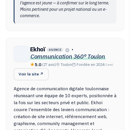
l'agence est jeune — à confirmer sur le long terme.
Moins pertinent pour un projet national ou un e-
commerce.
Ekhoï
·
AGENCE
Communication 360° Toulon
5.0
(27 avis)
Toulon
Fondée en 2024
(2 ans)
Voir le site ↗
Agence de communication digitale toulonnaise
réunissant une équipe de 10 experts, positionnée à
la fois sur les secteurs privé et public. Ekhoï
couvre l'ensemble des leviers communication :
création de site internet, référencement web,
graphisme, community management et