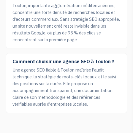
Toulon, importante agglomération méditerranéenne,
concentre une forte densité de recherches locales et
d'acteurs commerciaux. Sans stratégie SEO appropriée,
un site nouvellement créé reste invisible dans les
résultats Google, où plus de 95 % des clics se
concentrent sur la première page.
Comment choisir une agence SEO à Toulon ?
Une agence SEO fiable à Toulon maîtrise l'audit
technique, la stratégie de mots-clés locaux, et le suivi
des positions sur la durée. Elle propose un
accompagnement transparent, une documentation
claire de son méthodologie et des références
vérifiables auprès d'entreprises locales.