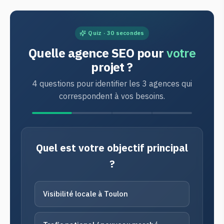
Quiz · 30 secondes
Quelle agence SEO pour
votre
projet ?
4 questions pour identifier les 3 agences qui
correspondent à vos besoins.
Quel est votre objectif principal
?
Visibilité locale à Toulon