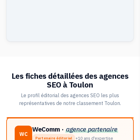
Les fiches détaillées des agences
SEO à Toulon
Le profil éditorial des agences SEO les plus
représentatives de notre classement Toulon.
WeComm ·
agence partenaire
WC
+10 ans d'expertise
Partenaire éditorial