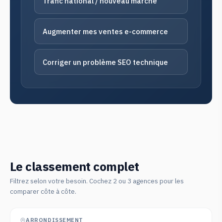
Trafic national / nouveau marché
Augmenter mes ventes e-commerce
Corriger un problème SEO technique
Le classement complet
Filtrez selon votre besoin. Cochez 2 ou 3 agences pour les
comparer côte à côte.
ARRONDISSEMENT