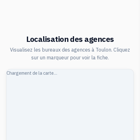
Localisation des agences
Visualisez les bureaux des agences à Toulon. Cliquez
sur un marqueur pour voir la fiche.
Chargement de la carte…