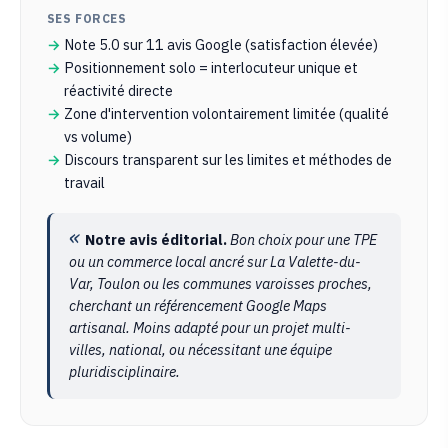
SES FORCES
Note 5.0 sur 11 avis Google (satisfaction élevée)
Positionnement solo = interlocuteur unique et
réactivité directe
Zone d'intervention volontairement limitée (qualité
vs volume)
Discours transparent sur les limites et méthodes de
travail
Notre avis éditorial.
Bon choix pour une TPE
ou un commerce local ancré sur La Valette-du-
Var, Toulon ou les communes varoisses proches,
cherchant un référencement Google Maps
artisanal. Moins adapté pour un projet multi-
villes, national, ou nécessitant une équipe
pluridisciplinaire.