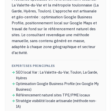
La Valette-du-Var et la métropole toulonnaise (La
Garde, Hyères, Toulon). L'approche est artisanale
et géo-centrée : optimisation Google Business
Profile, positionnement local sur Google Maps et
travail de fond sur le référencement naturel des
sites. Le consultant revendique une méthode
manuelle, sans contenu généré en masse,
adaptée à chaque zone géographique et secteur
d'activité.
EXPERTISES PRINCIPALES
SEO local Var : La Valette-du-Var, Toulon, La Garde,
Hyères
Optimisation Google Business Profile (ex-Google My
Business)
Référencement naturel sites TPE/PME locaux
Stratégie visibilité locale artisanale (méthode non-
IA)