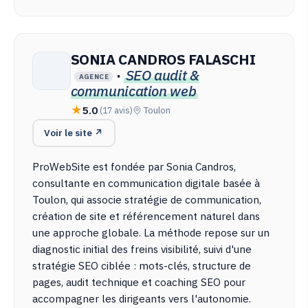
SONIA CANDROS FALASCHI
·
SEO audit &
AGENCE
communication web
5.0
(17 avis)
Toulon
Voir le site ↗
ProWebSite est fondée par Sonia Candros,
consultante en communication digitale basée à
Toulon, qui associe stratégie de communication,
création de site et référencement naturel dans
une approche globale. La méthode repose sur un
diagnostic initial des freins visibilité, suivi d'une
stratégie SEO ciblée : mots-clés, structure de
pages, audit technique et coaching SEO pour
accompagner les dirigeants vers l'autonomie.