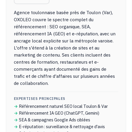
Agence toulonnaise basée près de Toulon (Var),
OXOLEO couvre le spectre complet du
référencement : SEO organique, SEA,
référencement IA (GEO) et e-réputation, avec un
ancrage local explicite sur la métropole varoise.
L'offre s'étend à la création de sites et au
marketing de contenu. Ses clients incluent des
centres de formation, restaurateurs et e-
commerçants ayant documenté des gains de
trafic et de chiffre d'affaires sur plusieurs années
de collaboration.
EXPERTISES PRINCIPALES
Référencement naturel SEO local Toulon & Var
Référencement IA GEO (ChatGPT, Gemini)
SEA & campagnes Google Ads ciblées
E-réputation : surveillance & nettoyage d'avis