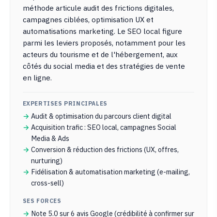
méthode articule audit des frictions digitales,
campagnes ciblées, optimisation UX et
automatisations marketing. Le SEO local figure
parmi les leviers proposés, notamment pour les
acteurs du tourisme et de l'hébergement, aux
côtés du social media et des stratégies de vente
en ligne.
EXPERTISES PRINCIPALES
Audit & optimisation du parcours client digital
Acquisition trafic : SEO local, campagnes Social
Media & Ads
Conversion & réduction des frictions (UX, offres,
nurturing)
Fidélisation & automatisation marketing (e-mailing,
cross-sell)
SES FORCES
Note 5.0 sur 6 avis Google (crédibilité à confirmer sur