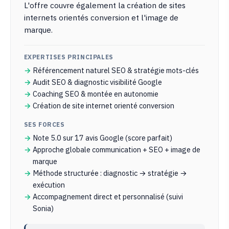
L'offre couvre également la création de sites
internets orientés conversion et l'image de
marque.
EXPERTISES PRINCIPALES
Référencement naturel SEO & stratégie mots-clés
Audit SEO & diagnostic visibilité Google
Coaching SEO & montée en autonomie
Création de site internet orienté conversion
SES FORCES
Note 5.0 sur 17 avis Google (score parfait)
Approche globale communication + SEO + image de
marque
Méthode structurée : diagnostic → stratégie →
exécution
Accompagnement direct et personnalisé (suivi
Sonia)