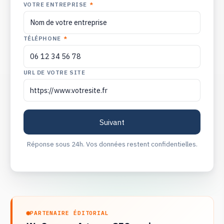
VOTRE ENTREPRISE
*
TÉLÉPHONE
*
URL DE VOTRE SITE
Réponse sous 24h. Vos données restent confidentielles.
PARTENAIRE ÉDITORIAL