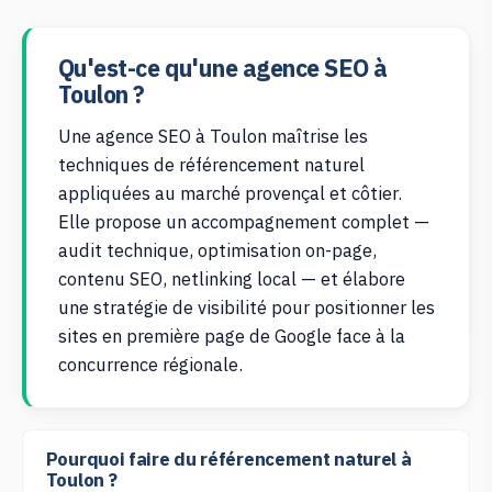
Qu'est-ce qu'une agence SEO à
Toulon ?
Une agence SEO à Toulon maîtrise les
techniques de référencement naturel
appliquées au marché provençal et côtier.
Elle propose un accompagnement complet —
audit technique, optimisation on-page,
contenu SEO, netlinking local — et élabore
une stratégie de visibilité pour positionner les
sites en première page de Google face à la
concurrence régionale.
Pourquoi faire du référencement naturel à
Toulon ?