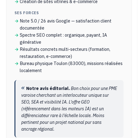
Création de sites vitrines & e-commerce
SES FORCES
Note 5.0 / 26 avis Google — satisfaction client
documentée
Spectre SEO complet : organique, payant, IA
générative
Résultats concrets multi-secteurs (formation,
restauration, e-commerce)
Bureau physique Toulon (83000), missions réalisées
localement
Notre avis éditorial.
Bon choix pour une PME
varoise cherchant un interlocuteur unique sur
SEO, SEA et visibilité IA. L'offre GEO
(référencement dans les moteurs IA) est un
différenciateur rare à l'échelle locale. Moins
pertinent pour un projet national pur sans
ancrage régional.