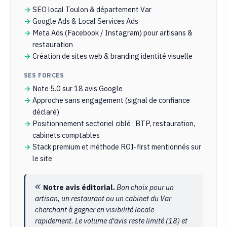
SEO local Toulon & département Var
Google Ads & Local Services Ads
Meta Ads (Facebook / Instagram) pour artisans &
restauration
Création de sites web & branding identité visuelle
SES FORCES
Note 5.0 sur 18 avis Google
Approche sans engagement (signal de confiance
déclaré)
Positionnement sectoriel ciblé : BTP, restauration,
cabinets comptables
Stack premium et méthode ROI-first mentionnés sur
le site
Notre avis éditorial.
Bon choix pour un
artisan, un restaurant ou un cabinet du Var
cherchant à gagner en visibilité locale
rapidement. Le volume d'avis reste limité (18) et