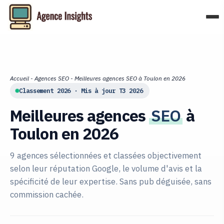
Aller
au
contenu
Accueil
-
Agences SEO
-
Meilleures agences SEO à Toulon en 2026
Classement 2026 · Mis à jour T3 2026
Meilleures agences
SEO
à
Toulon en 2026
9 agences sélectionnées et classées objectivement
selon leur réputation Google, le volume d'avis et la
spécificité de leur expertise. Sans pub déguisée, sans
commission cachée.