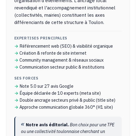
organisation d'événements. L'ancrage local
revendiqué et l'accompagnement institutionnel
(collectivités, mairies) constituent les axes
différenciants de cette structure à Toulon.
EXPERTISES PRINCIPALES
Référencement web (SEO) & visibilité organique
Création & refonte de site internet
Community management & réseaux sociaux
Communication secteur public & institutions
SES FORCES
Note 5.0 sur 27 avis Google
Équipe déclarée de 10 experts (meta site)
Double ancrage secteurs privé & public (title site)
Approche communication globale 360° (H1 site)
Notre avis éditorial.
Bon choix pour une TPE
ou une collectivité toulonnaise cherchant un