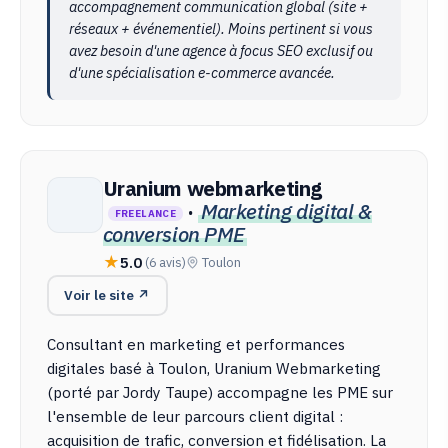
accompagnement communication global (site +
réseaux + événementiel). Moins pertinent si vous
avez besoin d'une agence à focus SEO exclusif ou
d'une spécialisation e-commerce avancée.
Uranium webmarketing
·
Marketing digital &
FREELANCE
conversion PME
5.0
(6 avis)
Toulon
Voir le site ↗
Consultant en marketing et performances
digitales basé à Toulon, Uranium Webmarketing
(porté par Jordy Taupe) accompagne les PME sur
l'ensemble de leur parcours client digital :
acquisition de trafic, conversion et fidélisation. La