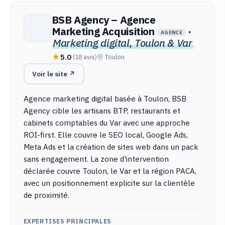
BSB Agency – Agence
Marketing Acquisition
·
AGENCE
Marketing digital, Toulon & Var
5.0
(18 avis)
Toulon
Voir le site ↗
Agence marketing digital basée à Toulon, BSB
Agency cible les artisans BTP, restaurants et
cabinets comptables du Var avec une approche
ROI-first. Elle couvre le SEO local, Google Ads,
Meta Ads et la création de sites web dans un pack
sans engagement. La zone d'intervention
déclarée couvre Toulon, le Var et la région PACA,
avec un positionnement explicite sur la clientèle
de proximité.
EXPERTISES PRINCIPALES