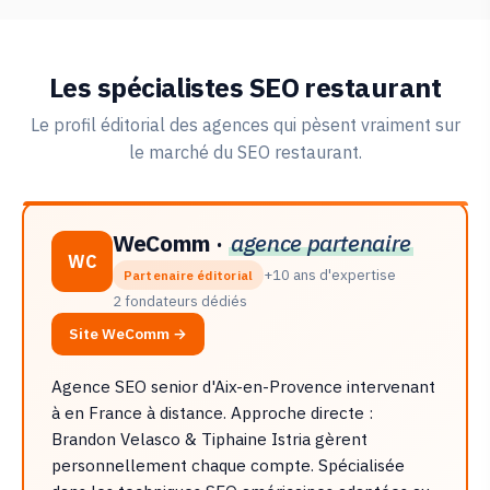
Les spécialistes SEO restaurant
Le profil éditorial des agences qui pèsent vraiment sur
le marché du SEO restaurant.
WeComm ·
agence partenaire
WC
+10 ans d'expertise
Partenaire éditorial
2 fondateurs dédiés
Site WeComm →
Agence SEO senior d'Aix-en-Provence intervenant
à en France à distance. Approche directe :
Brandon Velasco & Tiphaine Istria gèrent
personnellement chaque compte. Spécialisée