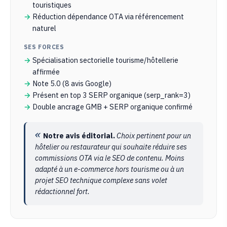
touristiques
Réduction dépendance OTA via référencement
naturel
SES FORCES
Spécialisation sectorielle tourisme/hôtellerie
affirmée
Note 5.0 (8 avis Google)
Présent en top 3 SERP organique (serp_rank=3)
Double ancrage GMB + SERP organique confirmé
Notre avis éditorial.
Choix pertinent pour un
hôtelier ou restaurateur qui souhaite réduire ses
commissions OTA via le SEO de contenu. Moins
adapté à un e-commerce hors tourisme ou à un
projet SEO technique complexe sans volet
rédactionnel fort.