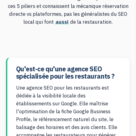
ces 5 piliers et connaissent la mécanique réservation
directe vs plateformes, pas les généralistes du SEO
local qui font
aussi
de la restauration.
Qu'est-ce qu'une agence SEO
spécialisée pour les restaurants ?
Une agence SEO pour les restaurants est
dédiée à la visibilité locale des
établissements sur Google. Elle maîtrise
l'optimisation de la fiche Google Business
Profile, le référencement naturel du site, le
balisage des horaires et des avis clients. Elle
accompagne les restaurateurs pour générer