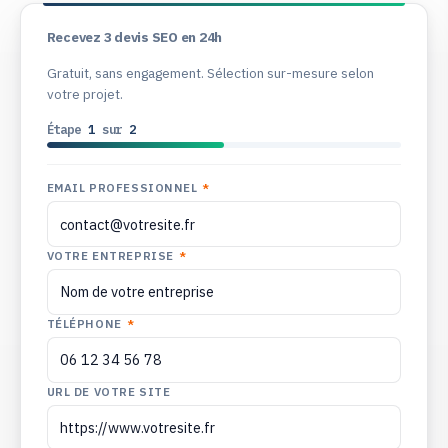
Recevez 3 devis SEO en 24h
Gratuit, sans engagement. Sélection sur-mesure selon
votre projet.
Étape
1
sur
2
EMAIL PROFESSIONNEL
*
VOTRE ENTREPRISE
*
TÉLÉPHONE
*
URL DE VOTRE SITE