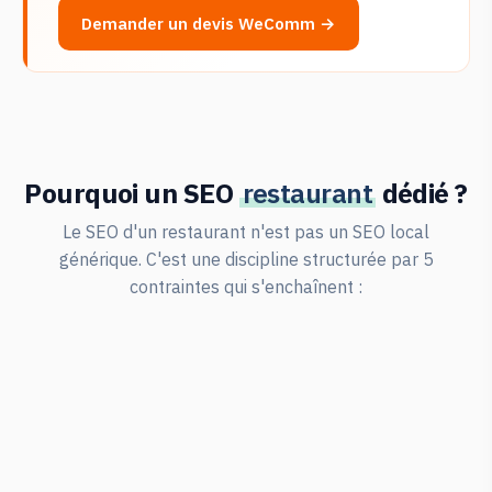
Demander un devis WeComm →
Pourquoi un SEO
restaurant
dédié ?
Le SEO d'un restaurant n'est pas un SEO local
générique. C'est une discipline structurée par 5
contraintes qui s'enchaînent :