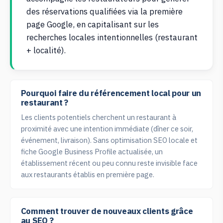
des réservations qualifiées via la première
page Google, en capitalisant sur les
recherches locales intentionnelles (restaurant
+ localité).
Pourquoi faire du référencement local pour un
restaurant ?
Les clients potentiels cherchent un restaurant à
proximité avec une intention immédiate (dîner ce soir,
événement, livraison). Sans optimisation SEO locale et
fiche Google Business Profile actualisée, un
établissement récent ou peu connu reste invisible face
aux restaurants établis en première page.
Comment trouver de nouveaux clients grâce
au SEO ?