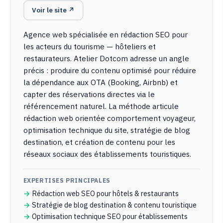
Voir le site ↗
Agence web spécialisée en rédaction SEO pour
les acteurs du tourisme — hôteliers et
restaurateurs. Atelier Dotcom adresse un angle
précis : produire du contenu optimisé pour réduire
la dépendance aux OTA (Booking, Airbnb) et
capter des réservations directes via le
référencement naturel. La méthode articule
rédaction web orientée comportement voyageur,
optimisation technique du site, stratégie de blog
destination, et création de contenu pour les
réseaux sociaux des établissements touristiques.
EXPERTISES PRINCIPALES
Rédaction web SEO pour hôtels & restaurants
Stratégie de blog destination & contenu touristique
Optimisation technique SEO pour établissements