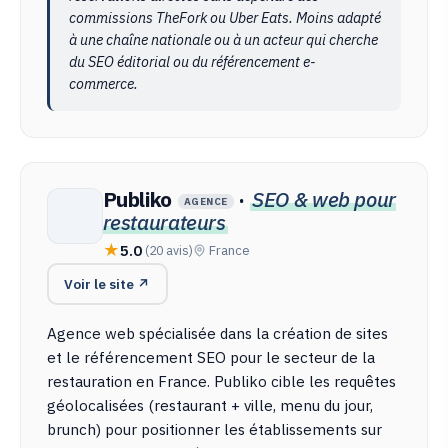
commissions TheFork ou Uber Eats. Moins adapté
à une chaîne nationale ou à un acteur qui cherche
du SEO éditorial ou du référencement e-
commerce.
Publiko
·
SEO & web pour
AGENCE
restaurateurs
5.0
(20 avis)
France
Voir le site ↗
Agence web spécialisée dans la création de sites
et le référencement SEO pour le secteur de la
restauration en France. Publiko cible les requêtes
géolocalisées (restaurant + ville, menu du jour,
brunch) pour positionner les établissements sur