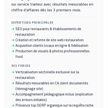
sur service traiteur avec résultats mesurables en
chiffre d'affaires dès les 3 premiers mois.
EXPERTISES PRINCIPALES
SEO pour restaurants & établissements de
restauration
Création et refonte de site web restauration
Acquisition clients locaux en ligne & fidélisation
Production de visuels & photos professionnelles
food
SES FORCES
Verticalisation sectorielle exclusive sur la
restauration
Résultats mesurables en CA client documentés
(témoignage site)
Accompagnement pédagogique inclus (explication
des erreurs initiales)
Présence top SERP organique sur la requête niche