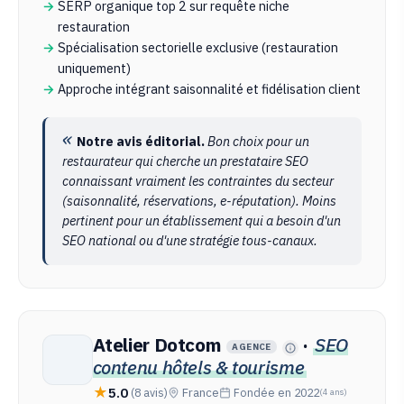
SERP organique top 2 sur requête niche
restauration
Spécialisation sectorielle exclusive (restauration
uniquement)
Approche intégrant saisonnalité et fidélisation client
Notre avis éditorial.
Bon choix pour un
restaurateur qui cherche un prestataire SEO
connaissant vraiment les contraintes du secteur
(saisonnalité, réservations, e-réputation). Moins
pertinent pour un établissement qui a besoin d'un
SEO national ou d'une stratégie tous-canaux.
Atelier Dotcom
·
SEO
AGENCE
contenu hôtels & tourisme
5.0
(8 avis)
France
Fondée en 2022
(4 ans)