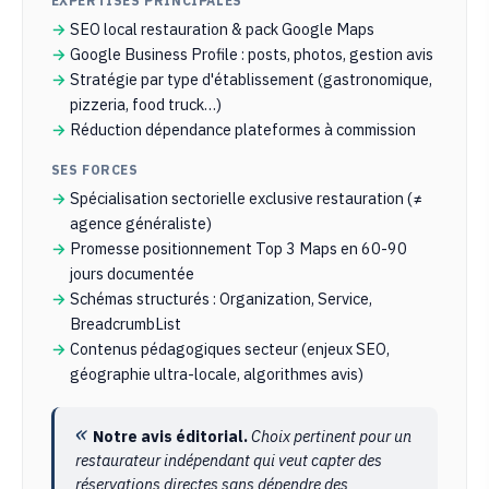
EXPERTISES PRINCIPALES
SEO local restauration & pack Google Maps
Google Business Profile : posts, photos, gestion avis
Stratégie par type d'établissement (gastronomique,
pizzeria, food truck…)
Réduction dépendance plateformes à commission
SES FORCES
Spécialisation sectorielle exclusive restauration (≠
agence généraliste)
Promesse positionnement Top 3 Maps en 60-90
jours documentée
Schémas structurés : Organization, Service,
BreadcrumbList
Contenus pédagogiques secteur (enjeux SEO,
géographie ultra-locale, algorithmes avis)
Notre avis éditorial.
Choix pertinent pour un
restaurateur indépendant qui veut capter des
réservations directes sans dépendre des