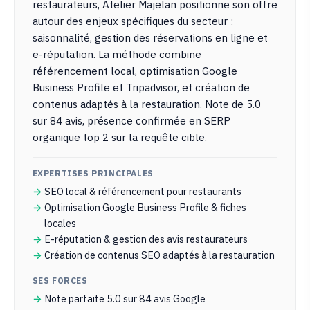
restaurateurs, Atelier Majelan positionne son offre
autour des enjeux spécifiques du secteur :
saisonnalité, gestion des réservations en ligne et
e-réputation. La méthode combine
référencement local, optimisation Google
Business Profile et Tripadvisor, et création de
contenus adaptés à la restauration. Note de 5.0
sur 84 avis, présence confirmée en SERP
organique top 2 sur la requête cible.
EXPERTISES PRINCIPALES
SEO local & référencement pour restaurants
Optimisation Google Business Profile & fiches
locales
E-réputation & gestion des avis restaurateurs
Création de contenus SEO adaptés à la restauration
SES FORCES
Note parfaite 5.0 sur 84 avis Google