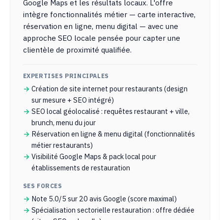
Google Maps et les résultats locaux. L'offre
intègre fonctionnalités métier — carte interactive,
réservation en ligne, menu digital — avec une
approche SEO locale pensée pour capter une
clientèle de proximité qualifiée.
EXPERTISES PRINCIPALES
Création de site internet pour restaurants (design
sur mesure + SEO intégré)
SEO local géolocalisé : requêtes restaurant + ville,
brunch, menu du jour
Réservation en ligne & menu digital (fonctionnalités
métier restaurants)
Visibilité Google Maps & pack local pour
établissements de restauration
SES FORCES
Note 5.0/5 sur 20 avis Google (score maximal)
Spécialisation sectorielle restauration : offre dédiée