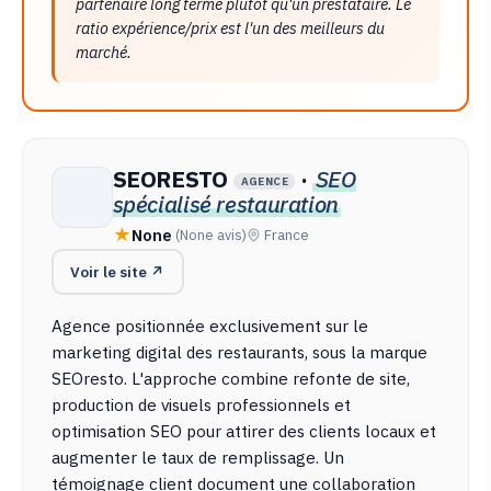
partenaire long terme plutôt qu'un prestataire. Le
ratio expérience/prix est l'un des meilleurs du
marché.
SEORESTO
·
SEO
AGENCE
spécialisé restauration
None
(None avis)
France
Voir le site ↗
Agence positionnée exclusivement sur le
marketing digital des restaurants, sous la marque
SEOresto. L'approche combine refonte de site,
production de visuels professionnels et
optimisation SEO pour attirer des clients locaux et
augmenter le taux de remplissage. Un
témoignage client document une collaboration