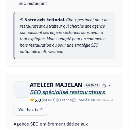
SEO restaurant
Notre avis éditorial.
Choix pertinent pour un
restaurateur ou traiteur qui cherche une agence
connaissant ses enjeux sectoriels sans avoir à
tout expliquer. Moins adapté pour un commerce
hors restauration ou pour une stratégie SEO
nationale multi-secteur.
ATELIER MAJELAN
·
AGENCE
SEO spécialisé restaurateurs
5.0
(84 avis)
France
Fondée en 2022
(4 ans)
Voir le site ↗
Agence SEO entièrement dédiée aux