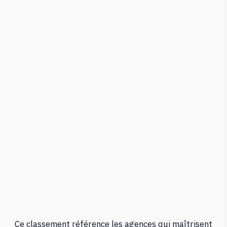
Ce classement référence les agences qui maîtrisent