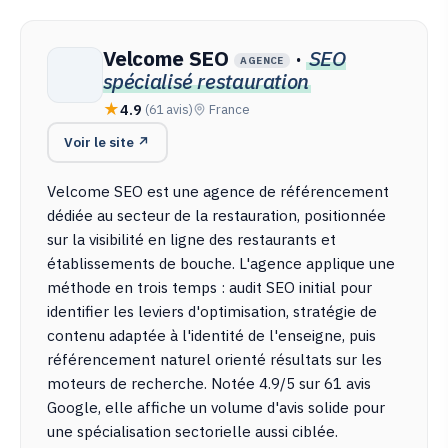
Velcome SEO
·
SEO
AGENCE
spécialisé restauration
4.9
(61 avis)
France
Voir le site ↗
Velcome SEO est une agence de référencement
dédiée au secteur de la restauration, positionnée
sur la visibilité en ligne des restaurants et
établissements de bouche. L'agence applique une
méthode en trois temps : audit SEO initial pour
identifier les leviers d'optimisation, stratégie de
contenu adaptée à l'identité de l'enseigne, puis
référencement naturel orienté résultats sur les
moteurs de recherche. Notée 4.9/5 sur 61 avis
Google, elle affiche un volume d'avis solide pour
une spécialisation sectorielle aussi ciblée.