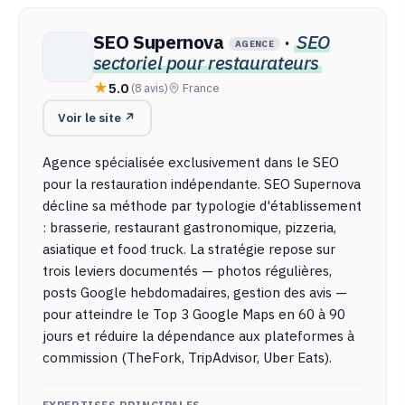
SEO Supernova
·
SEO
AGENCE
sectoriel pour restaurateurs
5.0
(8 avis)
France
Voir le site ↗
Agence spécialisée exclusivement dans le SEO
pour la restauration indépendante. SEO Supernova
décline sa méthode par typologie d'établissement
: brasserie, restaurant gastronomique, pizzeria,
asiatique et food truck. La stratégie repose sur
trois leviers documentés — photos régulières,
posts Google hebdomadaires, gestion des avis —
pour atteindre le Top 3 Google Maps en 60 à 90
jours et réduire la dépendance aux plateformes à
commission (TheFork, TripAdvisor, Uber Eats).