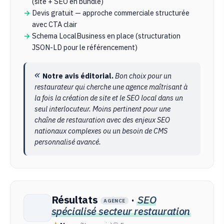
(site + SEO en bundle)
Devis gratuit — approche commerciale structurée
avec CTA clair
Schema LocalBusiness en place (structuration
JSON-LD pour le référencement)
Notre avis éditorial.
Bon choix pour un
restaurateur qui cherche une agence maîtrisant à
la fois la création de site et le SEO local dans un
seul interlocuteur. Moins pertinent pour une
chaîne de restauration avec des enjeux SEO
nationaux complexes ou un besoin de CMS
personnalisé avancé.
Résultats
·
SEO
AGENCE
spécialisé secteur restauration