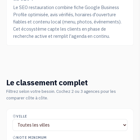
Le SEO restauration combine fiche Google Business
Profile optimisée, avis vérifiés, horaires d'ouverture
fiables et contenu local (menu, photos, événements).
Cet écosystème capte les clients en phase de
recherche active et remplit l'agenda en continu.
Le classement complet
Filtrez selon votre besoin. Cochez 2 ou 3 agences pour les
comparer côte à côte.
VILLE
NOTE MINIMUM