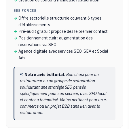
SES FORCES
Offre sectorielle structurée couvrant 6 types
d'établissements
Pré-audit gratuit proposé dès le premier contact
Positionnement clair : augmentation des
réservations via SEO
Agence digitale avec services SEO, SEA et Social
Ads
Notre avis éditorial.
Bon choix pour un
restaurateur ou un groupe de restauration
souhaitant une stratégie SEO pensée
spécifiquement pour son secteur, avec SEO local
et contenu thématisé. Moins pertinent pour un e-
commerce ou un projet B2B sans lien avec la
restauration.