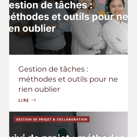
Gestion de tâches :
méthodes et outils pour ne
rien oublier
LIRE
GESTION DE PROJET & COLLABORATION