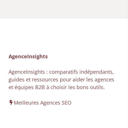
AgenceInsights
AgenceInsights : comparatifs indépendants,
guides et ressources pour aider les agences
et équipes B2B à choisir les bons outils.
Meilleures Agences SEO