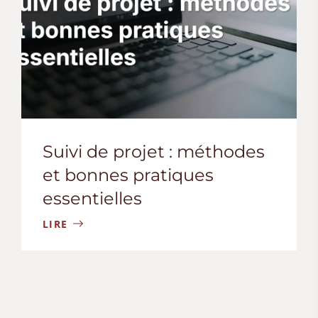
Suivi de projet : méthodes
et bonnes pratiques
essentielles
LIRE