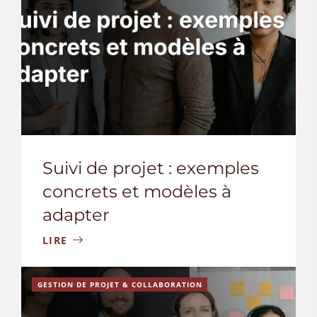
Suivi de projet : exemples
concrets et modèles à
adapter
LIRE
GESTION DE PROJET & COLLABORATION