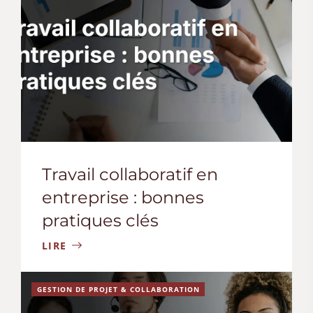
Travail collaboratif en
entreprise : bonnes
pratiques clés
LIRE
GESTION DE PROJET & COLLABORATION