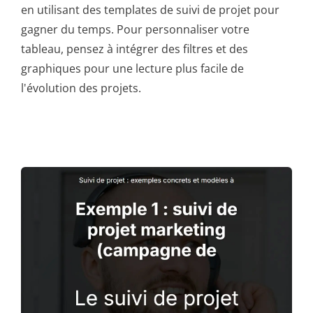
en utilisant des templates de suivi de projet pour
gagner du temps. Pour personnaliser votre
tableau, pensez à intégrer des filtres et des
graphiques pour une lecture plus facile de
l'évolution des projets.