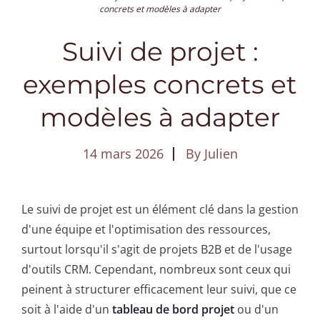
concrets et modèles à adapter
Suivi de projet :
exemples concrets et
modèles à adapter
14 mars 2026
By
Julien
Le suivi de projet est un élément clé dans la gestion
d'une équipe et l'optimisation des ressources,
surtout lorsqu'il s'agit de projets B2B et de l'usage
d'outils CRM. Cependant, nombreux sont ceux qui
peinent à structurer efficacement leur suivi, que ce
soit à l'aide d'un
tableau de bord projet
ou d'un