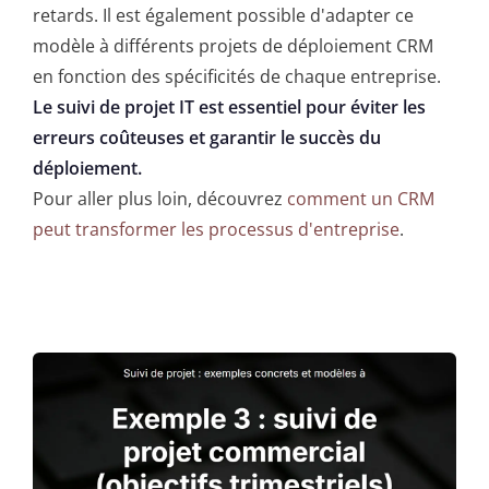
retards. Il est également possible d'adapter ce
modèle à différents projets de déploiement CRM
en fonction des spécificités de chaque entreprise.
Le suivi de projet IT est essentiel pour éviter les
erreurs coûteuses et garantir le succès du
déploiement.
Pour aller plus loin, découvrez
comment un CRM
peut transformer les processus d'entreprise
.