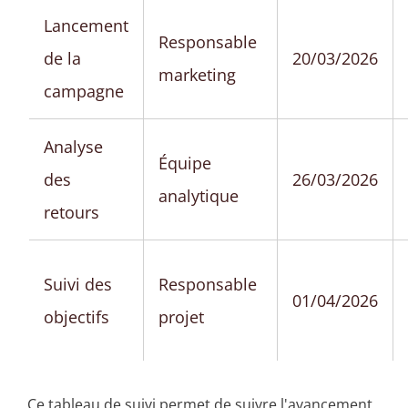
Lancement
Responsable
de la
20/03/2026
marketing
campagne
Analyse
Équipe
des
26/03/2026
analytique
retours
Suivi des
Responsable
01/04/2026
objectifs
projet
Ce tableau de suivi permet de suivre l'avancement