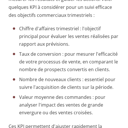
quelques KPI à considérer pour un suivi efficace
des objectifs commerciaux trimestriels :
Chiffre d'affaires trimestriel : l'objectif
principal pour évaluer les ventes réalisées par
rapport aux prévisions.
Taux de conversion : pour mesurer l'efficacité
de votre processus de vente, en comparant le
nombre de prospects convertis en clients.
Nombre de nouveaux clients : essentiel pour
suivre l'acquisition de clients sur la période.
Valeur moyenne des commandes : pour
analyser l'impact des ventes de grande
envergure ou des ventes croisées.
Ces KPI permettent d'ajuster rapidement la