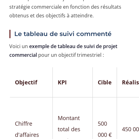
stratégie commerciale en fonction des résultats
obtenus et des objectifs à atteindre.
Le tableau de suivi commenté
Voici un
exemple de tableau de suivi de projet
commercial
pour un objectif trimestriel :
Objectif
KPI
Cible
Réali
Montant
Chiffre
500
total des
450 00
d'affaires
000 €