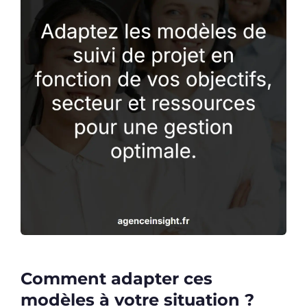
Comment adapter ces
modèles à votre situation ?