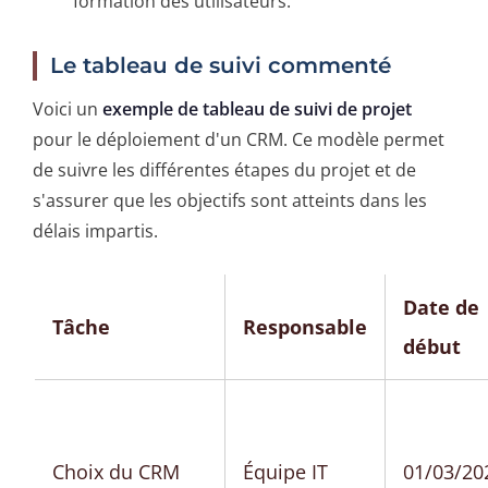
formation des utilisateurs.
Le tableau de suivi commenté
Voici un
exemple de tableau de suivi de projet
pour le déploiement d'un CRM. Ce modèle permet
de suivre les différentes étapes du projet et de
s'assurer que les objectifs sont atteints dans les
délais impartis.
Date de
Tâche
Responsable
début
Choix du CRM
Équipe IT
01/03/20