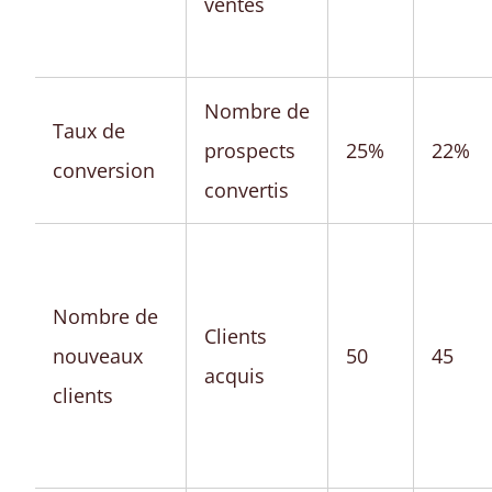
ventes
Nombre de
Taux de
prospects
25%
22%
conversion
convertis
Nombre de
Clients
nouveaux
50
45
acquis
clients