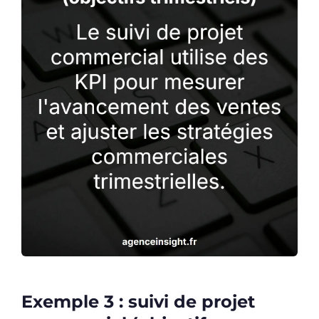
Exemple 3 : suivi de projet