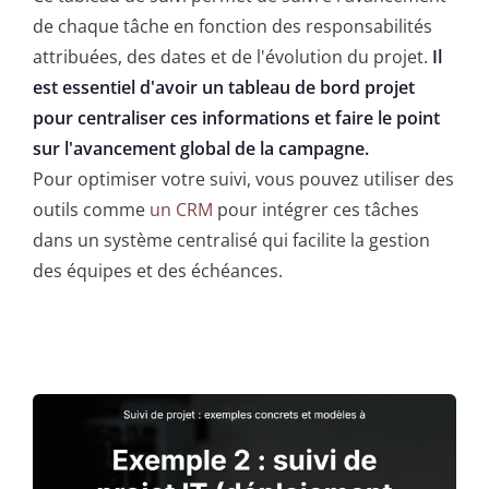
de chaque tâche en fonction des responsabilités
attribuées, des dates et de l'évolution du projet.
Il
est essentiel d'avoir un tableau de bord projet
pour centraliser ces informations et faire le point
sur l'avancement global de la campagne.
Pour optimiser votre suivi, vous pouvez utiliser des
outils comme
un CRM
pour intégrer ces tâches
dans un système centralisé qui facilite la gestion
des équipes et des échéances.