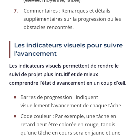
Commentaires : Remarques et détails
supplémentaires sur la progression ou les
obstacles rencontrés.
Les indicateurs visuels pour suivre
l'avancement
Les indicateurs visuels permettent de rendre le
suivi de projet plus intuitif et de mieux
comprendre l'état d'avancement en un coup d'œil.
Barres de progression : Indiquent
visuellement l’avancement de chaque tâche.
Code couleur : Par exemple, une tâche en
retard peut être colorée en rouge, tandis
qu'une tâche en cours sera en jaune et une