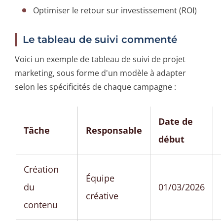
Optimiser le retour sur investissement (ROI)
Le tableau de suivi commenté
Voici un exemple de tableau de suivi de projet
marketing, sous forme d'un modèle à adapter
selon les spécificités de chaque campagne :
Date de
Tâche
Responsable
début
Création
Équipe
du
01/03/2026
créative
contenu