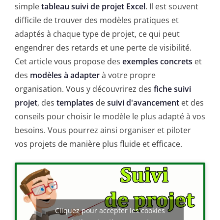
simple
tableau suivi de projet Excel
. Il est souvent
difficile de trouver des modèles pratiques et
adaptés à chaque type de projet, ce qui peut
engendrer des retards et une perte de visibilité.
Cet article vous propose des
exemples concrets
et
des
modèles à adapter
à votre propre
organisation. Vous y découvrirez des
fiche suivi
projet
, des
templates
de
suivi d'avancement
et des
conseils pour choisir le modèle le plus adapté à vos
besoins. Vous pourrez ainsi organiser et piloter
vos projets de manière plus fluide et efficace.
Cliquez pour accepter les cookies