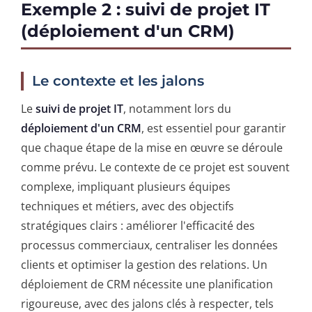
Exemple 2 : suivi de projet IT
(déploiement d'un CRM)
Le contexte et les jalons
Le
suivi de projet IT
, notamment lors du
déploiement d'un CRM
, est essentiel pour garantir
que chaque étape de la mise en œuvre se déroule
comme prévu. Le contexte de ce projet est souvent
complexe, impliquant plusieurs équipes
techniques et métiers, avec des objectifs
stratégiques clairs : améliorer l'efficacité des
processus commerciaux, centraliser les données
clients et optimiser la gestion des relations. Un
déploiement de CRM nécessite une planification
rigoureuse, avec des jalons clés à respecter, tels