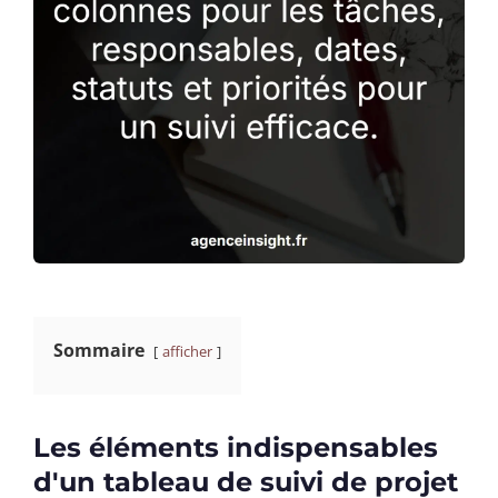
Sommaire
afficher
Les éléments indispensables
d'un tableau de suivi de projet