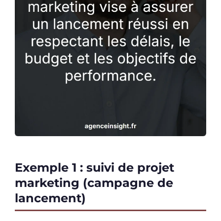
Exemple 1 : suivi de projet
marketing (campagne de
lancement)