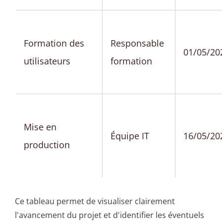
Formation des
Responsable
01/05/20
utilisateurs
formation
Mise en
Équipe IT
16/05/20
production
Ce tableau permet de visualiser clairement
l'avancement du projet et d'identifier les éventuels