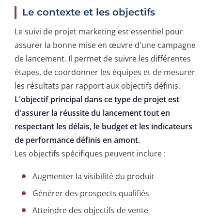
Le contexte et les objectifs
Le suivi de projet marketing est essentiel pour
assurer la bonne mise en œuvre d'une campagne
de lancement. Il permet de suivre les différentes
étapes, de coordonner les équipes et de mesurer
les résultats par rapport aux objectifs définis.
L'objectif principal dans ce type de projet est
d'assurer la réussite du lancement tout en
respectant les délais, le budget et les indicateurs
de performance définis en amont.
Les objectifs spécifiques peuvent inclure :
Augmenter la visibilité du produit
Générer des prospects qualifiés
Atteindre des objectifs de vente