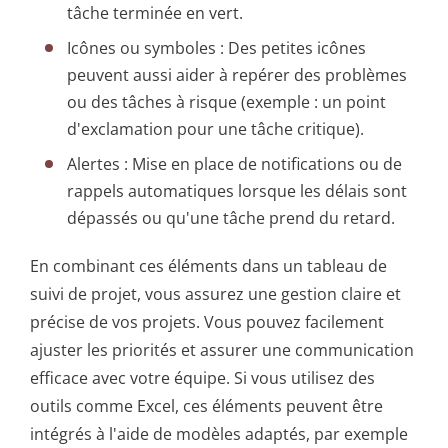
tâche terminée en vert.
Icônes ou symboles : Des petites icônes
peuvent aussi aider à repérer des problèmes
ou des tâches à risque (exemple : un point
d'exclamation pour une tâche critique).
Alertes : Mise en place de notifications ou de
rappels automatiques lorsque les délais sont
dépassés ou qu'une tâche prend du retard.
En combinant ces éléments dans un tableau de
suivi de projet, vous assurez une gestion claire et
précise de vos projets. Vous pouvez facilement
ajuster les priorités et assurer une communication
efficace avec votre équipe. Si vous utilisez des
outils comme Excel, ces éléments peuvent être
intégrés à l'aide de modèles adaptés, par exemple