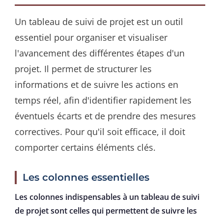
Un tableau de suivi de projet est un outil
essentiel pour organiser et visualiser
l'avancement des différentes étapes d'un
projet. Il permet de structurer les
informations et de suivre les actions en
temps réel, afin d'identifier rapidement les
éventuels écarts et de prendre des mesures
correctives. Pour qu'il soit efficace, il doit
comporter certains éléments clés.
Les colonnes essentielles
Les colonnes indispensables à un tableau de suivi
de projet sont celles qui permettent de suivre les