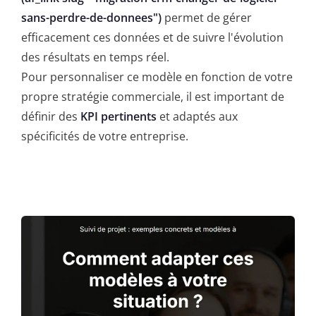
sans-perdre-de-donnees")
permet de gérer
efficacement ces données et de suivre l'évolution
des résultats en temps réel.
Pour personnaliser ce modèle en fonction de votre
propre stratégie commerciale, il est important de
définir des
KPI pertinents
et adaptés aux
spécificités de votre entreprise.