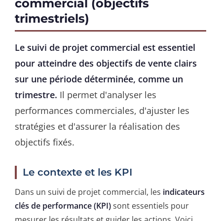
commercial (objectifs
trimestriels)
Le suivi de projet commercial est essentiel
pour atteindre des objectifs de vente clairs
sur une période déterminée, comme un
trimestre.
Il permet d'analyser les
performances commerciales, d'ajuster les
stratégies et d'assurer la réalisation des
objectifs fixés.
Le contexte et les KPI
Dans un suivi de projet commercial, les
indicateurs
clés de performance (KPI)
sont essentiels pour
mesurer les résultats et guider les actions. Voici