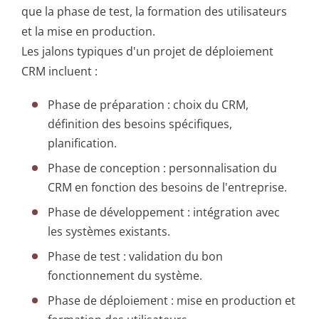
que la phase de test, la formation des utilisateurs
et la mise en production.
Les jalons typiques d'un projet de déploiement
CRM incluent :
Phase de préparation : choix du CRM,
définition des besoins spécifiques,
planification.
Phase de conception : personnalisation du
CRM en fonction des besoins de l'entreprise.
Phase de développement : intégration avec
les systèmes existants.
Phase de test : validation du bon
fonctionnement du système.
Phase de déploiement : mise en production et