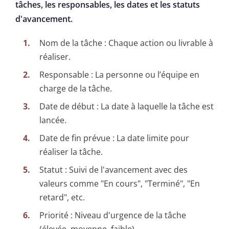
tâches, les responsables, les dates et les statuts
d'avancement.
Nom de la tâche : Chaque action ou livrable à
réaliser.
Responsable : La personne ou l’équipe en
charge de la tâche.
Date de début : La date à laquelle la tâche est
lancée.
Date de fin prévue : La date limite pour
réaliser la tâche.
Statut : Suivi de l'avancement avec des
valeurs comme "En cours", "Terminé", "En
retard", etc.
Priorité : Niveau d'urgence de la tâche
(élevée, moyenne, faible).