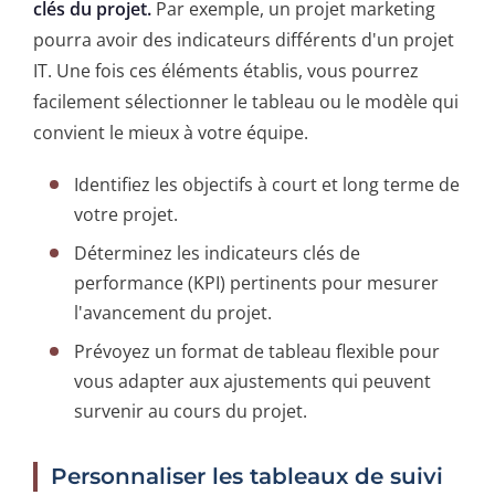
clés du projet.
Par exemple, un projet marketing
pourra avoir des indicateurs différents d'un projet
IT. Une fois ces éléments établis, vous pourrez
facilement sélectionner le tableau ou le modèle qui
convient le mieux à votre équipe.
Identifiez les objectifs à court et long terme de
votre projet.
Déterminez les indicateurs clés de
performance (KPI) pertinents pour mesurer
l'avancement du projet.
Prévoyez un format de tableau flexible pour
vous adapter aux ajustements qui peuvent
survenir au cours du projet.
Personnaliser les tableaux de suivi