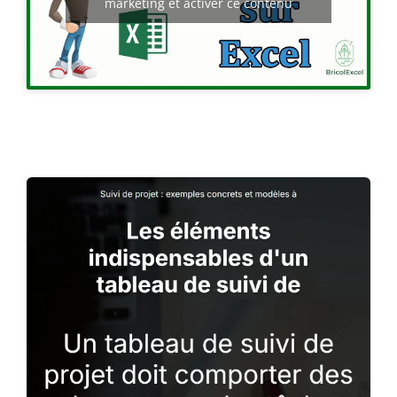
marketing et activer ce contenu