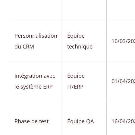
Personnalisation
Équipe
16/03/20
du CRM
technique
Intégration avec
Équipe
01/04/20
le système ERP
IT/ERP
Phase de test
Équipe QA
16/04/20