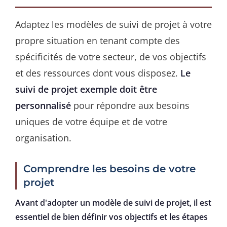
Adaptez les modèles de suivi de projet à votre
propre situation en tenant compte des
spécificités de votre secteur, de vos objectifs
et des ressources dont vous disposez.
Le
suivi de projet exemple doit être
personnalisé
pour répondre aux besoins
uniques de votre équipe et de votre
organisation.
Comprendre les besoins de votre
projet
Avant d'adopter un modèle de suivi de projet, il est
essentiel de bien définir vos objectifs et les étapes