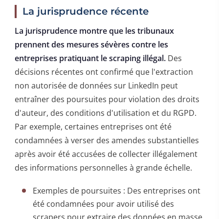
La jurisprudence récente
La jurisprudence montre que les tribunaux
prennent des mesures sévères contre les
entreprises pratiquant le scraping illégal.
Des
décisions récentes ont confirmé que l'extraction
non autorisée de données sur LinkedIn peut
entraîner des poursuites pour violation des droits
d'auteur, des conditions d'utilisation et du RGPD.
Par exemple, certaines entreprises ont été
condamnées à verser des amendes substantielles
après avoir été accusées de collecter illégalement
des informations personnelles à grande échelle.
Exemples de poursuites : Des entreprises ont
été condamnées pour avoir utilisé des
scrapers pour extraire des données en masse