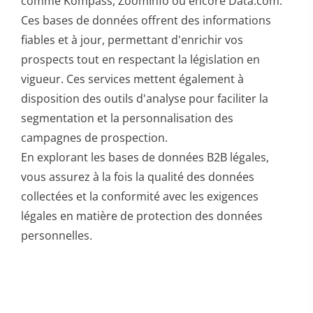
comme Kompass, ZoomInfo ou encore Data.com.
Ces bases de données offrent des informations
fiables et à jour, permettant d'enrichir vos
prospects tout en respectant la législation en
vigueur. Ces services mettent également à
disposition des outils d'analyse pour faciliter la
segmentation et la personnalisation des
campagnes de prospection.
En explorant les bases de données B2B légales,
vous assurez à la fois la qualité des données
collectées et la conformité avec les exigences
légales en matière de protection des données
personnelles.