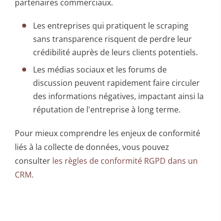
partenaires commerciaux.
Les entreprises qui pratiquent le scraping
sans transparence risquent de perdre leur
crédibilité auprès de leurs clients potentiels.
Les médias sociaux et les forums de
discussion peuvent rapidement faire circuler
des informations négatives, impactant ainsi la
réputation de l'entreprise à long terme.
Pour mieux comprendre les enjeux de conformité
liés à la collecte de données, vous pouvez
consulter
les règles de conformité RGPD dans un
CRM
.