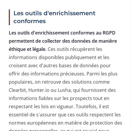
Les outils d'enrichissement
conformes
Les outils d'enrichissement conformes au RGPD
permettent de collecter des données de manière
éthique et légale.
Ces outils récupèrent les
informations disponibles publiquement et les
croisent avec d'autres bases de données pour
offrir des informations précieuses. Parmi les plus
populaires, on retrouve des solutions comme
Clearbit, Hunter.io ou Lusha, qui fournissent des
informations fiables sur les prospects tout en
respectant les lois en vigueur. Toutefois, il est
essentiel de s'assurer que ces outils respectent les
normes européennes en matière de protection des
données personnelles, ce qui est crucial pour