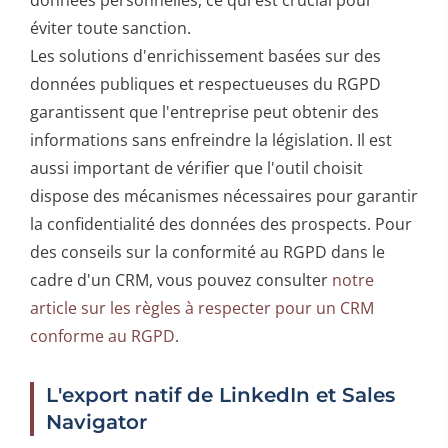
éviter toute sanction.
Les solutions d'enrichissement basées sur des
données publiques et respectueuses du RGPD
garantissent que l'entreprise peut obtenir des
informations sans enfreindre la législation. Il est
aussi important de vérifier que l'outil choisit
dispose des mécanismes nécessaires pour garantir
la confidentialité des données des prospects. Pour
des conseils sur la conformité au RGPD dans le
cadre d'un CRM, vous pouvez consulter
notre
article sur les règles à respecter pour un CRM
conforme au RGPD
.
L'export natif de LinkedIn et Sales
Navigator