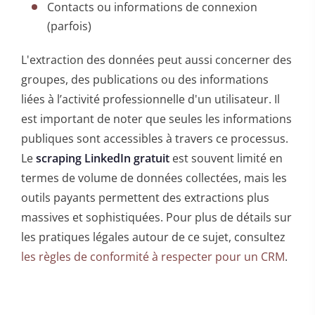
Contacts ou informations de connexion
(parfois)
L'extraction des données peut aussi concerner des
groupes, des publications ou des informations
liées à l’activité professionnelle d'un utilisateur. Il
est important de noter que seules les informations
publiques sont accessibles à travers ce processus.
Le
scraping LinkedIn gratuit
est souvent limité en
termes de volume de données collectées, mais les
outils payants permettent des extractions plus
massives et sophistiquées. Pour plus de détails sur
les pratiques légales autour de ce sujet, consultez
les règles de conformité à respecter pour un CRM
.