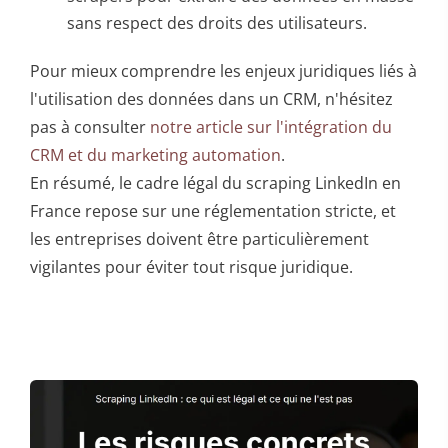
sans respect des droits des utilisateurs.
Pour mieux comprendre les enjeux juridiques liés à
l'utilisation des données dans un CRM, n'hésitez
pas à consulter
notre article sur l'intégration du
CRM et du marketing automation
.
En résumé, le cadre légal du scraping LinkedIn en
France repose sur une réglementation stricte, et
les entreprises doivent être particulièrement
vigilantes pour éviter tout risque juridique.