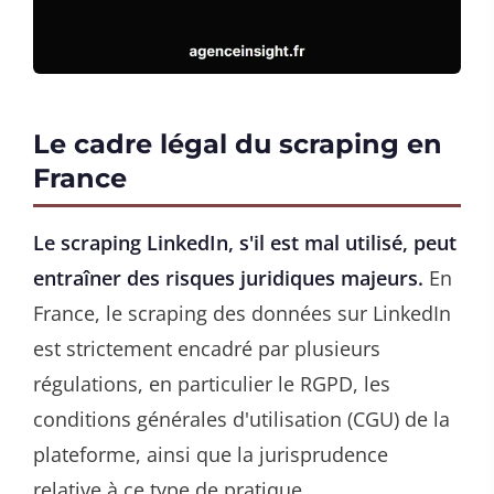
Le cadre légal du scraping en
France
Le scraping LinkedIn, s'il est mal utilisé, peut
entraîner des risques juridiques majeurs.
En
France, le scraping des données sur LinkedIn
est strictement encadré par plusieurs
régulations, en particulier le RGPD, les
conditions générales d'utilisation (CGU) de la
plateforme, ainsi que la jurisprudence
relative à ce type de pratique.