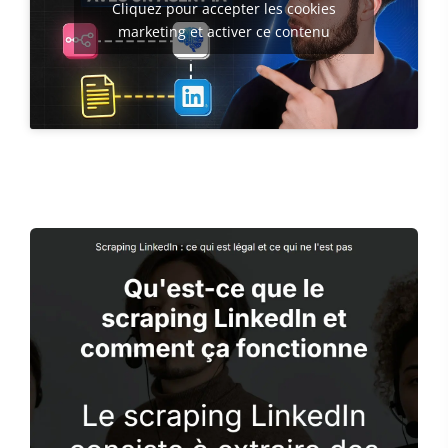
Cliquez pour accepter les cookies
marketing et activer ce contenu