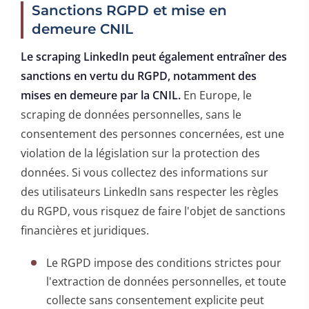
Sanctions RGPD et mise en
demeure CNIL
Le scraping LinkedIn peut également entraîner des
sanctions en vertu du RGPD, notamment des
mises en demeure par la CNIL.
En Europe, le
scraping de données personnelles, sans le
consentement des personnes concernées, est une
violation de la législation sur la protection des
données. Si vous collectez des informations sur
des utilisateurs LinkedIn sans respecter les règles
du RGPD, vous risquez de faire l'objet de sanctions
financières et juridiques.
Le RGPD impose des conditions strictes pour
l'extraction de données personnelles, et toute
collecte sans consentement explicite peut