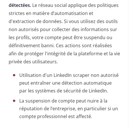
détectées.
Le réseau social applique des politiques
strictes en matière d’automatisation et
d'extraction de données. Si vous utilisez des outils
non autorisés pour collecter des informations sur
les profils, votre compte peut être suspendu ou
définitivement banni. Ces actions sont réalisées
afin de protéger l'intégrité de la plateforme et la vie
privée des utilisateurs.
Utilisation d'un LinkedIn scraper non autorisé
peut entraîner une détection automatique
par les systèmes de sécurité de LinkedIn.
La suspension de compte peut nuire à la
réputation de l’entreprise, en particulier si un
compte professionnel est affecté.