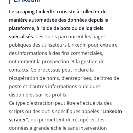
Le scraping LinkedIn consiste à collecter de
manière automatisée des données depuis la
plateforme, à l'aide de bots ou de logiciels
spécialisés.
Ces outils parcourent les pages
publiques des utilisateurs LinkedIn pour extraire
des informations à des fins commerciales,
notamment la prospection et la gestion de
contacts. Ce processus peut inclure la
récupération de noms, d’entreprises, de titres de
poste et d’autres informations publiques
disponibles sur les profils.
Ce type d'extraction peut être effectué via des
scripts ou des outils spécifiques appelés
"LinkedIn
scraper"
, qui permettent de récupérer des
données à grande échelle sans intervention