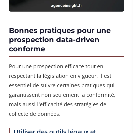
Bonnes pratiques pour une
prospection data-driven
conforme
Pour une prospection efficace tout en
respectant la législation en vigueur, il est
essentiel de suivre certaines pratiques qui
garantissent non seulement la conformité,
mais aussi l'efficacité des stratégies de
collecte de données.
Utiliser des outils légaux et