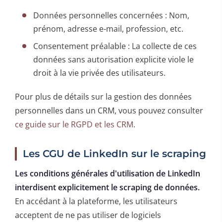
Données personnelles concernées : Nom,
prénom, adresse e-mail, profession, etc.
Consentement préalable : La collecte de ces
données sans autorisation explicite viole le
droit à la vie privée des utilisateurs.
Pour plus de détails sur la gestion des données
personnelles dans un CRM, vous pouvez consulter
ce guide sur le RGPD et les CRM
.
Les CGU de LinkedIn sur le scraping
Les conditions générales d'utilisation de LinkedIn
interdisent explicitement le scraping de données.
En accédant à la plateforme, les utilisateurs
acceptent de ne pas utiliser de logiciels