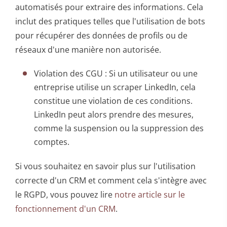
automatisés pour extraire des informations. Cela
inclut des pratiques telles que l'utilisation de bots
pour récupérer des données de profils ou de
réseaux d'une manière non autorisée.
Violation des CGU : Si un utilisateur ou une
entreprise utilise un scraper LinkedIn, cela
constitue une violation de ces conditions.
LinkedIn peut alors prendre des mesures,
comme la suspension ou la suppression des
comptes.
Si vous souhaitez en savoir plus sur l'utilisation
correcte d'un CRM et comment cela s'intègre avec
le RGPD, vous pouvez lire
notre article sur le
fonctionnement d'un CRM
.