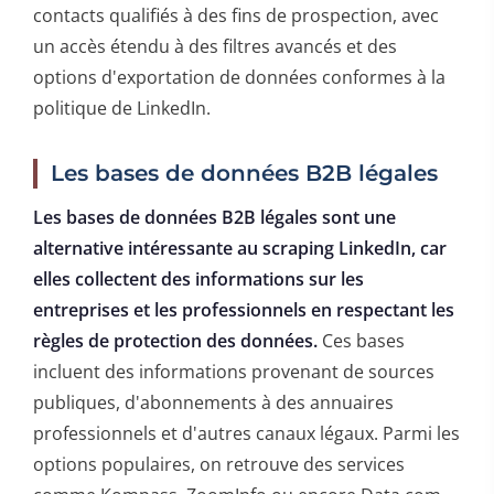
contacts qualifiés à des fins de prospection, avec
un accès étendu à des filtres avancés et des
options d'exportation de données conformes à la
politique de LinkedIn.
Les bases de données B2B légales
Les bases de données B2B légales sont une
alternative intéressante au scraping LinkedIn, car
elles collectent des informations sur les
entreprises et les professionnels en respectant les
règles de protection des données.
Ces bases
incluent des informations provenant de sources
publiques, d'abonnements à des annuaires
professionnels et d'autres canaux légaux. Parmi les
options populaires, on retrouve des services