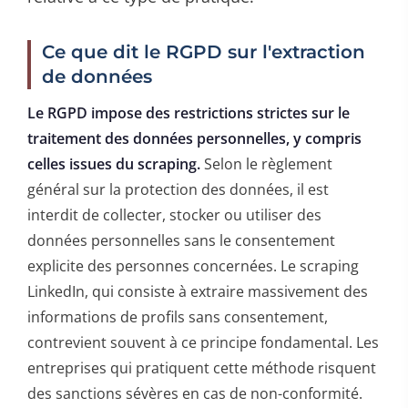
Ce que dit le RGPD sur l'extraction
de données
Le RGPD impose des restrictions strictes sur le
traitement des données personnelles, y compris
celles issues du scraping.
Selon le règlement
général sur la protection des données, il est
interdit de collecter, stocker ou utiliser des
données personnelles sans le consentement
explicite des personnes concernées. Le scraping
LinkedIn, qui consiste à extraire massivement des
informations de profils sans consentement,
contrevient souvent à ce principe fondamental. Les
entreprises qui pratiquent cette méthode risquent
des sanctions sévères en cas de non-conformité.