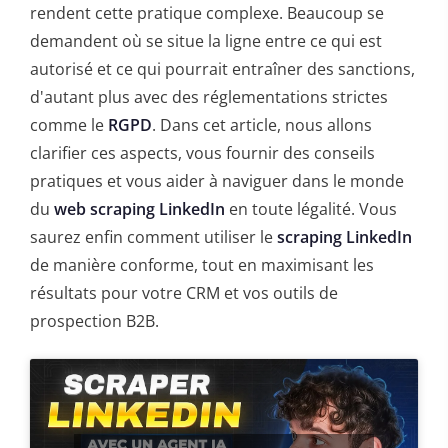
rendent cette pratique complexe. Beaucoup se
demandent où se situe la ligne entre ce qui est
autorisé et ce qui pourrait entraîner des sanctions,
d'autant plus avec des réglementations strictes
comme le
RGPD
. Dans cet article, nous allons
clarifier ces aspects, vous fournir des conseils
pratiques et vous aider à naviguer dans le monde
du
web scraping LinkedIn
en toute légalité. Vous
saurez enfin comment utiliser le
scraping LinkedIn
de manière conforme, tout en maximisant les
résultats pour votre CRM et vos outils de
prospection B2B.