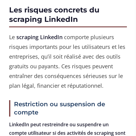
Les risques concrets du
scraping LinkedIn
Le
scraping LinkedIn
comporte plusieurs
risques importants pour les utilisateurs et les
entreprises, qu’il soit réalisé avec des outils
gratuits ou payants. Ces risques peuvent
entraîner des conséquences sérieuses sur le
plan légal, financier et réputationnel.
Restriction ou suspension de
compte
LinkedIn peut restreindre ou suspendre un
compte utilisateur si des activités de scraping sont