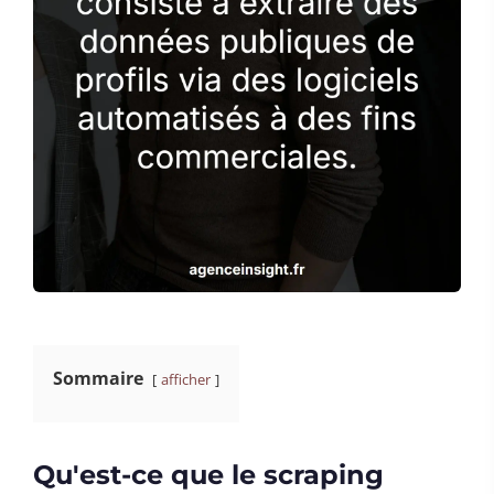
Sommaire
afficher
Qu'est-ce que le scraping