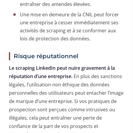
entraîner des amendes élevées.
Une mise en demeure de la CNIL peut forcer
une entreprise à cesser immédiatement ses
activités de scraping et à se conformer aux
lois de protection des données.
Risque réputationnel
Le scraping LinkedIn peut nuire gravement à la
réputation d’une entreprise.
En plus des sanctions
légales, l’utilisation non éthique des données
personnelles des utilisateurs peut entacher l’image
de marque d’une entreprise. Si vos pratiques de
prospection sont perçues comme intrusives ou
illégales, cela peut entraîner une perte de
confiance de la part de vos prospects et