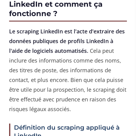
LinkedIn et comment ça
fonctionne ?
Le scraping LinkedIn est l'acte d'extraire des
données publiques de profils LinkedIn à
l'aide de logiciels automatisés.
Cela peut
inclure des informations comme des noms,
des titres de poste, des informations de
contact, et plus encore. Bien que cela puisse
être utile pour la prospection, le scraping doit
être effectué avec prudence en raison des
risques légaux associés.
Définition du scraping appliqué à
LinkedIn