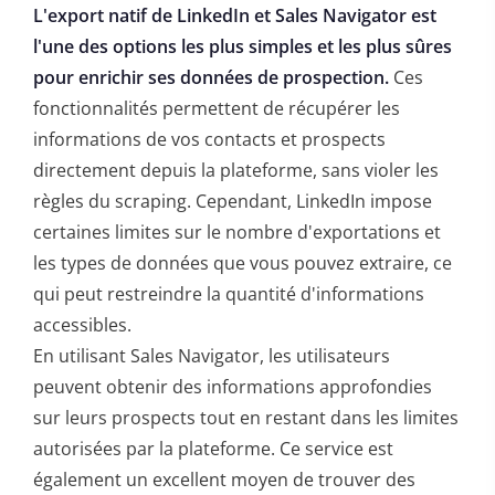
L'export natif de LinkedIn et Sales Navigator est
l'une des options les plus simples et les plus sûres
pour enrichir ses données de prospection.
Ces
fonctionnalités permettent de récupérer les
informations de vos contacts et prospects
directement depuis la plateforme, sans violer les
règles du scraping. Cependant, LinkedIn impose
certaines limites sur le nombre d'exportations et
les types de données que vous pouvez extraire, ce
qui peut restreindre la quantité d'informations
accessibles.
En utilisant Sales Navigator, les utilisateurs
peuvent obtenir des informations approfondies
sur leurs prospects tout en restant dans les limites
autorisées par la plateforme. Ce service est
également un excellent moyen de trouver des