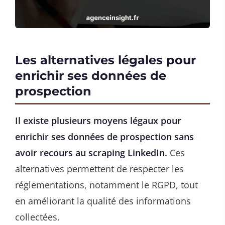
Les alternatives légales pour
enrichir ses données de
prospection
Il existe plusieurs moyens légaux pour
enrichir ses données de prospection sans
avoir recours au scraping LinkedIn.
Ces
alternatives permettent de respecter les
réglementations, notamment le RGPD, tout
en améliorant la qualité des informations
collectées.