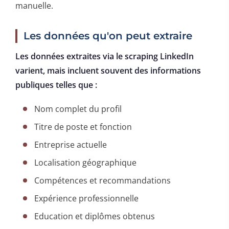
manuelle.
Les données qu'on peut extraire
Les données extraites via le scraping LinkedIn
varient, mais incluent souvent des informations
publiques telles que :
Nom complet du profil
Titre de poste et fonction
Entreprise actuelle
Localisation géographique
Compétences et recommandations
Expérience professionnelle
Education et diplômes obtenus