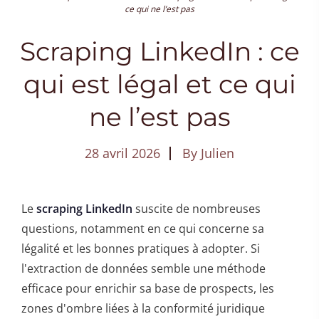
ce qui ne l’est pas
Scraping LinkedIn : ce
qui est légal et ce qui
ne l’est pas
28 avril 2026
By
Julien
Le
scraping LinkedIn
suscite de nombreuses
questions, notamment en ce qui concerne sa
légalité et les bonnes pratiques à adopter. Si
l'extraction de données semble une méthode
efficace pour enrichir sa base de prospects, les
zones d'ombre liées à la conformité juridique