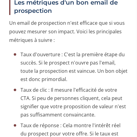
Les métriques d'un bon email de
prospection
Un email de prospection n'est efficace que si vous
pouvez mesurer son impact. Voici les principales
métriques à suivre :
Taux d'ouverture : C'est la première étape du
succès. Si le prospect n'ouvre pas l'email,
toute la prospection est vaincue. Un bon objet
est donc primordial.
Taux de clic : Il mesure l'efficacité de votre
CTA. Si peu de personnes cliquent, cela peut
signifier que votre proposition de valeur n'est
pas suffisamment convaincante.
Taux de réponse : Cela montre l'intérêt réel
du prospect pour votre offre. Si le taux est