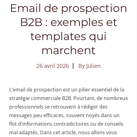
Email de prospection
B2B : exemples et
templates qui
marchent
26 avril 2026
By
Julien
L'email de prospection est un pilier essentiel de la
stratégie commerciale B2B. Pourtant, de nombreux
professionnels se retrouvent à rédiger des
messages peu efficaces, souvent noyés dans un
flot d'informations contradictoires ou de conseils
mal adaptés. Dans cet article, nous allons vous