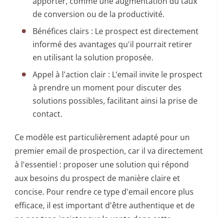
apporter, comme une augmentation du taux
de conversion ou de la productivité.
Bénéfices clairs : Le prospect est directement
informé des avantages qu'il pourrait retirer
en utilisant la solution proposée.
Appel à l'action clair : L’email invite le prospect
à prendre un moment pour discuter des
solutions possibles, facilitant ainsi la prise de
contact.
Ce modèle est particulièrement adapté pour un
premier email de prospection, car il va directement
à l'essentiel : proposer une solution qui répond
aux besoins du prospect de manière claire et
concise. Pour rendre ce type d'email encore plus
efficace, il est important d'être authentique et de