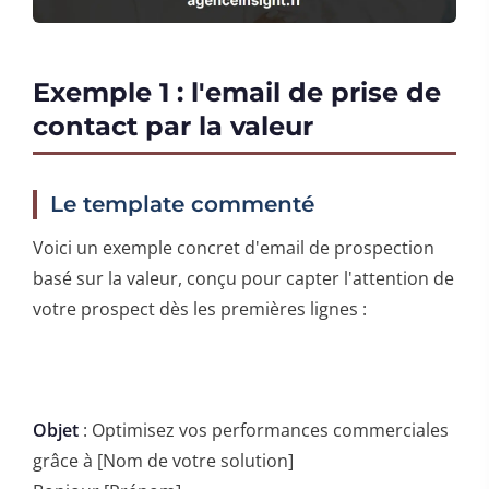
Exemple 1 : l'email de prise de
contact par la valeur
Le template commenté
Voici un exemple concret d'email de prospection
basé sur la valeur, conçu pour capter l'attention de
votre prospect dès les premières lignes :
Objet
: Optimisez vos performances commerciales
grâce à [Nom de votre solution]