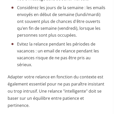
Considérez les jours de la semaine : les emails
envoyés en début de semaine (lundi/mardi)
ont souvent plus de chances d'être ouverts
qu’en fin de semaine (vendredi), lorsque les
personnes sont plus occupées.
Evitez la relance pendant les périodes de
vacances : un email de relance pendant les
vacances risque de ne pas être pris au
sérieux.
Adapter votre relance en fonction du contexte est
également essentiel pour ne pas paraître insistant
ou trop intrusif. Une relance "intelligente" doit se
baser sur un équilibre entre patience et
pertinence.