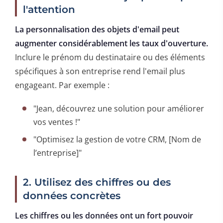
l'attention
La personnalisation des objets d'email peut
augmenter considérablement les taux d'ouverture.
Inclure le prénom du destinataire ou des éléments
spécifiques à son entreprise rend l'email plus
engageant. Par exemple :
"Jean, découvrez une solution pour améliorer
vos ventes !"
"Optimisez la gestion de votre CRM, [Nom de
l’entreprise]"
2. Utilisez des chiffres ou des
données concrètes
Les chiffres ou les données ont un fort pouvoir