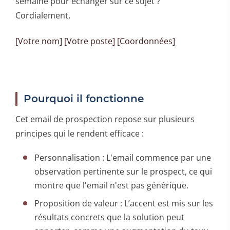
semaine pour échanger sur ce sujet ?
Cordialement,
[Votre nom] [Votre poste] [Coordonnées]
Pourquoi il fonctionne
Cet email de prospection repose sur plusieurs
principes qui le rendent efficace :
Personnalisation : L'email commence par une
observation pertinente sur le prospect, ce qui
montre que l'email n'est pas générique.
Proposition de valeur : L’accent est mis sur les
résultats concrets que la solution peut