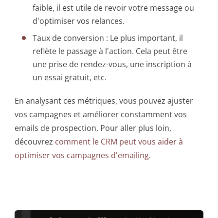
faible, il est utile de revoir votre message ou
d'optimiser vos relances.
Taux de conversion : Le plus important, il
reflète le passage à l'action. Cela peut être
une prise de rendez-vous, une inscription à
un essai gratuit, etc.
En analysant ces métriques, vous pouvez ajuster
vos campagnes et améliorer constamment vos
emails de prospection. Pour aller plus loin,
découvrez
comment le CRM peut vous aider à
optimiser vos campagnes d'emailing
.