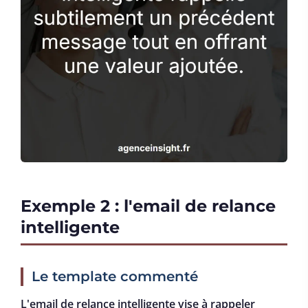
Exemple 2 : l'email de relance
intelligente
Le template commenté
L'email de relance intelligente vise à rappeler