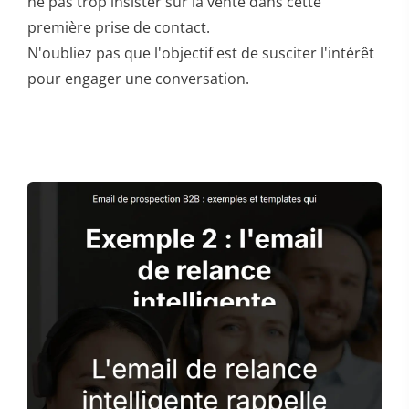
ne pas trop insister sur la vente dans cette
première prise de contact.
N'oubliez pas que l'objectif est de susciter l'intérêt
pour engager une conversation.