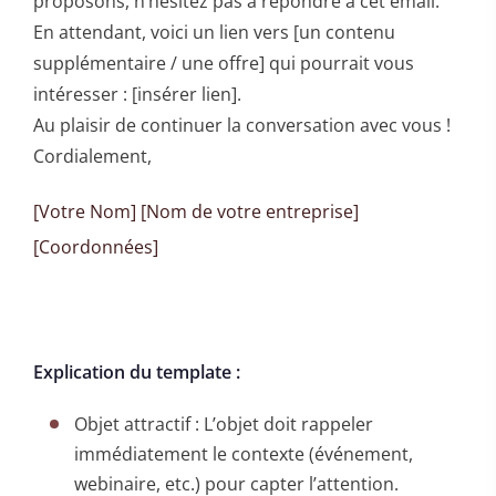
proposons, n’hésitez pas à répondre à cet email.
En attendant, voici un lien vers [un contenu
supplémentaire / une offre] qui pourrait vous
intéresser : [insérer lien].
Au plaisir de continuer la conversation avec vous !
Cordialement,
[Votre Nom] [Nom de votre entreprise]
[Coordonnées]
Explication du template :
Objet attractif : L’objet doit rappeler
immédiatement le contexte (événement,
webinaire, etc.) pour capter l’attention.