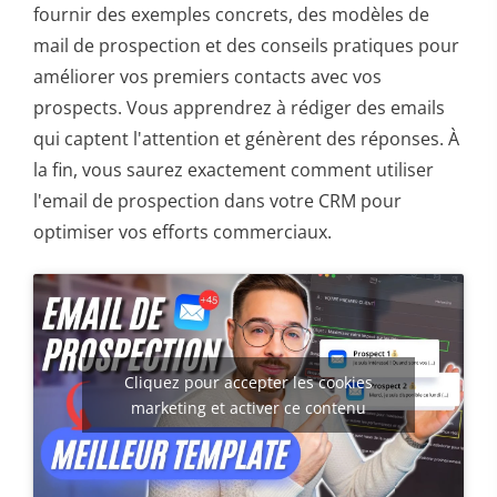
fournir des exemples concrets, des modèles de
mail de prospection et des conseils pratiques pour
améliorer vos premiers contacts avec vos
prospects. Vous apprendrez à rédiger des emails
qui captent l'attention et génèrent des réponses. À
la fin, vous saurez exactement comment utiliser
l'email de prospection dans votre CRM pour
optimiser vos efforts commerciaux.
Cliquez pour accepter les cookies
marketing et activer ce contenu