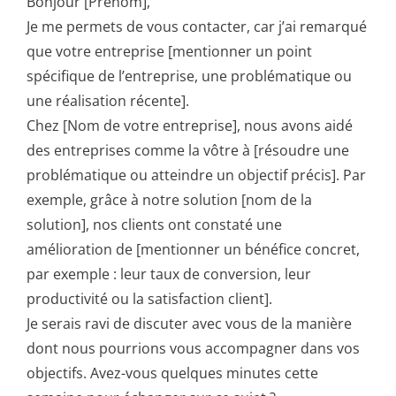
Bonjour [Prénom],
Je me permets de vous contacter, car j’ai remarqué
que votre entreprise [mentionner un point
spécifique de l’entreprise, une problématique ou
une réalisation récente].
Chez [Nom de votre entreprise], nous avons aidé
des entreprises comme la vôtre à [résoudre une
problématique ou atteindre un objectif précis]. Par
exemple, grâce à notre solution [nom de la
solution], nos clients ont constaté une
amélioration de [mentionner un bénéfice concret,
par exemple : leur taux de conversion, leur
productivité ou la satisfaction client].
Je serais ravi de discuter avec vous de la manière
dont nous pourrions vous accompagner dans vos
objectifs. Avez-vous quelques minutes cette