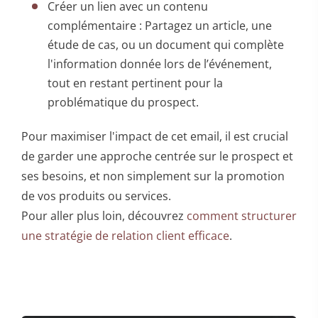
Créer un lien avec un contenu
complémentaire : Partagez un article, une
étude de cas, ou un document qui complète
l'information donnée lors de l’événement,
tout en restant pertinent pour la
problématique du prospect.
Pour maximiser l'impact de cet email, il est crucial
de garder une approche centrée sur le prospect et
ses besoins, et non simplement sur la promotion
de vos produits ou services.
Pour aller plus loin, découvrez
comment structurer
une stratégie de relation client efficace
.