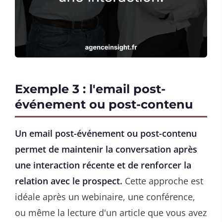
Exemple 3 : l'email post-
événement ou post-contenu
Un email post-événement ou post-contenu
permet de maintenir la conversation après
une interaction récente et de renforcer la
relation avec le prospect.
Cette approche est
idéale après un webinaire, une conférence,
ou même la lecture d'un article que vous avez