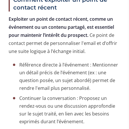
contact récent
Exploiter un point de contact récent, comme un
événement ou un contenu partagé, est essentiel
pour maintenir l’intérêt du prospect.
Ce point de
contact permet de personnaliser l'email et d’offrir
une suite logique à l’échange initial.
Référence directe à l’événement : Mentionner
un détail précis de l’événement (ex : une
question posée, un sujet abordé) permet de
rendre l'email plus personnalisé.
Continuer la conversation : Proposez un
rendez-vous ou une discussion approfondie
sur le sujet traité, en lien avec les besoins
exprimés durant l’événement.