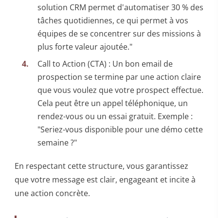
solution CRM permet d'automatiser 30 % des
tâches quotidiennes, ce qui permet à vos
équipes de se concentrer sur des missions à
plus forte valeur ajoutée."
Call to Action (CTA) : Un bon email de
prospection se termine par une action claire
que vous voulez que votre prospect effectue.
Cela peut être un appel téléphonique, un
rendez-vous ou un essai gratuit. Exemple :
"Seriez-vous disponible pour une démo cette
semaine ?"
En respectant cette structure, vous garantissez
que votre message est clair, engageant et incite à
une action concrète.