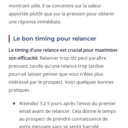
montrant utile. Il se concentre sur la valeur
apportée plutôt que sur la pression pour obtenir
une réponse immédiate.
Le bon timing pour relancer
Le timing d’une relance est crucial pour maximiser
son efficacité.
Relancer trop tôt peut paraître
pressant, tandis qu'une relance trop tardive
pourrait laisser penser que vous n'êtes plus
intéressé par le prospect. Voici quelques bonnes
pratiques :
Attendez 3 à 5 jours après l'envoi du premier
email avant de relancer. Cela donne le temps
au prospect de prendre connaissance de
votre message sans se sentir harcelé.