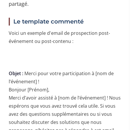
partagé.
Le template commenté
Voici un exemple d'email de prospection post-
événement ou post-contenu :
Objet :
Merci pour votre participation à [nom de
l’événement] !
Bonjour [Prénom],
Merci d’avoir assisté à [nom de l’événement] ! Nous
espérons que vous avez trouvé cela utile. Si vous
avez des questions supplémentaires ou si vous
souhaitez discuter des solutions que nous