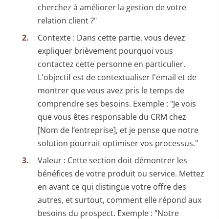
cherchez à améliorer la gestion de votre
relation client ?"
Contexte : Dans cette partie, vous devez
expliquer brièvement pourquoi vous
contactez cette personne en particulier.
L'objectif est de contextualiser l'email et de
montrer que vous avez pris le temps de
comprendre ses besoins. Exemple : "Je vois
que vous êtes responsable du CRM chez
[Nom de l’entreprise], et je pense que notre
solution pourrait optimiser vos processus."
Valeur : Cette section doit démontrer les
bénéfices de votre produit ou service. Mettez
en avant ce qui distingue votre offre des
autres, et surtout, comment elle répond aux
besoins du prospect. Exemple : "Notre