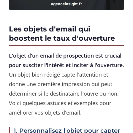
Les objets d'email qui
boostent le taux d'ouverture
L'objet d'un email de prospection est crucial
pour susciter l'intérêt et inciter à l'ouverture.
Un objet bien rédigé capte l'attention et
donne une première impression qui peut
déterminer si le destinataire l'ouvre ou non.
Voici quelques astuces et exemples pour
améliorer vos objets d'email.
1. Personnalisez l'objet pour capter