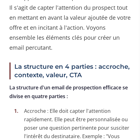
Il s'agit de capter l'attention du prospect tout
en mettant en avant la valeur ajoutée de votre
offre et en incitant à l'action. Voyons
ensemble les éléments clés pour créer un
email percutant.
La structure en 4 parties : accroche,
contexte, valeur, CTA
La structure d'un email de prospection efficace se
divise en quatre parties :
Accroche : Elle doit capter l'attention
rapidement. Elle peut être personnalisée ou
poser une question pertinente pour susciter
l'intérêt du destinataire. Exemple : "Vous