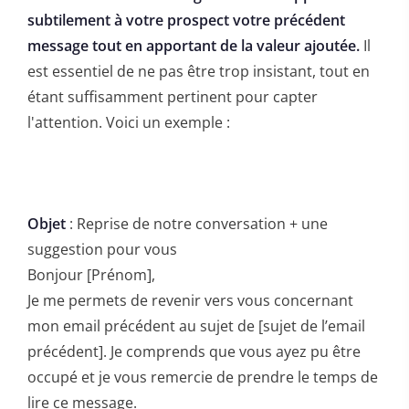
subtilement à votre prospect votre précédent
message tout en apportant de la valeur ajoutée.
Il
est essentiel de ne pas être trop insistant, tout en
étant suffisamment pertinent pour capter
l'attention. Voici un exemple :
Objet
: Reprise de notre conversation + une
suggestion pour vous
Bonjour [Prénom],
Je me permets de revenir vers vous concernant
mon email précédent au sujet de [sujet de l’email
précédent]. Je comprends que vous ayez pu être
occupé et je vous remercie de prendre le temps de
lire ce message.