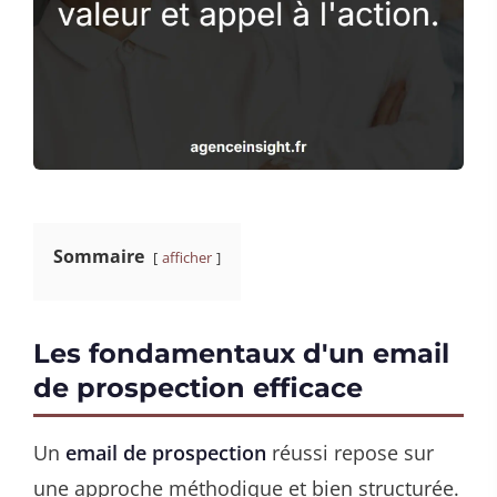
Sommaire
afficher
Les fondamentaux d'un email
de prospection efficace
Un
email de prospection
réussi repose sur
une approche méthodique et bien structurée.