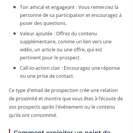
Ton amical et engageant : Vous remerciez la
personne de sa participation et encouragez à
poser des questions.
Valeur ajoutée : Offrez du contenu
supplémentaire, comme un lien vers une
vidéo, un article ou une offre, qui est
pertinent pour le prospect.
Call-to-action clair : Encouragez une réponse
ou une prise de contact.
Ce type d'email de prospection crée une relation
de proximité et montre que vous êtes à l’écoute de
vos prospects après l'événement ou le contenu
qu'ils ont consommé.
Comment exploiter un point de