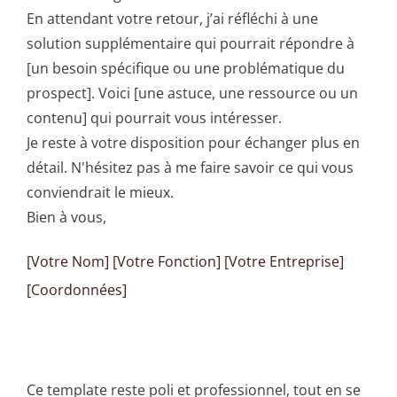
En attendant votre retour, j’ai réfléchi à une
solution supplémentaire qui pourrait répondre à
[un besoin spécifique ou une problématique du
prospect]. Voici [une astuce, une ressource ou un
contenu] qui pourrait vous intéresser.
Je reste à votre disposition pour échanger plus en
détail. N'hésitez pas à me faire savoir ce qui vous
conviendrait le mieux.
Bien à vous,
[Votre Nom] [Votre Fonction] [Votre Entreprise]
[Coordonnées]
Ce template reste poli et professionnel, tout en se