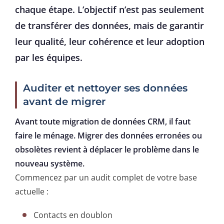
chaque étape. L’objectif n’est pas seulement
de transférer des données, mais de garantir
leur qualité, leur cohérence et leur adoption
par les équipes.
Auditer et nettoyer ses données
avant de migrer
Avant toute migration de données CRM, il faut
faire le ménage. Migrer des données erronées ou
obsolètes revient à déplacer le problème dans le
nouveau système.
Commencez par un audit complet de votre base
actuelle :
Contacts en doublon