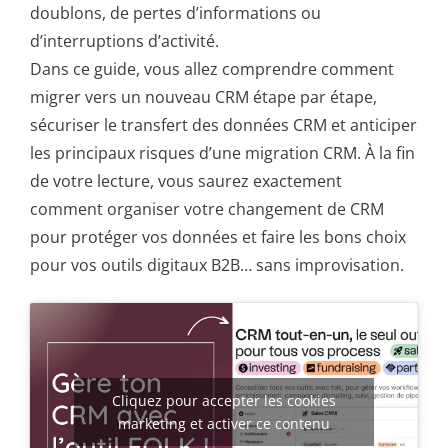
doublons, de pertes d’informations ou
d’interruptions d’activité.
Dans ce guide, vous allez comprendre comment
migrer vers un nouveau CRM étape par étape,
sécuriser le transfert des données CRM et anticiper
les principaux risques d’une migration CRM. À la fin
de votre lecture, vous saurez exactement
comment organiser votre changement de CRM
pour protéger vos données et faire les bons choix
pour vos outils digitaux B2B… sans improvisation.
Cliquez pour accepter les cookies
marketing et activer ce contenu