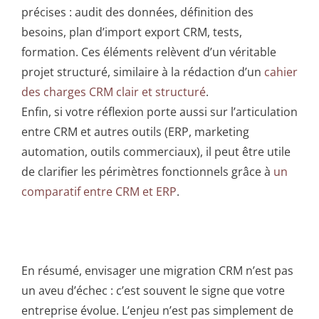
précises : audit des données, définition des
besoins, plan d’import export CRM, tests,
formation. Ces éléments relèvent d’un véritable
projet structuré, similaire à la rédaction d’un
cahier
des charges CRM clair et structuré
.
Enfin, si votre réflexion porte aussi sur l’articulation
entre CRM et autres outils (ERP, marketing
automation, outils commerciaux), il peut être utile
de clarifier les périmètres fonctionnels grâce à
un
comparatif entre CRM et ERP
.
En résumé, envisager une migration CRM n’est pas
un aveu d’échec : c’est souvent le signe que votre
entreprise évolue. L’enjeu n’est pas simplement de