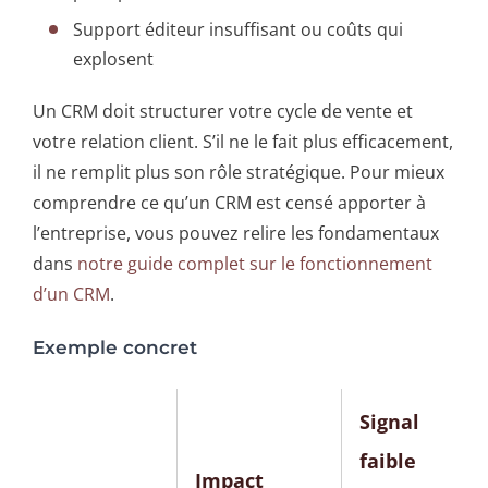
Support éditeur insuffisant ou coûts qui
explosent
Un CRM doit structurer votre cycle de vente et
votre relation client. S’il ne le fait plus efficacement,
il ne remplit plus son rôle stratégique. Pour mieux
comprendre ce qu’un CRM est censé apporter à
l’entreprise, vous pouvez relire les fondamentaux
dans
notre guide complet sur le fonctionnement
d’un CRM
.
Exemple concret
Signal
faible
Impact