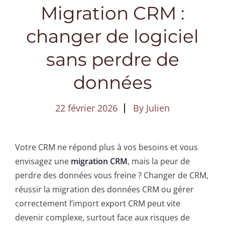
Migration CRM :
changer de logiciel
sans perdre de
données
22 février 2026
By
Julien
Votre CRM ne répond plus à vos besoins et vous
envisagez une
migration CRM
, mais la peur de
perdre des données vous freine ? Changer de CRM,
réussir la migration des données CRM ou gérer
correctement l’import export CRM peut vite
devenir complexe, surtout face aux risques de