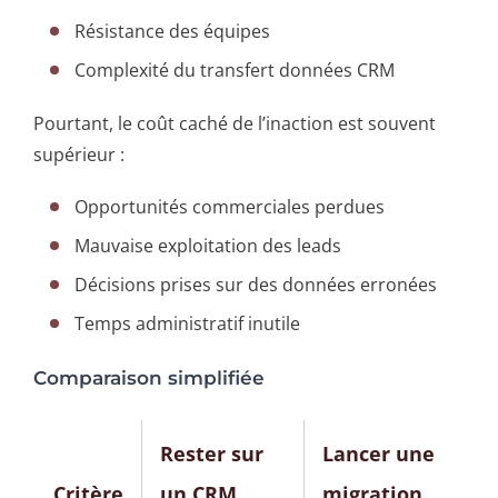
Résistance des équipes
Complexité du transfert données CRM
Pourtant, le coût caché de l’inaction est souvent
supérieur :
Opportunités commerciales perdues
Mauvaise exploitation des leads
Décisions prises sur des données erronées
Temps administratif inutile
Comparaison simplifiée
Rester sur
Lancer une
Critère
un CRM
migration