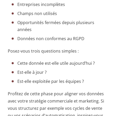
Entreprises incomplètes
Champs non utilisés
Opportunités fermées depuis plusieurs
années
Données non conformes au RGPD
Posez-vous trois questions simples :
Cette donnée est-elle utile aujourd’hui ?
Est-elle à jour ?
Est-elle exploitée par les équipes ?
Profitez de cette phase pour aligner vos données
avec votre stratégie commerciale et marketing. Si
vous structurez par exemple vos cycles de vente
ou vos scénarios d’automatisation, inspirez-vous