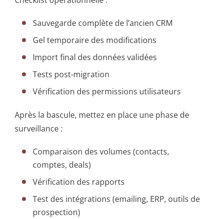
Sauvegarde complète de l’ancien CRM
Gel temporaire des modifications
Import final des données validées
Tests post-migration
Vérification des permissions utilisateurs
Après la bascule, mettez en place une phase de
surveillance :
Comparaison des volumes (contacts,
comptes, deals)
Vérification des rapports
Test des intégrations (emailing, ERP, outils de
prospection)