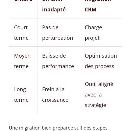
inadapté
CRM
Court
Pas de
Charge
terme
perturbation
projet
Moyen
Baisse de
Optimisation
terme
performance
des process
Outil aligné
Long
Frein à la
avec la
terme
croissance
stratégie
Une migration bien préparée suit des étapes