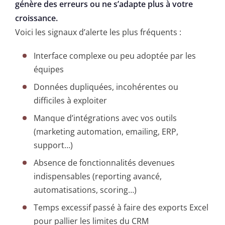
génère des erreurs ou ne s’adapte plus à votre
croissance.
Voici les signaux d’alerte les plus fréquents :
Interface complexe ou peu adoptée par les
équipes
Données dupliquées, incohérentes ou
difficiles à exploiter
Manque d’intégrations avec vos outils
(marketing automation, emailing, ERP,
support…)
Absence de fonctionnalités devenues
indispensables (reporting avancé,
automatisations, scoring…)
Temps excessif passé à faire des exports Excel
pour pallier les limites du CRM