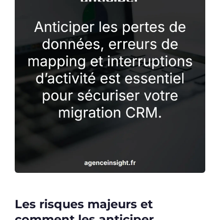
Les risques majeurs et
comment les anticiper