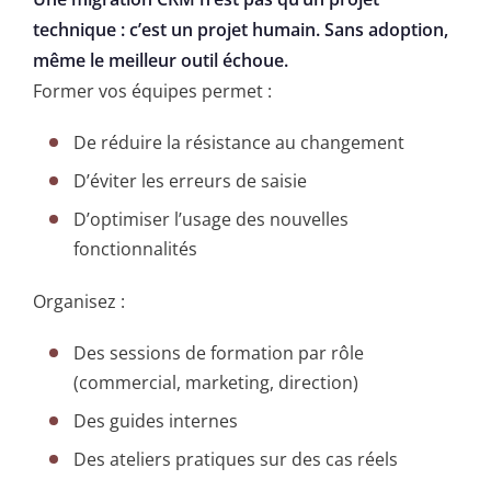
technique : c’est un projet humain. Sans adoption,
même le meilleur outil échoue.
Former vos équipes permet :
De réduire la résistance au changement
D’éviter les erreurs de saisie
D’optimiser l’usage des nouvelles
fonctionnalités
Organisez :
Des sessions de formation par rôle
(commercial, marketing, direction)
Des guides internes
Des ateliers pratiques sur des cas réels