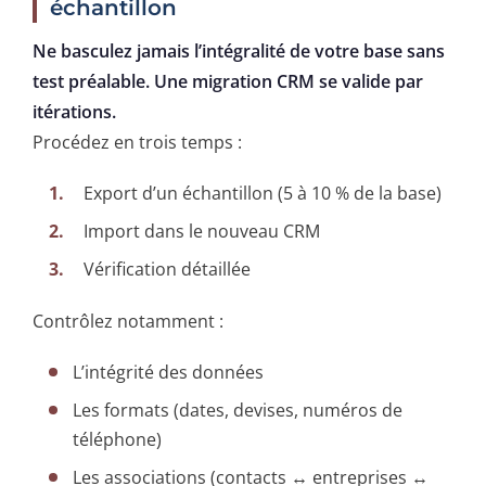
échantillon
Ne basculez jamais l’intégralité de votre base sans
test préalable. Une migration CRM se valide par
itérations.
Procédez en trois temps :
Export d’un échantillon (5 à 10 % de la base)
Import dans le nouveau CRM
Vérification détaillée
Contrôlez notamment :
L’intégrité des données
Les formats (dates, devises, numéros de
téléphone)
Les associations (contacts ↔ entreprises ↔