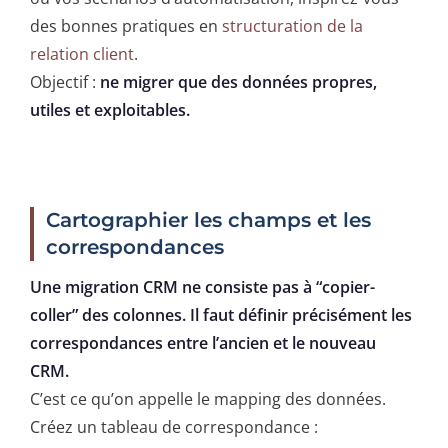
des bonnes pratiques en
structuration de la
relation client
.
Objectif :
ne migrer que des données propres,
utiles et exploitables.
Cartographier les champs et les
correspondances
Une migration CRM ne consiste pas à “copier-
coller” des colonnes. Il faut définir précisément les
correspondances entre l’ancien et le nouveau
CRM.
C’est ce qu’on appelle le mapping des données.
Créez un tableau de correspondance :