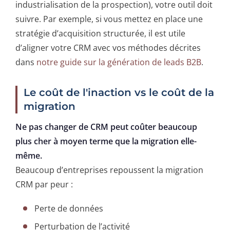
industrialisation de la prospection), votre outil doit
suivre. Par exemple, si vous mettez en place une
stratégie d’acquisition structurée, il est utile
d’aligner votre CRM avec vos méthodes décrites
dans
notre guide sur la génération de leads B2B
.
Le coût de l'inaction vs le coût de la
migration
Ne pas changer de CRM peut coûter beaucoup
plus cher à moyen terme que la migration elle-
même.
Beaucoup d’entreprises repoussent la migration
CRM par peur :
Perte de données
Perturbation de l’activité