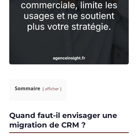
Sommaire
afficher
Quand faut-il envisager une
migration de CRM ?