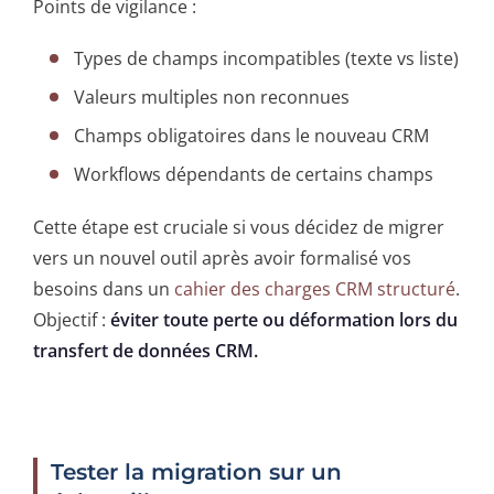
Points de vigilance :
Types de champs incompatibles (texte vs liste)
Valeurs multiples non reconnues
Champs obligatoires dans le nouveau CRM
Workflows dépendants de certains champs
Cette étape est cruciale si vous décidez de migrer
vers un nouvel outil après avoir formalisé vos
besoins dans un
cahier des charges CRM structuré
.
Objectif :
éviter toute perte ou déformation lors du
transfert de données CRM.
Tester la migration sur un