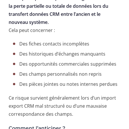
la perte partielle ou totale de données lors du
transfert données CRM entre l’ancien et le
nouveau système.
Cela peut concerner :
Des fiches contacts incomplètes
Des historiques d’échanges manquants
Des opportunités commerciales supprimées
Des champs personnalisés non repris
Des pièces jointes ou notes internes perdues
Ce risque survient généralement lors d’un import
export CRM mal structuré ou d’une mauvaise
correspondance des champs.
Comment l’anticiper ?