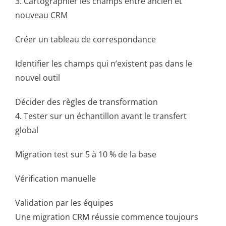
3. Cartographier les champs entre ancien et
nouveau CRM
Créer un tableau de correspondance
Identifier les champs qui n’existent pas dans le
nouvel outil
Décider des règles de transformation
4. Tester sur un échantillon avant le transfert
global
Migration test sur 5 à 10 % de la base
Vérification manuelle
Validation par les équipes
Une migration CRM réussie commence toujours