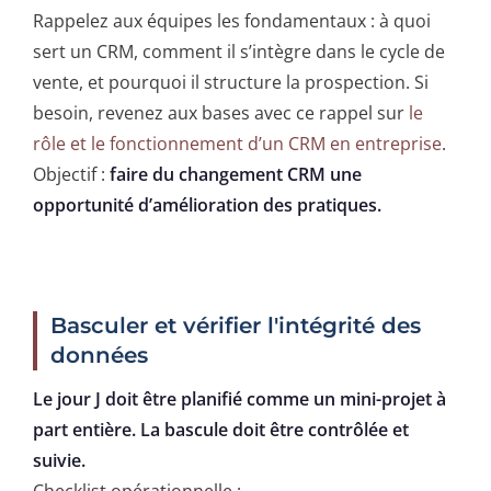
Rappelez aux équipes les fondamentaux : à quoi
sert un CRM, comment il s’intègre dans le cycle de
vente, et pourquoi il structure la prospection. Si
besoin, revenez aux bases avec ce rappel sur
le
rôle et le fonctionnement d’un CRM en entreprise
.
Objectif :
faire du changement CRM une
opportunité d’amélioration des pratiques.
Basculer et vérifier l'intégrité des
données
Le jour J doit être planifié comme un mini-projet à
part entière. La bascule doit être contrôlée et
suivie.
Checklist opérationnelle :