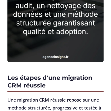
Les étapes d'une migration
CRM réussie
Une migration CRM réussie repose sur une
méthode structurée, progressive et testée à