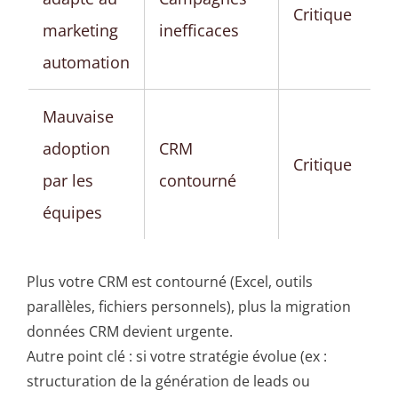
Critique
marketing
inefficaces
automation
Mauvaise
adoption
CRM
Critique
par les
contourné
équipes
Plus votre CRM est contourné (Excel, outils
parallèles, fichiers personnels), plus la migration
données CRM devient urgente.
Autre point clé : si votre stratégie évolue (ex :
structuration de la génération de leads ou