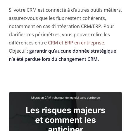
Si votre CRM est connecté à d’autres outils métiers,
assurez-vous que les flux restent cohérents,
notamment en cas d’intégration CRM/ERP. Pour
clarifier ces périmètres, vous pouvez relire les
différences entre
CRM et ERP en entreprise
.
Objectif :
garantir qu’aucune donnée stratégique
n’a été perdue lors du changement CRM.