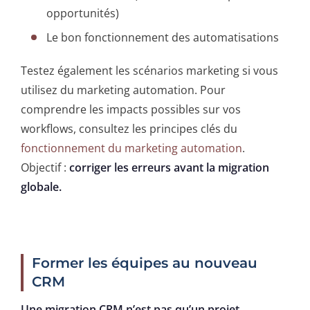
opportunités)
Le bon fonctionnement des automatisations
Testez également les scénarios marketing si vous
utilisez du marketing automation. Pour
comprendre les impacts possibles sur vos
workflows, consultez les principes clés du
fonctionnement du marketing automation
.
Objectif :
corriger les erreurs avant la migration
globale.
Former les équipes au nouveau
CRM
Une migration CRM n’est pas qu’un projet