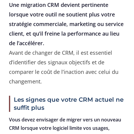
Une migration CRM devient pertinente
lorsque votre outil ne soutient plus votre
stratégie commerciale, marketing ou service
client, et qu’il freine la performance au lieu
de l’accélérer.
Avant de changer de CRM, il est essentiel
d’identifier des signaux objectifs et de
comparer le coût de l’inaction avec celui du
changement.
Les signes que votre CRM actuel ne
suffit plus
Vous devez envisager de migrer vers un nouveau
CRM lorsque votre logiciel limite vos usages,