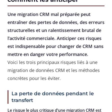
Une migration CRM mal préparée peut
entraîner des pertes de données, des erreurs
structurelles et un ralentissement brutal de
l’activité commerciale. Anticiper ces risques
est indispensable pour changer de CRM sans
mettre en danger votre performance.
Voici les trois principaux risques liés à une
migration de données CRM et les méthodes
concrètes pour les éviter.
La perte de données pendant le
transfert
Le risque le plus critique d’une migration CRM est