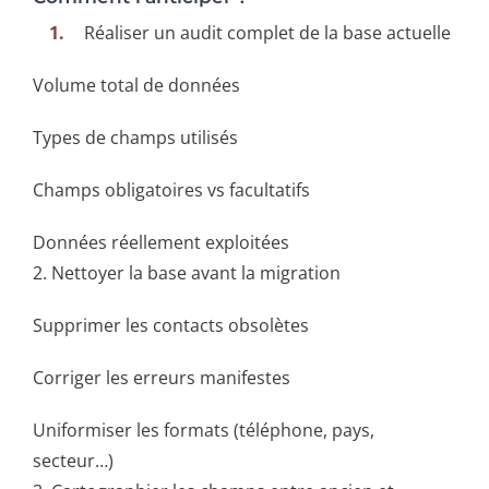
Réaliser un audit complet de la base actuelle
Volume total de données
Types de champs utilisés
Champs obligatoires vs facultatifs
Données réellement exploitées
2. Nettoyer la base avant la migration
Supprimer les contacts obsolètes
Corriger les erreurs manifestes
Uniformiser les formats (téléphone, pays,
secteur…)