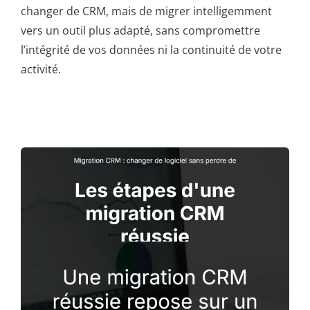
changer de CRM, mais de migrer intelligemment
vers un outil plus adapté, sans compromettre
l’intégrité de vos données ni la continuité de votre
activité.