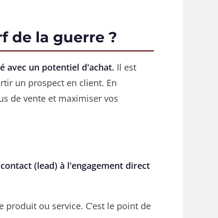
f de la guerre ?
é avec un potentiel d'achat.
Il est
rtir un prospect en client. En
sus de vente et maximiser vos
 contact (lead) à l'engagement direct
e produit ou service. C’est le point de