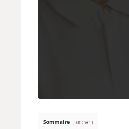
Sommaire
afficher