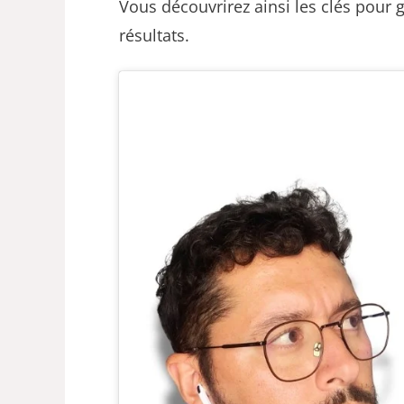
Vous découvrirez ainsi les clés pour 
résultats.