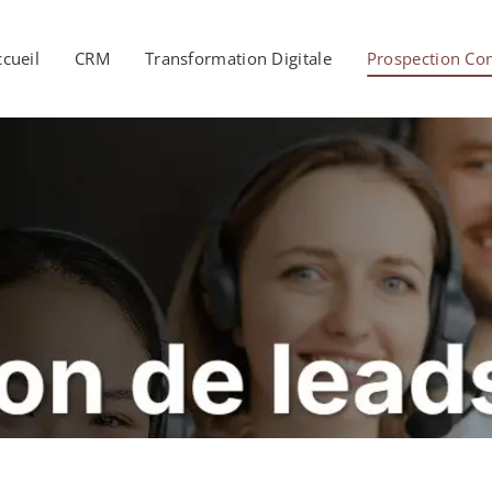
ccueil
CRM
Transformation Digitale
Prospection Co