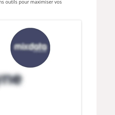
ons outils pour maximiser vos