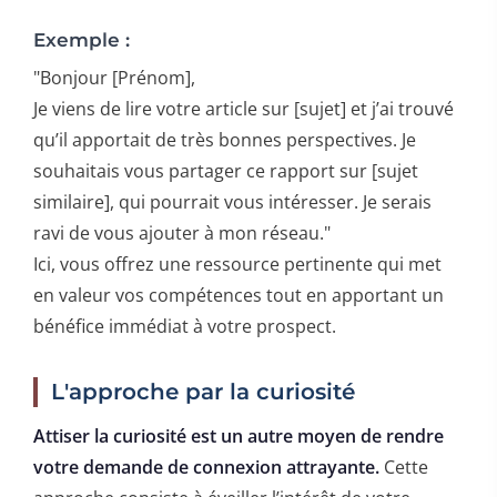
Exemple :
"Bonjour [Prénom],
Je viens de lire votre article sur [sujet] et j’ai trouvé
qu’il apportait de très bonnes perspectives. Je
souhaitais vous partager ce rapport sur [sujet
similaire], qui pourrait vous intéresser. Je serais
ravi de vous ajouter à mon réseau."
Ici, vous offrez une ressource pertinente qui met
en valeur vos compétences tout en apportant un
bénéfice immédiat à votre prospect.
L'approche par la curiosité
Attiser la curiosité est un autre moyen de rendre
votre demande de connexion attrayante.
Cette