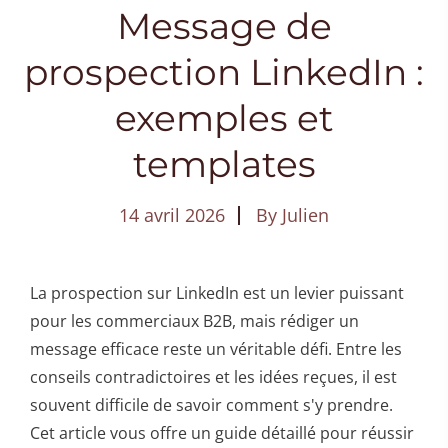
Message de
prospection LinkedIn :
exemples et
templates
14 avril 2026
By
Julien
La prospection sur LinkedIn est un levier puissant
pour les commerciaux B2B, mais rédiger un
message efficace reste un véritable défi. Entre les
conseils contradictoires et les idées reçues, il est
souvent difficile de savoir comment s'y prendre.
Cet article vous offre un guide détaillé pour réussir