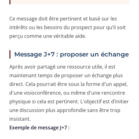
Ce message doit être pertinent et basé sur les
intérêts ou les besoins du prospect pour qu’il soit
perçu comme une véritable aide.
Message J+7 : proposer un échange
Après avoir partagé une ressource utile, il est
maintenant temps de proposer un échange plus
direct. Cela pourrait être sous la forme d'un appel,
d'une visioconférence, ou même d'une rencontre
physique si cela est pertinent. L'objectif est d’initier
une discussion plus approfondie sans être trop
insistant.
Exemple de message J+7 :