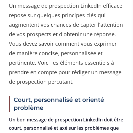
Un message de prospection LinkedIn efficace
repose sur quelques principes clés qui
augmentent vos chances de capter l'attention
de vos prospects et d'obtenir une réponse.
Vous devez savoir comment vous exprimer
de manière concise, personnalisée et
pertinente. Voici les éléments essentiels à
prendre en compte pour rédiger un message
de prospection percutant.
Court, personnalisé et orienté
problème
Un bon message de prospection LinkedIn doit être
court, personnalisé et axé sur les problèmes que