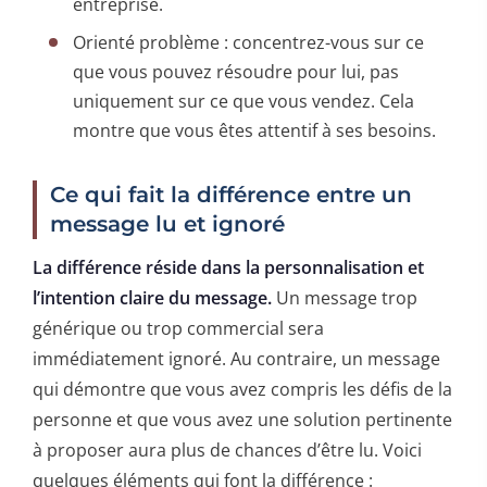
entreprise.
Orienté problème : concentrez-vous sur ce
que vous pouvez résoudre pour lui, pas
uniquement sur ce que vous vendez. Cela
montre que vous êtes attentif à ses besoins.
Ce qui fait la différence entre un
message lu et ignoré
La différence réside dans la personnalisation et
l’intention claire du message.
Un message trop
générique ou trop commercial sera
immédiatement ignoré. Au contraire, un message
qui démontre que vous avez compris les défis de la
personne et que vous avez une solution pertinente
à proposer aura plus de chances d’être lu. Voici
quelques éléments qui font la différence :