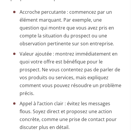
Accroche percutante : commencez par un
élément marquant. Par exemple, une
question qui montre que vous avez pris en
compte la situation du prospect ou une
observation pertinente sur son entreprise.
Valeur ajoutée : montrez immédiatement en
quoi votre offre est bénéfique pour le
prospect. Ne vous contentez pas de parler de
vos produits ou services, mais expliquez
comment vous pouvez résoudre un problème
précis.
Appel à l’action clair : évitez les messages
flous. Soyez direct et proposez une action
concrète, comme une prise de contact pour
discuter plus en détail.