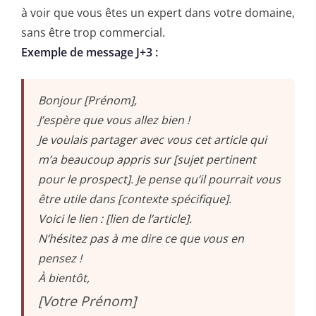
à voir que vous êtes un expert dans votre domaine,
sans être trop commercial.
Exemple de message J+3 :
Bonjour [Prénom],
J’espère que vous allez bien !
Je voulais partager avec vous cet article qui
m’a beaucoup appris sur [sujet pertinent
pour le prospect]. Je pense qu’il pourrait vous
être utile dans [contexte spécifique].
Voici le lien : [lien de l’article].
N’hésitez pas à me dire ce que vous en
pensez !
À bientôt,
[Votre Prénom]