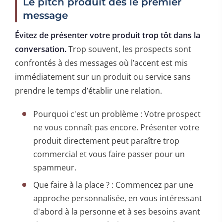
Le pitch produit dès le premier
message
Évitez de présenter votre produit trop tôt dans la
conversation.
Trop souvent, les prospects sont
confrontés à des messages où l’accent est mis
immédiatement sur un produit ou service sans
prendre le temps d’établir une relation.
Pourquoi c'est un problème : Votre prospect
ne vous connaît pas encore. Présenter votre
produit directement peut paraître trop
commercial et vous faire passer pour un
spammeur.
Que faire à la place ? : Commencez par une
approche personnalisée, en vous intéressant
d'abord à la personne et à ses besoins avant