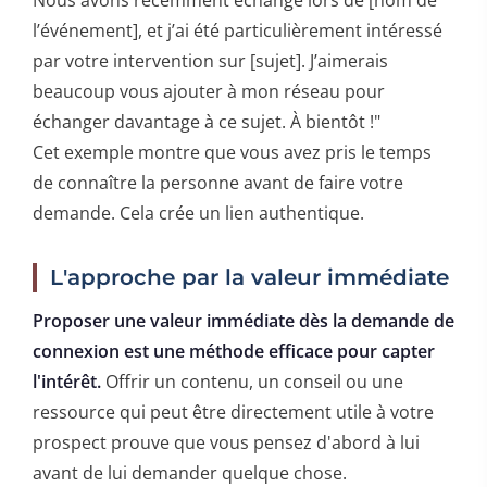
l’événement], et j’ai été particulièrement intéressé
par votre intervention sur [sujet]. J’aimerais
beaucoup vous ajouter à mon réseau pour
échanger davantage à ce sujet. À bientôt !"
Cet exemple montre que vous avez pris le temps
de connaître la personne avant de faire votre
demande. Cela crée un lien authentique.
L'approche par la valeur immédiate
Proposer une valeur immédiate dès la demande de
connexion est une méthode efficace pour capter
l'intérêt.
Offrir un contenu, un conseil ou une
ressource qui peut être directement utile à votre
prospect prouve que vous pensez d'abord à lui
avant de lui demander quelque chose.