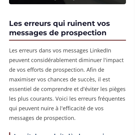
Les erreurs qui ruinent vos
messages de prospection
Les erreurs dans vos messages LinkedIn
peuvent considérablement diminuer l'impact
de vos efforts de prospection. Afin de
maximiser vos chances de succès, il est
essentiel de comprendre et d'éviter les pièges
les plus courants. Voici les erreurs fréquentes
qui peuvent nuire à l'efficacité de vos
messages de prospection.