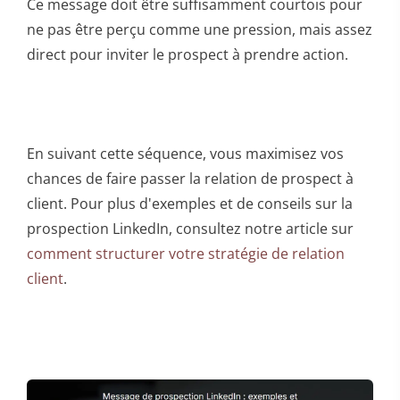
Ce message doit être suffisamment courtois pour
ne pas être perçu comme une pression, mais assez
direct pour inviter le prospect à prendre action.
En suivant cette séquence, vous maximisez vos
chances de faire passer la relation de prospect à
client. Pour plus d'exemples et de conseils sur la
prospection LinkedIn, consultez notre article sur
comment structurer votre stratégie de relation
client
.