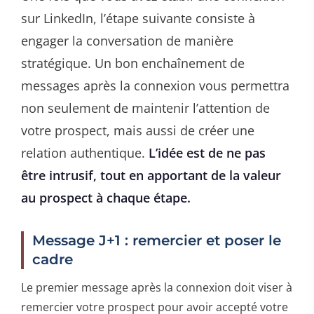
sur LinkedIn, l’étape suivante consiste à
engager la conversation de manière
stratégique. Un bon enchaînement de
messages après la connexion vous permettra
non seulement de maintenir l’attention de
votre prospect, mais aussi de créer une
relation authentique.
L’idée est de ne pas
être intrusif, tout en apportant de la valeur
au prospect à chaque étape.
Message J+1 : remercier et poser le
cadre
Le premier message après la connexion doit viser à
remercier votre prospect pour avoir accepté votre