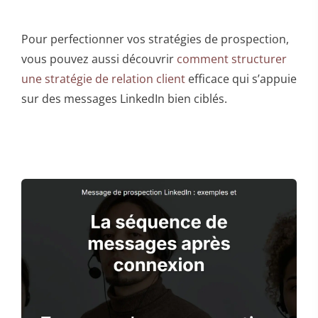
Pour perfectionner vos stratégies de prospection,
vous pouvez aussi découvrir
comment structurer
une stratégie de relation client
efficace qui s’appuie
sur des messages LinkedIn bien ciblés.