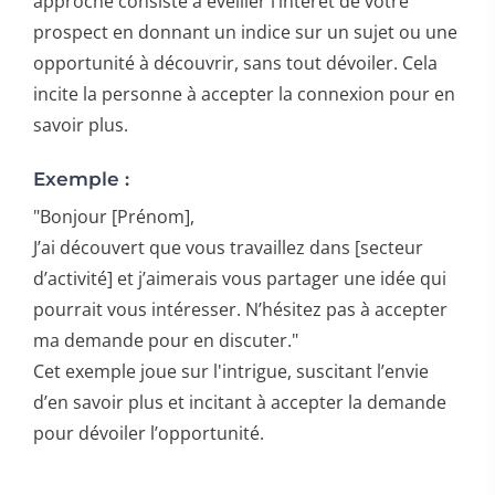
approche consiste à éveiller l’intérêt de votre
prospect en donnant un indice sur un sujet ou une
opportunité à découvrir, sans tout dévoiler. Cela
incite la personne à accepter la connexion pour en
savoir plus.
Exemple :
"Bonjour [Prénom],
J’ai découvert que vous travaillez dans [secteur
d’activité] et j’aimerais vous partager une idée qui
pourrait vous intéresser. N’hésitez pas à accepter
ma demande pour en discuter."
Cet exemple joue sur l'intrigue, suscitant l’envie
d’en savoir plus et incitant à accepter la demande
pour dévoiler l’opportunité.