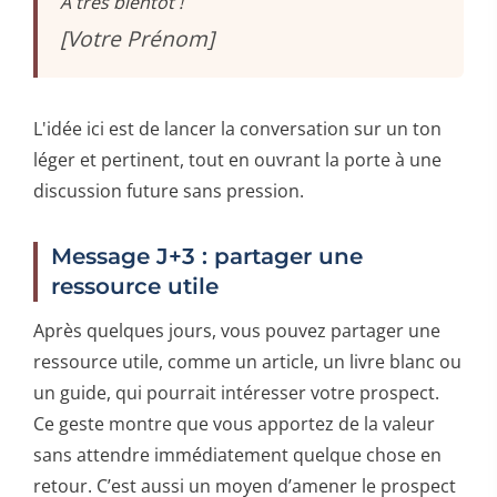
À très bientôt !
[Votre Prénom]
L'idée ici est de lancer la conversation sur un ton
léger et pertinent, tout en ouvrant la porte à une
discussion future sans pression.
Message J+3 : partager une
ressource utile
Après quelques jours, vous pouvez partager une
ressource utile, comme un article, un livre blanc ou
un guide, qui pourrait intéresser votre prospect.
Ce geste montre que vous apportez de la valeur
sans attendre immédiatement quelque chose en
retour. C’est aussi un moyen d’amener le prospect