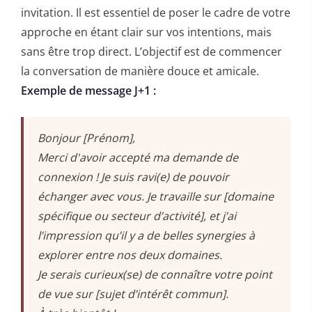
invitation. Il est essentiel de poser le cadre de votre
approche en étant clair sur vos intentions, mais
sans être trop direct. L’objectif est de commencer
la conversation de manière douce et amicale.
Exemple de message J+1 :
Bonjour [Prénom],
Merci d'avoir accepté ma demande de
connexion ! Je suis ravi(e) de pouvoir
échanger avec vous. Je travaille sur [domaine
spécifique ou secteur d’activité], et j’ai
l’impression qu’il y a de belles synergies à
explorer entre nos deux domaines.
Je serais curieux(se) de connaître votre point
de vue sur [sujet d’intérêt commun].