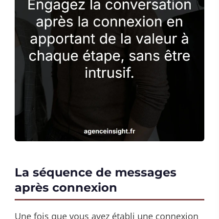
La séquence de messages
après connexion
Une fois que vous avez établi une connexion