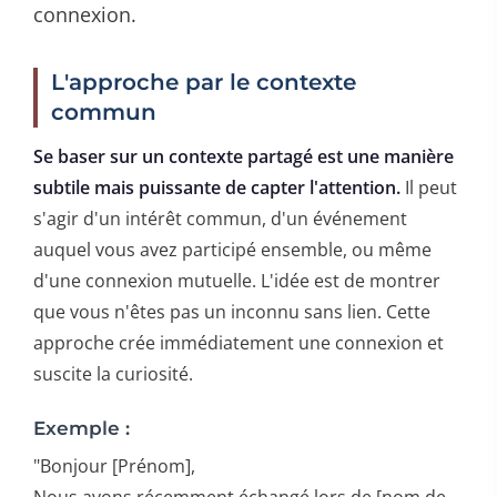
connexion.
L'approche par le contexte
commun
Se baser sur un contexte partagé est une manière
subtile mais puissante de capter l'attention.
Il peut
s'agir d'un intérêt commun, d'un événement
auquel vous avez participé ensemble, ou même
d'une connexion mutuelle. L'idée est de montrer
que vous n'êtes pas un inconnu sans lien. Cette
approche crée immédiatement une connexion et
suscite la curiosité.
Exemple :
"Bonjour [Prénom],
Nous avons récemment échangé lors de [nom de