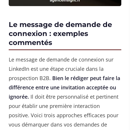
Le message de demande de
connexion : exemples
commentés
Le message de demande de connexion sur
LinkedIn est une étape cruciale dans la
prospection B2B.
Bien le rédiger peut faire la
différence entre une invitation acceptée ou
ignorée.
Il doit être personnalisé et pertinent
pour établir une première interaction
positive. Voici trois approches efficaces pour
vous démarquer dans vos demandes de