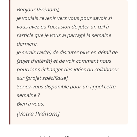
Bonjour [Prénom],
Je voulais revenir vers vous pour savoir si
vous avez eu l’occasion de jeter un œil à
l’article que je vous ai partagé la semaine
dernière.
Je serais ravi(e) de discuter plus en détail de
[sujet d’intérêt] et de voir comment nous
pourrions échanger des idées ou collaborer
sur [projet spécifique].
Seriez-vous disponible pour un appel cette
semaine ?
Bien à vous,
[Votre Prénom]