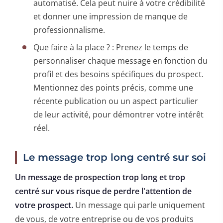
automatisé. Cela peut nuire à votre crédibilité
et donner une impression de manque de
professionnalisme.
Que faire à la place ? : Prenez le temps de
personnaliser chaque message en fonction du
profil et des besoins spécifiques du prospect.
Mentionnez des points précis, comme une
récente publication ou un aspect particulier
de leur activité, pour démontrer votre intérêt
réel.
Le message trop long centré sur soi
Un message de prospection trop long et trop
centré sur vous risque de perdre l'attention de
votre prospect.
Un message qui parle uniquement
de vous, de votre entreprise ou de vos produits