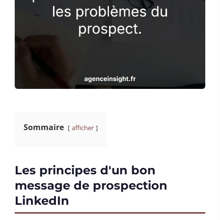
Sommaire
afficher
Les principes d'un bon
message de prospection
LinkedIn