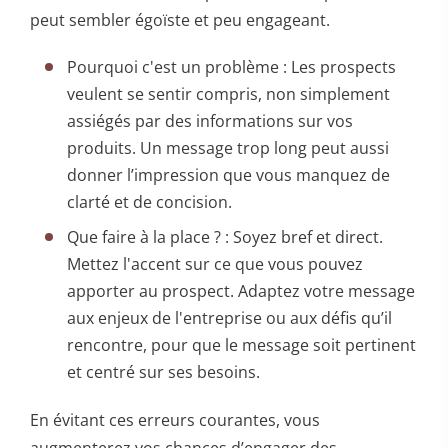
peut sembler égoïste et peu engageant.
Pourquoi c'est un problème : Les prospects
veulent se sentir compris, non simplement
assiégés par des informations sur vos
produits. Un message trop long peut aussi
donner l’impression que vous manquez de
clarté et de concision.
Que faire à la place ? : Soyez bref et direct.
Mettez l'accent sur ce que vous pouvez
apporter au prospect. Adaptez votre message
aux enjeux de l'entreprise ou aux défis qu’il
rencontre, pour que le message soit pertinent
et centré sur ses besoins.
En évitant ces erreurs courantes, vous
augmenterez vos chances d’engager des