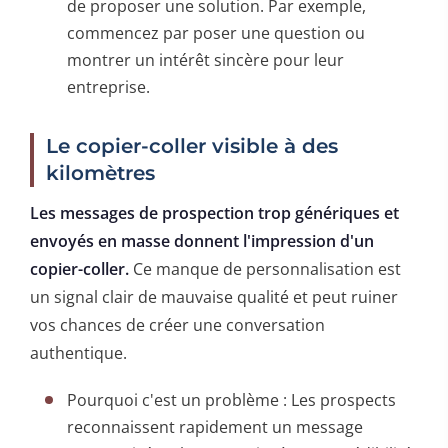
de proposer une solution. Par exemple,
commencez par poser une question ou
montrer un intérêt sincère pour leur
entreprise.
Le copier-coller visible à des
kilomètres
Les messages de prospection trop génériques et
envoyés en masse donnent l'impression d'un
copier-coller.
Ce manque de personnalisation est
un signal clair de mauvaise qualité et peut ruiner
vos chances de créer une conversation
authentique.
Pourquoi c'est un problème : Les prospects
reconnaissent rapidement un message