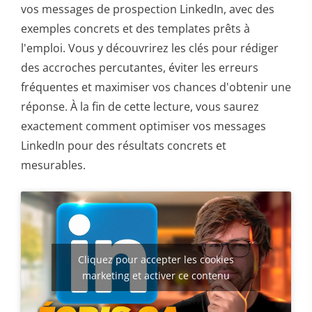
vos messages de prospection LinkedIn, avec des
exemples concrets et des templates prêts à
l'emploi. Vous y découvrirez les clés pour rédiger
des accroches percutantes, éviter les erreurs
fréquentes et maximiser vos chances d'obtenir une
réponse. À la fin de cette lecture, vous saurez
exactement comment optimiser vos messages
LinkedIn pour des résultats concrets et
mesurables.
Cliquez pour accepter les cookies
marketing et activer ce contenu