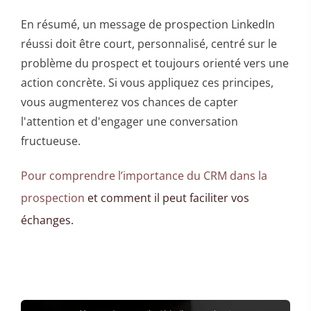
En résumé, un message de prospection LinkedIn
réussi doit être court, personnalisé, centré sur le
problème du prospect et toujours orienté vers une
action concrète. Si vous appliquez ces principes,
vous augmenterez vos chances de capter
l'attention et d'engager une conversation
fructueuse.
Pour comprendre l’importance du CRM dans la
prospection
et comment il peut faciliter vos
échanges.