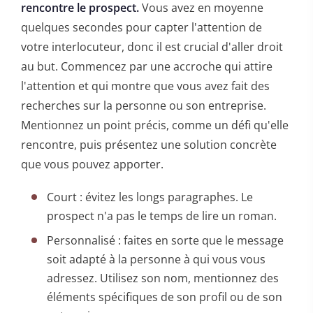
rencontre le prospect.
Vous avez en moyenne
quelques secondes pour capter l'attention de
votre interlocuteur, donc il est crucial d'aller droit
au but. Commencez par une accroche qui attire
l'attention et qui montre que vous avez fait des
recherches sur la personne ou son entreprise.
Mentionnez un point précis, comme un défi qu'elle
rencontre, puis présentez une solution concrète
que vous pouvez apporter.
Court : évitez les longs paragraphes. Le
prospect n'a pas le temps de lire un roman.
Personnalisé : faites en sorte que le message
soit adapté à la personne à qui vous vous
adressez. Utilisez son nom, mentionnez des
éléments spécifiques de son profil ou de son