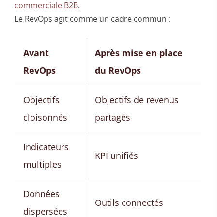
commerciale B2B
.
Le RevOps agit comme un cadre commun :
Avant
Après mise en place
RevOps
du RevOps
Objectifs
Objectifs de revenus
cloisonnés
partagés
Indicateurs
KPI unifiés
multiples
Données
Outils connectés
dispersées