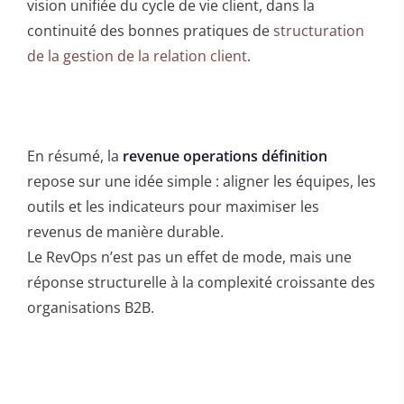
vision unifiée du cycle de vie client, dans la
continuité des bonnes pratiques de
structuration
de la gestion de la relation client
.
En résumé, la
revenue operations définition
repose sur une idée simple : aligner les équipes, les
outils et les indicateurs pour maximiser les
revenus de manière durable.
Le RevOps n’est pas un effet de mode, mais une
réponse structurelle à la complexité croissante des
organisations B2B.