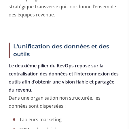
stratégique transverse qui coordonne l’ensemble
des équipes revenue.
L'unification des données et des
outils
Le deuxième pilier du RevOps repose sur la
centralisation des données et l’interconnexion des
outils afin d’obtenir une vision fiable et partagée
du revenu.
Dans une organisation non structurée, les
données sont dispersées :
Tableurs marketing