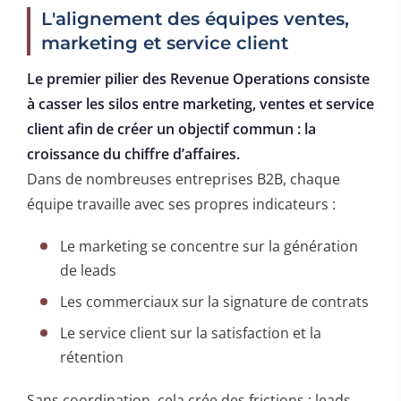
L'alignement des équipes ventes,
marketing et service client
Le premier pilier des Revenue Operations consiste
à casser les silos entre marketing, ventes et service
client afin de créer un objectif commun : la
croissance du chiffre d’affaires.
Dans de nombreuses entreprises B2B, chaque
équipe travaille avec ses propres indicateurs :
Le marketing se concentre sur la génération
de leads
Les commerciaux sur la signature de contrats
Le service client sur la satisfaction et la
rétention
Sans coordination, cela crée des frictions : leads