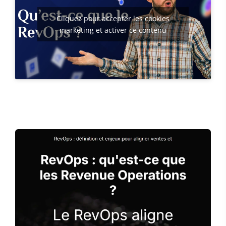
Cliquez pour accepter les cookies
marketing et activer ce contenu