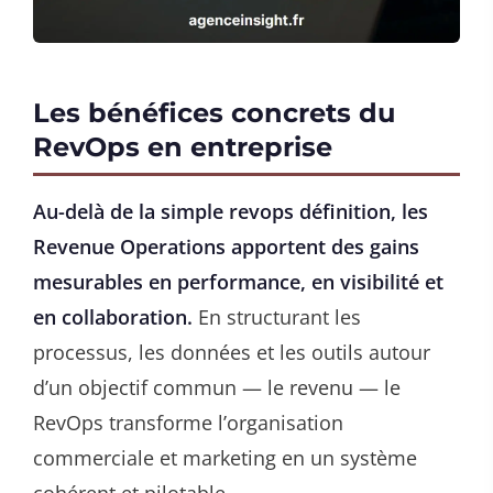
Les bénéfices concrets du
RevOps en entreprise
Au-delà de la simple revops définition, les
Revenue Operations apportent des gains
mesurables en performance, en visibilité et
en collaboration.
En structurant les
processus, les données et les outils autour
d’un objectif commun — le revenu — le
RevOps transforme l’organisation
commerciale et marketing en un système
cohérent et pilotable.