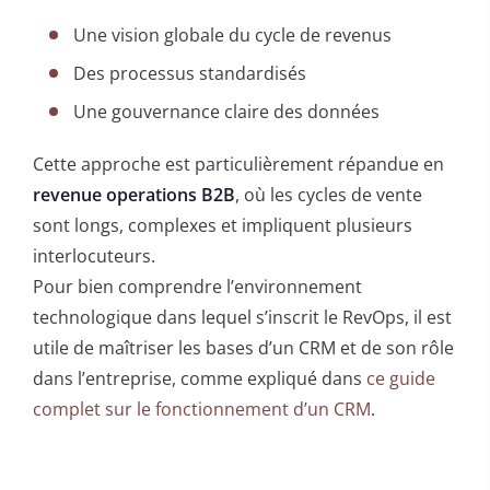
Une vision globale du cycle de revenus
Des processus standardisés
Une gouvernance claire des données
Cette approche est particulièrement répandue en
revenue operations B2B
, où les cycles de vente
sont longs, complexes et impliquent plusieurs
interlocuteurs.
Pour bien comprendre l’environnement
technologique dans lequel s’inscrit le RevOps, il est
utile de maîtriser les bases d’un CRM et de son rôle
dans l’entreprise, comme expliqué dans
ce guide
complet sur le fonctionnement d’un CRM
.