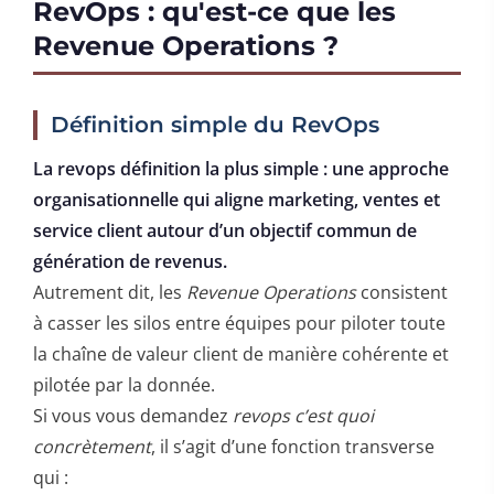
RevOps : qu'est-ce que les
Revenue Operations ?
Définition simple du RevOps
La revops définition la plus simple : une approche
organisationnelle qui aligne marketing, ventes et
service client autour d’un objectif commun de
génération de revenus.
Autrement dit, les
Revenue Operations
consistent
à casser les silos entre équipes pour piloter toute
la chaîne de valeur client de manière cohérente et
pilotée par la donnée.
Si vous vous demandez
revops c’est quoi
concrètement
, il s’agit d’une fonction transverse
qui :