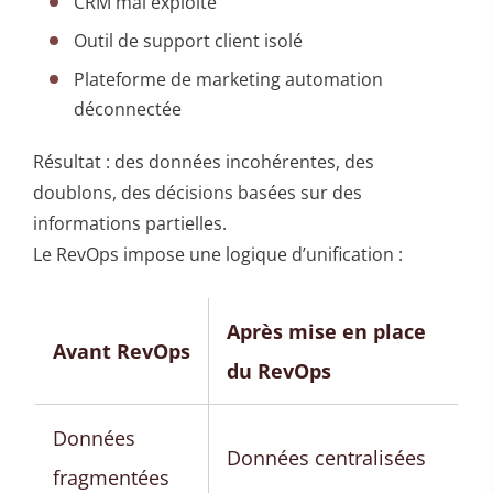
CRM mal exploité
Outil de support client isolé
Plateforme de marketing automation
déconnectée
Résultat : des données incohérentes, des
doublons, des décisions basées sur des
informations partielles.
Le RevOps impose une logique d’unification :
Après mise en place
Avant RevOps
du RevOps
Données
Données centralisées
fragmentées