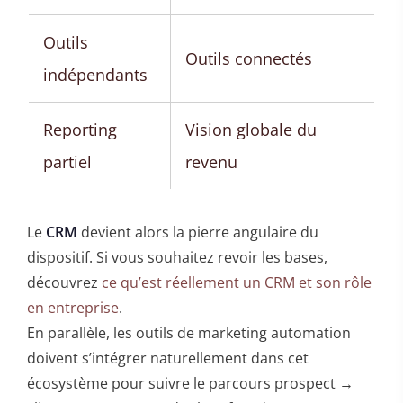
Outils
Outils connectés
indépendants
Reporting
Vision globale du
partiel
revenu
Le
CRM
devient alors la pierre angulaire du
dispositif. Si vous souhaitez revoir les bases,
découvrez
ce qu’est réellement un CRM et son rôle
en entreprise
.
En parallèle, les outils de marketing automation
doivent s’intégrer naturellement dans cet
écosystème pour suivre le parcours prospect →