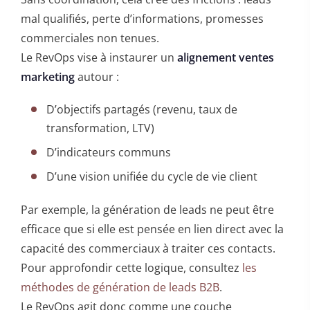
mal qualifiés, perte d’informations, promesses
commerciales non tenues.
Le RevOps vise à instaurer un
alignement ventes
marketing
autour :
D’objectifs partagés (revenu, taux de
transformation, LTV)
D’indicateurs communs
D’une vision unifiée du cycle de vie client
Par exemple, la génération de leads ne peut être
efficace que si elle est pensée en lien direct avec la
capacité des commerciaux à traiter ces contacts.
Pour approfondir cette logique, consultez
les
méthodes de génération de leads B2B
.
Le RevOps agit donc comme une couche