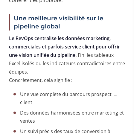
Une meilleure visibilité sur le
pipeline global
Le RevOps centralise les données marketing,
commerciales et parfois service client pour offrir
une vision unifiée du pipeline.
Fini les tableaux
Excel isolés ou les indicateurs contradictoires entre
équipes.
Concrètement, cela signifie :
Une vue complète du parcours prospect →
client
Des données harmonisées entre marketing et
ventes
Un suivi précis des taux de conversion à