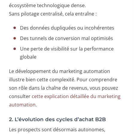
écosystème technologique dense.
Sans pilotage centralisé, cela entraîne :
Des données dupliquées ou incohérentes
Des tunnels de conversion mal optimisés
Une perte de visibilité sur la performance
globale
Le développement du marketing automation
illustre bien cette complexité. Pour comprendre
son rôle dans la chaîne de revenus, vous pouvez
consulter
cette explication détaillée du marketing
automation
.
2. L’évolution des cycles d’achat B2B
Les prospects sont désormais autonomes,