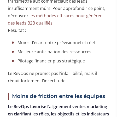
transmettre aux commerciaux des leads
insuffisamment mûrs. Pour approfondir ce point,
découvrez
les méthodes efficaces pour générer
des leads B2B qualifiés
.
Résultat :
Moins d’écart entre prévisionnel et réel
Meilleure anticipation des ressources
Pilotage financier plus stratégique
Le RevOps ne promet pas l’infaillibilité, mais il
réduit fortement l’incertitude.
Moins de friction entre les équipes
Le RevOps favorise l’alignement ventes marketing
en clarifiant les rôles, les objectifs et les indicateurs