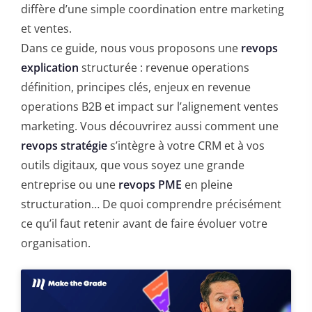
diffère d’une simple coordination entre marketing
et ventes.
Dans ce guide, nous vous proposons une
revops
explication
structurée : revenue operations
définition, principes clés, enjeux en revenue
operations B2B et impact sur l’alignement ventes
marketing. Vous découvrirez aussi comment une
revops stratégie
s’intègre à votre CRM et à vos
outils digitaux, que vous soyez une grande
entreprise ou une
revops PME
en pleine
structuration… De quoi comprendre précisément
ce qu’il faut retenir avant de faire évoluer votre
organisation.