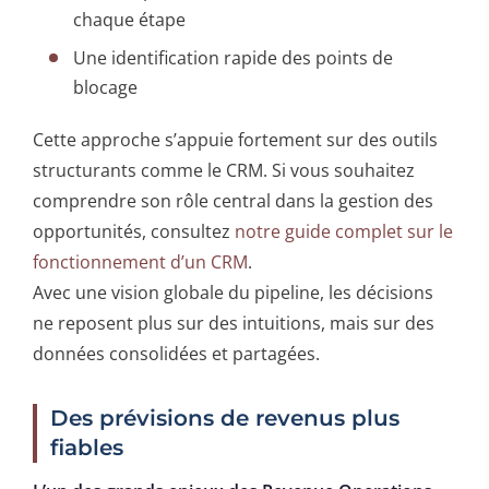
chaque étape
Une identification rapide des points de
blocage
Cette approche s’appuie fortement sur des outils
structurants comme le CRM. Si vous souhaitez
comprendre son rôle central dans la gestion des
opportunités, consultez
notre guide complet sur le
fonctionnement d’un CRM
.
Avec une vision globale du pipeline, les décisions
ne reposent plus sur des intuitions, mais sur des
données consolidées et partagées.
Des prévisions de revenus plus
fiables