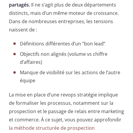
partagés.
Il ne s’agit plus de deux départements
distincts, mais d’un même moteur de croissance.
Dans de nombreuses entreprises, les tensions
naissent de :
Définitions différentes d’un “bon lead”
Objectifs non alignés (volume vs chiffre
d’affaires)
Manque de visibilité sur les actions de l’autre
équipe
La mise en place d’une revops stratégie implique
de formaliser les processus, notamment sur la
prospection et le passage de relais entre marketing
et commerce. À ce sujet, vous pouvez approfondir
la méthode structurée de prospection