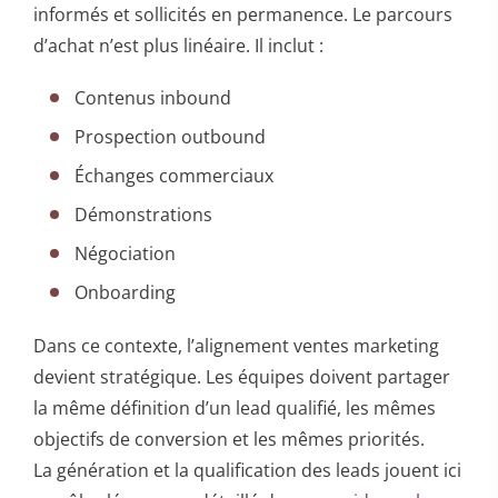
informés et sollicités en permanence. Le parcours
d’achat n’est plus linéaire. Il inclut :
Contenus inbound
Prospection outbound
Échanges commerciaux
Démonstrations
Négociation
Onboarding
Dans ce contexte, l’alignement ventes marketing
devient stratégique. Les équipes doivent partager
la même définition d’un lead qualifié, les mêmes
objectifs de conversion et les mêmes priorités.
La génération et la qualification des leads jouent ici