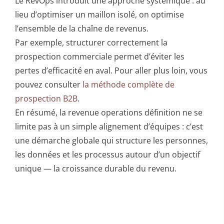
Le RevOps introduit une approche systémique : au
lieu d’optimiser un maillon isolé, on optimise
l’ensemble de la chaîne de revenus.
Par exemple, structurer correctement la
prospection commerciale permet d’éviter les
pertes d’efficacité en aval. Pour aller plus loin, vous
pouvez consulter
la méthode complète de
prospection B2B
.
En résumé, la revenue operations définition ne se
limite pas à un simple alignement d’équipes : c’est
une démarche globale qui structure les personnes,
les données et les processus autour d’un objectif
unique — la croissance durable du revenu.