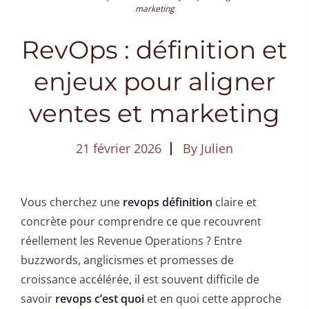
marketing
RevOps : définition et
enjeux pour aligner
ventes et marketing
21 février 2026
By
Julien
Vous cherchez une
revops définition
claire et
concrète pour comprendre ce que recouvrent
réellement les Revenue Operations ? Entre
buzzwords, anglicismes et promesses de
croissance accélérée, il est souvent difficile de
savoir
revops c’est quoi
et en quoi cette approche