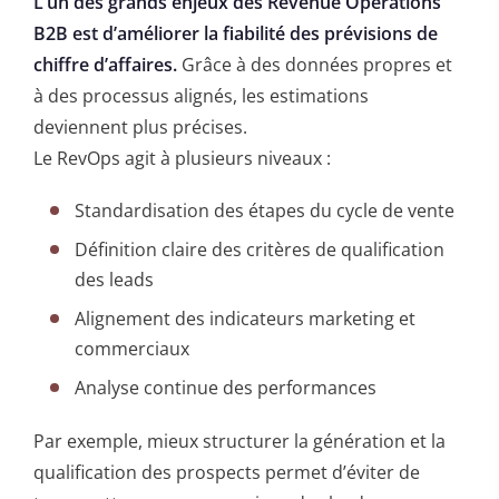
L’un des grands enjeux des Revenue Operations
B2B est d’améliorer la fiabilité des prévisions de
chiffre d’affaires.
Grâce à des données propres et
à des processus alignés, les estimations
deviennent plus précises.
Le RevOps agit à plusieurs niveaux :
Standardisation des étapes du cycle de vente
Définition claire des critères de qualification
des leads
Alignement des indicateurs marketing et
commerciaux
Analyse continue des performances
Par exemple, mieux structurer la génération et la
qualification des prospects permet d’éviter de