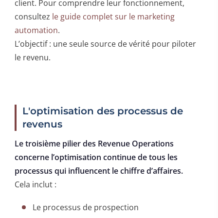
client. Pour comprendre leur fonctionnement,
consultez
le guide complet sur le marketing
automation
.
L’objectif : une seule source de vérité pour piloter
le revenu.
L'optimisation des processus de
revenus
Le troisième pilier des Revenue Operations
concerne l’optimisation continue de tous les
processus qui influencent le chiffre d’affaires.
Cela inclut :
Le processus de prospection