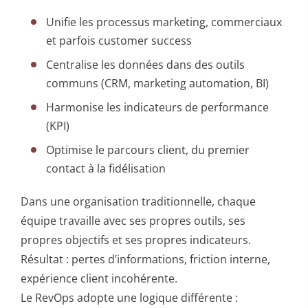
Unifie les processus marketing, commerciaux
et parfois customer success
Centralise les données dans des outils
communs (CRM, marketing automation, BI)
Harmonise les indicateurs de performance
(KPI)
Optimise le parcours client, du premier
contact à la fidélisation
Dans une organisation traditionnelle, chaque
équipe travaille avec ses propres outils, ses
propres objectifs et ses propres indicateurs.
Résultat : pertes d’informations, friction interne,
expérience client incohérente.
Le RevOps adopte une logique différente :