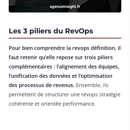
Les 3 piliers du RevOps
Pour bien comprendre la revops définition, il
faut retenir qu’elle repose sur trois piliers
complémentaires : l’alignement des équipes,
l’unification des données et l’optimisation
des processus de revenus.
Ensemble, ils
permettent de structurer une revops stratégie
cohérente et orientée performance.