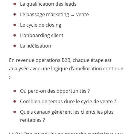
La qualification des leads
Le passage marketing → vente
Le cycle de closing
L’onboarding client
La fidélisation
En revenue operations B2B, chaque étape est
analysée avec une logique d’amélioration continue
:
Où perd-on des opportunités ?
Combien de temps dure le cycle de vente ?
Quels canaux génèrent les clients les plus
rentables ?