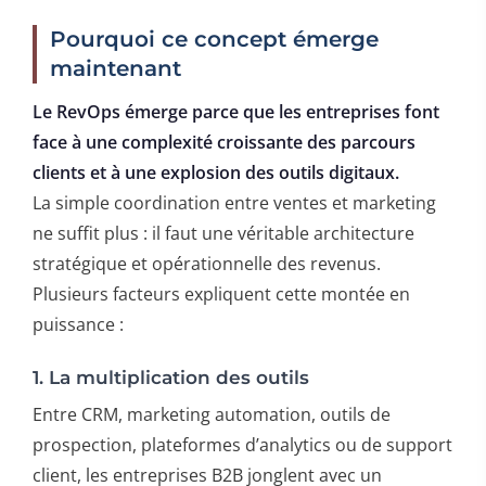
Pourquoi ce concept émerge
maintenant
Le RevOps émerge parce que les entreprises font
face à une complexité croissante des parcours
clients et à une explosion des outils digitaux.
La simple coordination entre ventes et marketing
ne suffit plus : il faut une véritable architecture
stratégique et opérationnelle des revenus.
Plusieurs facteurs expliquent cette montée en
puissance :
1. La multiplication des outils
Entre CRM, marketing automation, outils de
prospection, plateformes d’analytics ou de support
client, les entreprises B2B jonglent avec un