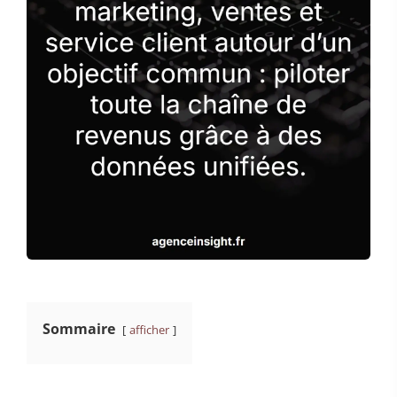
Sommaire
afficher