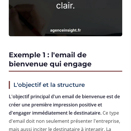
Exemple 1 : l'email de
bienvenue qui engage
L'objectif et la structure
L'objectif principal d'un email de bienvenue est de
créer une première impression positive et
d'engager immédiatement le destinataire.
Ce type
d'email doit non seulement présenter l'entreprise,
mais aussi inciter le destinataire à interagir. La