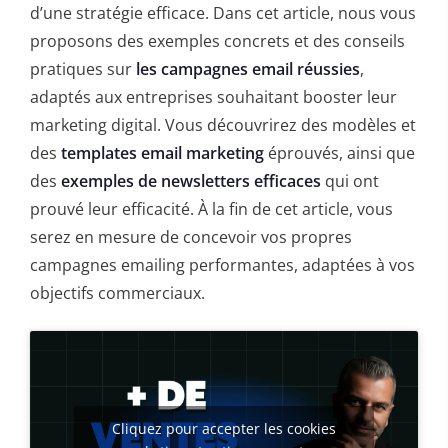
d’une stratégie efficace. Dans cet article, nous vous
proposons des exemples concrets et des conseils
pratiques sur
les campagnes email réussies
,
adaptés aux entreprises souhaitant booster leur
marketing digital. Vous découvrirez des modèles et
des
templates email marketing
éprouvés, ainsi que
des
exemples de newsletters efficaces
qui ont
prouvé leur efficacité. À la fin de cet article, vous
serez en mesure de concevoir vos propres
campagnes emailing performantes, adaptées à vos
objectifs commerciaux.
Cliquez pour accepter les cookies