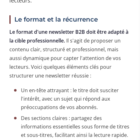
lecteurs.
Le format et la récurrence
Le format d'une newsletter B2B doit être adapté à
la cible professionnelle.
Il s'agit de proposer un
contenu clair, structuré et professionnel, mais
aussi dynamique pour capter l'attention de vos
lecteurs. Voici quelques éléments clés pour
structurer une newsletter réussie :
Un en-tête attrayant : le titre doit susciter
l'intérêt, avec un sujet qui répond aux
préoccupations de vos abonnés.
Des sections claires : partagez des
informations essentielles sous forme de titres
et sous-titres, facilitant ainsi la lecture rapide.