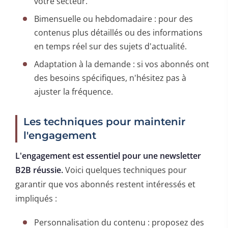
votre secteur.
Bimensuelle ou hebdomadaire : pour des
contenus plus détaillés ou des informations
en temps réel sur des sujets d'actualité.
Adaptation à la demande : si vos abonnés ont
des besoins spécifiques, n'hésitez pas à
ajuster la fréquence.
Les techniques pour maintenir
l'engagement
L'engagement est essentiel pour une newsletter
B2B réussie.
Voici quelques techniques pour
garantir que vos abonnés restent intéressés et
impliqués :
Personnalisation du contenu : proposez des