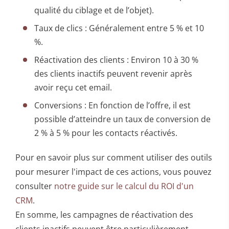
qualité du ciblage et de l’objet).
Taux de clics : Généralement entre 5 % et 10
%.
Réactivation des clients : Environ 10 à 30 %
des clients inactifs peuvent revenir après
avoir reçu cet email.
Conversions : En fonction de l’offre, il est
possible d’atteindre un taux de conversion de
2 % à 5 % pour les contacts réactivés.
Pour en savoir plus sur comment utiliser des outils
pour mesurer l'impact de ces actions, vous pouvez
consulter
notre guide sur le calcul du ROI d'un
CRM
.
En somme, les campagnes de réactivation des
clients inactifs peuvent être particulièrement