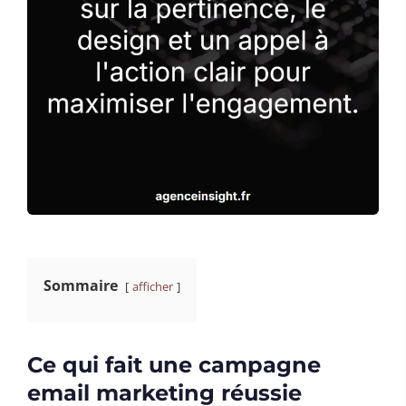
Sommaire
afficher
Ce qui fait une campagne
email marketing réussie