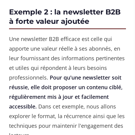
Exemple 2 : la newsletter B2B
à forte valeur ajoutée
Une newsletter B2B efficace est celle qui
apporte une valeur réelle à ses abonnés, en
leur fournissant des informations pertinentes
et utiles qui répondent à leurs besoins
professionnels.
Pour qu'une newsletter soit
réussie, elle doit proposer un contenu ciblé,
régulièrement mis à jour et facilement
accessible.
Dans cet exemple, nous allons
explorer le format, la récurrence ainsi que les
techniques pour maintenir l'engagement des