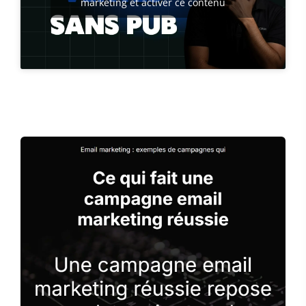
marketing et activer ce contenu