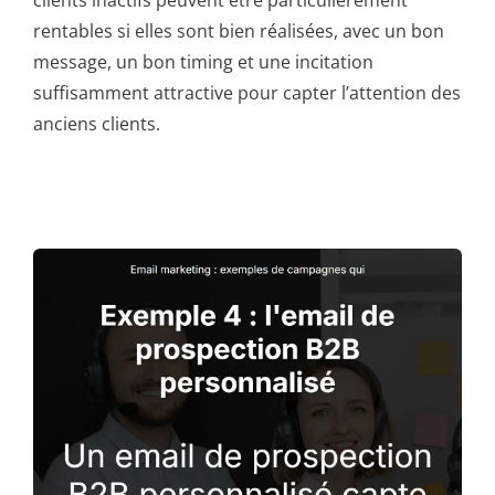
rentables si elles sont bien réalisées, avec un bon
message, un bon timing et une incitation
suffisamment attractive pour capter l’attention des
anciens clients.