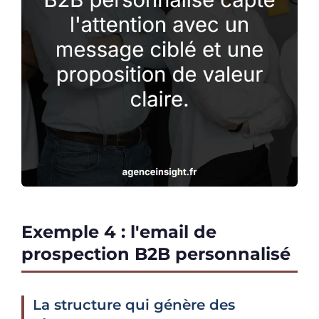
Exemple 4 : l'email de
prospection B2B personnalisé
La structure qui génère des