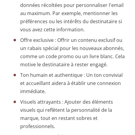
données récoltées pour personnaliser l'email
au maximum. Par exemple, mentionner les
préférences ou les intérêts du destinataire si
vous avez cette information.
Offre exclusive : Offrir un contenu exclusif ou
un rabais spécial pour les nouveaux abonnés,
comme un code promo ou un livre blanc. Cela
motive le destinataire à rester engagé.
Ton humain et authentique : Un ton convivial
et accueillant aidera à établir une connexion
immédiate.
Visuels attrayants : Ajouter des éléments
visuels qui reflètent la personnalité de la
marque, tout en restant sobres et
professionnels.