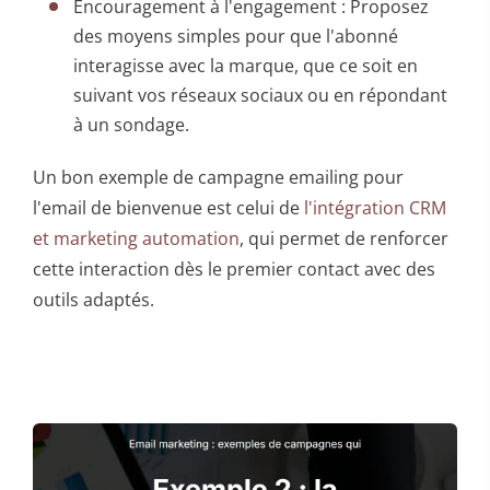
Encouragement à l'engagement : Proposez
des moyens simples pour que l'abonné
interagisse avec la marque, que ce soit en
suivant vos réseaux sociaux ou en répondant
à un sondage.
Un bon exemple de campagne emailing pour
l'email de bienvenue est celui de
l'intégration CRM
et marketing automation
, qui permet de renforcer
cette interaction dès le premier contact avec des
outils adaptés.