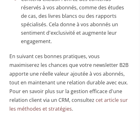
réservés à vos abonnés, comme des études
de cas, des livres blancs ou des rapports
spécialisés. Cela donne à vos abonnés un
sentiment d'exclusivité et augmente leur
engagement.
En suivant ces bonnes pratiques, vous
maximiserez les chances que votre newsletter B2B
apporte une réelle valeur ajoutée à vos abonnés,
tout en maintenant une relation durable avec eux.
Pour en savoir plus sur la gestion efficace d'une
relation client via un CRM, consultez
cet article sur
les méthodes et stratégies
.