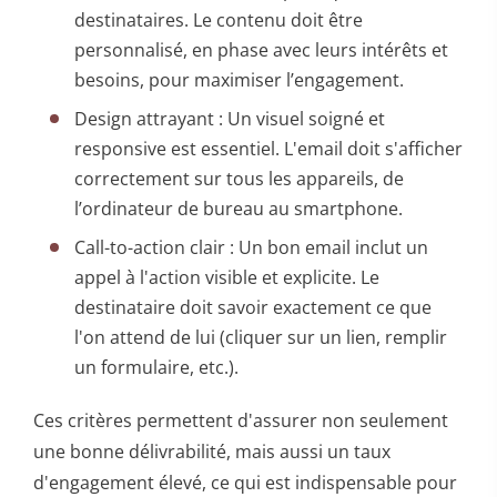
destinataires. Le contenu doit être
personnalisé, en phase avec leurs intérêts et
besoins, pour maximiser l’engagement.
Design attrayant : Un visuel soigné et
responsive est essentiel. L'email doit s'afficher
correctement sur tous les appareils, de
l’ordinateur de bureau au smartphone.
Call-to-action clair : Un bon email inclut un
appel à l'action visible et explicite. Le
destinataire doit savoir exactement ce que
l'on attend de lui (cliquer sur un lien, remplir
un formulaire, etc.).
Ces critères permettent d'assurer non seulement
une bonne délivrabilité, mais aussi un taux
d'engagement élevé, ce qui est indispensable pour