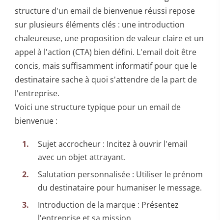
structure d'un email de bienvenue réussi repose
sur plusieurs éléments clés : une introduction
chaleureuse, une proposition de valeur claire et un
appel à l'action (CTA) bien défini. L'email doit être
concis, mais suffisamment informatif pour que le
destinataire sache à quoi s'attendre de la part de
l'entreprise.
Voici une structure typique pour un email de
bienvenue :
Sujet accrocheur : Incitez à ouvrir l'email
avec un objet attrayant.
Salutation personnalisée : Utiliser le prénom
du destinataire pour humaniser le message.
Introduction de la marque : Présentez
l'entreprise et sa mission.