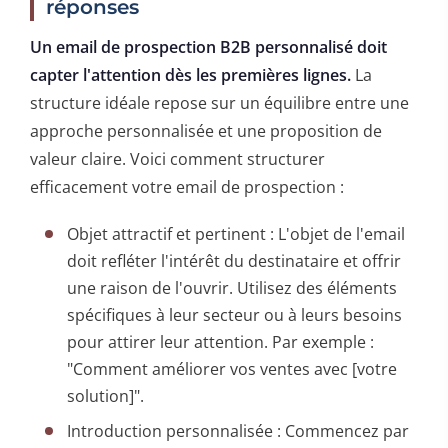
réponses
Un email de prospection B2B personnalisé doit
capter l'attention dès les premières lignes.
La
structure idéale repose sur un équilibre entre une
approche personnalisée et une proposition de
valeur claire. Voici comment structurer
efficacement votre email de prospection :
Objet attractif et pertinent : L'objet de l'email
doit refléter l'intérêt du destinataire et offrir
une raison de l'ouvrir. Utilisez des éléments
spécifiques à leur secteur ou à leurs besoins
pour attirer leur attention. Par exemple :
"Comment améliorer vos ventes avec [votre
solution]".
Introduction personnalisée : Commencez par