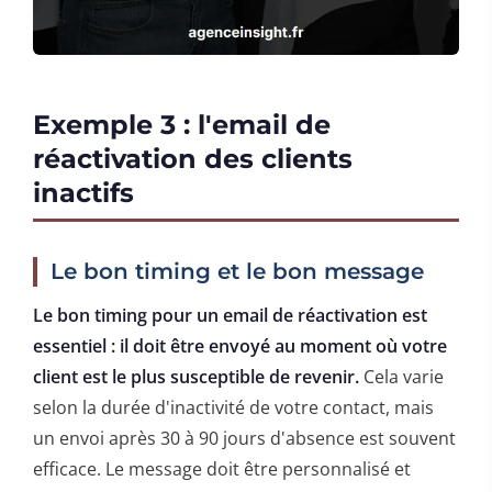
Exemple 3 : l'email de
réactivation des clients
inactifs
Le bon timing et le bon message
Le bon timing pour un email de réactivation est
essentiel : il doit être envoyé au moment où votre
client est le plus susceptible de revenir.
Cela varie
selon la durée d'inactivité de votre contact, mais
un envoi après 30 à 90 jours d'absence est souvent
efficace. Le message doit être personnalisé et