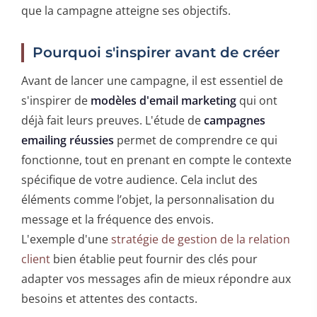
que la campagne atteigne ses objectifs.
Pourquoi s'inspirer avant de créer
Avant de lancer une campagne, il est essentiel de
s'inspirer de
modèles d'email marketing
qui ont
déjà fait leurs preuves. L'étude de
campagnes
emailing réussies
permet de comprendre ce qui
fonctionne, tout en prenant en compte le contexte
spécifique de votre audience. Cela inclut des
éléments comme l’objet, la personnalisation du
message et la fréquence des envois.
L'exemple d'une
stratégie de gestion de la relation
client
bien établie peut fournir des clés pour
adapter vos messages afin de mieux répondre aux
besoins et attentes des contacts.