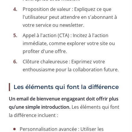
Proposition de valeur : Expliquez ce que
l'utilisateur peut attendre en s'abonnant à
votre service ou newsletter.
Appel à l'action (CTA) : Incitez à l'action
immédiate, comme explorer votre site ou
profiter d'une offre.
Clôture chaleureuse : Exprimez votre
enthousiasme pour la collaboration future.
Les éléments qui font la différence
Un email de bienvenue engageant doit offrir plus
qu’une simple introduction.
Les éléments qui font
la différence incluent :
Personnalisation avancée : Utiliser les