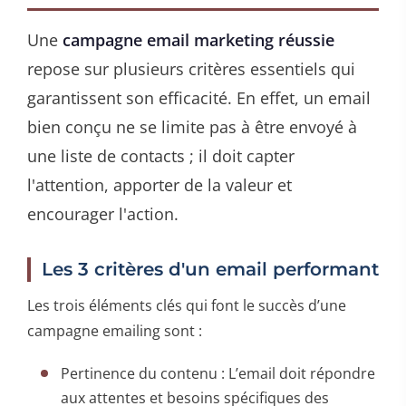
Une
campagne email marketing réussie
repose sur plusieurs critères essentiels qui
garantissent son efficacité. En effet, un email
bien conçu ne se limite pas à être envoyé à
une liste de contacts ; il doit capter
l'attention, apporter de la valeur et
encourager l'action.
Les 3 critères d'un email performant
Les trois éléments clés qui font le succès d’une
campagne emailing sont :
Pertinence du contenu : L’email doit répondre
aux attentes et besoins spécifiques des