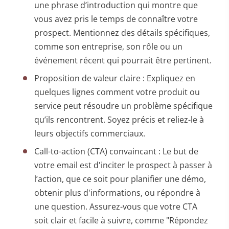
une phrase d’introduction qui montre que
vous avez pris le temps de connaître votre
prospect. Mentionnez des détails spécifiques,
comme son entreprise, son rôle ou un
événement récent qui pourrait être pertinent.
Proposition de valeur claire : Expliquez en
quelques lignes comment votre produit ou
service peut résoudre un problème spécifique
qu’ils rencontrent. Soyez précis et reliez-le à
leurs objectifs commerciaux.
Call-to-action (CTA) convaincant : Le but de
votre email est d'inciter le prospect à passer à
l’action, que ce soit pour planifier une démo,
obtenir plus d'informations, ou répondre à
une question. Assurez-vous que votre CTA
soit clair et facile à suivre, comme "Répondez