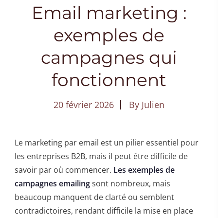
Email marketing :
exemples de
campagnes qui
fonctionnent
20 février 2026
By
Julien
Le marketing par email est un pilier essentiel pour
les entreprises B2B, mais il peut être difficile de
savoir par où commencer.
Les exemples de
campagnes emailing
sont nombreux, mais
beaucoup manquent de clarté ou semblent
contradictoires, rendant difficile la mise en place