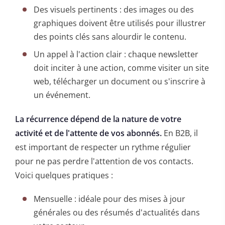
Des visuels pertinents : des images ou des
graphiques doivent être utilisés pour illustrer
des points clés sans alourdir le contenu.
Un appel à l'action clair : chaque newsletter
doit inciter à une action, comme visiter un site
web, télécharger un document ou s'inscrire à
un événement.
La récurrence dépend de la nature de votre
activité et de l'attente de vos abonnés.
En B2B, il
est important de respecter un rythme régulier
pour ne pas perdre l'attention de vos contacts.
Voici quelques pratiques :
Mensuelle : idéale pour des mises à jour
générales ou des résumés d'actualités dans