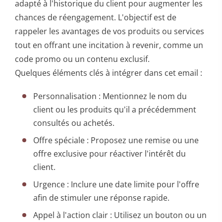
adapté à l'historique du client pour augmenter les
chances de réengagement. L'objectif est de
rappeler les avantages de vos produits ou services
tout en offrant une incitation à revenir, comme un
code promo ou un contenu exclusif.
Quelques éléments clés à intégrer dans cet email :
Personnalisation : Mentionnez le nom du
client ou les produits qu'il a précédemment
consultés ou achetés.
Offre spéciale : Proposez une remise ou une
offre exclusive pour réactiver l'intérêt du
client.
Urgence : Inclure une date limite pour l'offre
afin de stimuler une réponse rapide.
Appel à l'action clair : Utilisez un bouton ou un