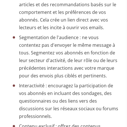
articles et des recommandations basés sur le
comportement et les préférences de vos
abonnés. Cela crée un lien direct avec vos
lecteurs et les incite à ouvrir vos emails.
Segmentation de l'audience : ne vous
contentez pas d'envoyer le même message à
tous. Segmentez vos abonnés en fonction de
leur secteur d'activité, de leur rôle ou de leurs
précédentes interactions avec votre marque
pour des envois plus ciblés et pertinents.
Interactivité : encouragez la participation de
vos abonnés en incluant des sondages, des
questionnaires ou des liens vers des
discussions sur les réseaux sociaux ou forums
professionnels.
Contenu exclusif : offrez des contenus