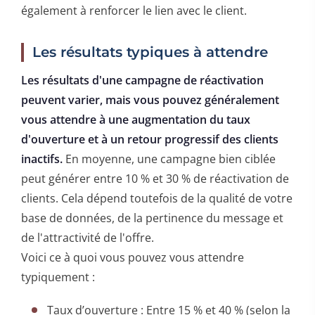
également à renforcer le lien avec le client.
Les résultats typiques à attendre
Les résultats d'une campagne de réactivation
peuvent varier, mais vous pouvez généralement
vous attendre à une augmentation du taux
d'ouverture et à un retour progressif des clients
inactifs.
En moyenne, une campagne bien ciblée
peut générer entre 10 % et 30 % de réactivation de
clients. Cela dépend toutefois de la qualité de votre
base de données, de la pertinence du message et
de l'attractivité de l'offre.
Voici ce à quoi vous pouvez vous attendre
typiquement :
Taux d’ouverture : Entre 15 % et 40 % (selon la