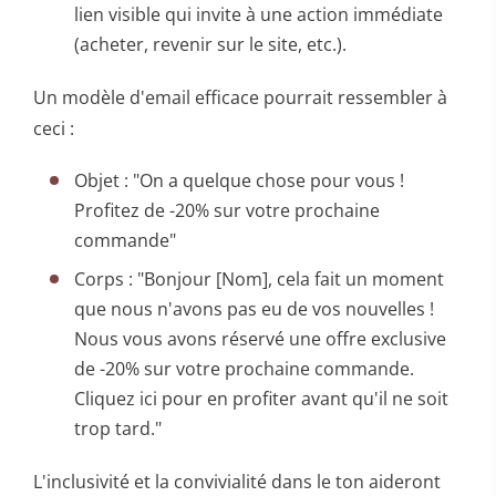
lien visible qui invite à une action immédiate
(acheter, revenir sur le site, etc.).
Un modèle d'email efficace pourrait ressembler à
ceci :
Objet : "On a quelque chose pour vous !
Profitez de -20% sur votre prochaine
commande"
Corps : "Bonjour [Nom], cela fait un moment
que nous n'avons pas eu de vos nouvelles !
Nous vous avons réservé une offre exclusive
de -20% sur votre prochaine commande.
Cliquez ici pour en profiter avant qu'il ne soit
trop tard."
L'inclusivité et la convivialité dans le ton aideront