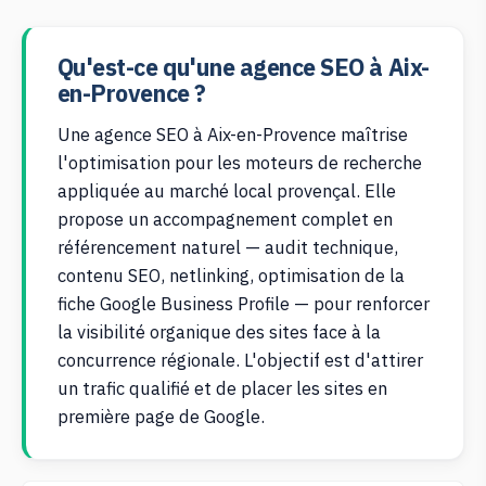
Qu'est-ce qu'une agence SEO à Aix-
en-Provence ?
Une agence SEO à Aix-en-Provence maîtrise
l'optimisation pour les moteurs de recherche
appliquée au marché local provençal. Elle
propose un accompagnement complet en
référencement naturel — audit technique,
contenu SEO, netlinking, optimisation de la
fiche Google Business Profile — pour renforcer
la visibilité organique des sites face à la
concurrence régionale. L'objectif est d'attirer
un trafic qualifié et de placer les sites en
première page de Google.