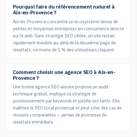
Pourquoi faire du référencement naturel à
Aix-en-Provence ?
Aix-en-Provence concentre un écosystème dense de
petites et moyennes entreprises en concurrence directe
sur le web. Sans stratégie SEO ciblée, un site restait
rapidement invisible au-delà de la deuxième page de
résultats, où moins de 1 % des utilisateurs cliquent.
Comment choisir une agence SEO à Aix-en-
Provence ?
Une bonne agence SEO aixoise propose un audit
technique gratuit, explique sa stratégie de
positionnement par keywords et justifie ses tarifs. Elle
maîtrise le SEO local provençal et peut citer des cas de
réussite comparables — jamais de promesse de
résultats immédiats.