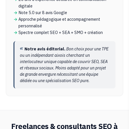
digitale
Note 5.0 sur 8 avis Google
Approche pédagogique et accompagnement
personnalisé
Spectre complet SEO + SEA + SMO + création
Notre avis éditorial.
Bon choix pour une TPE
ou un indépendant aixois cherchant un
interlocuteur unique capable de couvrir SEO, SEA
et réseaux sociaux. Moins adapté pour un projet
de grande envergure nécessitant une équipe
dédiée ou une spécialisation SEO pure.
Freelances & consultants SEO à