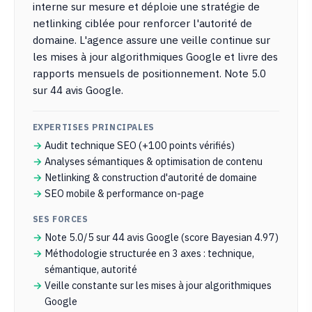
interne sur mesure et déploie une stratégie de
netlinking ciblée pour renforcer l'autorité de
domaine. L'agence assure une veille continue sur
les mises à jour algorithmiques Google et livre des
rapports mensuels de positionnement. Note 5.0
sur 44 avis Google.
EXPERTISES PRINCIPALES
Audit technique SEO (+100 points vérifiés)
Analyses sémantiques & optimisation de contenu
Netlinking & construction d'autorité de domaine
SEO mobile & performance on-page
SES FORCES
Note 5.0/5 sur 44 avis Google (score Bayesian 4.97)
Méthodologie structurée en 3 axes : technique,
sémantique, autorité
Veille constante sur les mises à jour algorithmiques
Google