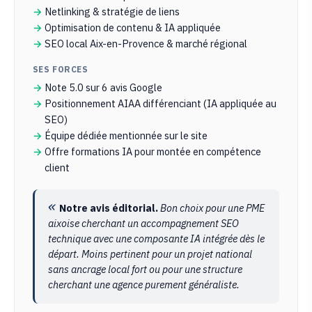
Netlinking & stratégie de liens
Optimisation de contenu & IA appliquée
SEO local Aix-en-Provence & marché régional
SES FORCES
Note 5.0 sur 6 avis Google
Positionnement AIAA différenciant (IA appliquée au
SEO)
Équipe dédiée mentionnée sur le site
Offre formations IA pour montée en compétence
client
Notre avis éditorial.
Bon choix pour une PME
aixoise cherchant un accompagnement SEO
technique avec une composante IA intégrée dès le
départ. Moins pertinent pour un projet national
sans ancrage local fort ou pour une structure
cherchant une agence purement généraliste.