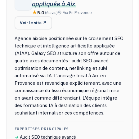
appliquée à Aix
5.0
(6 avis)
Aix En Provence
Voir le site ↗
Agence aixoise positionnée sur le croisement SEO
technique et intelligence artificielle appliquée
(AIAA). Galaxy SEO structure son offre autour de
quatre axes documentés : audit SEO avancé,
optimisation de contenu, netlinking et suivi
automatisé via IA. L'ancrage local à Aix-en-
Provence est revendiqué explicitement, avec une
connaissance du tissu économique régional mise
en avant comme différenciant. L'équipe intègre
des formations IA à destination des clients
souhaitant internaliser ces compétences.
EXPERTISES PRINCIPALES
Audit SEO technique avancé