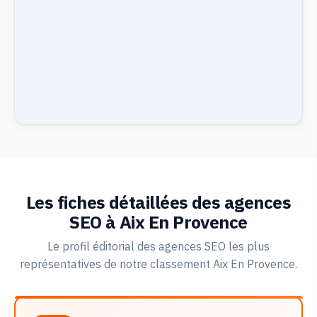
Les fiches détaillées des agences
SEO à Aix En Provence
Le profil éditorial des agences SEO les plus
représentatives de notre classement Aix En Provence.