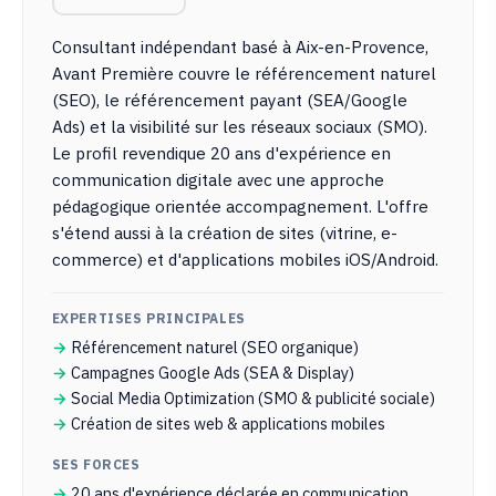
Consultant indépendant basé à Aix-en-Provence,
Avant Première couvre le référencement naturel
(SEO), le référencement payant (SEA/Google
Ads) et la visibilité sur les réseaux sociaux (SMO).
Le profil revendique 20 ans d'expérience en
communication digitale avec une approche
pédagogique orientée accompagnement. L'offre
s'étend aussi à la création de sites (vitrine, e-
commerce) et d'applications mobiles iOS/Android.
EXPERTISES PRINCIPALES
Référencement naturel (SEO organique)
Campagnes Google Ads (SEA & Display)
Social Media Optimization (SMO & publicité sociale)
Création de sites web & applications mobiles
SES FORCES
20 ans d'expérience déclarée en communication