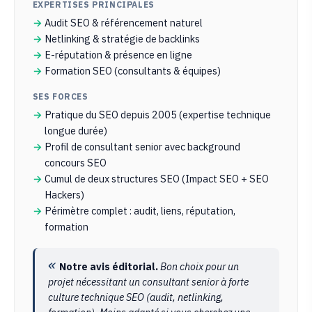
EXPERTISES PRINCIPALES
Audit SEO & référencement naturel
Netlinking & stratégie de backlinks
E-réputation & présence en ligne
Formation SEO (consultants & équipes)
SES FORCES
Pratique du SEO depuis 2005 (expertise technique
longue durée)
Profil de consultant senior avec background
concours SEO
Cumul de deux structures SEO (Impact SEO + SEO
Hackers)
Périmètre complet : audit, liens, réputation,
formation
Notre avis éditorial.
Bon choix pour un
projet nécessitant un consultant senior à forte
culture technique SEO (audit, netlinking,