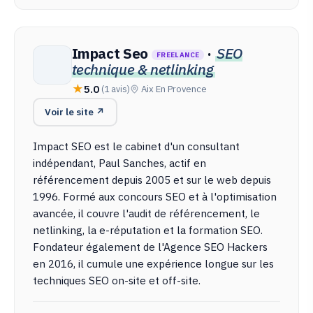
Impact Seo
·
SEO
FREELANCE
technique & netlinking
5.0
(1 avis)
Aix En Provence
Voir le site ↗
Impact SEO est le cabinet d'un consultant
indépendant, Paul Sanches, actif en
référencement depuis 2005 et sur le web depuis
1996. Formé aux concours SEO et à l'optimisation
avancée, il couvre l'audit de référencement, le
netlinking, la e-réputation et la formation SEO.
Fondateur également de l'Agence SEO Hackers
en 2016, il cumule une expérience longue sur les
techniques SEO on-site et off-site.