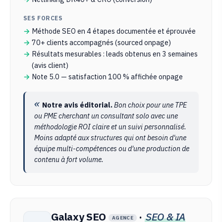
SES FORCES
Méthode SEO en 4 étapes documentée et éprouvée
70+ clients accompagnés (sourced onpage)
Résultats mesurables : leads obtenus en 3 semaines
(avis client)
Note 5.0 — satisfaction 100 % affichée onpage
Notre avis éditorial.
Bon choix pour une TPE
ou PME cherchant un consultant solo avec une
méthodologie ROI claire et un suivi personnalisé.
Moins adapté aux structures qui ont besoin d'une
équipe multi-compétences ou d'une production de
contenu à fort volume.
Galaxy SEO
·
SEO & IA
AGENCE