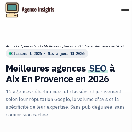
Aller
au
contenu
Accueil
-
Agences SEO
-
Meilleures agences SEO à Aix-en-Provence en 2026
Classement 2026 · Mis à jour T3 2026
Meilleures agences
SEO
à
Aix En Provence en 2026
12 agences sélectionnées et classées objectivement
selon leur réputation Google, le volume d'avis et la
spécificité de leur expertise. Sans pub déguisée, sans
commission cachée.