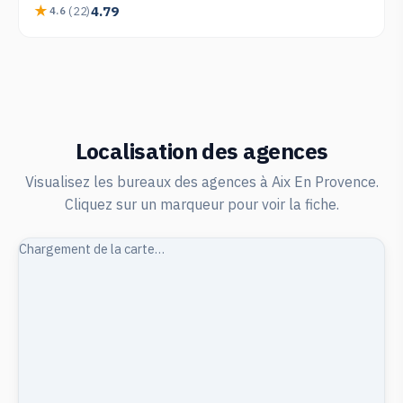
4.79
(22)
4.6
Localisation des agences
Visualisez les bureaux des agences à Aix En Provence.
Cliquez sur un marqueur pour voir la fiche.
Chargement de la carte…