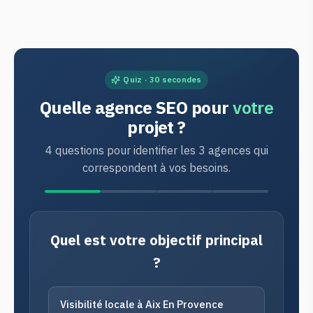
Quiz · 30 secondes
Quelle agence SEO pour
votre
projet ?
4 questions pour identifier les 3 agences qui
correspondent à vos besoins.
Quel est votre objectif principal
?
Visibilité locale à Aix En Provence