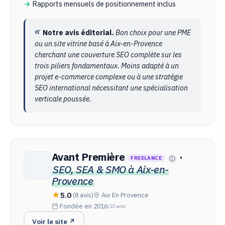
Rapports mensuels de positionnement inclus
Notre avis éditorial.
Bon choix pour une PME
ou un site vitrine basé à Aix-en-Provence
cherchant une couverture SEO complète sur les
trois piliers fondamentaux. Moins adapté à un
projet e-commerce complexe ou à une stratégie
SEO international nécessitant une spécialisation
verticale poussée.
Avant Première
·
FREELANCE
SEO, SEA & SMO à Aix-en-
Provence
5.0
(8 avis)
Aix En Provence
Fondée en 2016
(10 ans)
Voir le site ↗