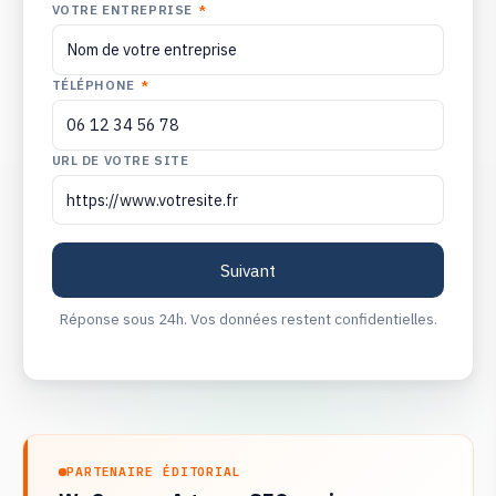
VOTRE ENTREPRISE
*
TÉLÉPHONE
*
URL DE VOTRE SITE
Réponse sous 24h. Vos données restent confidentielles.
PARTENAIRE ÉDITORIAL