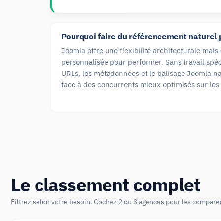
Pourquoi faire du référencement naturel 
Joomla offre une flexibilité architecturale mai
personnalisée pour performer. Sans travail spéc
URLs, les métadonnées et le balisage Joomla nati
face à des concurrents mieux optimisés sur les
Le classement complet
Filtrez selon votre besoin. Cochez 2 ou 3 agences pour les comparer