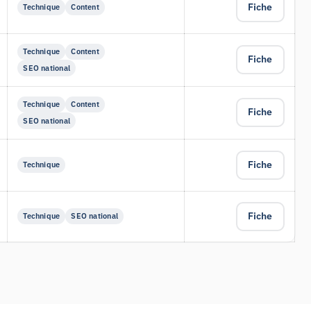
Fiche
Technique
Content
Technique
Content
Fiche
SEO national
Technique
Content
Fiche
SEO national
Fiche
Technique
Fiche
Technique
SEO national