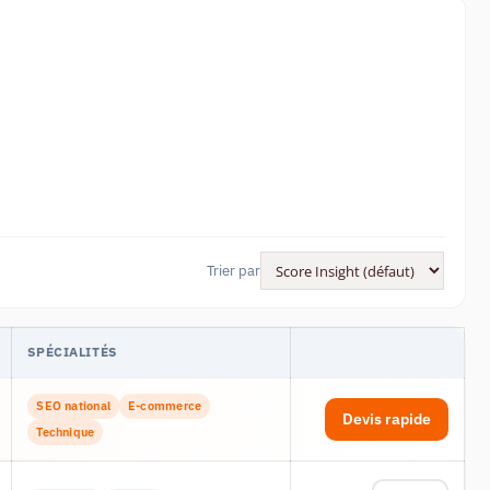
Trier par
SPÉCIALITÉS
SEO national
E-commerce
Devis rapide
Technique