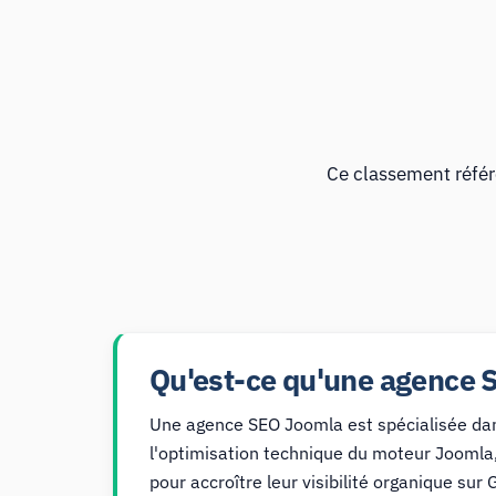
Ce classement référ
Qu'est-ce qu'une agence 
Une agence SEO Joomla est spécialisée dans
l'optimisation technique du moteur Joomla,
pour accroître leur visibilité organique sur 