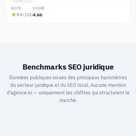
NOTE
SCORE
4.66
(131)
4.6
Benchmarks SEO juridique
Données publiques issues des principaux baromètres
du secteur juridique et du SEO local. Aucune mention
d'agence ici — uniquement les chiffres qui structurent le
marché.