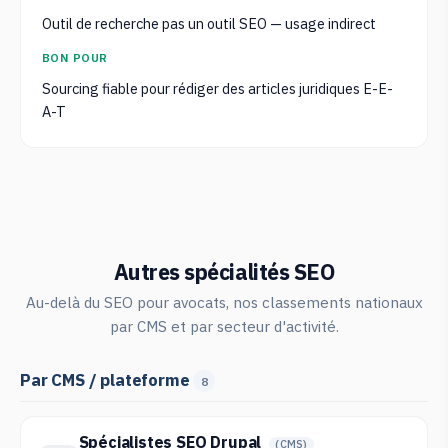
Outil de recherche pas un outil SEO — usage indirect
BON POUR
Sourcing fiable pour rédiger des articles juridiques E-E-
A-T
Autres spécialités SEO
Au-delà du SEO pour avocats, nos classements nationaux
par CMS et par secteur d'activité.
Par CMS / plateforme
8
Spécialistes SEO Drupal
(CMS)