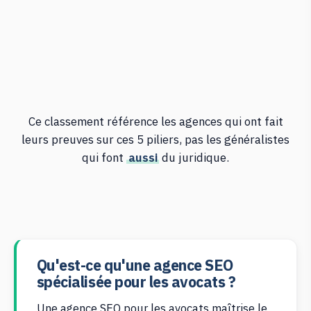
Ce classement référence les agences qui ont fait
leurs preuves sur ces 5 piliers, pas les généralistes
qui font
aussi
du juridique.
Qu'est-ce qu'une agence SEO
spécialisée pour les avocats ?
Une agence SEO pour les avocats maîtrise le