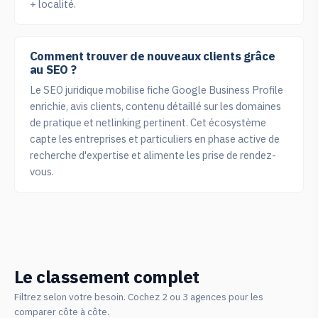
+ localité.
Comment trouver de nouveaux clients grâce
au SEO ?
Le SEO juridique mobilise fiche Google Business Profile
enrichie, avis clients, contenu détaillé sur les domaines
de pratique et netlinking pertinent. Cet écosystème
capte les entreprises et particuliers en phase active de
recherche d'expertise et alimente les prise de rendez-
vous.
Le classement complet
Filtrez selon votre besoin. Cochez 2 ou 3 agences pour les
comparer côte à côte.