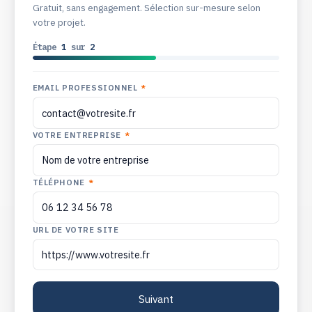
Gratuit, sans engagement. Sélection sur-mesure selon
votre projet.
Étape
1
sur
2
EMAIL PROFESSIONNEL
*
VOTRE ENTREPRISE
*
TÉLÉPHONE
*
URL DE VOTRE SITE