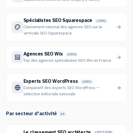
Spécialistes SEO Squarespace
(CMS)
→
Classement national des agences SEO sur la
verticale SEO Squarespace
Agences SEO Wix
(CMS)
→
Top des agences spécialisées SEO Wix en France
Experts SEO WordPress
(CMS)
→
Comparatif des experts SEO WordPress —
sélection éditoriale nationale
Par secteur d'activité
19
Le classement SEO architecte
(SECTEUR)