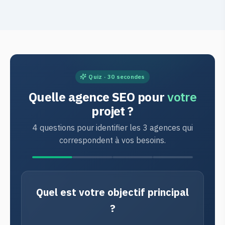
Quiz · 30 secondes
Quelle agence SEO pour
votre
projet ?
4 questions pour identifier les 3 agences qui
correspondent à vos besoins.
Quel est votre objectif principal
?