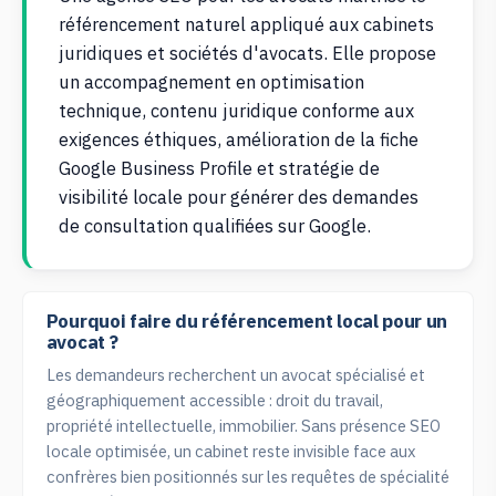
référencement naturel appliqué aux cabinets
juridiques et sociétés d'avocats. Elle propose
un accompagnement en optimisation
technique, contenu juridique conforme aux
exigences éthiques, amélioration de la fiche
Google Business Profile et stratégie de
visibilité locale pour générer des demandes
de consultation qualifiées sur Google.
Pourquoi faire du référencement local pour un
avocat ?
Les demandeurs recherchent un avocat spécialisé et
géographiquement accessible : droit du travail,
propriété intellectuelle, immobilier. Sans présence SEO
locale optimisée, un cabinet reste invisible face aux
confrères bien positionnés sur les requêtes de spécialité