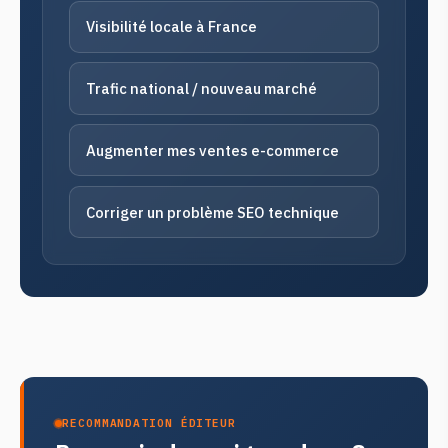
Visibilité locale à France
Trafic national / nouveau marché
Augmenter mes ventes e-commerce
Corriger un problème SEO technique
RECOMMANDATION ÉDITEUR