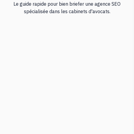
Le guide rapide pour bien briefer une agence SEO
spécialisée dans les cabinets d'avocats.