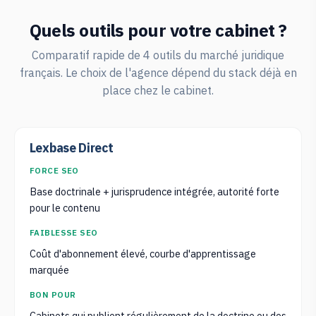
Quels outils pour votre cabinet ?
Comparatif rapide de 4 outils du marché juridique
français. Le choix de l'agence dépend du stack déjà en
place chez le cabinet.
Lexbase Direct
FORCE SEO
Base doctrinale + jurisprudence intégrée, autorité forte
pour le contenu
FAIBLESSE SEO
Coût d'abonnement élevé, courbe d'apprentissage
marquée
BON POUR
Cabinets qui publient régulièrement de la doctrine ou des