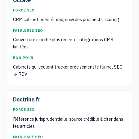
Octave
FORCE SEO
CRM cabinet orienté lead, suivi des prospects, scoring
FAIBLESSE SEO
Couverture marché plus récente, intégrations CMS
limitées
BON POUR
Cabinets qui veulent tracker précisément le funnel SEO
→ RDV
Doctrine.fr
FORCE SEO
Référence jurisprudentielle, source crédible à citer dans
les articles
FAIBLESSE SEO