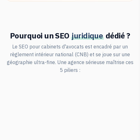
Pourquoi un SEO
juridique
dédié ?
Le SEO pour cabinets d'avocats est encadré par un
règlement intérieur national (CNB) et se joue sur une
géographie ultra-fine. Une agence sérieuse maîtrise ces
5 piliers :