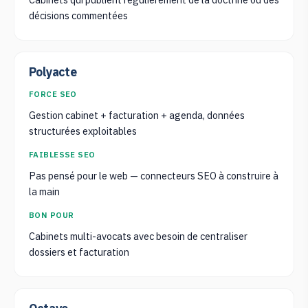
décisions commentées
Polyacte
FORCE SEO
Gestion cabinet + facturation + agenda, données
structurées exploitables
FAIBLESSE SEO
Pas pensé pour le web — connecteurs SEO à construire à
la main
BON POUR
Cabinets multi-avocats avec besoin de centraliser
dossiers et facturation