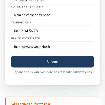
VOTRE ENTREPRISE
*
TÉLÉPHONE
*
URL DE VOTRE SITE
Réponse sous 24h. Vos données restent confidentielles.
PARTENAIRE ÉDITORIAL