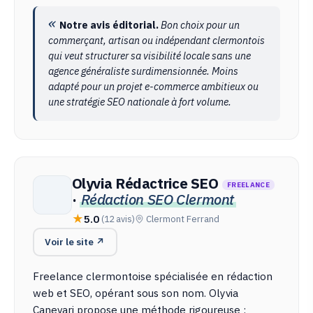
Notre avis éditorial.
Bon choix pour un
commerçant, artisan ou indépendant clermontois
qui veut structurer sa visibilité locale sans une
agence généraliste surdimensionnée. Moins
adapté pour un projet e-commerce ambitieux ou
une stratégie SEO nationale à fort volume.
Olyvia Rédactrice SEO
FREELANCE
·
Rédaction SEO Clermont
5.0
(12 avis)
Clermont Ferrand
Voir le site ↗
Freelance clermontoise spécialisée en rédaction
web et SEO, opérant sous son nom. Olyvia
Canevari propose une méthode rigoureuse :