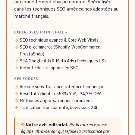
personnellement chaque compte. Spécialisée
dans les techniques SEO américaines adaptées au
marché français.
EXPERTISES PRINCIPALES
SEO technique avancé & Core Web Vitals
SEO e-commerce (Shopify, WooCommerce,
PrestaShop)
SEA Google Ads & Meta Ads (techniques US)
Refonte de site optimisée SEO
SES FORCES
Aucune sous-traitance, interlocuteur unique
Résultats client : +558% YoY, -94,7% CPA
Méthodes anglo-saxonnes éprouvées
Tarification transparente, devis sous 24h
Notre avis éditorial.
Profil rare en France :
équipe ultra-senior qui refuse la croissance par