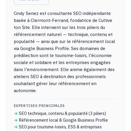
Cindy Senez est consultante SEO indépendante
basée à Clermont-Ferrand, fondatrice de Cultive
ton Site. Elle intervient sur les trois piliers du
référencement naturel — technique, contenu et
popularité — ainsi que sur le référencement local
via Google Business Profile. Ses domaines de
prédilection sont le tourisme-loisirs, l'économie
sociale et solidaire et les entreprises engagées
dans l'environnement. Elle anime également des
ateliers SEO à destination des professionnels
souhaitant gérer leur référencement en
autonomie.
EXPERTISES PRINCIPALES
SEO technique, contenu & popularité (3 piliers)
Référencement local & Google Business Profile
SEO pour tourisme-loisirs, ESS & entreprises