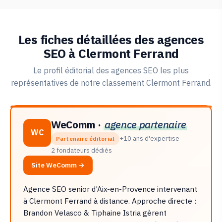
Les fiches détaillées des agences
SEO à Clermont Ferrand
Le profil éditorial des agences SEO les plus
représentatives de notre classement Clermont Ferrand.
WeComm ·
agence partenaire
WC
+10 ans d'expertise
Partenaire éditorial
2 fondateurs dédiés
Site WeComm →
Agence SEO senior d'Aix-en-Provence intervenant
à Clermont Ferrand à distance. Approche directe :
Brandon Velasco & Tiphaine Istria gèrent