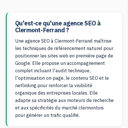
Qu'est-ce qu'une agence SEO à
Clermont-Ferrand ?
Une agence SEO à Clermont-Ferrand maîtrise
les techniques de référencement naturel pour
positionner les sites web en première page de
Google. Elle propose un accompagnement
complet incluant l'audit technique,
l'optimisation on-page, le contenu SEO et le
netlinking pour renforcer la visibilité
organique des entreprises locales. Elle
adapte sa stratégie aux moteurs de recherche
et aux spécificités du marché clermontois
pour générer un trafic qualifié.