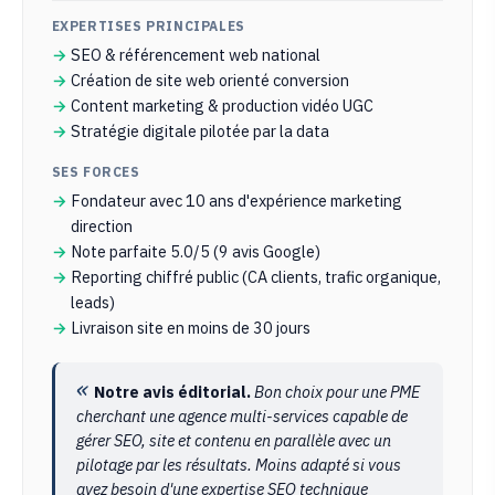
EXPERTISES PRINCIPALES
SEO & référencement web national
Création de site web orienté conversion
Content marketing & production vidéo UGC
Stratégie digitale pilotée par la data
SES FORCES
Fondateur avec 10 ans d'expérience marketing
direction
Note parfaite 5.0/5 (9 avis Google)
Reporting chiffré public (CA clients, trafic organique,
leads)
Livraison site en moins de 30 jours
Notre avis éditorial.
Bon choix pour une PME
cherchant une agence multi-services capable de
gérer SEO, site et contenu en parallèle avec un
pilotage par les résultats. Moins adapté si vous
avez besoin d'une expertise SEO technique