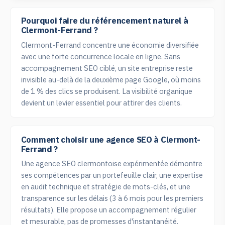
Pourquoi faire du référencement naturel à
Clermont-Ferrand ?
Clermont-Ferrand concentre une économie diversifiée
avec une forte concurrence locale en ligne. Sans
accompagnement SEO ciblé, un site entreprise reste
invisible au-delà de la deuxième page Google, où moins
de 1 % des clics se produisent. La visibilité organique
devient un levier essentiel pour attirer des clients.
Comment choisir une agence SEO à Clermont-
Ferrand ?
Une agence SEO clermontoise expérimentée démontre
ses compétences par un portefeuille clair, une expertise
en audit technique et stratégie de mots-clés, et une
transparence sur les délais (3 à 6 mois pour les premiers
résultats). Elle propose un accompagnement régulier
et mesurable, pas de promesses d'instantanéité.