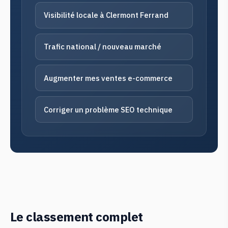
Visibilité locale à Clermont Ferrand
Trafic national / nouveau marché
Augmenter mes ventes e-commerce
Corriger un problème SEO technique
Le classement complet