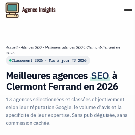
Aller
au
contenu
Accueil
-
Agences SEO
-
Meilleures agences SEO à Clermont-Ferrand en
2026
Classement 2026 · Mis à jour T3 2026
Meilleures agences
SEO
à
Clermont Ferrand en 2026
13 agences sélectionnées et classées objectivement
selon leur réputation Google, le volume d'avis et la
spécificité de leur expertise. Sans pub déguisée, sans
commission cachée.