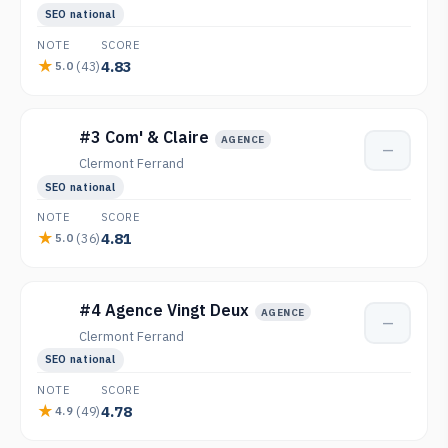
SEO national
NOTE
SCORE
4.83
(43)
5.0
#3 Com' & Claire
AGENCE
—
Clermont Ferrand
SEO national
NOTE
SCORE
4.81
(36)
5.0
#4 Agence Vingt Deux
AGENCE
—
Clermont Ferrand
SEO national
NOTE
SCORE
4.78
(49)
4.9