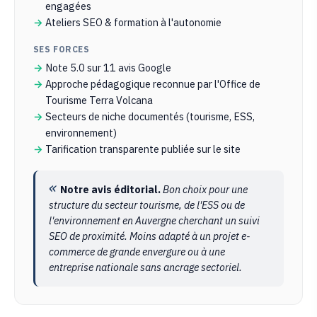
engagées
Ateliers SEO & formation à l'autonomie
SES FORCES
Note 5.0 sur 11 avis Google
Approche pédagogique reconnue par l'Office de
Tourisme Terra Volcana
Secteurs de niche documentés (tourisme, ESS,
environnement)
Tarification transparente publiée sur le site
Notre avis éditorial.
Bon choix pour une
structure du secteur tourisme, de l'ESS ou de
l'environnement en Auvergne cherchant un suivi
SEO de proximité. Moins adapté à un projet e-
commerce de grande envergure ou à une
entreprise nationale sans ancrage sectoriel.