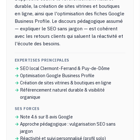
durable, la création de sites vitrines et boutiques
en ligne, ainsi que l'optimisation des fiches Google
Business Profile. Le discours pédagogique assumé
— expliquer le SEO sans jargon — est cohérent
avec les retours clients qui saluent la réactivité et
l'écoute des besoins.
EXPERTISES PRINCIPALES
SEO local Clermont-Ferrand & Puy-de-Dôme
Optimisation Google Business Profile
Création de sites vitrines & boutiques en ligne
Référencement naturel durable & visibilité
organique
SES FORCES
Note 4.6 sur 8 avis Google
Approche pédagogique : vulgarisation SEO sans
jargon
Réactivité et suivi personnalisé (profil solo)