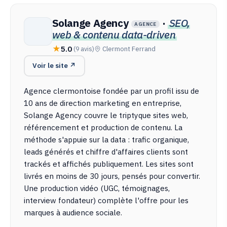
Solange Agency
·
SEO,
AGENCE
web & contenu data-driven
5.0
(9 avis)
Clermont Ferrand
Voir le site ↗
Agence clermontoise fondée par un profil issu de
10 ans de direction marketing en entreprise,
Solange Agency couvre le triptyque sites web,
référencement et production de contenu. La
méthode s'appuie sur la data : trafic organique,
leads générés et chiffre d'affaires clients sont
trackés et affichés publiquement. Les sites sont
livrés en moins de 30 jours, pensés pour convertir.
Une production vidéo (UGC, témoignages,
interview fondateur) complète l'offre pour les
marques à audience sociale.