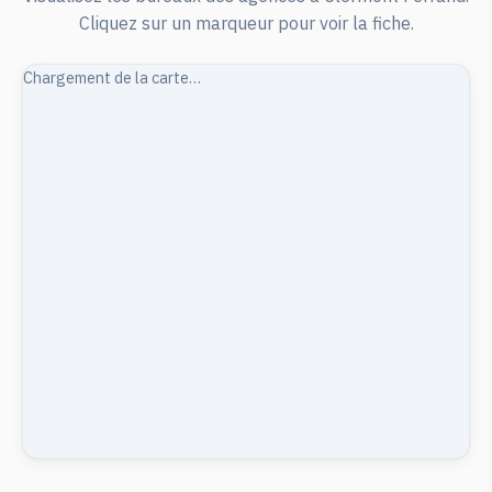
Cliquez sur un marqueur pour voir la fiche.
Chargement de la carte…