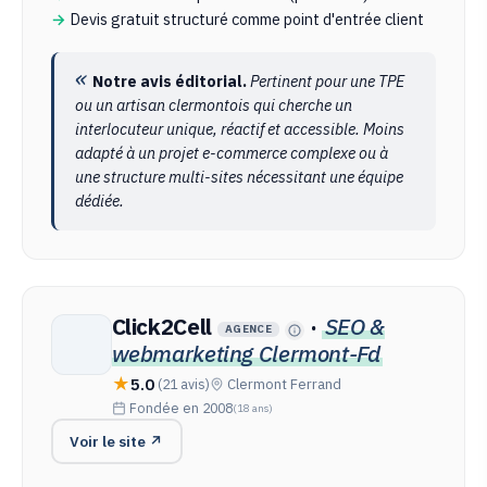
Devis gratuit structuré comme point d'entrée client
Notre avis éditorial.
Pertinent pour une TPE
ou un artisan clermontois qui cherche un
interlocuteur unique, réactif et accessible. Moins
adapté à un projet e-commerce complexe ou à
une structure multi-sites nécessitant une équipe
dédiée.
Click2Cell
·
SEO &
AGENCE
webmarketing Clermont-Fd
5.0
(21 avis)
Clermont Ferrand
Fondée en 2008
(18 ans)
Voir le site ↗