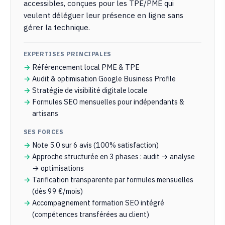
accessibles, conçues pour les TPE/PME qui
veulent déléguer leur présence en ligne sans
gérer la technique.
EXPERTISES PRINCIPALES
Référencement local PME & TPE
Audit & optimisation Google Business Profile
Stratégie de visibilité digitale locale
Formules SEO mensuelles pour indépendants &
artisans
SES FORCES
Note 5.0 sur 6 avis (100% satisfaction)
Approche structurée en 3 phases : audit → analyse
→ optimisations
Tarification transparente par formules mensuelles
(dès 99 €/mois)
Accompagnement formation SEO intégré
(compétences transférées au client)