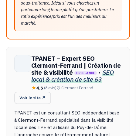
sous-traitance. Idéal si vous cherchez un
partenaire long terme plutôt qu'un prestataire. Le
ratio expérience/prix est l'un des meilleurs du
marché.
TPANET – Expert SEO
Clermont-Ferrand | Création de
site & visibilité
·
SEO
FREELANCE
local & création de site 63
4.6
(8 avis)
Clermont Ferrand
Voir le site ↗
TPANET est un consultant SEO indépendant basé
à Clermont-Ferrand, spécialisé dans la visibilité
locale des TPE et artisans du Puy-de-Dôme.
L'approche couvre le référencement naturel