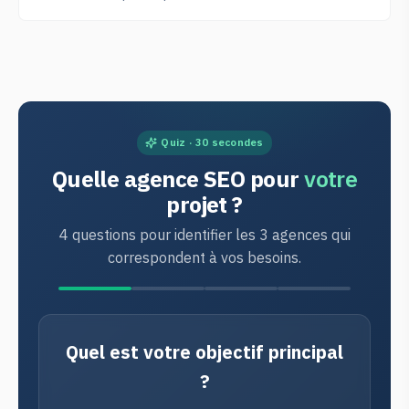
Quiz · 30 secondes
Quelle agence SEO pour
votre
projet ?
4 questions pour identifier les 3 agences qui
correspondent à vos besoins.
Quel est votre objectif principal
?