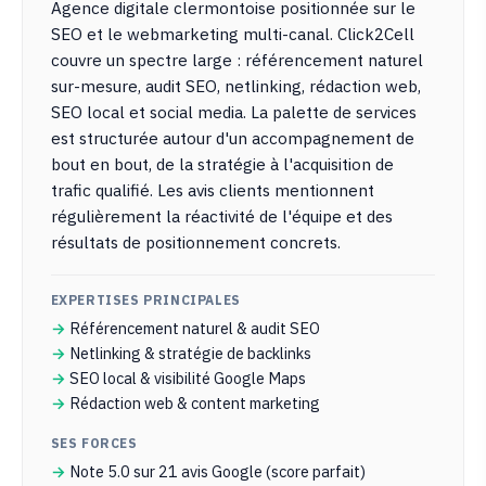
Agence digitale clermontoise positionnée sur le
SEO et le webmarketing multi-canal. Click2Cell
couvre un spectre large : référencement naturel
sur-mesure, audit SEO, netlinking, rédaction web,
SEO local et social media. La palette de services
est structurée autour d'un accompagnement de
bout en bout, de la stratégie à l'acquisition de
trafic qualifié. Les avis clients mentionnent
régulièrement la réactivité de l'équipe et des
résultats de positionnement concrets.
EXPERTISES PRINCIPALES
Référencement naturel & audit SEO
Netlinking & stratégie de backlinks
SEO local & visibilité Google Maps
Rédaction web & content marketing
SES FORCES
Note 5.0 sur 21 avis Google (score parfait)