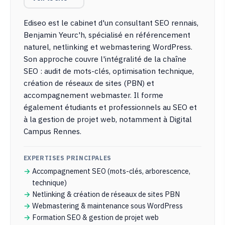
Ediseo est le cabinet d'un consultant SEO rennais,
Benjamin Yeurc'h, spécialisé en référencement
naturel, netlinking et webmastering WordPress.
Son approche couvre l'intégralité de la chaîne
SEO : audit de mots-clés, optimisation technique,
création de réseaux de sites (PBN) et
accompagnement webmaster. Il forme
également étudiants et professionnels au SEO et
à la gestion de projet web, notamment à Digital
Campus Rennes.
EXPERTISES PRINCIPALES
Accompagnement SEO (mots-clés, arborescence,
technique)
Netlinking & création de réseaux de sites PBN
Webmastering & maintenance sous WordPress
Formation SEO & gestion de projet web