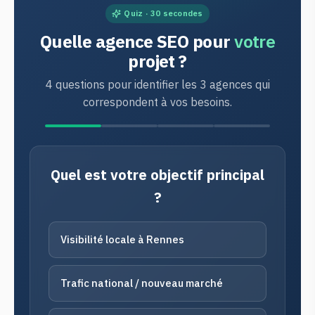
Quiz · 30 secondes
Quelle agence SEO pour
votre
projet ?
4 questions pour identifier les 3 agences qui
correspondent à vos besoins.
Quel est votre objectif principal
?
Visibilité locale à Rennes
Trafic national / nouveau marché