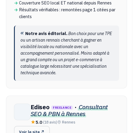
Couverture SEO local ET national depuis Rennes
Résultats vérifiables : remontées page 1 citées par
clients
Notre avis éditorial.
Bon choix pour une TPE
ou un artisan rennais cherchant à gagner en
visibilité locale ou nationale avec un
accompagnement personnalisé. Moins adapté à
un grand compte ou un projet e-commerce à
catalogue large nécessitant une spécialisation
technique avancée.
Ediseo
·
Consultant
FREELANCE
SEO & PBN à Rennes
5.0
(18 avis)
Rennes
Voir le site ↗