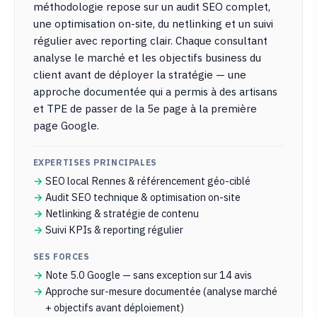
méthodologie repose sur un audit SEO complet,
une optimisation on-site, du netlinking et un suivi
régulier avec reporting clair. Chaque consultant
analyse le marché et les objectifs business du
client avant de déployer la stratégie — une
approche documentée qui a permis à des artisans
et TPE de passer de la 5e page à la première
page Google.
EXPERTISES PRINCIPALES
SEO local Rennes & référencement géo-ciblé
Audit SEO technique & optimisation on-site
Netlinking & stratégie de contenu
Suivi KPIs & reporting régulier
SES FORCES
Note 5.0 Google — sans exception sur 14 avis
Approche sur-mesure documentée (analyse marché
+ objectifs avant déploiement)