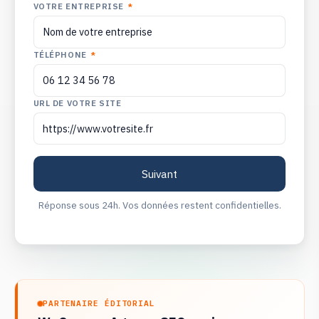
VOTRE ENTREPRISE
*
TÉLÉPHONE
*
URL DE VOTRE SITE
Réponse sous 24h. Vos données restent confidentielles.
PARTENAIRE ÉDITORIAL