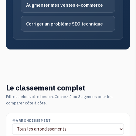
Augmenter mes ventes e-commerce
Corriger un problème SEO technique
Le classement complet
Filtrez selon votre besoin. Cochez 2 ou 3 agences pour les
comparer côte à côte.
ARRONDISSEMENT