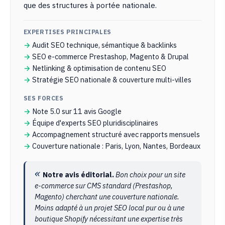
que des structures à portée nationale.
EXPERTISES PRINCIPALES
Audit SEO technique, sémantique & backlinks
SEO e-commerce Prestashop, Magento & Drupal
Netlinking & optimisation de contenu SEO
Stratégie SEO nationale & couverture multi-villes
SES FORCES
Note 5.0 sur 11 avis Google
Équipe d'experts SEO pluridisciplinaires
Accompagnement structuré avec rapports mensuels
Couverture nationale : Paris, Lyon, Nantes, Bordeaux
Notre avis éditorial.
Bon choix pour un site
e-commerce sur CMS standard (Prestashop,
Magento) cherchant une couverture nationale.
Moins adapté à un projet SEO local pur ou à une
boutique Shopify nécessitant une expertise très