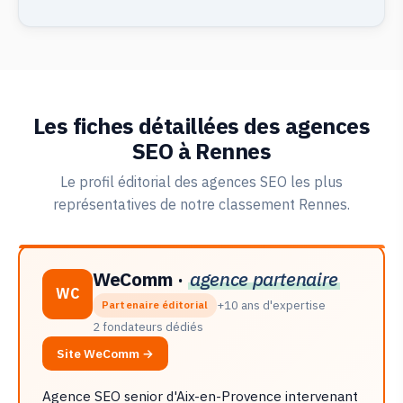
Les fiches détaillées des agences
SEO à Rennes
Le profil éditorial des agences SEO les plus
représentatives de notre classement Rennes.
WeComm ·
agence partenaire
WC
+10 ans d'expertise
Partenaire éditorial
2 fondateurs dédiés
Site WeComm →
Agence SEO senior d'Aix-en-Provence intervenant