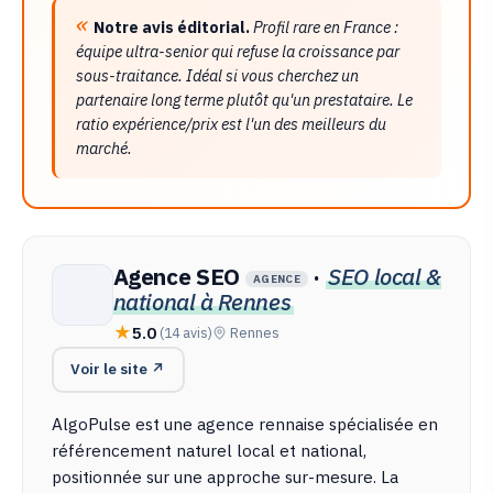
Notre avis éditorial.
Profil rare en France :
équipe ultra-senior qui refuse la croissance par
sous-traitance. Idéal si vous cherchez un
partenaire long terme plutôt qu'un prestataire. Le
ratio expérience/prix est l'un des meilleurs du
marché.
Agence SEO
·
SEO local &
AGENCE
national à Rennes
5.0
(14 avis)
Rennes
Voir le site ↗
AlgoPulse est une agence rennaise spécialisée en
référencement naturel local et national,
positionnée sur une approche sur-mesure. La