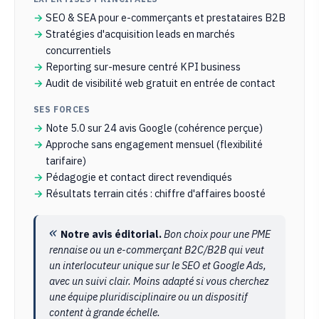
SEO & SEA pour e-commerçants et prestataires B2B
Stratégies d'acquisition leads en marchés
concurrentiels
Reporting sur-mesure centré KPI business
Audit de visibilité web gratuit en entrée de contact
SES FORCES
Note 5.0 sur 24 avis Google (cohérence perçue)
Approche sans engagement mensuel (flexibilité
tarifaire)
Pédagogie et contact direct revendiqués
Résultats terrain cités : chiffre d'affaires boosté
Notre avis éditorial.
Bon choix pour une PME
rennaise ou un e-commerçant B2C/B2B qui veut
un interlocuteur unique sur le SEO et Google Ads,
avec un suivi clair. Moins adapté si vous cherchez
une équipe pluridisciplinaire ou un dispositif
content à grande échelle.