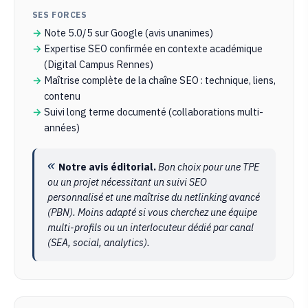
SES FORCES
Note 5.0/5 sur Google (avis unanimes)
Expertise SEO confirmée en contexte académique
(Digital Campus Rennes)
Maîtrise complète de la chaîne SEO : technique, liens,
contenu
Suivi long terme documenté (collaborations multi-
années)
Notre avis éditorial.
Bon choix pour une TPE
ou un projet nécessitant un suivi SEO
personnalisé et une maîtrise du netlinking avancé
(PBN). Moins adapté si vous cherchez une équipe
multi-profils ou un interlocuteur dédié par canal
(SEA, social, analytics).