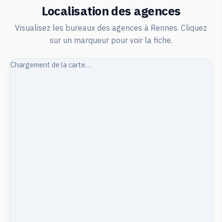
Localisation des agences
Visualisez les bureaux des agences à Rennes. Cliquez
sur un marqueur pour voir la fiche.
Chargement de la carte…