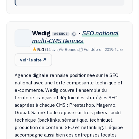
Wedig
·
SEO national
AGENCE
multi-CMS Rennes
5.0
(11 avis)
Rennes
Fondée en 2019
(7 ans)
Voir le site ↗
Agence digitale rennaise positionnée sur le SEO
national avec une forte composante technique et
e-commerce. Wedig couvre l'ensemble du
territoire français et déploie des stratégies SEO
adaptées à chaque CMS : Prestashop, Magento,
Drupal. Sa méthode repose sur trois piliers : audit
technique (backlinks, sémantique, technique),
production de contenu SEO et netlinking. L'équipe
accompagne aussi bien des entreprises locales