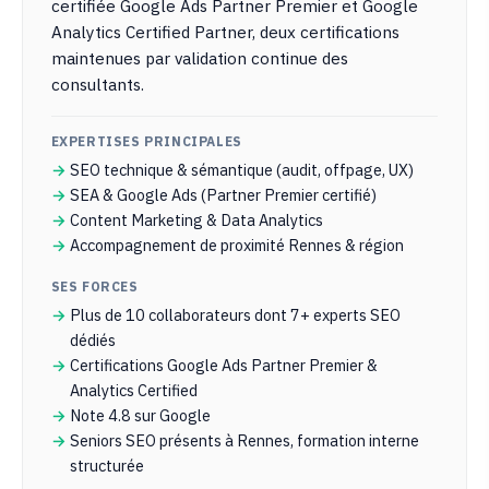
certifiée Google Ads Partner Premier et Google
Analytics Certified Partner, deux certifications
maintenues par validation continue des
consultants.
EXPERTISES PRINCIPALES
SEO technique & sémantique (audit, offpage, UX)
SEA & Google Ads (Partner Premier certifié)
Content Marketing & Data Analytics
Accompagnement de proximité Rennes & région
SES FORCES
Plus de 10 collaborateurs dont 7+ experts SEO
dédiés
Certifications Google Ads Partner Premier &
Analytics Certified
Note 4.8 sur Google
Seniors SEO présents à Rennes, formation interne
structurée