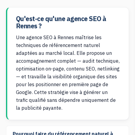
Qu'est-ce qu'une agence SEO à
Rennes ?
Une agence SEO à Rennes maîtrise les
techniques de référencement naturel
adaptées au marché local. Elle propose un
accompagnement complet — audit technique,
optimisation on-page, contenu SEO, netlinking
— et travaille la visibilité organique des sites
pour les positionner en première page de
Google. Cette stratégie vise à générer un
trafic qualifié sans dépendre uniquement de
la publicité payante.
Pourquoi faire du référencement naturel à