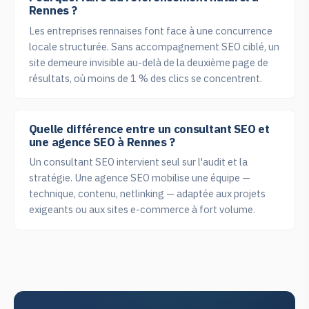
Rennes ?
Les entreprises rennaises font face à une concurrence
locale structurée. Sans accompagnement SEO ciblé, un
site demeure invisible au-delà de la deuxième page de
résultats, où moins de 1 % des clics se concentrent.
Quelle différence entre un consultant SEO et
une agence SEO à Rennes ?
Un consultant SEO intervient seul sur l'audit et la
stratégie. Une agence SEO mobilise une équipe —
technique, contenu, netlinking — adaptée aux projets
exigeants ou aux sites e-commerce à fort volume.