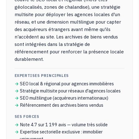
géolocalisés, zones de chalandise), une stratégie
multisite pour déployer les agences locales d'un
réseau, et une dimension multilingue pour capter
des acquéreurs étrangers avant même qu'ils
n'accèdent au site. Les archives de biens vendus
sont intégrées dans la stratégie de
référencement pour renforcer la présence locale
durablement.
EXPERTISES PRINCIPALES
SEO local & régional pour agences immobilières
Stratégie multisite pour réseaux d'agences locales
SEO multilingue (acquéreurs internationaux)
Référencement des archives biens vendus
SES FORCES
Note 4.7 sur 1 199 avis — volume très solide
Expertise sectorielle exclusive : immobilier
uniquement