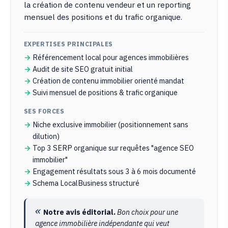
la création de contenu vendeur et un reporting
mensuel des positions et du trafic organique.
EXPERTISES PRINCIPALES
Référencement local pour agences immobilières
Audit de site SEO gratuit initial
Création de contenu immobilier orienté mandat
Suivi mensuel de positions & trafic organique
SES FORCES
Niche exclusive immobilier (positionnement sans
dilution)
Top 3 SERP organique sur requêtes "agence SEO
immobilier"
Engagement résultats sous 3 à 6 mois documenté
Schema LocalBusiness structuré
Notre avis éditorial.
Bon choix pour une
agence immobilière indépendante qui veut