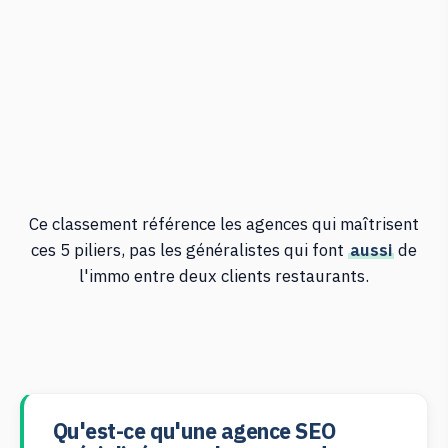
Ce classement référence les agences qui maîtrisent
ces 5 piliers, pas les généralistes qui font
aussi
de
l'immo entre deux clients restaurants.
Qu'est-ce qu'une agence SEO