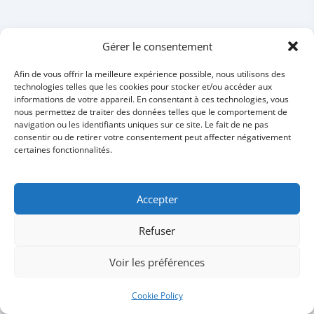
Gérer le consentement
Afin de vous offrir la meilleure expérience possible, nous utilisons des
technologies telles que les cookies pour stocker et/ou accéder aux
informations de votre appareil. En consentant à ces technologies, vous
nous permettez de traiter des données telles que le comportement de
navigation ou les identifiants uniques sur ce site. Le fait de ne pas
consentir ou de retirer votre consentement peut affecter négativement
certaines fonctionnalités.
Accepter
Refuser
Voir les préférences
Cookie Policy