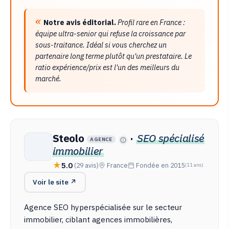
Notre avis éditorial.
Profil rare en France :
équipe ultra-senior qui refuse la croissance par
sous-traitance. Idéal si vous cherchez un
partenaire long terme plutôt qu'un prestataire. Le
ratio expérience/prix est l'un des meilleurs du
marché.
Steolo
·
SEO spécialisé
AGENCE
immobilier
5.0
(29 avis)
France
Fondée en 2015
(11 ans)
Voir le site ↗
Agence SEO hyperspécialisée sur le secteur
immobilier, ciblant agences immobilières,