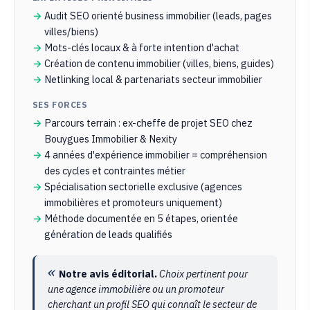
Audit SEO orienté business immobilier (leads, pages
villes/biens)
Mots-clés locaux & à forte intention d'achat
Création de contenu immobilier (villes, biens, guides)
Netlinking local & partenariats secteur immobilier
SES FORCES
Parcours terrain : ex-cheffe de projet SEO chez
Bouygues Immobilier & Nexity
4 années d'expérience immobilier = compréhension
des cycles et contraintes métier
Spécialisation sectorielle exclusive (agences
immobilières et promoteurs uniquement)
Méthode documentée en 5 étapes, orientée
génération de leads qualifiés
Notre avis éditorial.
Choix pertinent pour
une agence immobilière ou un promoteur
cherchant un profil SEO qui connaît le secteur de