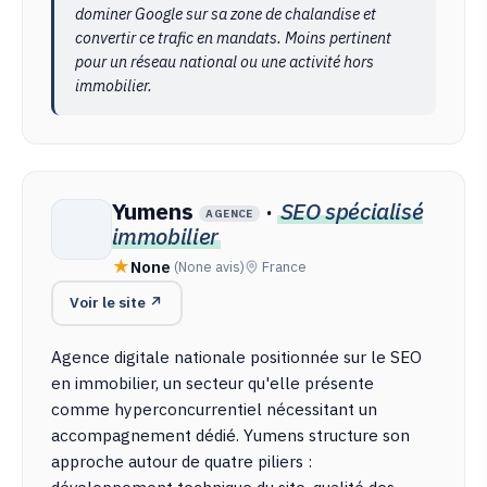
dominer Google sur sa zone de chalandise et
convertir ce trafic en mandats. Moins pertinent
pour un réseau national ou une activité hors
immobilier.
Yumens
·
SEO spécialisé
AGENCE
immobilier
None
(None avis)
France
Voir le site ↗
Agence digitale nationale positionnée sur le SEO
en immobilier, un secteur qu'elle présente
comme hyperconcurrentiel nécessitant un
accompagnement dédié. Yumens structure son
approche autour de quatre piliers :
développement technique du site, qualité des