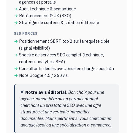
agences et portails
Audit technique & sémantique
Référencement & UX (SXO)
Stratégie de contenu & création éditoriale
SES FORCES
Positionnement SERP top 2 sur la requête cible
(signal visibilité)
Spectre de services SEO complet (technique,
contenu, analytics, SEA)
Consultants dédiés avec prise en charge sous 24h
Note Google 4.5 / 26 avis
Notre avis éditorial.
Bon choix pour une
agence immobilière ou un portail national
cherchant un prestataire SEO avec une offre
structurée et une verticale immobilier
documentée. Moins pertinent si vous cherchez un
ancrage local ou une spécialisation e-commerce.