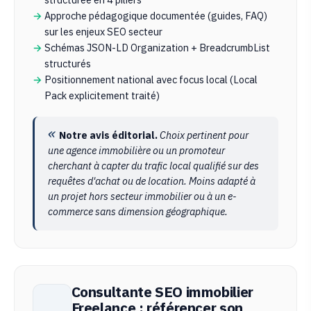
Approche pédagogique documentée (guides, FAQ)
sur les enjeux SEO secteur
Schémas JSON-LD Organization + BreadcrumbList
structurés
Positionnement national avec focus local (Local
Pack explicitement traité)
Notre avis éditorial.
Choix pertinent pour
une agence immobilière ou un promoteur
cherchant à capter du trafic local qualifié sur des
requêtes d'achat ou de location. Moins adapté à
un projet hors secteur immobilier ou à un e-
commerce sans dimension géographique.
Consultante SEO immobilier
Freelance : référencer son