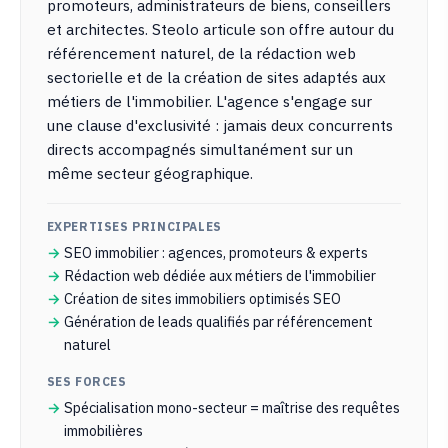
promoteurs, administrateurs de biens, conseillers
et architectes. Steolo articule son offre autour du
référencement naturel, de la rédaction web
sectorielle et de la création de sites adaptés aux
métiers de l'immobilier. L'agence s'engage sur
une clause d'exclusivité : jamais deux concurrents
directs accompagnés simultanément sur un
même secteur géographique.
EXPERTISES PRINCIPALES
SEO immobilier : agences, promoteurs & experts
Rédaction web dédiée aux métiers de l'immobilier
Création de sites immobiliers optimisés SEO
Génération de leads qualifiés par référencement
naturel
SES FORCES
Spécialisation mono-secteur = maîtrise des requêtes
immobilières