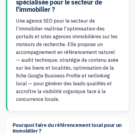
spécialisée pour le secteur de
l'immobilier ?
Une agence SEO pour le secteur de
l'immobilier maîtrise l'optimisation des
portails et sites agences immobilières sur les
moteurs de recherche. Elle propose un
accompagnement en référencement naturel
— audit technique, stratégie de contenu axée
sur les biens et localités, optimisation de la
fiche Google Business Profile et netlinking
local — pour générer des leads qualifiés et
accroître la visibilité organique face à la
concurrence locale.
Pourquoi faire du référencement local pour un
immobilier ?