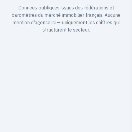
Données publiques issues des fédérations et
baromètres du marché immobilier français. Aucune
mention d'agence ici — uniquement les chiffres qui
structurent le secteur.