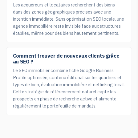
Les acquéreurs et locataires recherchent des biens
dans des zones géographiques précises avec une
intention immédiate. Sans optimisation SEO locale, une
agence immobilière reste invisible face aux structures
établies, même pour des biens hautement pertinents.
Comment trouver de nouveaux clients grâce
au SEO ?
Le SEO immobilier combine fiche Google Business
Profile optimisée, contenu éditorial sur les quartiers et
types de bien, évaluation immobilière et netlinking local.
Cette stratégie de référencement naturel capte les
prospects en phase de recherche active et alimente
régulièrement le portefeuille de mandats.