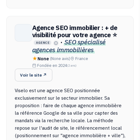
Agence SEO immobilier : + de
visibilité pour votre agence ⭐
·
SEO spécialisé
AGENCE
agences immobilières
None
(None avis)
France
Fondée en 2024
(2 ans)
Voir le site ↗
Viselo est une agence SEO positionnée
exclusivement sur le secteur immobilier. Sa
proposition : faire de chaque agence immobilière
la référence Google de sa ville pour capter des
mandats via la recherche locale. La méthode
repose sur l'audit de site, le référencement local
(positionnement sur "agence immobilière + ville"),