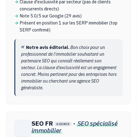
Clause d'exclusivité par secteur (pas de clients
concurrents directs)
Note 5.0/5 sur Google (29 avis)
Présent en position 1 sur les SERP immobilier (top
SERP confirmé)
Notre avis éditorial.
Bon choix pour un
professionnel de l'immobilier souhaitant un
partenaire SEO qui connaît réellement son
secteur. La clause d'exclusivité est un engagement
concret. Moins pertinent pour des entreprises hors
immobilier ou cherchant une agence SEO
généraliste.
SEO FR
·
SEO spécialisé
AGENCE
immobilier