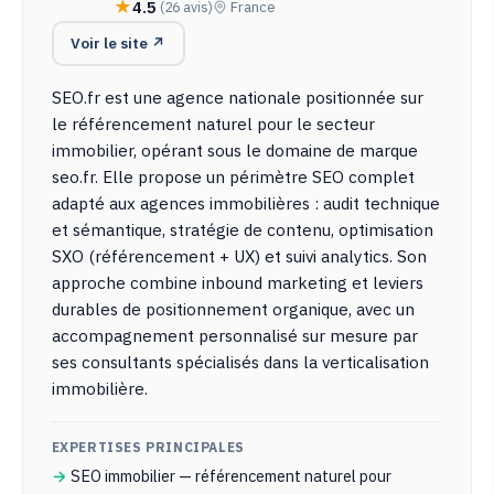
4.5
(26 avis)
France
Voir le site ↗
SEO.fr est une agence nationale positionnée sur
le référencement naturel pour le secteur
immobilier, opérant sous le domaine de marque
seo.fr. Elle propose un périmètre SEO complet
adapté aux agences immobilières : audit technique
et sémantique, stratégie de contenu, optimisation
SXO (référencement + UX) et suivi analytics. Son
approche combine inbound marketing et leviers
durables de positionnement organique, avec un
accompagnement personnalisé sur mesure par
ses consultants spécialisés dans la verticalisation
immobilière.
EXPERTISES PRINCIPALES
SEO immobilier — référencement naturel pour