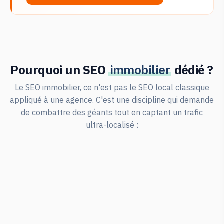
Pourquoi un SEO
immobilier
dédié ?
Le SEO immobilier, ce n'est pas le SEO local classique
appliqué à une agence. C'est une discipline qui demande
de combattre des géants tout en captant un trafic
ultra-localisé :