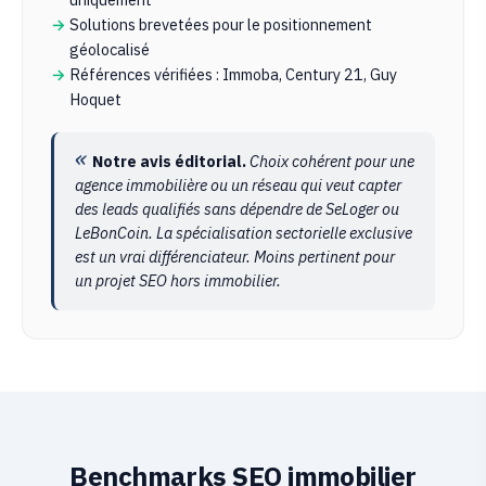
Solutions brevetées pour le positionnement
géolocalisé
Références vérifiées : Immoba, Century 21, Guy
Hoquet
Notre avis éditorial.
Choix cohérent pour une
agence immobilière ou un réseau qui veut capter
des leads qualifiés sans dépendre de SeLoger ou
LeBonCoin. La spécialisation sectorielle exclusive
est un vrai différenciateur. Moins pertinent pour
un projet SEO hors immobilier.
Benchmarks SEO immobilier