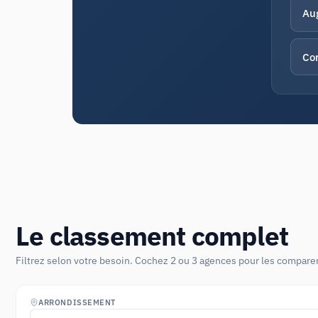
Au
Cor
Le classement complet
Filtrez selon votre besoin. Cochez 2 ou 3 agences pour les comparer
ARRONDISSEMENT