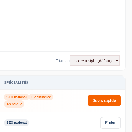
Trier par
SPÉCIALITÉS
SEO national
E-commerce
Devis rapide
Technique
Fiche
SEO national