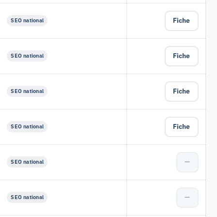
Fiche
SEO national
Fiche
SEO national
Fiche
SEO national
Fiche
SEO national
—
SEO national
—
SEO national