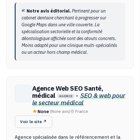
Notre avis éditorial.
Pertinent pour un
cabinet dentaire cherchant à progresser sur
Google Maps dans une ville couverte. La
spécialisation sectorielle et la conformité
déontologique affichée sont des atouts concrets.
Moins adapté pour une clinique multi-spécialités
ou un acteur hors champ médical.
Agence Web SEO Santé,
médical
·
SEO & web pour
AGENCE
le secteur médical
None
(None avis)
France
Voir le site ↗
Agence spécialisée dans le référencement et la