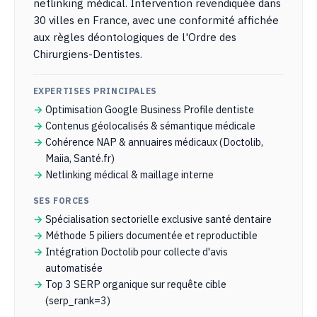
netlinking médical. Intervention revendiquée dans
30 villes en France, avec une conformité affichée
aux règles déontologiques de l'Ordre des
Chirurgiens-Dentistes.
EXPERTISES PRINCIPALES
Optimisation Google Business Profile dentiste
Contenus géolocalisés & sémantique médicale
Cohérence NAP & annuaires médicaux (Doctolib,
Maiia, Santé.fr)
Netlinking médical & maillage interne
SES FORCES
Spécialisation sectorielle exclusive santé dentaire
Méthode 5 piliers documentée et reproductible
Intégration Doctolib pour collecte d'avis
automatisée
Top 3 SERP organique sur requête cible
(serp_rank=3)