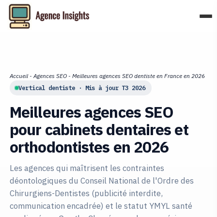
Aller
au
contenu
Accueil
-
Agences SEO
-
Meilleures agences SEO dentiste en France en 2026
Vertical dentiste · Mis à jour T3 2026
Meilleures agences SEO
pour cabinets dentaires et
orthodontistes en 2026
Les agences qui maîtrisent les contraintes
déontologiques du Conseil National de l'Ordre des
Chirurgiens-Dentistes (publicité interdite,
communication encadrée) et le statut YMYL santé