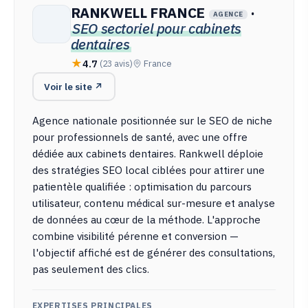
RANKWELL FRANCE
·
AGENCE
SEO sectoriel pour cabinets
dentaires
4.7
(23 avis)
France
Voir le site ↗
Agence nationale positionnée sur le SEO de niche
pour professionnels de santé, avec une offre
dédiée aux cabinets dentaires. Rankwell déploie
des stratégies SEO local ciblées pour attirer une
patientèle qualifiée : optimisation du parcours
utilisateur, contenu médical sur-mesure et analyse
de données au cœur de la méthode. L'approche
combine visibilité pérenne et conversion —
l'objectif affiché est de générer des consultations,
pas seulement des clics.
EXPERTISES PRINCIPALES