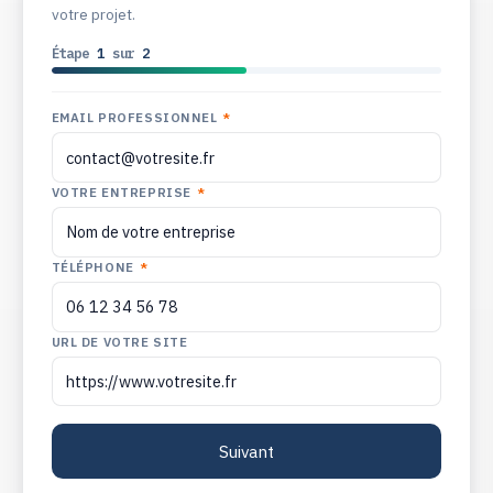
votre projet.
Étape
1
sur
2
EMAIL PROFESSIONNEL
*
VOTRE ENTREPRISE
*
TÉLÉPHONE
*
URL DE VOTRE SITE