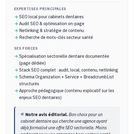
EXPERTISES PRINCIPALES
SEO local pour cabinets dentaires
Audit SEO & optimisation on-page
Netlinking & stratégie de contenu
Recherche de mots-clés secteur santé
SES FORCES
Spécialisation sectorielle dentaire documentée
(page dédiée)
Stack SEO complet : audit, local, contenu, netlinking
Schema Organization + Service + BreadcrumbList
structurés
Approche pédagogique (contenu explicatif sur les
enjeux SEO dentaires)
Notre avis éditorial.
Bon choix pour un
cabinet dentaire qui cherche une agence ayant
déjà formalisé une offre SEO sectorielle. Moins