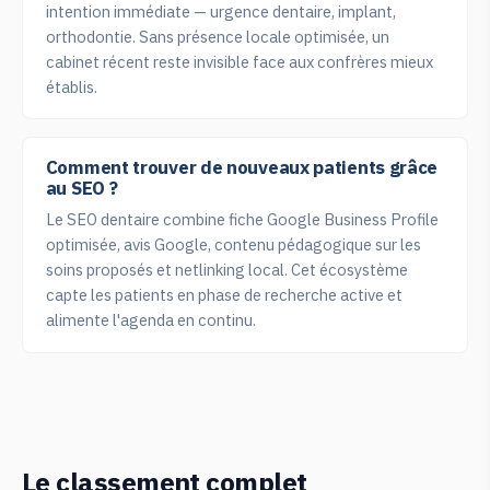
intention immédiate — urgence dentaire, implant,
orthodontie. Sans présence locale optimisée, un
cabinet récent reste invisible face aux confrères mieux
établis.
Comment trouver de nouveaux patients grâce
au SEO ?
Le SEO dentaire combine fiche Google Business Profile
optimisée, avis Google, contenu pédagogique sur les
soins proposés et netlinking local. Cet écosystème
capte les patients en phase de recherche active et
alimente l'agenda en continu.
Le classement complet