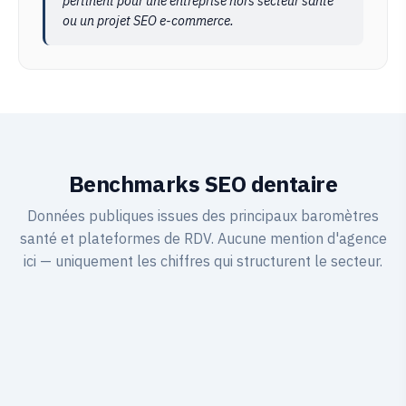
pertinent pour une entreprise hors secteur santé
ou un projet SEO e-commerce.
Benchmarks SEO dentaire
Données publiques issues des principaux baromètres
santé et plateformes de RDV. Aucune mention d'agence
ici — uniquement les chiffres qui structurent le secteur.