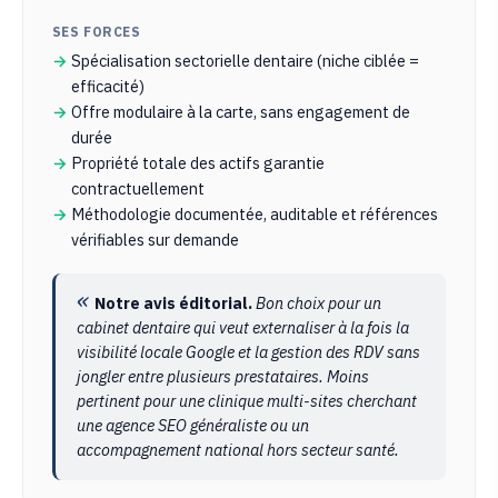
SES FORCES
Spécialisation sectorielle dentaire (niche ciblée =
efficacité)
Offre modulaire à la carte, sans engagement de
durée
Propriété totale des actifs garantie
contractuellement
Méthodologie documentée, auditable et références
vérifiables sur demande
Notre avis éditorial.
Bon choix pour un
cabinet dentaire qui veut externaliser à la fois la
visibilité locale Google et la gestion des RDV sans
jongler entre plusieurs prestataires. Moins
pertinent pour une clinique multi-sites cherchant
une agence SEO généraliste ou un
accompagnement national hors secteur santé.