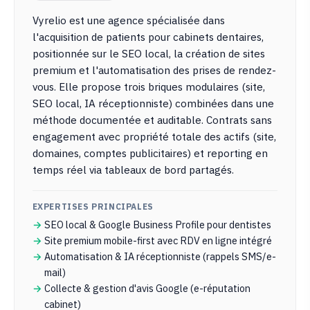
Vyrelio est une agence spécialisée dans
l'acquisition de patients pour cabinets dentaires,
positionnée sur le SEO local, la création de sites
premium et l'automatisation des prises de rendez-
vous. Elle propose trois briques modulaires (site,
SEO local, IA réceptionniste) combinées dans une
méthode documentée et auditable. Contrats sans
engagement avec propriété totale des actifs (site,
domaines, comptes publicitaires) et reporting en
temps réel via tableaux de bord partagés.
EXPERTISES PRINCIPALES
SEO local & Google Business Profile pour dentistes
Site premium mobile-first avec RDV en ligne intégré
Automatisation & IA réceptionniste (rappels SMS/e-
mail)
Collecte & gestion d'avis Google (e-réputation
cabinet)