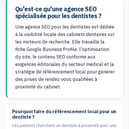
Qu'est-ce qu'une agence SEO
spécialisée pour les dentistes ?
Une agence SEO pour les dentistes est dédiée
à la visibilité locale des cabinets dentaires sur
les moteurs de recherche. Elle travaille la
fiche Google Business Profile, l'optimisation
du site, le contenu SEO conforme aux
exigences éditoriales du secteur médical et la
stratégie de référencement local pour générer
des prises de rendez-vous qualifiées à
proximité du cabinet.
Pourquoi faire du référencement local pour un
dentiste ?
Les patients cherchent un dentiste à proximité avec une