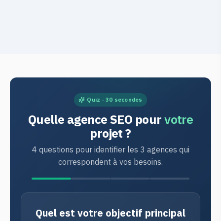
Quiz · 30 secondes
Quelle agence SEO pour
votre
projet ?
4 questions pour identifier les 3 agences qui
correspondent à vos besoins.
Quel est votre objectif principal