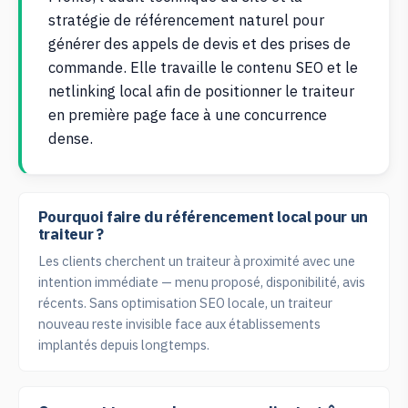
stratégie de référencement naturel pour
générer des appels de devis et des prises de
commande. Elle travaille le contenu SEO et le
netlinking local afin de positionner le traiteur
en première page face à une concurrence
dense.
Pourquoi faire du référencement local pour un
traiteur ?
Les clients cherchent un traiteur à proximité avec une
intention immédiate — menu proposé, disponibilité, avis
récents. Sans optimisation SEO locale, un traiteur
nouveau reste invisible face aux établissements
implantés depuis longtemps.