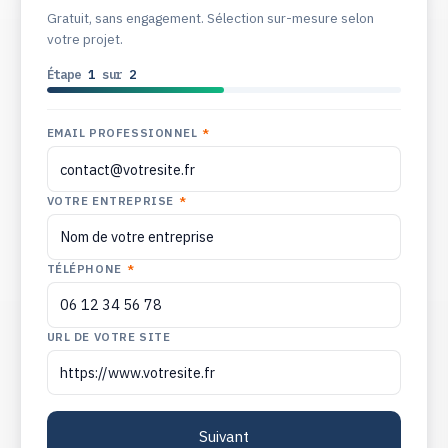
Gratuit, sans engagement. Sélection sur-mesure selon
votre projet.
Étape
1
sur
2
EMAIL PROFESSIONNEL
*
VOTRE ENTREPRISE
*
TÉLÉPHONE
*
URL DE VOTRE SITE