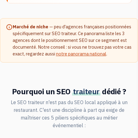
Marché de niche
— peu d'agences françaises positionnées
spécifiquement sur SEO traiteur. Ce panorama liste les 3
agences dont le positionnement SEO sur ce segment est
documenté. Notre conseil : si vous ne trouvez pas votre cas
exact, regardez aussi
notre panorama national
.
Pourquoi un SEO
traiteur
dédié ?
Le SEO traiteur n'est pas du SEO local appliqué à un
restaurant. C'est une discipline à part qui exige de
maîtriser ces 5 piliers spécifiques au métier
événementiel :