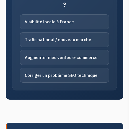
?
Visibilité locale à France
Trafic national / nouveau marché
Augmenter mes ventes e-commerce
Corriger un problème SEO technique