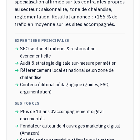
spécialisation affirmée sur les contraintes propres
au secteur : saisonnalité, zone de chalandise,
réglementation. Résultat annoncé : +156 % de
trafic en moyenne sur les sites accompagnés.
EXPERTISES PRINCIPALES
SEO sectoriel traiteurs & restauration
événementielle
Audit & stratégie digitale sur-mesure par métier
Référencement local et national selon zone de
chalandise
Contenu éditorial pédagogique (guides, FAQ,
argumentation)
SES FORCES
Plus de 13 ans d'accompagnement digital
documentés
Fondateur auteur de 4 ouvrages marketing digital
(Amazon)