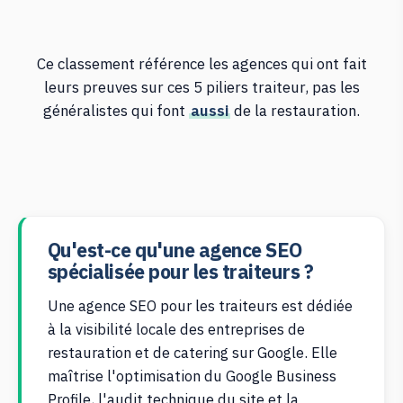
Ce classement référence les agences qui ont fait
leurs preuves sur ces 5 piliers traiteur, pas les
généralistes qui font
aussi
de la restauration.
Qu'est-ce qu'une agence SEO
spécialisée pour les traiteurs ?
Une agence SEO pour les traiteurs est dédiée
à la visibilité locale des entreprises de
restauration et de catering sur Google. Elle
maîtrise l'optimisation du Google Business
Profile, l'audit technique du site et la