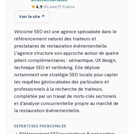
4.9
(61 avis)
France
Voir le site ↗
Velcome SEO est une agence spécialisée dans le
référencement naturel des traiteurs et
prestataires de restauration événementielle.
L'agence structure son approche autour de quatre
piliers complémentaires : sémantique, UX design,
technique SEO et netlinking. Elle déploie
notamment une stratégie SEO locale pour capter
les requêtes géolocalisées des particuliers et
professionnels à la recherche de traiteurs,
complétée par un travail de mots-clés sectoriels
et d'analyse concurrentielle propre au marché de
la restauration événementielle.
EXPERTISES PRINCIPALES
Référencement SEO pour traiteurs & restauration