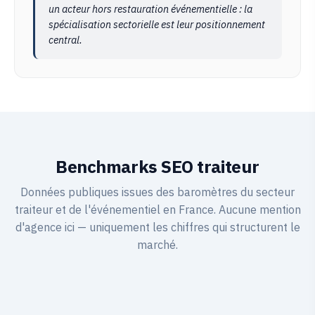
un acteur hors restauration événementielle : la
spécialisation sectorielle est leur positionnement
central.
Benchmarks SEO traiteur
Données publiques issues des baromètres du secteur
traiteur et de l'événementiel en France. Aucune mention
d'agence ici — uniquement les chiffres qui structurent le
marché.