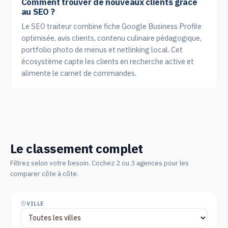
Comment trouver de nouveaux clients grâce
au SEO ?
Le SEO traiteur combine fiche Google Business Profile
optimisée, avis clients, contenu culinaire pédagogique,
portfolio photo de menus et netlinking local. Cet
écosystème capte les clients en recherche active et
alimente le carnet de commandes.
Le classement complet
Filtrez selon votre besoin. Cochez 2 ou 3 agences pour les
comparer côte à côte.
VILLE