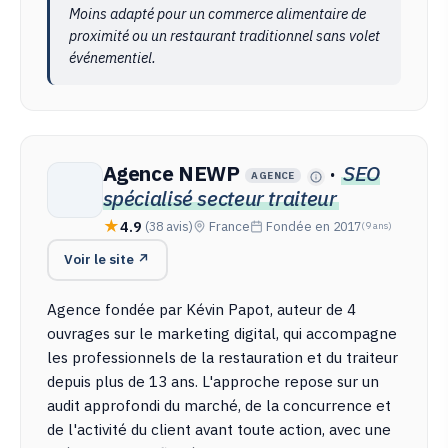
Moins adapté pour un commerce alimentaire de
proximité ou un restaurant traditionnel sans volet
événementiel.
Agence NEWP
·
SEO
AGENCE
spécialisé secteur traiteur
4.9
(38 avis)
France
Fondée en 2017
(9 ans)
Voir le site ↗
Agence fondée par Kévin Papot, auteur de 4
ouvrages sur le marketing digital, qui accompagne
les professionnels de la restauration et du traiteur
depuis plus de 13 ans. L'approche repose sur un
audit approfondi du marché, de la concurrence et
de l'activité du client avant toute action, avec une