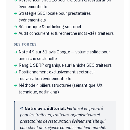
événementielle
Stratégie SEO locale pour prestataires
événementiels
Sémantique & netlinking sectoriel
Audit concurrentiel & recherche mots-clés traiteurs
SES FORCES
Note 4.9 sur 61 avis Google — volume solide pour
une niche sectorielle
Rang 1 SERP organique sur la niche SEO traiteurs
Positionnement exclusivement sectoriel :
restauration événementielle
Méthode 4 piliers structurée (sémantique, UX,
technique, netlinking)
Notre avis éditorial.
Pertinent en priorité
pour les traiteurs, traiteurs-organisateurs et
prestataires de restauration événementielle qui
cherchent une agence connaissant leur marché.