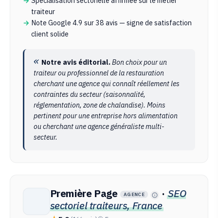
Spécialisation sectorielle affirmée sur le métier
traiteur
Note Google 4.9 sur 38 avis — signe de satisfaction
client solide
Notre avis éditorial.
Bon choix pour un
traiteur ou professionnel de la restauration
cherchant une agence qui connaît réellement les
contraintes du secteur (saisonnalité,
réglementation, zone de chalandise). Moins
pertinent pour une entreprise hors alimentation
ou cherchant une agence généraliste multi-
secteur.
Première Page
·
SEO
AGENCE
sectoriel traiteurs, France