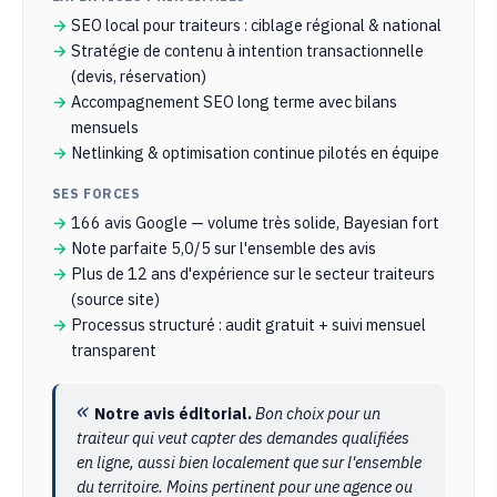
SEO local pour traiteurs : ciblage régional & national
Stratégie de contenu à intention transactionnelle
(devis, réservation)
Accompagnement SEO long terme avec bilans
mensuels
Netlinking & optimisation continue pilotés en équipe
SES FORCES
166 avis Google — volume très solide, Bayesian fort
Note parfaite 5,0/5 sur l'ensemble des avis
Plus de 12 ans d'expérience sur le secteur traiteurs
(source site)
Processus structuré : audit gratuit + suivi mensuel
transparent
Notre avis éditorial.
Bon choix pour un
traiteur qui veut capter des demandes qualifiées
en ligne, aussi bien localement que sur l'ensemble
du territoire. Moins pertinent pour une agence ou