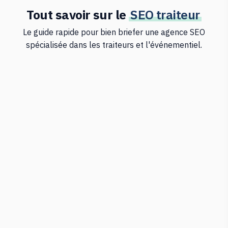
Tout savoir sur le
SEO traiteur
Le guide rapide pour bien briefer une agence SEO
spécialisée dans les traiteurs et l'événementiel.