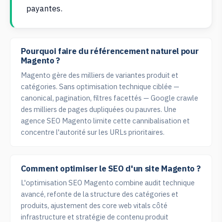
payantes.
Pourquoi faire du référencement naturel pour
Magento ?
Magento gère des milliers de variantes produit et
catégories. Sans optimisation technique ciblée —
canonical, pagination, filtres facettés — Google crawle
des milliers de pages dupliquées ou pauvres. Une
agence SEO Magento limite cette cannibalisation et
concentre l'autorité sur les URLs prioritaires.
Comment optimiser le SEO d'un site Magento ?
L'optimisation SEO Magento combine audit technique
avancé, refonte de la structure des catégories et
produits, ajustement des core web vitals côté
infrastructure et stratégie de contenu produit