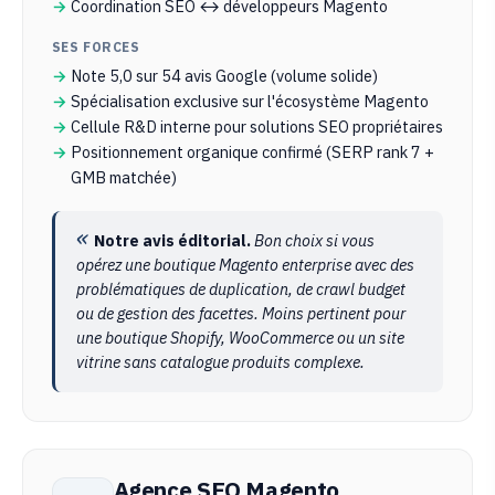
Coordination SEO ↔ développeurs Magento
SES FORCES
Note 5,0 sur 54 avis Google (volume solide)
Spécialisation exclusive sur l'écosystème Magento
Cellule R&D interne pour solutions SEO propriétaires
Positionnement organique confirmé (SERP rank 7 +
GMB matchée)
Notre avis éditorial.
Bon choix si vous
opérez une boutique Magento enterprise avec des
problématiques de duplication, de crawl budget
ou de gestion des facettes. Moins pertinent pour
une boutique Shopify, WooCommerce ou un site
vitrine sans catalogue produits complexe.
Agence SEO Magento,