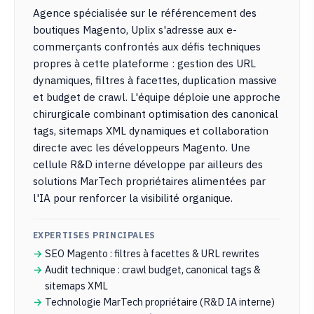
Agence spécialisée sur le référencement des
boutiques Magento, Uplix s'adresse aux e-
commerçants confrontés aux défis techniques
propres à cette plateforme : gestion des URL
dynamiques, filtres à facettes, duplication massive
et budget de crawl. L'équipe déploie une approche
chirurgicale combinant optimisation des canonical
tags, sitemaps XML dynamiques et collaboration
directe avec les développeurs Magento. Une
cellule R&D interne développe par ailleurs des
solutions MarTech propriétaires alimentées par
l'IA pour renforcer la visibilité organique.
EXPERTISES PRINCIPALES
SEO Magento : filtres à facettes & URL rewrites
Audit technique : crawl budget, canonical tags &
sitemaps XML
Technologie MarTech propriétaire (R&D IA interne)