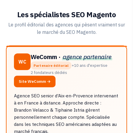
Les spécialistes SEO Magento
Le profil éditorial des agences qui pèsent vraiment sur
le marché du SEO Magento.
WeComm ·
agence partenaire
WC
+10 ans d'expertise
Partenaire éditorial
2 fondateurs dédiés
Site WeComm →
Agence SEO senior d'Aix-en-Provence intervenant
à en France à distance. Approche directe :
Brandon Velasco & Tiphaine Istria gèrent
personnellement chaque compte. Spécialisée
dans les techniques SEO américaines adaptées au
marché français.