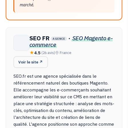
marché.
SEO FR
·
SEO Magento e-
AGENCE
commerce
4.5
(26 avis)
France
Voir le site ↗
SEO.fr est une agence spécialisée dans le
référencement naturel des boutiques Magento.
Elle accompagne les e-commerçants souhaitant
améliorer leur visibilité sur ce CMS en mettant en
place une stratégie structurée : analyse des mots-
clés, optimisation du contenu, amélioration de
l'architecture du site et création de liens de
qualité. L'agence positionne son approche comme