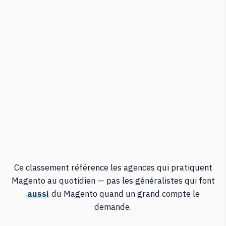
Ce classement référence les agences qui pratiquent
Magento au quotidien — pas les généralistes qui font
aussi
du Magento quand un grand compte le
demande.