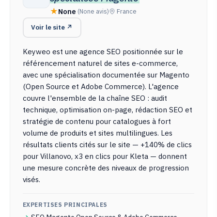
None
(None avis)
France
Voir le site ↗
Keyweo est une agence SEO positionnée sur le
référencement naturel de sites e-commerce,
avec une spécialisation documentée sur Magento
(Open Source et Adobe Commerce). L'agence
couvre l'ensemble de la chaîne SEO : audit
technique, optimisation on-page, rédaction SEO et
stratégie de contenu pour catalogues à fort
volume de produits et sites multilingues. Les
résultats clients cités sur le site — +140% de clics
pour Villanovo, x3 en clics pour Kleta — donnent
une mesure concrète des niveaux de progression
visés.
EXPERTISES PRINCIPALES