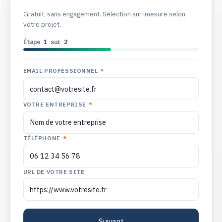
Gratuit, sans engagement. Sélection sur-mesure selon
votre projet.
Étape
1
sur
2
EMAIL PROFESSIONNEL
*
VOTRE ENTREPRISE
*
TÉLÉPHONE
*
URL DE VOTRE SITE