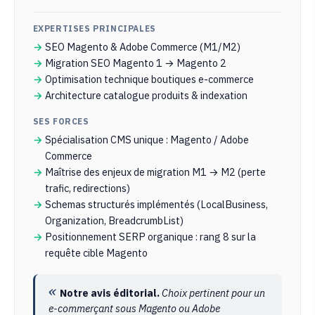
EXPERTISES PRINCIPALES
SEO Magento & Adobe Commerce (M1/M2)
Migration SEO Magento 1 → Magento 2
Optimisation technique boutiques e-commerce
Architecture catalogue produits & indexation
SES FORCES
Spécialisation CMS unique : Magento / Adobe
Commerce
Maîtrise des enjeux de migration M1 → M2 (perte
trafic, redirections)
Schemas structurés implémentés (LocalBusiness,
Organization, BreadcrumbList)
Positionnement SERP organique : rang 8 sur la
requête cible Magento
Notre avis éditorial.
Choix pertinent pour un
e-commerçant sous Magento ou Adobe