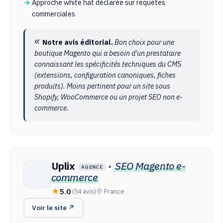
Approche white hat déclarée sur requêtes
commerciales
Notre avis éditorial.
Bon choix pour une
boutique Magento qui a besoin d'un prestataire
connaissant les spécificités techniques du CMS
(extensions, configuration canoniques, fiches
produits). Moins pertinent pour un site sous
Shopify, WooCommerce ou un projet SEO non e-
commerce.
Uplix
·
SEO Magento e-
AGENCE
commerce
5.0
(54 avis)
France
Voir le site ↗