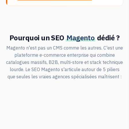
Pourquoi un SEO
Magento
dédié ?
Magento n'est pas un CMS comme les autres. C'est une
plateforme e-commerce enterprise qui combine
catalogues massifs, B2B, multi-store et stack technique
lourde. Le SEO Magento s'articule autour de 5 piliers
que seules les vraies agences spécialisées maîtrisent :