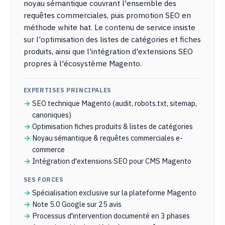
noyau sémantique couvrant l'ensemble des
requêtes commerciales, puis promotion SEO en
méthode white hat. Le contenu de service insiste
sur l'optimisation des listes de catégories et fiches
produits, ainsi que l'intégration d'extensions SEO
propres à l'écosystème Magento.
EXPERTISES PRINCIPALES
SEO technique Magento (audit, robots.txt, sitemap,
canoniques)
Optimisation fiches produits & listes de catégories
Noyau sémantique & requêtes commerciales e-
commerce
Intégration d'extensions SEO pour CMS Magento
SES FORCES
Spécialisation exclusive sur la plateforme Magento
Note 5.0 Google sur 25 avis
Processus d'intervention documenté en 3 phases