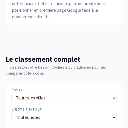
différenciant. Cette technicité permet au site de se
positionner en première page Google face à la
concurrence directe.
Le classement complet
Filtrez selon votre besoin. Cochez 2 ou 3 agences pour les
comparer côte à côte.
VILLE
NOTE MINIMUM