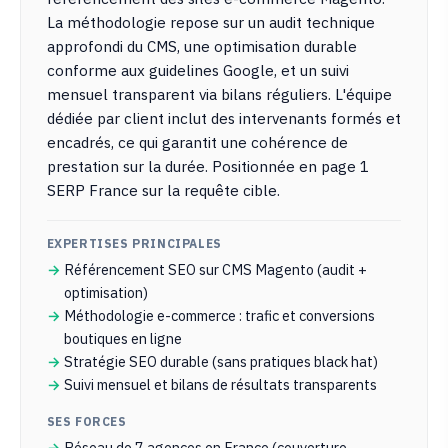
La méthodologie repose sur un audit technique
approfondi du CMS, une optimisation durable
conforme aux guidelines Google, et un suivi
mensuel transparent via bilans réguliers. L'équipe
dédiée par client inclut des intervenants formés et
encadrés, ce qui garantit une cohérence de
prestation sur la durée. Positionnée en page 1
SERP France sur la requête cible.
EXPERTISES PRINCIPALES
Référencement SEO sur CMS Magento (audit +
optimisation)
Méthodologie e-commerce : trafic et conversions
boutiques en ligne
Stratégie SEO durable (sans pratiques black hat)
Suivi mensuel et bilans de résultats transparents
SES FORCES
Réseau de 7 agences en France (couverture