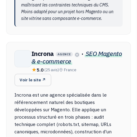
maîtrisant les contraintes techniques du CMS.
Moins adapté pour un projet hors Magento ou un
site vitrine sans composante e-commerce.
Incrona
·
SEO Magento
AGENCE
& e-commerce
5.0
(25 avis)
France
Voir le site ↗
Incrona est une agence spécialisée dans le
référencement naturel des boutiques
développées sur Magento. Elle applique un
processus structuré en trois phases : audit
technique complet (robots.txt, sitemap, URLs
canoniques, microdonnées), construction d'un