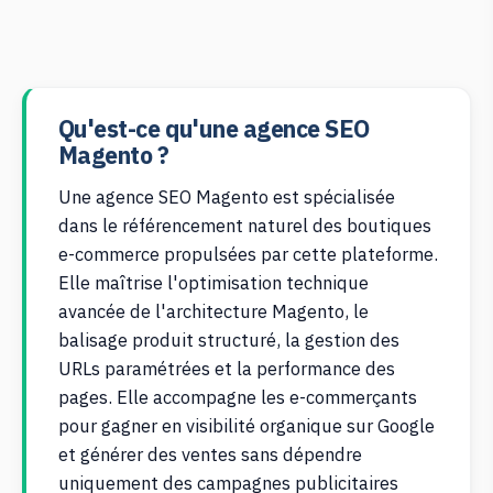
Qu'est-ce qu'une agence SEO
Magento ?
Une agence SEO Magento est spécialisée
dans le référencement naturel des boutiques
e-commerce propulsées par cette plateforme.
Elle maîtrise l'optimisation technique
avancée de l'architecture Magento, le
balisage produit structuré, la gestion des
URLs paramétrées et la performance des
pages. Elle accompagne les e-commerçants
pour gagner en visibilité organique sur Google
et générer des ventes sans dépendre
uniquement des campagnes publicitaires