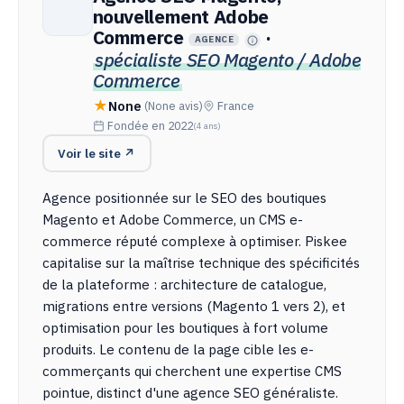
nouvellement Adobe
Commerce
·
AGENCE
spécialiste SEO Magento / Adobe
Commerce
None
(None avis)
France
Fondée en 2022
(4 ans)
Voir le site ↗
Agence positionnée sur le SEO des boutiques
Magento et Adobe Commerce, un CMS e-
commerce réputé complexe à optimiser. Piskee
capitalise sur la maîtrise technique des spécificités
de la plateforme : architecture de catalogue,
migrations entre versions (Magento 1 vers 2), et
optimisation pour les boutiques à fort volume
produits. Le contenu de la page cible les e-
commerçants qui cherchent une expertise CMS
pointue, distinct d'une agence SEO généraliste.