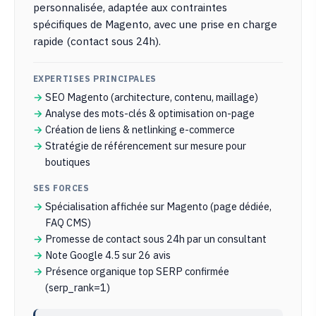
personnalisée, adaptée aux contraintes
spécifiques de Magento, avec une prise en charge
rapide (contact sous 24h).
EXPERTISES PRINCIPALES
SEO Magento (architecture, contenu, maillage)
Analyse des mots-clés & optimisation on-page
Création de liens & netlinking e-commerce
Stratégie de référencement sur mesure pour
boutiques
SES FORCES
Spécialisation affichée sur Magento (page dédiée,
FAQ CMS)
Promesse de contact sous 24h par un consultant
Note Google 4.5 sur 26 avis
Présence organique top SERP confirmée
(serp_rank=1)