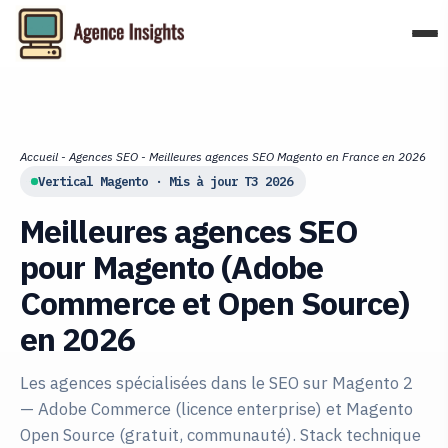
Aller
au
contenu
Accueil
-
Agences SEO
-
Meilleures agences SEO Magento en France en 2026
Vertical Magento · Mis à jour T3 2026
Meilleures agences SEO
pour Magento (Adobe
Commerce et Open Source)
en 2026
Les agences spécialisées dans le SEO sur Magento 2
— Adobe Commerce (licence enterprise) et Magento
Open Source (gratuit, communauté). Stack technique