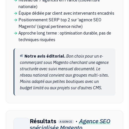
nationale)
Équipe dédiée par client avec intervenants encadrés
Positionnement SERP top 2 sur 'agence SEO
Magento' (signal pertinence niche)
Approche long terme : optimisation durable, pas de
techniques risquées
Notre avis éditorial.
Bon choix pour un e-
commerçant sous Magento cherchant une agence
structurée avec suivi mensuel documenté. Le
réseau national convient aux groupes multi-sites.
Moins adapté aux petites boutiques avec un
budget limité ou aux projets sur d'autres CMS.
Résultats
·
Agence SEO
AGENCE
spécialisée Magento