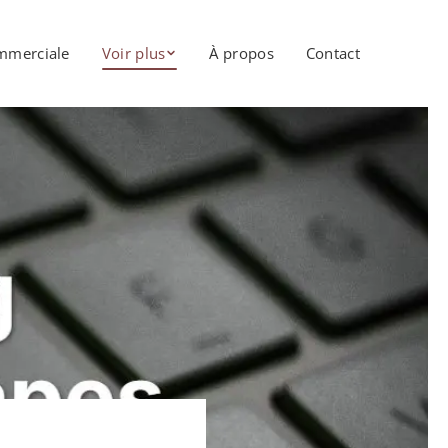
mmerciale
Voir plus
À propos
Contact