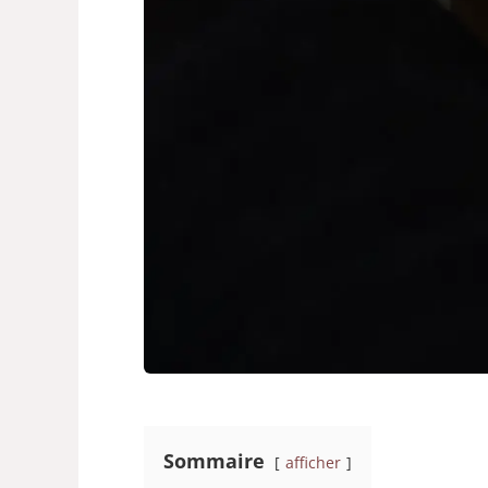
Sommaire
afficher