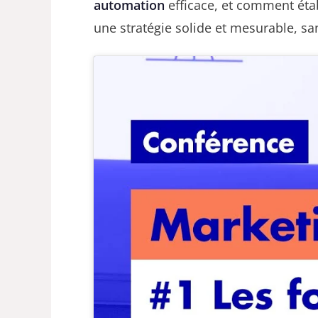
automation
efficace, et comment éta
une stratégie solide et mesurable, sa