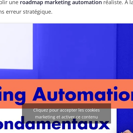
blir une
roadmap marketing automation
réaliste. À 
ns erreur stratégique.
Cliquez pour accepter les cookies
marketing et activer ce contenu