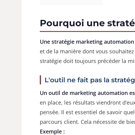
Pourquoi une stratég
Une stratégie marketing automation bi
et de la manière dont vous souhaitez
stratégie doit toujours précéder la m
L'outil ne fait pas la stratég
Un outil de marketing automation est
en place, les résultats viendront d’e
pensée. Il est essentiel de savoir qu
parcours client. Cela nécessite de bi
Exemple :