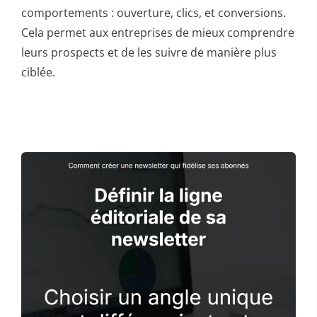
comportements : ouverture, clics, et conversions.
Cela permet aux entreprises de mieux comprendre
leurs prospects et de les suivre de manière plus
ciblée.