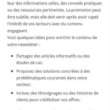
leur des informations utiles, des conseils pratiques
ou des ressources pertinentes. La promotion peut
être subtile, mais elle doit venir après avoir capté
l'intérêt de vos lecteurs avec du contenu
engageant.
Voici quelques idées pour enrichir le contenu de
votre newsletter :
Partagez des articles informatifs ou des
études de cas.
Proposez des solutions concrètes à des
problématiques courantes dans votre
secteur.
Incluez des témoignages ou des histoires de
clients pour crédibiliser vos offres.