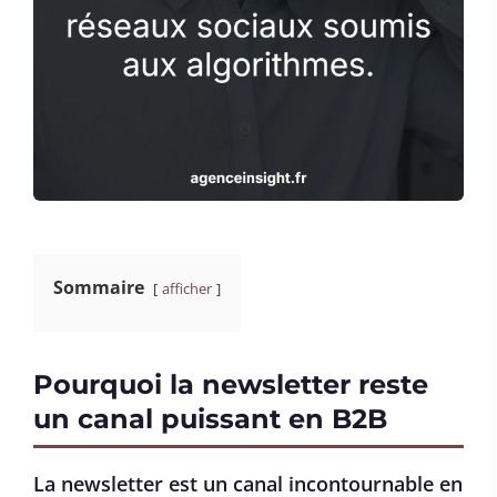
Sommaire
afficher
Pourquoi la newsletter reste
un canal puissant en B2B
La newsletter est un canal incontournable en