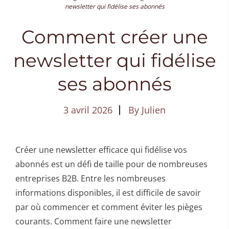
newsletter qui fidélise ses abonnés
Comment créer une
newsletter qui fidélise
ses abonnés
3 avril 2026
By
Julien
Créer une newsletter efficace qui fidélise vos
abonnés est un défi de taille pour de nombreuses
entreprises B2B. Entre les nombreuses
informations disponibles, il est difficile de savoir
par où commencer et comment éviter les pièges
courants. Comment faire une newsletter