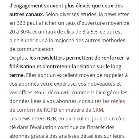
d’engagement souvent plus élevés que ceux des
autres canaux.
Selon diverses études, la newsletter
en B2B peut afficher un taux d'ouverture moyen de
20 à 30%, et un taux de clics de 3 à 5%, ce qui est
bien supérieur à la majorité des autres méthodes
de communication.
De plus,
les newsletters permettent de renforcer la
fidélisation et d'entretenir la relation sur le long
terme.
Elles sont un excellent moyen de rappeler à
vos abonnés votre expertise, vos nouveautés et
vos offres. Pour découvrir comment bien gérer les
données liées à vos abonnés, consultez
les règles
de conformité RGPD en matière de CRM
.
Les newsletters B2B, en particulier, jouent un rôle
clé dans l’évaluation continue de l’intérêt des
abonnés grâce à des analyses détaillées sur leurs