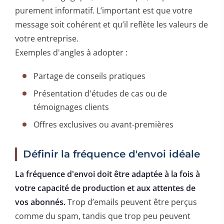
purement informatif. L’important est que votre
message soit cohérent et qu’il reflète les valeurs de
votre entreprise.
Exemples d'angles à adopter :
Partage de conseils pratiques
Présentation d'études de cas ou de
témoignages clients
Offres exclusives ou avant-premières
Définir la fréquence d'envoi idéale
La fréquence d'envoi doit être adaptée à la fois à
votre capacité de production et aux attentes de
vos abonnés.
Trop d’emails peuvent être perçus
comme du spam, tandis que trop peu peuvent