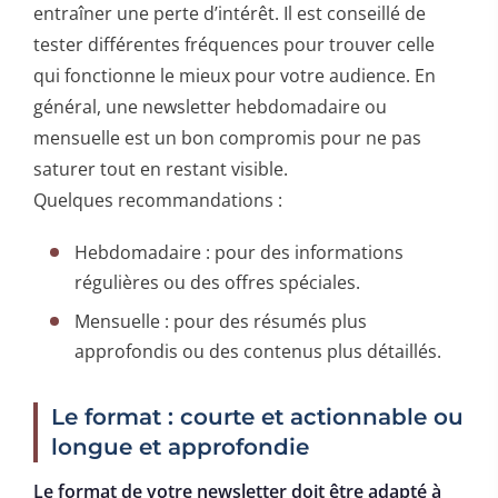
entraîner une perte d’intérêt. Il est conseillé de
tester différentes fréquences pour trouver celle
qui fonctionne le mieux pour votre audience. En
général, une newsletter hebdomadaire ou
mensuelle est un bon compromis pour ne pas
saturer tout en restant visible.
Quelques recommandations :
Hebdomadaire : pour des informations
régulières ou des offres spéciales.
Mensuelle : pour des résumés plus
approfondis ou des contenus plus détaillés.
Le format : courte et actionnable ou
longue et approfondie
Le format de votre newsletter doit être adapté à