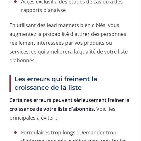
Accès exclusif à des études de cas ou à des
rapports d'analyse
En utilisant des lead magnets bien ciblés, vous
augmentez la probabilité d'attirer des personnes
réellement intéressées par vos produits ou
services, ce qui améliorera la qualité de votre liste
d'abonnés.
Les erreurs qui freinent la
croissance de la liste
Certaines erreurs peuvent sérieusement freiner la
croissance de votre liste d'abonnés.
Voici les
principales à éviter :
Formulaires trop longs : Demander trop
d'informations dès le début peut rebuter les