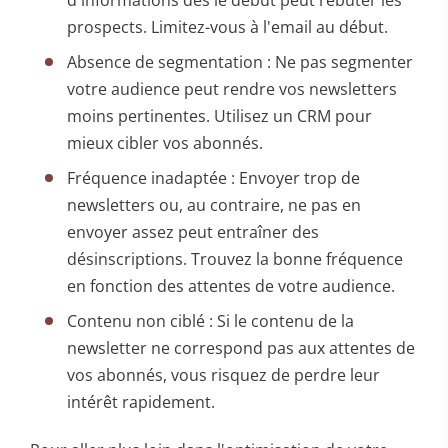
prospects. Limitez-vous à l'email au début.
Absence de segmentation : Ne pas segmenter
votre audience peut rendre vos newsletters
moins pertinentes. Utilisez un CRM pour
mieux cibler vos abonnés.
Fréquence inadaptée : Envoyer trop de
newsletters ou, au contraire, ne pas en
envoyer assez peut entraîner des
désinscriptions. Trouvez la bonne fréquence
en fonction des attentes de votre audience.
Contenu non ciblé : Si le contenu de la
newsletter ne correspond pas aux attentes de
vos abonnés, vous risquez de perdre leur
intérêt rapidement.