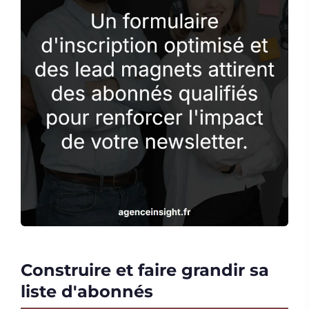
Construire et faire grandir sa
liste d'abonnés