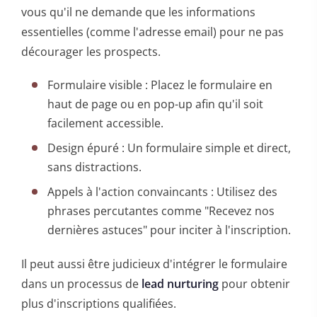
vous qu'il ne demande que les informations
essentielles (comme l'adresse email) pour ne pas
décourager les prospects.
Formulaire visible : Placez le formulaire en
haut de page ou en pop-up afin qu'il soit
facilement accessible.
Design épuré : Un formulaire simple et direct,
sans distractions.
Appels à l'action convaincants : Utilisez des
phrases percutantes comme "Recevez nos
dernières astuces" pour inciter à l'inscription.
Il peut aussi être judicieux d'intégrer le formulaire
dans un processus de
lead nurturing
pour obtenir
plus d'inscriptions qualifiées.