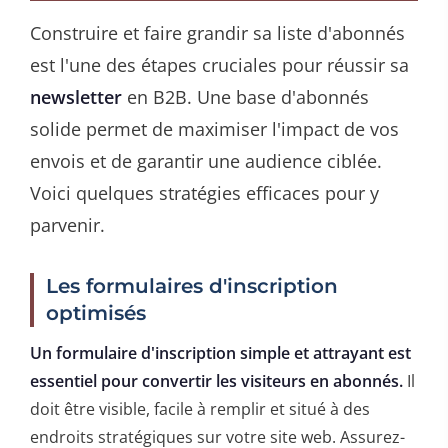
Construire et faire grandir sa liste d'abonnés
est l'une des étapes cruciales pour réussir sa
newsletter
en B2B. Une base d'abonnés
solide permet de maximiser l'impact de vos
envois et de garantir une audience ciblée.
Voici quelques stratégies efficaces pour y
parvenir.
Les formulaires d'inscription
optimisés
Un formulaire d'inscription simple et attrayant est
essentiel pour convertir les visiteurs en abonnés.
Il
doit être visible, facile à remplir et situé à des
endroits stratégiques sur votre site web. Assurez-