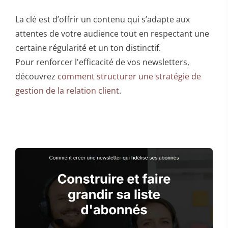
La clé est d’offrir un contenu qui s’adapte aux
attentes de votre audience tout en respectant une
certaine régularité et un ton distinctif.
Pour renforcer l'efficacité de vos newsletters,
découvrez
comment structurer une stratégie de
gestion de la relation client
.