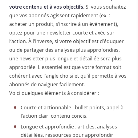
votre contenu et à vos objectifs.
Si vous souhaitez
que vos abonnés agissent rapidement (ex. :
acheter un produit, s’inscrire à un événement),
optez pour une newsletter courte et axée sur
l’action. À l'inverse, si votre objectif est d’éduquer
ou de partager des analyses plus approfondies,
une newsletter plus longue et détaillée sera plus
appropriée. L'essentiel est que votre format soit
cohérent avec l'angle choisi et qu'il permette à vos
abonnés de naviguer facilement.
Voici quelques éléments à considérer :
Courte et actionnable : bullet points, appel à
l’action clair, contenu concis.
Longue et approfondie : articles, analyses
détaillées, ressources pour approfondir.