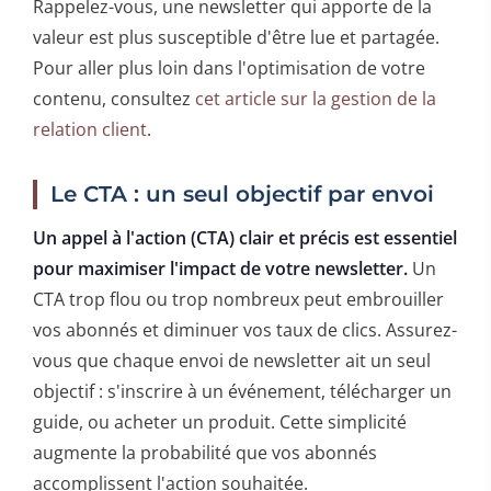
Rappelez-vous, une newsletter qui apporte de la
valeur est plus susceptible d'être lue et partagée.
Pour aller plus loin dans l'optimisation de votre
contenu, consultez
cet article sur la gestion de la
relation client
.
Le CTA : un seul objectif par envoi
Un appel à l'action (CTA) clair et précis est essentiel
pour maximiser l'impact de votre newsletter.
Un
CTA trop flou ou trop nombreux peut embrouiller
vos abonnés et diminuer vos taux de clics. Assurez-
vous que chaque envoi de newsletter ait un seul
objectif : s'inscrire à un événement, télécharger un
guide, ou acheter un produit. Cette simplicité
augmente la probabilité que vos abonnés
accomplissent l'action souhaitée.