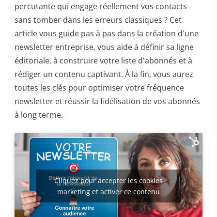
percutante qui engage réellement vos contacts
sans tomber dans les erreurs classiques ? Cet
article vous guide pas à pas dans la création d'une
newsletter entreprise, vous aide à définir sa ligne
éditoriale, à construire votre liste d'abonnés et à
rédiger un contenu captivant. À la fin, vous aurez
toutes les clés pour optimiser votre fréquence
newsletter et réussir la fidélisation de vos abonnés
à long terme.
Cliquez pour accepter les cookies
marketing et activer ce contenu