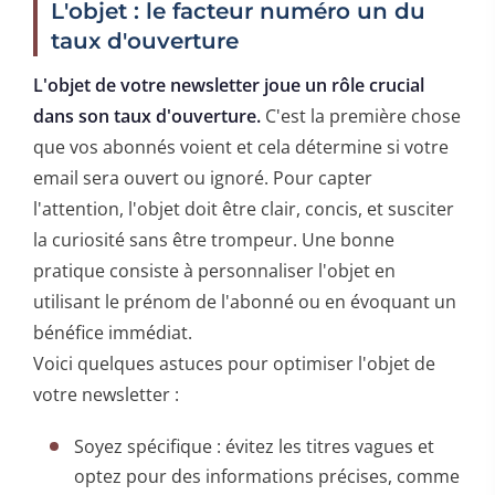
L'objet : le facteur numéro un du
taux d'ouverture
L'objet de votre newsletter joue un rôle crucial
dans son taux d'ouverture.
C'est la première chose
que vos abonnés voient et cela détermine si votre
email sera ouvert ou ignoré. Pour capter
l'attention, l'objet doit être clair, concis, et susciter
la curiosité sans être trompeur. Une bonne
pratique consiste à personnaliser l'objet en
utilisant le prénom de l'abonné ou en évoquant un
bénéfice immédiat.
Voici quelques astuces pour optimiser l'objet de
votre newsletter :
Soyez spécifique : évitez les titres vagues et
optez pour des informations précises, comme