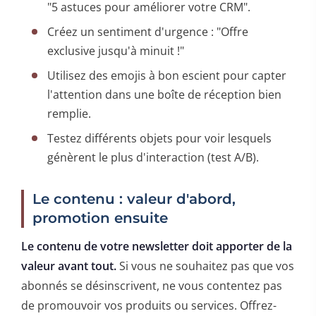
"5 astuces pour améliorer votre CRM".
Créez un sentiment d'urgence : "Offre
exclusive jusqu'à minuit !"
Utilisez des emojis à bon escient pour capter
l'attention dans une boîte de réception bien
remplie.
Testez différents objets pour voir lesquels
génèrent le plus d'interaction (test A/B).
Le contenu : valeur d'abord,
promotion ensuite
Le contenu de votre newsletter doit apporter de la
valeur avant tout.
Si vous ne souhaitez pas que vos
abonnés se désinscrivent, ne vous contentez pas
de promouvoir vos produits ou services. Offrez-