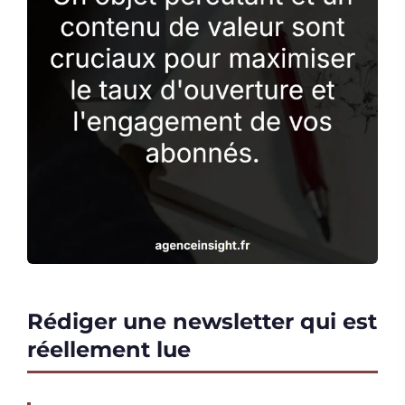
Rédiger une newsletter qui est
réellement lue