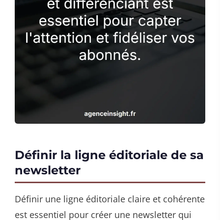
Définir la ligne éditoriale de sa
newsletter
Définir une ligne éditoriale claire et cohérente
est essentiel pour créer une newsletter qui