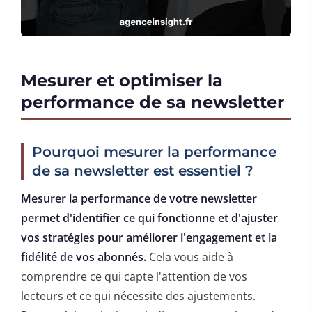
Mesurer et optimiser la
performance de sa newsletter
Pourquoi mesurer la performance
de sa newsletter est essentiel ?
Mesurer la performance de votre newsletter
permet d'identifier ce qui fonctionne et d'ajuster
vos stratégies pour améliorer l'engagement et la
fidélité de vos abonnés.
Cela vous aide à
comprendre ce qui capte l'attention de vos
lecteurs et ce qui nécessite des ajustements.