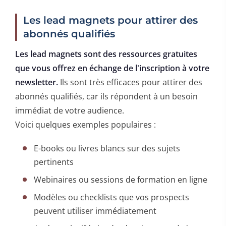
Les lead magnets pour attirer des
abonnés qualifiés
Les lead magnets sont des ressources gratuites
que vous offrez en échange de l'inscription à votre
newsletter.
Ils sont très efficaces pour attirer des
abonnés qualifiés, car ils répondent à un besoin
immédiat de votre audience.
Voici quelques exemples populaires :
E-books ou livres blancs sur des sujets
pertinents
Webinaires ou sessions de formation en ligne
Modèles ou checklists que vos prospects
peuvent utiliser immédiatement