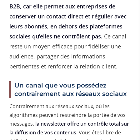
B2B, car elle permet aux entreprises de
conserver un contact direct et régulier avec
leurs abonnés, en dehors des plateformes
sociales qu’elles ne contrôlent pas.
Ce canal
reste un moyen efficace pour fidéliser une
audience, partager des informations
pertinentes et renforcer la relation client.
Un canal que vous possédez
contrairement aux réseaux sociaux
Contrairement aux réseaux sociaux, où les
algorithmes peuvent restreindre la portée de vos
messages,
la newsletter offre un contrôle total sur
la diffusion de vos contenus.
Vous êtes libre de