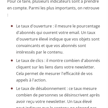
Pour ce faire, plusieurs indicateurs sont à prendre
en compte. Parmi les plus importants, on retrouve
:
Le taux d'ouverture : il mesure le pourcentage
d'abonnés qui ouvrent votre email. Un taux
d'ouverture élevé indique que vos objets sont
convaincants et que vos abonnés sont
intéressés par le contenu.
Le taux de clics : il montre combien d'abonnés
cliquent sur les liens dans votre newsletter.
Cela permet de mesurer l'efficacité de vos
appels à l'action.
Le taux de désabonnement : ce taux mesure
combien de personnes se désinscrivent après
avoir reçu votre newsletter. Un taux élevé
peut indiquer que le contenu ne répond pas