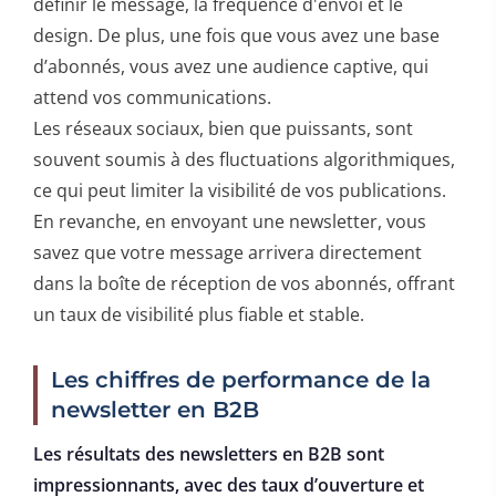
définir le message, la fréquence d'envoi et le
design. De plus, une fois que vous avez une base
d’abonnés, vous avez une audience captive, qui
attend vos communications.
Les réseaux sociaux, bien que puissants, sont
souvent soumis à des fluctuations algorithmiques,
ce qui peut limiter la visibilité de vos publications.
En revanche, en envoyant une newsletter, vous
savez que votre message arrivera directement
dans la boîte de réception de vos abonnés, offrant
un taux de visibilité plus fiable et stable.
Les chiffres de performance de la
newsletter en B2B
Les résultats des newsletters en B2B sont
impressionnants, avec des taux d’ouverture et