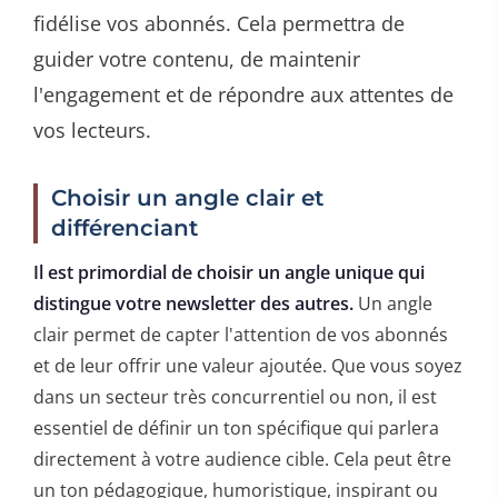
fidélise vos abonnés. Cela permettra de
guider votre contenu, de maintenir
l'engagement et de répondre aux attentes de
vos lecteurs.
Choisir un angle clair et
différenciant
Il est primordial de choisir un angle unique qui
distingue votre newsletter des autres.
Un angle
clair permet de capter l'attention de vos abonnés
et de leur offrir une valeur ajoutée. Que vous soyez
dans un secteur très concurrentiel ou non, il est
essentiel de définir un ton spécifique qui parlera
directement à votre audience cible. Cela peut être
un ton pédagogique, humoristique, inspirant ou