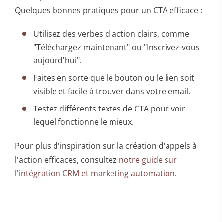
Quelques bonnes pratiques pour un CTA efficace :
Utilisez des verbes d'action clairs, comme
"Téléchargez maintenant" ou "Inscrivez-vous
aujourd'hui".
Faites en sorte que le bouton ou le lien soit
visible et facile à trouver dans votre email.
Testez différents textes de CTA pour voir
lequel fonctionne le mieux.
Pour plus d'inspiration sur la création d'appels à
l'action efficaces, consultez
notre guide sur
l'intégration CRM et marketing automation
.