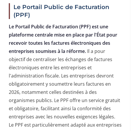
Le Portail Public de Facturation
(PPF)
Le Portail Public de Facturation (PPF) est une
plateforme centrale mise en place par l'État pour
recevoir toutes les factures électroniques des
entreprises soumises à la réforme.
Il a pour
objectif de centraliser les échanges de factures
électroniques entre les entreprises et
l'administration fiscale. Les entreprises devront
obligatoirement y soumettre leurs factures en
2026, notamment celles destinées à des
organismes publics. Le PPF offre un service gratuit
et obligatoire, facilitant ainsi la conformité des
entreprises avec les nouvelles exigences légales.
Le PPF est particulièrement adapté aux entreprises