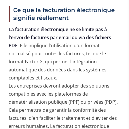
Ce que la facturation électronique
signifie réellement
La facturation électronique ne se limite pas à
l'envoi de factures par email ou via des fichiers
PDF
. Elle implique l'utilisation d'un format
normalisé pour toutes les factures, tel que le
format Factur-X, qui permet l'intégration
automatique des données dans les systèmes
comptables et fiscaux.
Les entreprises devront adopter des solutions
compatibles avec les plateformes de
dématérialisation publique (PPF) ou privées (PDP).
Cela permettra de garantir la conformité des
factures, d'en faciliter le traitement et d'éviter des
erreurs humaines. La facturation électronique