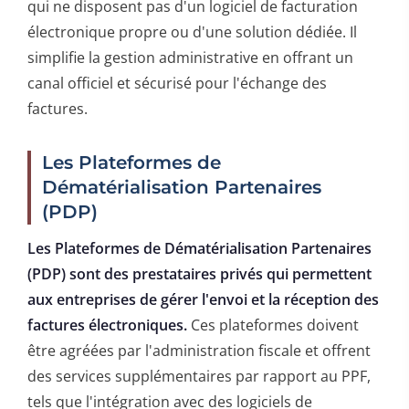
qui ne disposent pas d'un logiciel de facturation
électronique propre ou d'une solution dédiée. Il
simplifie la gestion administrative en offrant un
canal officiel et sécurisé pour l'échange des
factures.
Les Plateformes de
Dématérialisation Partenaires
(PDP)
Les Plateformes de Dématérialisation Partenaires
(PDP) sont des prestataires privés qui permettent
aux entreprises de gérer l'envoi et la réception des
factures électroniques.
Ces plateformes doivent
être agréées par l'administration fiscale et offrent
des services supplémentaires par rapport au PPF,
tels que l'intégration avec des logiciels de