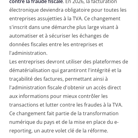
contre la fraude fiscale
. En 2026, la facturation
électronique deviendra obligatoire pour toutes les
entreprises assujetties à la TVA. Ce changement
s'inscrit dans une démarche plus large visant à
automatiser et à sécuriser les échanges de
données fiscales entre les entreprises et
l'administration.
Les entreprises devront utiliser des plateformes de
dématérialisation qui garantiront l'intégrité et la
traçabilité des factures, permettant ainsi à
l'administration fiscale d'obtenir un accès direct
aux informations pour mieux contrôler les
transactions et lutter contre les fraudes à la TVA.
Ce changement fait partie de la transformation
numérique du pays et de la mise en place du e-
reporting, un autre volet clé de la réforme.