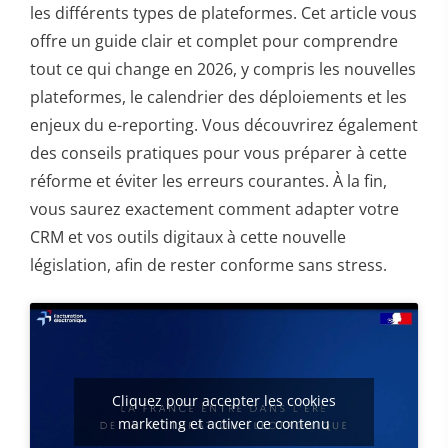
les différents types de plateformes. Cet article vous
offre un guide clair et complet pour comprendre
tout ce qui change en 2026, y compris les nouvelles
plateformes, le calendrier des déploiements et les
enjeux du e-reporting. Vous découvrirez également
des conseils pratiques pour vous préparer à cette
réforme et éviter les erreurs courantes. À la fin,
vous saurez exactement comment adapter votre
CRM et vos outils digitaux à cette nouvelle
législation, afin de rester conforme sans stress.
Cliquez pour accepter les cookies
marketing et activer ce contenu