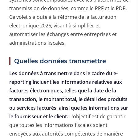
transmission de données, comme le PPF et le PDP.
Ce volet s'ajoute à la réforme de la facturation
électronique 2026, visant à simplifier et
automatiser les échanges entre entreprises et
administrations fiscales.
Quelles données transmettre
Les données à transmettre dans le cadre du e-
reporting incluent les informations relatives aux
factures électroniques, telles que la date de la
transaction, le montant total, le détail des produits
ou services facturés, ainsi que les informations sur
le fournisseur et le client.
L'objectif est de garantir
que toutes les informations fiscales soient
envoyées aux autorités compétentes de manière