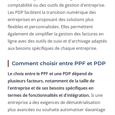
comptabilité ou des outils de gestion d'entreprise.
Les PDP facilitent la transition numérique des
entreprises en proposant des solutions plus
flexibles et personnalisées. Elles permettent
également de simplifier la gestion des factures en
ligne avec des outils de suivi et d'archivage adaptés
aux besoins spécifiques de chaque entreprise.
Comment choisir entre PPF et PDP
Le choix entre le PPF et une PDP dépend de
plusieurs facteurs, notamment de la taille de
l'entreprise et de ses besoins spécifiques en
termes de fonctionnalités et d'intégration.
Si une
entreprise a des exigences de dématérialisation
plus avancées ou souhaite automatiser davantage