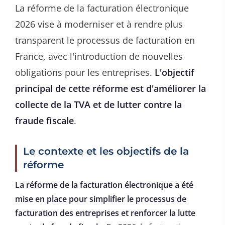
La réforme de la facturation électronique
2026 vise à moderniser et à rendre plus
transparent le processus de facturation en
France, avec l'introduction de nouvelles
obligations pour les entreprises.
L'objectif
principal de cette réforme est d'améliorer la
collecte de la TVA et de lutter contre la
fraude fiscale
.
Le contexte et les objectifs de la
réforme
La réforme de la facturation électronique a été
mise en place pour simplifier le processus de
facturation des entreprises et renforcer la lutte