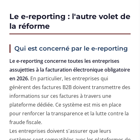
Le e-reporting : l'autre volet de
la réforme
Qui est concerné par le e-reporting
Le e-reporting concerne toutes les entreprises
assujetties à la facturation électronique obligatoire
en 2026.
En particulier, les entreprises qui
génèrent des factures B2B doivent transmettre des
informations sur ces factures à travers une
plateforme dédiée. Ce système est mis en place
pour renforcer la transparence et la lutte contre la
fraude fiscale.
Les entreprises doivent s'assurer que leurs
systèmes sont compatibles avec les plateformes de