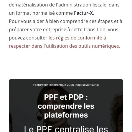
dématérialisation de l'administration fiscale, dans
un format normalisé comme
Factur-X
.
Pour vous aider à bien comprendre ces étapes et à
préparer votre entreprise à cette transition, vous
pouvez consulter
les règles de conformité à
respecter dans l'utilisation des outils numériques
.