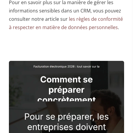
Pour en savoir plus sur la manière de gérer les
informations sensibles dans un CRM, vous pouvez
consulter notre article sur
les règles de conformité
à respecter en matière de données personnelles
.