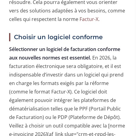
résoudre. Cela pourra également vous orienter
vers des solutions adaptées à vos besoins, comme
celles qui respectent la norme
Factur-X
.
Choisir un logiciel conforme
Sélectionner un logiciel de facturation conforme
aux nouvelles normes est essentiel.
En 2026, la
facturation électronique sera obligatoire, et il est
indispensable d’investir dans un logiciel qui prend
en charge les formats exigés par la réforme
(comme le format Factur-X). Ce logiciel doit
également pouvoir intégrer les plateformes de
dématérialisation telles que le PPF (Portail Public
de Facturation) ou le PDP (Plateforme de Dépôt).
Veillez à choisir un outil compatible avec la [norme
e-invoicing 2026](af_link slug="crm-et-rgpd-les-