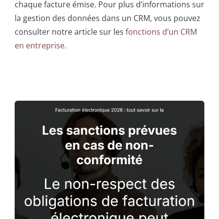
chaque facture émise. Pour plus d’informations sur
la gestion des données dans un CRM, vous pouvez
consulter notre article sur les
fonctions d’un CRM
en entreprise
.