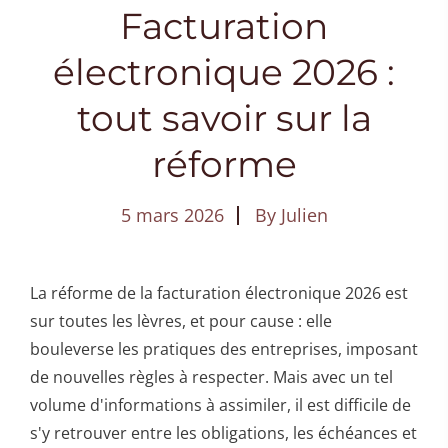
Facturation
électronique 2026 :
tout savoir sur la
réforme
5 mars 2026
By
Julien
La réforme de la facturation électronique 2026 est
sur toutes les lèvres, et pour cause : elle
bouleverse les pratiques des entreprises, imposant
de nouvelles règles à respecter. Mais avec un tel
volume d'informations à assimiler, il est difficile de
s'y retrouver entre les obligations, les échéances et