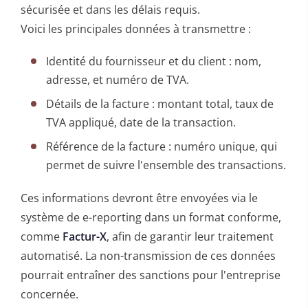
sécurisée et dans les délais requis.
Voici les principales données à transmettre :
Identité du fournisseur et du client : nom,
adresse, et numéro de TVA.
Détails de la facture : montant total, taux de
TVA appliqué, date de la transaction.
Référence de la facture : numéro unique, qui
permet de suivre l'ensemble des transactions.
Ces informations devront être envoyées via le
système de e-reporting dans un format conforme,
comme
Factur-X
, afin de garantir leur traitement
automatisé. La non-transmission de ces données
pourrait entraîner des sanctions pour l'entreprise
concernée.