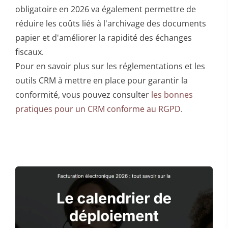
obligatoire en 2026 va également permettre de
réduire les coûts liés à l'archivage des documents
papier et d'améliorer la rapidité des échanges
fiscaux.
Pour en savoir plus sur les réglementations et les
outils CRM à mettre en place pour garantir la
conformité, vous pouvez consulter
les bonnes
pratiques pour un CRM conforme au RGPD
.