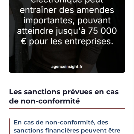
Les sanctions prévues en cas
de non-conformité
En cas de non-conformité, des
sanctions financières peuvent être