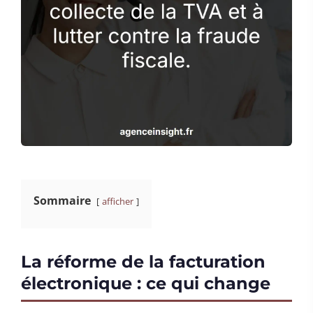
Sommaire
afficher
La réforme de la facturation
électronique : ce qui change