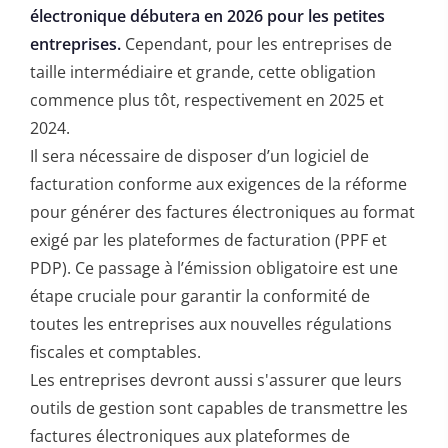
électronique débutera en 2026 pour les petites
entreprises.
Cependant, pour les entreprises de
taille intermédiaire et grande, cette obligation
commence plus tôt, respectivement en 2025 et
2024.
Il sera nécessaire de disposer d’un logiciel de
facturation conforme aux exigences de la réforme
pour générer des factures électroniques au format
exigé par les plateformes de facturation (PPF et
PDP). Ce passage à l’émission obligatoire est une
étape cruciale pour garantir la conformité de
toutes les entreprises aux nouvelles régulations
fiscales et comptables.
Les entreprises devront aussi s'assurer que leurs
outils de gestion sont capables de transmettre les
factures électroniques aux plateformes de