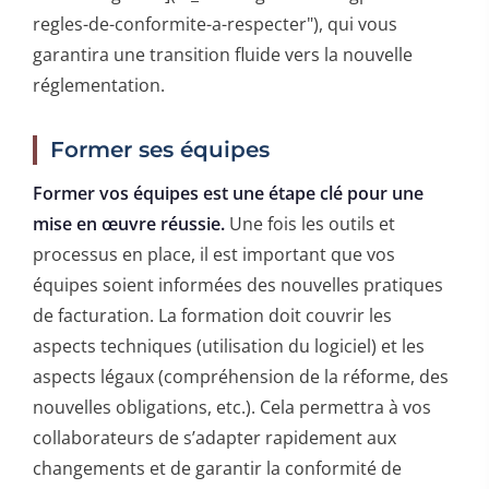
regles-de-conformite-a-respecter"), qui vous
garantira une transition fluide vers la nouvelle
réglementation.
Former ses équipes
Former vos équipes est une étape clé pour une
mise en œuvre réussie.
Une fois les outils et
processus en place, il est important que vos
équipes soient informées des nouvelles pratiques
de facturation. La formation doit couvrir les
aspects techniques (utilisation du logiciel) et les
aspects légaux (compréhension de la réforme, des
nouvelles obligations, etc.). Cela permettra à vos
collaborateurs de s’adapter rapidement aux
changements et de garantir la conformité de