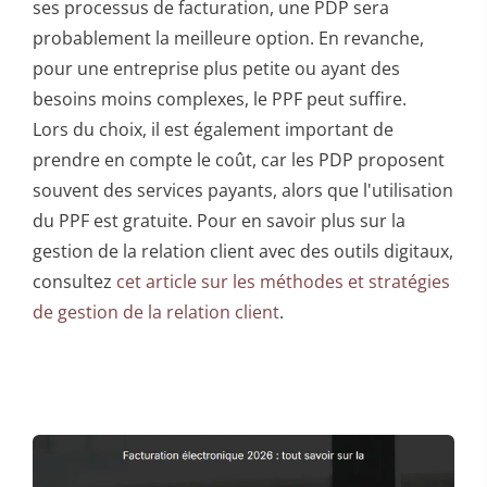
ses processus de facturation, une PDP sera
probablement la meilleure option. En revanche,
pour une entreprise plus petite ou ayant des
besoins moins complexes, le PPF peut suffire.
Lors du choix, il est également important de
prendre en compte le coût, car les PDP proposent
souvent des services payants, alors que l'utilisation
du PPF est gratuite. Pour en savoir plus sur la
gestion de la relation client avec des outils digitaux,
consultez
cet article sur les méthodes et stratégies
de gestion de la relation client
.