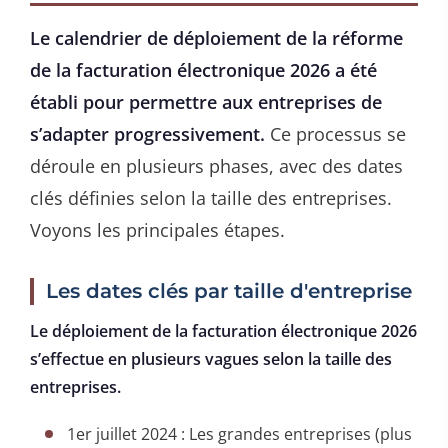
Le calendrier de déploiement de la réforme
de la facturation électronique 2026 a été
établi pour permettre aux entreprises de
s’adapter progressivement.
Ce processus se
déroule en plusieurs phases, avec des dates
clés définies selon la taille des entreprises.
Voyons les principales étapes.
Les dates clés par taille d'entreprise
Le déploiement de la facturation électronique 2026
s’effectue en plusieurs vagues selon la taille des
entreprises.
1er juillet 2024 : Les grandes entreprises (plus