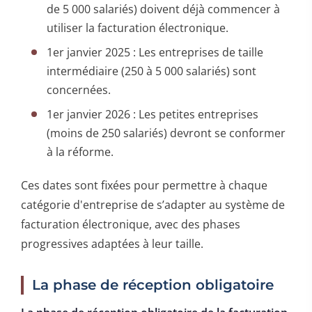
de 5 000 salariés) doivent déjà commencer à
utiliser la facturation électronique.
1er janvier 2025 : Les entreprises de taille
intermédiaire (250 à 5 000 salariés) sont
concernées.
1er janvier 2026 : Les petites entreprises
(moins de 250 salariés) devront se conformer
à la réforme.
Ces dates sont fixées pour permettre à chaque
catégorie d'entreprise de s’adapter au système de
facturation électronique, avec des phases
progressives adaptées à leur taille.
La phase de réception obligatoire