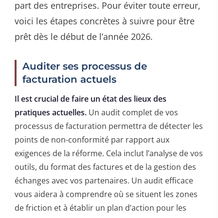
part des entreprises. Pour éviter toute erreur,
voici les étapes concrètes à suivre pour être
prêt dès le début de l’année 2026.
Auditer ses processus de
facturation actuels
Il est crucial de faire un état des lieux des
pratiques actuelles.
Un audit complet de vos
processus de facturation permettra de détecter les
points de non-conformité par rapport aux
exigences de la réforme. Cela inclut l’analyse de vos
outils, du format des factures et de la gestion des
échanges avec vos partenaires. Un audit efficace
vous aidera à comprendre où se situent les zones
de friction et à établir un plan d’action pour les