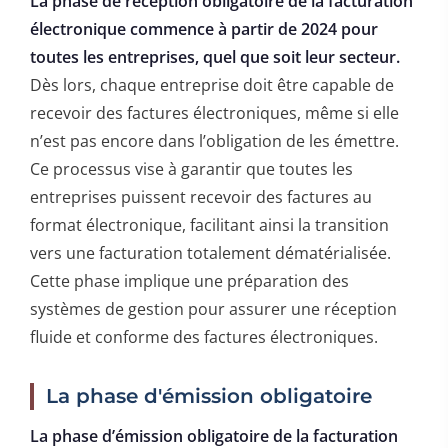
La phase de réception obligatoire de la facturation
électronique commence à partir de 2024 pour
toutes les entreprises, quel que soit leur secteur.
Dès lors, chaque entreprise doit être capable de
recevoir des factures électroniques, même si elle
n’est pas encore dans l’obligation de les émettre.
Ce processus vise à garantir que toutes les
entreprises puissent recevoir des factures au
format électronique, facilitant ainsi la transition
vers une facturation totalement dématérialisée.
Cette phase implique une préparation des
systèmes de gestion pour assurer une réception
fluide et conforme des factures électroniques.
La phase d'émission obligatoire
La phase d’émission obligatoire de la facturation