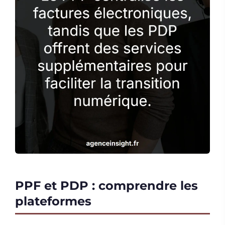
PPF et PDP : comprendre les
plateformes