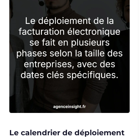
Le calendrier de déploiement