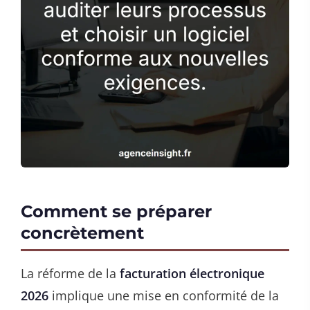
Comment se préparer
concrètement
La réforme de la
facturation électronique
2026
implique une mise en conformité de la