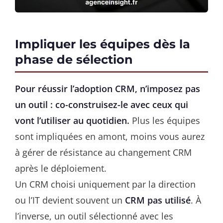
Impliquer les équipes dès la
phase de sélection
Pour réussir l’adoption CRM, n’imposez pas
un outil : co-construisez-le avec ceux qui
vont l’utiliser au quotidien.
Plus les équipes
sont impliquées en amont, moins vous aurez
à gérer de résistance au changement CRM
après le déploiement.
Un CRM choisi uniquement par la direction
ou l’IT devient souvent un
CRM pas utilisé
. À
l’inverse, un outil sélectionné avec les