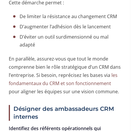
Cette démarche permet :
De limiter la résistance au changement CRM
D’augmenter l’adhésion dès le lancement
D’éviter un outil surdimensionné ou mal
adapté
En parallèle, assurez-vous que tout le monde
comprenne bien le rôle stratégique d’un CRM dans
l’entreprise. Si besoin, reprécisez les bases via
les
fondamentaux du CRM et son fonctionnement
pour aligner les équipes sur une vision commune.
Désigner des ambassadeurs CRM
internes
Identifiez des référents opérationnels qui