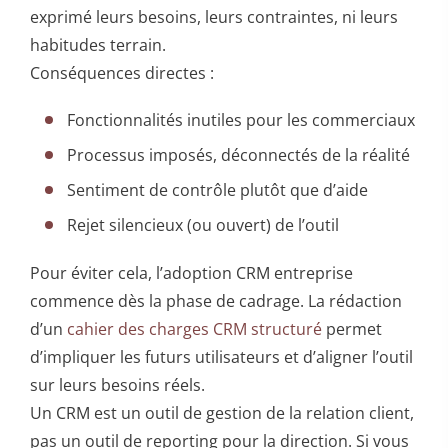
exprimé leurs besoins, leurs contraintes, ni leurs
habitudes terrain.
Conséquences directes :
Fonctionnalités inutiles pour les commerciaux
Processus imposés, déconnectés de la réalité
Sentiment de contrôle plutôt que d’aide
Rejet silencieux (ou ouvert) de l’outil
Pour éviter cela, l’adoption CRM entreprise
commence dès la phase de cadrage. La rédaction
d’un
cahier des charges CRM structuré
permet
d’impliquer les futurs utilisateurs et d’aligner l’outil
sur leurs besoins réels.
Un CRM est un outil de gestion de la relation client,
pas un outil de reporting pour la direction. Si vous