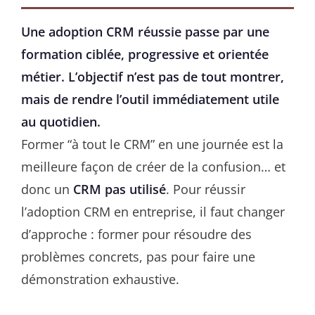
Une adoption CRM réussie passe par une
formation ciblée, progressive et orientée
métier. L’objectif n’est pas de tout montrer,
mais de rendre l’outil immédiatement utile
au quotidien.
Former “à tout le CRM” en une journée est la
meilleure façon de créer de la confusion… et
donc un
CRM pas utilisé
. Pour réussir
l’adoption CRM en entreprise, il faut changer
d’approche : former pour résoudre des
problèmes concrets, pas pour faire une
démonstration exhaustive.