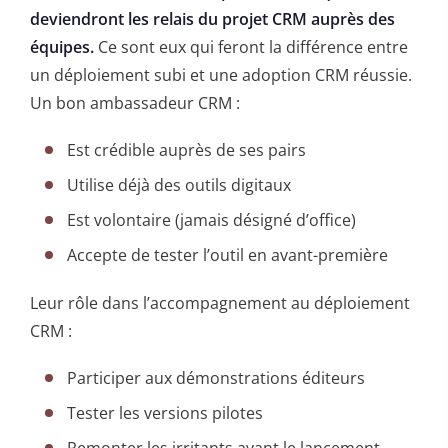
deviendront les relais du projet CRM auprès des
équipes.
Ce sont eux qui feront la différence entre
un déploiement subi et une adoption CRM réussie.
Un bon ambassadeur CRM :
Est crédible auprès de ses pairs
Utilise déjà des outils digitaux
Est volontaire (jamais désigné d’office)
Accepte de tester l’outil en avant-première
Leur rôle dans l’accompagnement au déploiement
CRM :
Participer aux démonstrations éditeurs
Tester les versions pilotes
Remonter les irritants avant le lancement