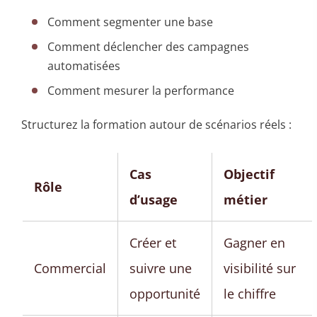
Comment segmenter une base
Comment déclencher des campagnes
automatisées
Comment mesurer la performance
Structurez la formation autour de scénarios réels :
Cas
Objectif
Rôle
d’usage
métier
Créer et
Gagner en
Commercial
suivre une
visibilité sur
opportunité
le chiffre