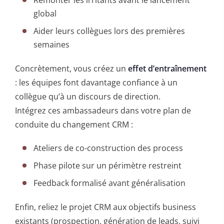
global
Aider leurs collègues lors des premières
semaines
Concrètement, vous créez un
effet d’entraînement
: les équipes font davantage confiance à un
collègue qu’à un discours de direction.
Intégrez ces ambassadeurs dans votre plan de
conduite du changement CRM :
Ateliers de co-construction des process
Phase pilote sur un périmètre restreint
Feedback formalisé avant généralisation
Enfin, reliez le projet CRM aux objectifs business
existants (prospection, génération de leads, suivi