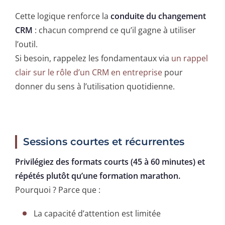
Cette logique renforce la
conduite du changement
CRM
: chacun comprend ce qu’il gagne à utiliser
l’outil.
Si besoin, rappelez les fondamentaux via
un rappel
clair sur le rôle d’un CRM en entreprise
pour
donner du sens à l’utilisation quotidienne.
Sessions courtes et récurrentes
Privilégiez des formats courts (45 à 60 minutes) et
répétés plutôt qu’une formation marathon.
Pourquoi ? Parce que :
La capacité d’attention est limitée