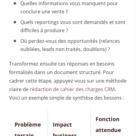
Quelles informations vous manquent pour
conclure une vente ?
Quels reportings vous sont demandés et sont
difficiles à produire ?
Où perdez-vous des opportunités (relances
oubliées, leads non traités, doublons) ?
Transformez ensuite ces réponses en besoins
formalisés dans un document structuré. Pour
cadrer cette étape, appuyez-vous sur une méthode
claire de
rédaction de cahier des charges CRM
.
Voici un exemple simple de synthèse des besoins :
Fonction
Problème
Impact
attendue
terrain
business