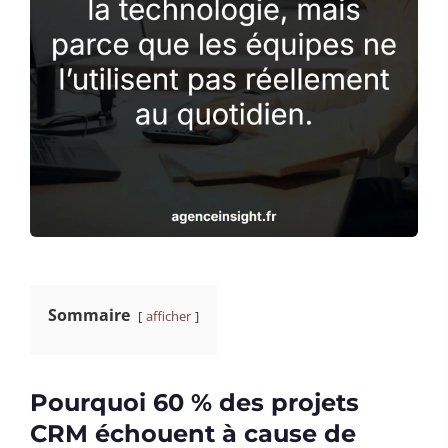
Sommaire
afficher
Pourquoi 60 % des projets
CRM échouent à cause de