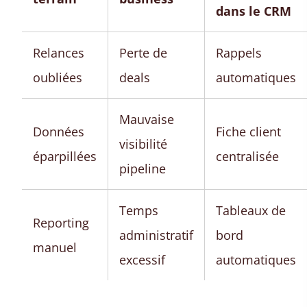
dans le CRM
Relances
Perte de
Rappels
oubliées
deals
automatiques
Mauvaise
Données
Fiche client
visibilité
éparpillées
centralisée
pipeline
Temps
Tableaux de
Reporting
administratif
bord
manuel
excessif
automatiques