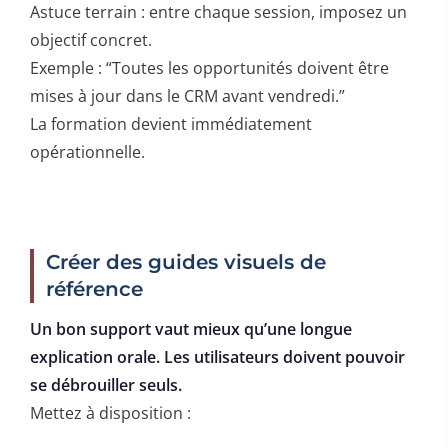
Astuce terrain : entre chaque session, imposez un
objectif concret.
Exemple : “Toutes les opportunités doivent être
mises à jour dans le CRM avant vendredi.”
La formation devient immédiatement
opérationnelle.
Créer des guides visuels de
référence
Un bon support vaut mieux qu’une longue
explication orale. Les utilisateurs doivent pouvoir
se débrouiller seuls.
Mettez à disposition :