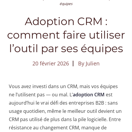
équipes
Adoption CRM :
comment faire utiliser
l’outil par ses équipes
20 février 2026
By
Julien
Vous avez investi dans un CRM, mais vos équipes
ne l’utilisent pas — ou mal. L’
adoption CRM
est
aujourd’hui le vrai défi des entreprises B2B : sans
usage quotidien, même le meilleur outil devient un
CRM pas utilisé de plus dans la pile logicielle. Entre
résistance au changement CRM, manque de