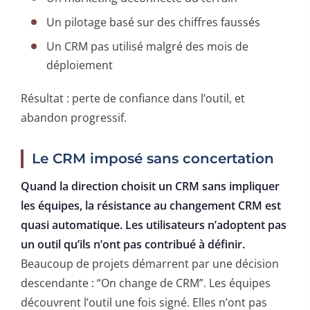
Un pilotage basé sur des chiffres faussés
Un CRM pas utilisé malgré des mois de
déploiement
Résultat : perte de confiance dans l’outil, et
abandon progressif.
Le CRM imposé sans concertation
Quand la direction choisit un CRM sans impliquer
les équipes, la résistance au changement CRM est
quasi automatique. Les utilisateurs n’adoptent pas
un outil qu’ils n’ont pas contribué à définir.
Beaucoup de projets démarrent par une décision
descendante : “On change de CRM”. Les équipes
découvrent l’outil une fois signé. Elles n’ont pas