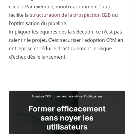
client). Par exemple, montrez comment l’outil
facilite la
structuration de la prospection B2B
ou
l’optimisation du pipeline.
Impliquer les équipes dès la sélection, ce n’est pas
ralentir le projet. C’est sécuriser l’adoption CRM en
entreprise et réduire drastiquement le risque
d’échec dès le lancement.