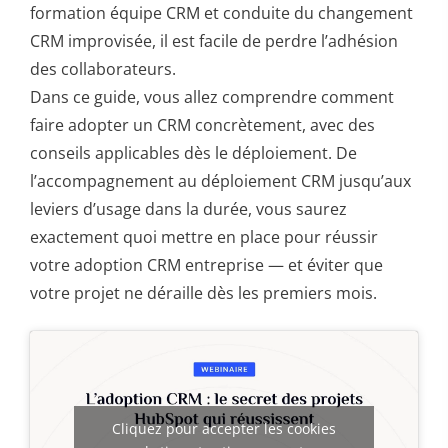
formation équipe CRM et conduite du changement
CRM improvisée, il est facile de perdre l’adhésion
des collaborateurs.
Dans ce guide, vous allez comprendre comment
faire adopter un CRM concrètement, avec des
conseils applicables dès le déploiement. De
l’accompagnement au déploiement CRM jusqu’aux
leviers d’usage dans la durée, vous saurez
exactement quoi mettre en place pour réussir
votre adoption CRM entreprise — et éviter que
votre projet ne déraille dès les premiers mois.
Cliquez pour accepter les cookies