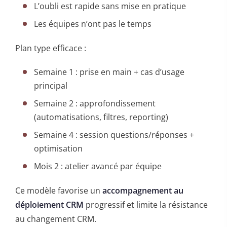
L’oubli est rapide sans mise en pratique
Les équipes n’ont pas le temps
Plan type efficace :
Semaine 1 : prise en main + cas d’usage
principal
Semaine 2 : approfondissement
(automatisations, filtres, reporting)
Semaine 4 : session questions/réponses +
optimisation
Mois 2 : atelier avancé par équipe
Ce modèle favorise un
accompagnement au
déploiement CRM
progressif et limite la résistance
au changement CRM.