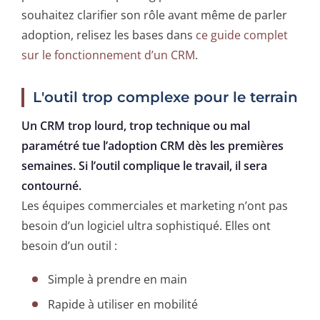
souhaitez clarifier son rôle avant même de parler
adoption, relisez les bases dans
ce guide complet
sur le fonctionnement d’un CRM
.
L'outil trop complexe pour le terrain
Un CRM trop lourd, trop technique ou mal
paramétré tue l’adoption CRM dès les premières
semaines. Si l’outil complique le travail, il sera
contourné.
Les équipes commerciales et marketing n’ont pas
besoin d’un logiciel ultra sophistiqué. Elles ont
besoin d’un outil :
Simple à prendre en main
Rapide à utiliser en mobilité