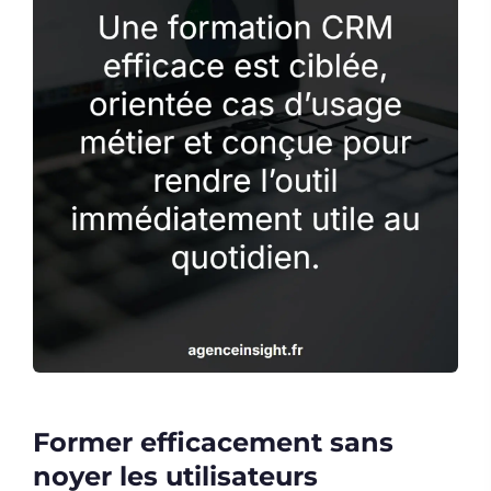
Former efficacement sans
noyer les utilisateurs