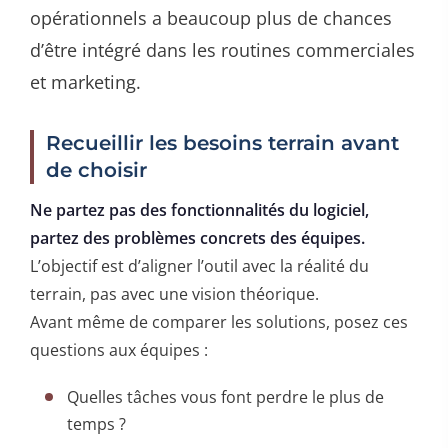
opérationnels a beaucoup plus de chances
d’être intégré dans les routines commerciales
et marketing.
Recueillir les besoins terrain avant
de choisir
Ne partez pas des fonctionnalités du logiciel,
partez des problèmes concrets des équipes.
L’objectif est d’aligner l’outil avec la réalité du
terrain, pas avec une vision théorique.
Avant même de comparer les solutions, posez ces
questions aux équipes :
Quelles tâches vous font perdre le plus de
temps ?