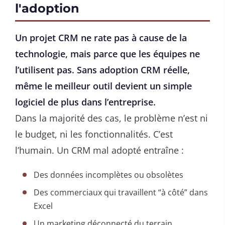
l'adoption
Un projet CRM ne rate pas à cause de la
technologie, mais parce que les équipes ne
l’utilisent pas. Sans adoption CRM réelle,
même le meilleur outil devient un simple
logiciel de plus dans l’entreprise.
Dans la majorité des cas, le problème n’est ni
le budget, ni les fonctionnalités. C’est
l’humain. Un CRM mal adopté entraîne :
Des données incomplètes ou obsolètes
Des commerciaux qui travaillent “à côté” dans
Excel
Un marketing déconnecté du terrain