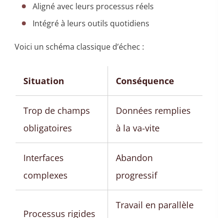
Aligné avec leurs processus réels
Intégré à leurs outils quotidiens
Voici un schéma classique d’échec :
Situation
Conséquence
Trop de champs
Données remplies
obligatoires
à la va-vite
Interfaces
Abandon
complexes
progressif
Travail en parallèle
Processus rigides