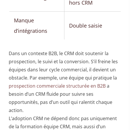
hors CRM
Manque
Double saisie
d’intégrations
Dans un contexte B2B, le CRM doit soutenir la
prospection, le suivi et la conversion. S’il freine les
équipes dans leur cycle commercial, il devient un
obstacle. Par exemple, une équipe qui pratique la
prospection commerciale structurée en B2B
a
besoin d’un CRM fluide pour suivre ses
opportunités, pas d’un outil qui ralentit chaque
action.
L’adoption CRM ne dépend donc pas uniquement
de la formation équipe CRM, mais aussi d’un