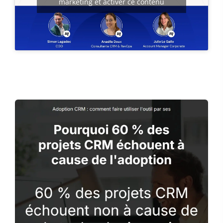
marketing et activer ce contenu