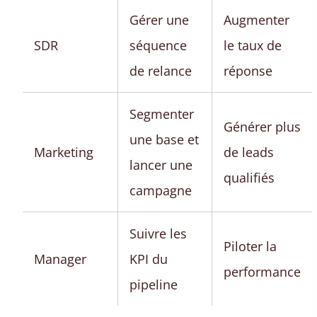
Gérer une
Augmenter
SDR
séquence
le taux de
de relance
réponse
Segmenter
Générer plus
une base et
Marketing
de leads
lancer une
qualifiés
campagne
Suivre les
Piloter la
Manager
KPI du
performance
pipeline