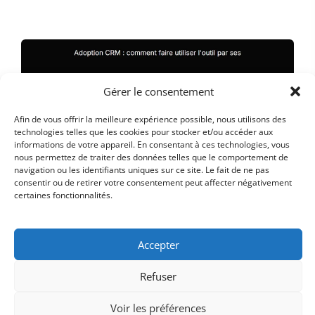
Gérer le consentement
Afin de vous offrir la meilleure expérience possible, nous utilisons des
technologies telles que les cookies pour stocker et/ou accéder aux
informations de votre appareil. En consentant à ces technologies, vous
nous permettez de traiter des données telles que le comportement de
navigation ou les identifiants uniques sur ce site. Le fait de ne pas
consentir ou de retirer votre consentement peut affecter négativement
certaines fonctionnalités.
Accepter
Refuser
Voir les préférences