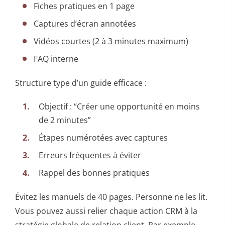
Fiches pratiques en 1 page
Captures d’écran annotées
Vidéos courtes (2 à 3 minutes maximum)
FAQ interne
Structure type d’un guide efficace :
Objectif : “Créer une opportunité en moins
de 2 minutes”
Étapes numérotées avec captures
Erreurs fréquentes à éviter
Rappel des bonnes pratiques
Évitez les manuels de 40 pages. Personne ne les lit.
Vous pouvez aussi relier chaque action CRM à la
stratégie globale de relation client. Par exemple,