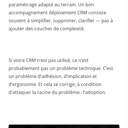
paramétrage adapté au terrain. Un bon
accompagnement déploiement CRM consiste
souvent à simplifier, supprimer, clarifier — pas à
ajouter des couches de complexité.
Si votre CRM n’est pas utilisé, ce n’est
probablement pas un problème technique. C’est
un problème d’adhésion, d’implication et
d’ergonomie. Et cela se corrige, à condition
d’attaquer la racine du problème : l’adoption.