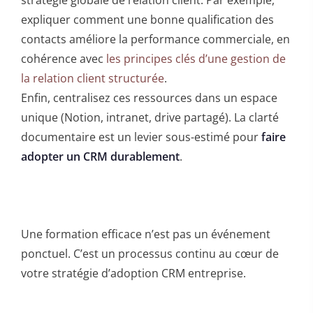
expliquer comment une bonne qualification des
contacts améliore la performance commerciale, en
cohérence avec
les principes clés d’une gestion de
la relation client structurée
.
Enfin, centralisez ces ressources dans un espace
unique (Notion, intranet, drive partagé). La clarté
documentaire est un levier sous-estimé pour
faire
adopter un CRM durablement
.
Une formation efficace n’est pas un événement
ponctuel. C’est un processus continu au cœur de
votre stratégie d’adoption CRM entreprise.