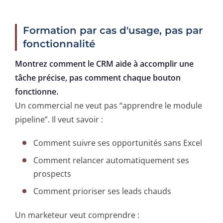
Formation par cas d'usage, pas par
fonctionnalité
Montrez comment le CRM aide à accomplir une
tâche précise, pas comment chaque bouton
fonctionne.
Un commercial ne veut pas “apprendre le module
pipeline”. Il veut savoir :
Comment suivre ses opportunités sans Excel
Comment relancer automatiquement ses
prospects
Comment prioriser ses leads chauds
Un marketeur veut comprendre :