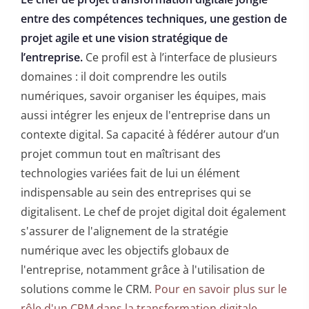
entre des compétences techniques, une gestion de
projet agile et une vision stratégique de
l’entreprise.
Ce profil est à l’interface de plusieurs
domaines : il doit comprendre les outils
numériques, savoir organiser les équipes, mais
aussi intégrer les enjeux de l'entreprise dans un
contexte digital. Sa capacité à fédérer autour d’un
projet commun tout en maîtrisant des
technologies variées fait de lui un élément
indispensable au sein des entreprises qui se
digitalisent. Le chef de projet digital doit également
s'assurer de l'alignement de la stratégie
numérique avec les objectifs globaux de
l'entreprise, notamment grâce à l'utilisation de
solutions comme le CRM.
Pour en savoir plus sur le
rôle d'un CRM dans la transformation digitale
.