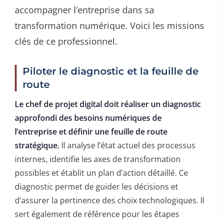
accompagner l’entreprise dans sa
transformation numérique. Voici les missions
clés de ce professionnel.
Piloter le diagnostic et la feuille de
route
Le chef de projet digital doit réaliser un diagnostic
approfondi des besoins numériques de
l’entreprise et définir une feuille de route
stratégique.
Il analyse l’état actuel des processus
internes, identifie les axes de transformation
possibles et établit un plan d’action détaillé. Ce
diagnostic permet de guider les décisions et
d’assurer la pertinence des choix technologiques. Il
sert également de référence pour les étapes