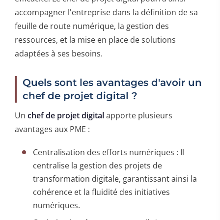
accompagner l'entreprise dans la définition de sa
feuille de route numérique, la gestion des
ressources, et la mise en place de solutions
adaptées à ses besoins.
Quels sont les avantages d'avoir un
chef de projet digital ?
Un
chef de projet digital
apporte plusieurs
avantages aux PME :
Centralisation des efforts numériques : Il
centralise la gestion des projets de
transformation digitale, garantissant ainsi la
cohérence et la fluidité des initiatives
numériques.