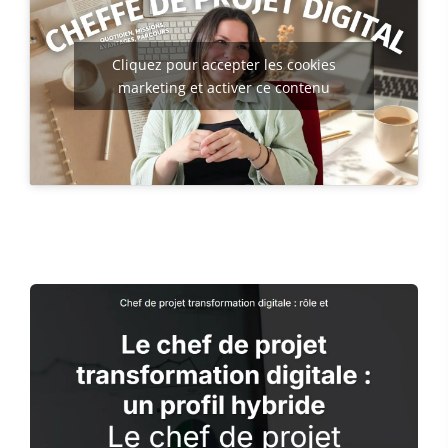
Cliquez pour accepter les cookies
marketing et activer ce contenu