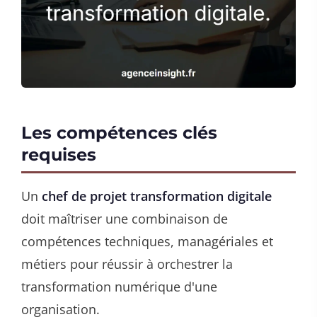
Les compétences clés
requises
Un
chef de projet transformation digitale
doit maîtriser une combinaison de
compétences techniques, managériales et
métiers pour réussir à orchestrer la
transformation numérique d'une
organisation.