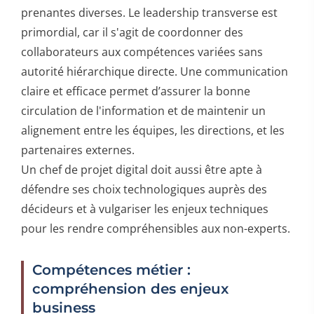
prenantes diverses. Le leadership transverse est
primordial, car il s'agit de coordonner des
collaborateurs aux compétences variées sans
autorité hiérarchique directe. Une communication
claire et efficace permet d’assurer la bonne
circulation de l'information et de maintenir un
alignement entre les équipes, les directions, et les
partenaires externes.
Un chef de projet digital doit aussi être apte à
défendre ses choix technologiques auprès des
décideurs et à vulgariser les enjeux techniques
pour les rendre compréhensibles aux non-experts.
Compétences métier :
compréhension des enjeux
business