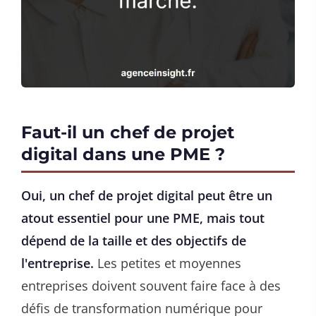
Faut-il un chef de projet
digital dans une PME ?
Oui, un chef de projet digital peut être un
atout essentiel pour une PME, mais tout
dépend de la taille et des objectifs de
l'entreprise.
Les petites et moyennes
entreprises doivent souvent faire face à des
défis de transformation numérique pour