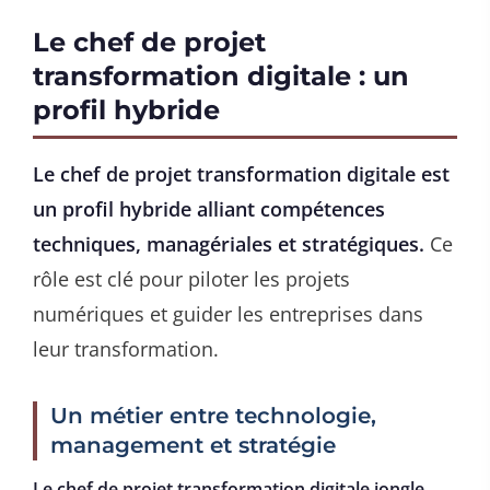
Le chef de projet
transformation digitale : un
profil hybride
Le chef de projet transformation digitale est
un profil hybride alliant compétences
techniques, managériales et stratégiques.
Ce
rôle est clé pour piloter les projets
numériques et guider les entreprises dans
leur transformation.
Un métier entre technologie,
management et stratégie
Le chef de projet transformation digitale jongle