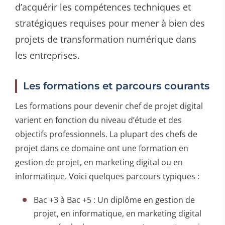
d’acquérir les compétences techniques et
stratégiques requises pour mener à bien des
projets de transformation numérique dans
les entreprises.
Les formations et parcours courants
Les formations pour devenir chef de projet digital
varient en fonction du niveau d’étude et des
objectifs professionnels. La plupart des chefs de
projet dans ce domaine ont une formation en
gestion de projet, en marketing digital ou en
informatique. Voici quelques parcours typiques :
Bac +3 à Bac +5 : Un diplôme en gestion de
projet, en informatique, en marketing digital