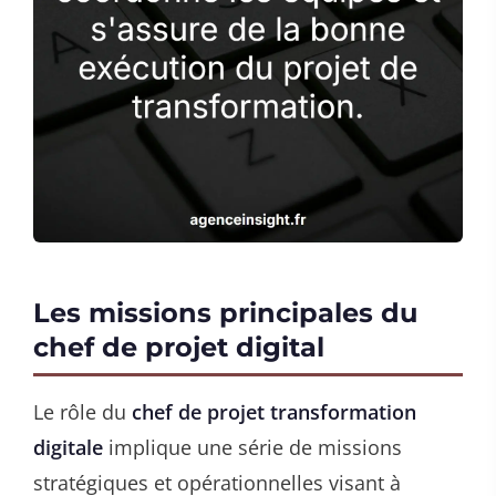
Les missions principales du
chef de projet digital
Le rôle du
chef de projet transformation
digitale
implique une série de missions
stratégiques et opérationnelles visant à