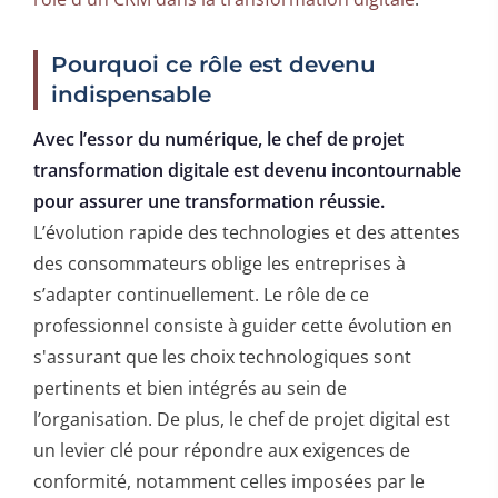
Pourquoi ce rôle est devenu
indispensable
Avec l’essor du numérique, le chef de projet
transformation digitale est devenu incontournable
pour assurer une transformation réussie.
L’évolution rapide des technologies et des attentes
des consommateurs oblige les entreprises à
s’adapter continuellement. Le rôle de ce
professionnel consiste à guider cette évolution en
s'assurant que les choix technologiques sont
pertinents et bien intégrés au sein de
l’organisation. De plus, le chef de projet digital est
un levier clé pour répondre aux exigences de
conformité, notamment celles imposées par le