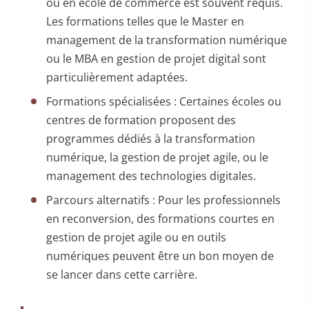
ou en école de commerce est souvent requis.
Les formations telles que le Master en
management de la transformation numérique
ou le MBA en gestion de projet digital sont
particulièrement adaptées.
Formations spécialisées : Certaines écoles ou
centres de formation proposent des
programmes dédiés à la transformation
numérique, la gestion de projet agile, ou le
management des technologies digitales.
Parcours alternatifs : Pour les professionnels
en reconversion, des formations courtes en
gestion de projet agile ou en outils
numériques peuvent être un bon moyen de
se lancer dans cette carrière.