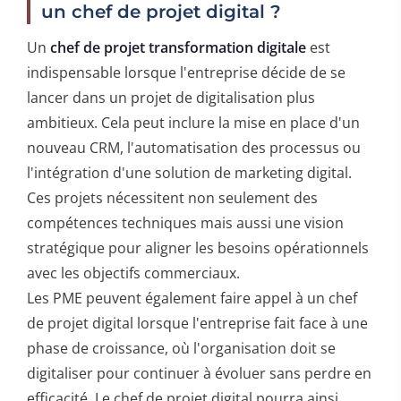
un chef de projet digital ?
Un
chef de projet transformation digitale
est
indispensable lorsque l'entreprise décide de se
lancer dans un projet de digitalisation plus
ambitieux. Cela peut inclure la mise en place d'un
nouveau CRM, l'automatisation des processus ou
l'intégration d'une solution de marketing digital.
Ces projets nécessitent non seulement des
compétences techniques mais aussi une vision
stratégique pour aligner les besoins opérationnels
avec les objectifs commerciaux.
Les PME peuvent également faire appel à un chef
de projet digital lorsque l'entreprise fait face à une
phase de croissance, où l'organisation doit se
digitaliser pour continuer à évoluer sans perdre en
efficacité. Le chef de projet digital pourra ainsi