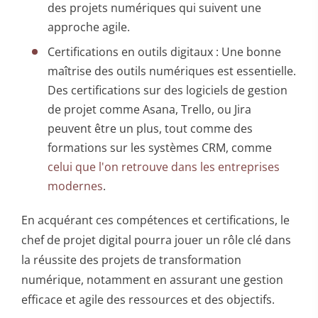
des projets numériques qui suivent une
approche agile.
Certifications en outils digitaux : Une bonne
maîtrise des outils numériques est essentielle.
Des certifications sur des logiciels de gestion
de projet comme Asana, Trello, ou Jira
peuvent être un plus, tout comme des
formations sur les systèmes CRM, comme
celui que l'on retrouve dans les entreprises
modernes
.
En acquérant ces compétences et certifications, le
chef de projet digital pourra jouer un rôle clé dans
la réussite des projets de transformation
numérique, notamment en assurant une gestion
efficace et agile des ressources et des objectifs.