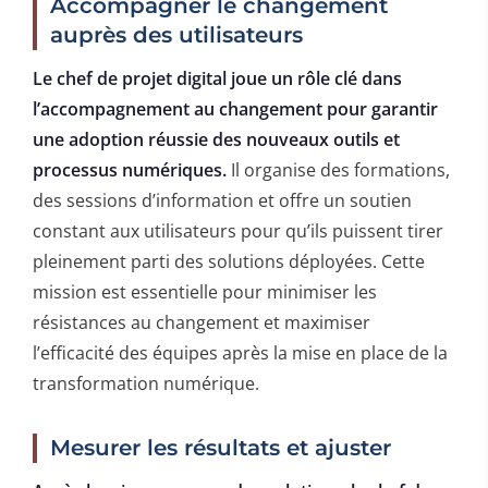
Accompagner le changement
auprès des utilisateurs
Le chef de projet digital joue un rôle clé dans
l’accompagnement au changement pour garantir
une adoption réussie des nouveaux outils et
processus numériques.
Il organise des formations,
des sessions d’information et offre un soutien
constant aux utilisateurs pour qu’ils puissent tirer
pleinement parti des solutions déployées. Cette
mission est essentielle pour minimiser les
résistances au changement et maximiser
l’efficacité des équipes après la mise en place de la
transformation numérique.
Mesurer les résultats et ajuster