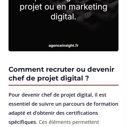
Comment recruter ou devenir
chef de projet digital ?
Pour devenir chef de projet digital, il est
essentiel de suivre un parcours de formation
adapté et d’obtenir des certifications
spécifiques.
Ces éléments permettent