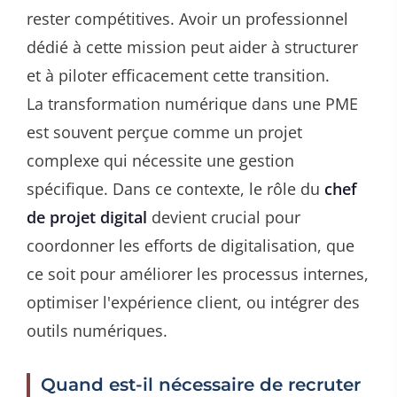
rester compétitives. Avoir un professionnel
dédié à cette mission peut aider à structurer
et à piloter efficacement cette transition.
La transformation numérique dans une PME
est souvent perçue comme un projet
complexe qui nécessite une gestion
spécifique. Dans ce contexte, le rôle du
chef
de projet digital
devient crucial pour
coordonner les efforts de digitalisation, que
ce soit pour améliorer les processus internes,
optimiser l'expérience client, ou intégrer des
outils numériques.
Quand est-il nécessaire de recruter