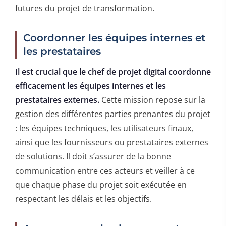
futures du projet de transformation.
Coordonner les équipes internes et
les prestataires
Il est crucial que le chef de projet digital coordonne
efficacement les équipes internes et les
prestataires externes.
Cette mission repose sur la
gestion des différentes parties prenantes du projet
: les équipes techniques, les utilisateurs finaux,
ainsi que les fournisseurs ou prestataires externes
de solutions. Il doit s’assurer de la bonne
communication entre ces acteurs et veiller à ce
que chaque phase du projet soit exécutée en
respectant les délais et les objectifs.