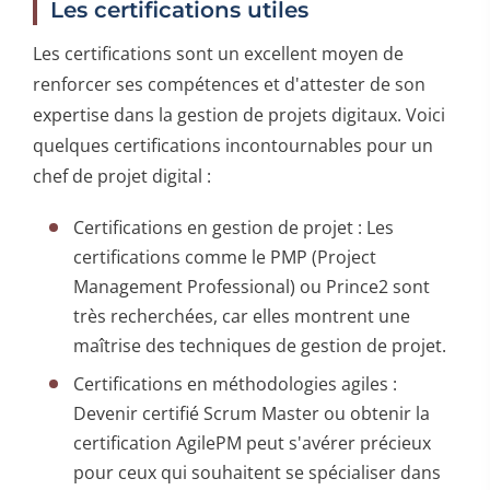
Les certifications utiles
Les certifications sont un excellent moyen de
renforcer ses compétences et d'attester de son
expertise dans la gestion de projets digitaux. Voici
quelques certifications incontournables pour un
chef de projet digital :
Certifications en gestion de projet : Les
certifications comme le PMP (Project
Management Professional) ou Prince2 sont
très recherchées, car elles montrent une
maîtrise des techniques de gestion de projet.
Certifications en méthodologies agiles :
Devenir certifié Scrum Master ou obtenir la
certification AgilePM peut s'avérer précieux
pour ceux qui souhaitent se spécialiser dans