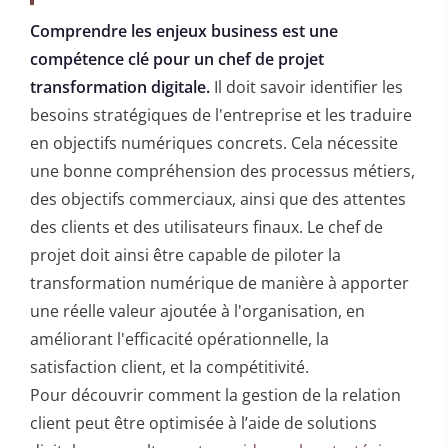
Comprendre les enjeux business est une
compétence clé pour un chef de projet
transformation digitale.
Il doit savoir identifier les
besoins stratégiques de l'entreprise et les traduire
en objectifs numériques concrets. Cela nécessite
une bonne compréhension des processus métiers,
des objectifs commerciaux, ainsi que des attentes
des clients et des utilisateurs finaux. Le chef de
projet doit ainsi être capable de piloter la
transformation numérique de manière à apporter
une réelle valeur ajoutée à l'organisation, en
améliorant l'efficacité opérationnelle, la
satisfaction client, et la compétitivité.
Pour découvrir comment la gestion de la relation
client peut être optimisée à l’aide de solutions