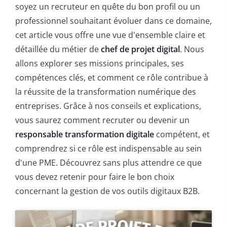
soyez un recruteur en quête du bon profil ou un
professionnel souhaitant évoluer dans ce domaine,
cet article vous offre une vue d'ensemble claire et
détaillée du métier de
chef de projet digital
. Nous
allons explorer ses missions principales, ses
compétences clés, et comment ce rôle contribue à
la réussite de la transformation numérique des
entreprises. Grâce à nos conseils et explications,
vous saurez comment recruter ou devenir un
responsable transformation digitale
compétent, et
comprendrez si ce rôle est indispensable au sein
d'une PME. Découvrez sans plus attendre ce que
vous devez retenir pour faire le bon choix
concernant la gestion de vos outils digitaux B2B.