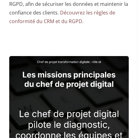
RGPD, afin de sécuriser les données et maintenir la
confiance des clients.
Découvrez les règles de
conformité du CRM et du RGPD
.