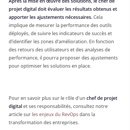
Après la mise en œuvre des solutions, le chef de
projet digital doit évaluer les résultats obtenus et
apporter les ajustements nécessaires.
Cela
implique de mesurer la performance des outils
déployés, de suivre les indicateurs de succès et
d’identifier les zones d’amélioration. En fonction
des retours des utilisateurs et des analyses de
performance, il pourra proposer des ajustements
pour optimiser les solutions en place.
Pour en savoir plus sur le rôle d'un
chef de projet
digital
et ses responsabilités, consultez notre
article sur
les enjeux du RevOps
dans la
transformation des entreprises.