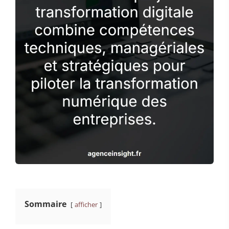
Sommaire
afficher