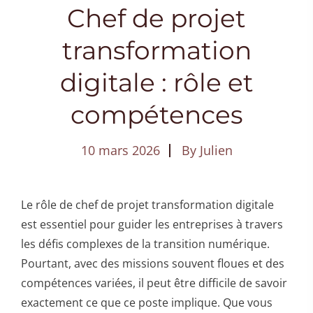
Chef de projet
transformation
digitale : rôle et
compétences
10 mars 2026
By
Julien
Le rôle de chef de projet transformation digitale
est essentiel pour guider les entreprises à travers
les défis complexes de la transition numérique.
Pourtant, avec des missions souvent floues et des
compétences variées, il peut être difficile de savoir
exactement ce que ce poste implique. Que vous