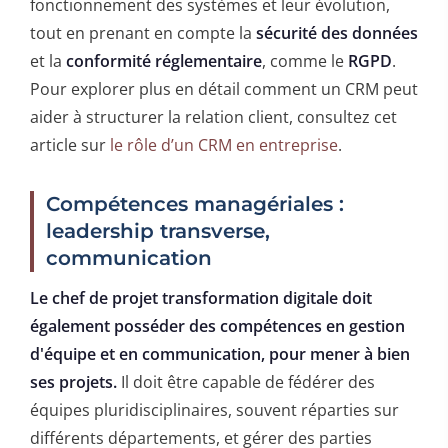
fonctionnement des systèmes et leur évolution,
tout en prenant en compte la
sécurité des données
et la
conformité réglementaire
, comme le
RGPD
.
Pour explorer plus en détail comment un CRM peut
aider à structurer la relation client, consultez cet
article sur
le rôle d’un CRM en entreprise
.
Compétences managériales :
leadership transverse,
communication
Le chef de projet transformation digitale doit
également posséder des compétences en gestion
d'équipe et en communication, pour mener à bien
ses projets.
Il doit être capable de fédérer des
équipes pluridisciplinaires, souvent réparties sur
différents départements, et gérer des parties