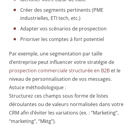
Créer des segments pertinents (PME
industrielles, ETI tech, etc.)
Adapter vos scénarios de prospection
Prioriser les comptes à fort potentiel
Par exemple, une segmentation par taille
d’entreprise peut influencer votre stratégie de
prospection commerciale structurée en B2B
et le
niveau de personnalisation de vos messages.
Astuce méthodologique :
Structurez ces champs sous forme de listes
déroulantes ou de valeurs normalisées dans votre
CRM afin d’éviter les variations (ex. : “Marketing”,
“marketing”, “Mktg”).