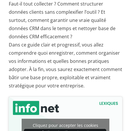
Faut-il tout collecter ? Comment structurer
données clients sans complexifier l’outil ? Et
surtout, comment garantir une vraie qualité
données CRM dans le temps et nettoyer base de
données CRM efficacement ?
Dans ce guide clair et progressif, vous allez
comprendre quoi enregistrer, comment organiser
vos informations et quelles bonnes pratiques
adopter. À la fin, vous saurez exactement comment
bâtir une base propre, exploitable et vraiment
stratégique pour votre entreprise.
Cliquez pour accepter les cookies