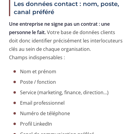
Les données contact : nom, poste,
canal préféré
Une entreprise ne signe pas un contrat : une
personne le fait.
Votre base de données clients
doit donc identifier précisément les interlocuteurs
clés au sein de chaque organisation.
Champs indispensables :
Nom et prénom
Poste / fonction
Service (marketing, finance, direction…)
Email professionnel
Numéro de téléphone
Profil LinkedIn