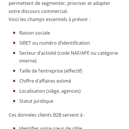
permettent de segmenter, prioriser et adapter
votre discours commercial.
Voici les champs essentiels à prévoir :
Raison sociale
SIRET ou numéro d’identification
Secteur d’activité (code NAF/APE ou catégorie
interne)
Taille de l’entreprise (effectif)
Chiffre d’affaires estimé
Localisation (siège, agences)
Statut juridique
Ces données clients B2B servent à :
Identifier votre cœur de cible