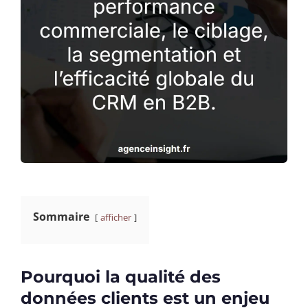
Sommaire
afficher
Pourquoi la qualité des
données clients est un enjeu