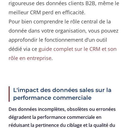
rigoureuse des données clients B2B, même le
meilleur CRM perd en efficacité.
Pour bien comprendre le rôle central de la
donnée dans votre organisation, vous pouvez
approfondir le fonctionnement d’un outil
dédié via ce
guide complet sur le CRM et son
rôle en entreprise
.
L'impact des données sales sur la
performance commerciale
Des données incomplètes, obsolètes ou erronées
dégradent la performance commerciale en
réduisant la pertinence du ciblage et la qualité du