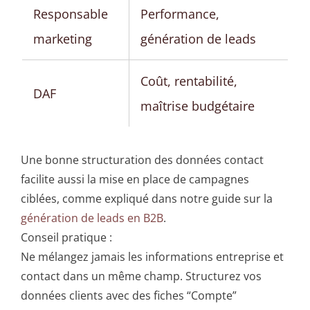
Responsable
Performance,
marketing
génération de leads
Coût, rentabilité,
DAF
maîtrise budgétaire
Une bonne structuration des données contact
facilite aussi la mise en place de campagnes
ciblées, comme expliqué dans notre guide sur la
génération de leads en B2B
.
Conseil pratique :
Ne mélangez jamais les informations entreprise et
contact dans un même champ. Structurez vos
données clients avec des fiches “Compte”