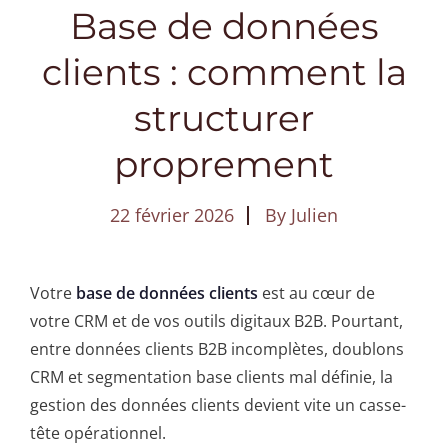
Base de données
clients : comment la
structurer
proprement
22 février 2026
By
Julien
Votre
base de données clients
est au cœur de
votre CRM et de vos outils digitaux B2B. Pourtant,
entre données clients B2B incomplètes, doublons
CRM et segmentation base clients mal définie, la
gestion des données clients devient vite un casse-
tête opérationnel.