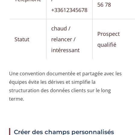
56 78
+33612345678
chaud /
Prospect
Statut
relancer /
qualifié
intéressant
Une convention documentée et partagée avec les
équipes évite les dérives et simplifie la
structuration des données clients sur le long
terme.
Créer des champs personnalisés