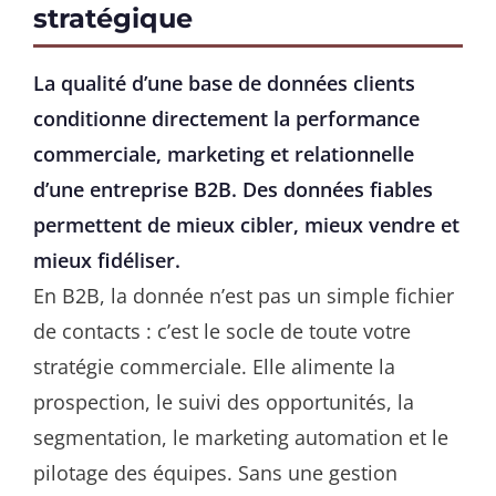
stratégique
La qualité d’une base de données clients
conditionne directement la performance
commerciale, marketing et relationnelle
d’une entreprise B2B. Des données fiables
permettent de mieux cibler, mieux vendre et
mieux fidéliser.
En B2B, la donnée n’est pas un simple fichier
de contacts : c’est le socle de toute votre
stratégie commerciale. Elle alimente la
prospection, le suivi des opportunités, la
segmentation, le marketing automation et le
pilotage des équipes. Sans une gestion