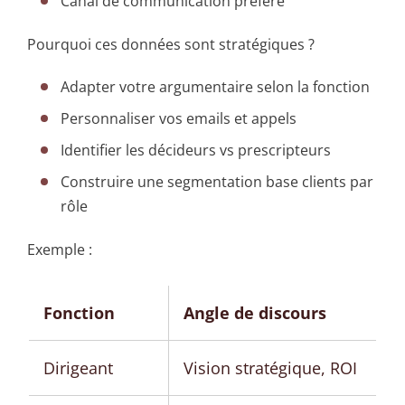
Canal de communication préféré
Pourquoi ces données sont stratégiques ?
Adapter votre argumentaire selon la fonction
Personnaliser vos emails et appels
Identifier les décideurs vs prescripteurs
Construire une segmentation base clients par
rôle
Exemple :
Fonction
Angle de discours
Dirigeant
Vision stratégique, ROI