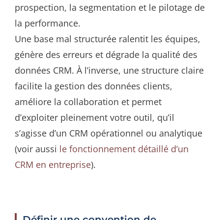
prospection, la segmentation et le pilotage de
la performance.
Une base mal structurée ralentit les équipes,
génère des erreurs et dégrade la qualité des
données CRM. À l’inverse, une structure claire
facilite la gestion des données clients,
améliore la collaboration et permet
d’exploiter pleinement votre outil, qu’il
s’agisse d’un CRM opérationnel ou analytique
(voir aussi
le fonctionnement détaillé d’un
CRM en entreprise
).
Définir une convention de