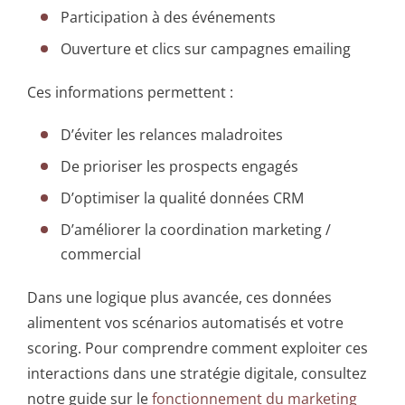
Participation à des événements
Ouverture et clics sur campagnes emailing
Ces informations permettent :
D’éviter les relances maladroites
De prioriser les prospects engagés
D’optimiser la qualité données CRM
D’améliorer la coordination marketing /
commercial
Dans une logique plus avancée, ces données
alimentent vos scénarios automatisés et votre
scoring. Pour comprendre comment exploiter ces
interactions dans une stratégie digitale, consultez
notre guide sur le
fonctionnement du marketing