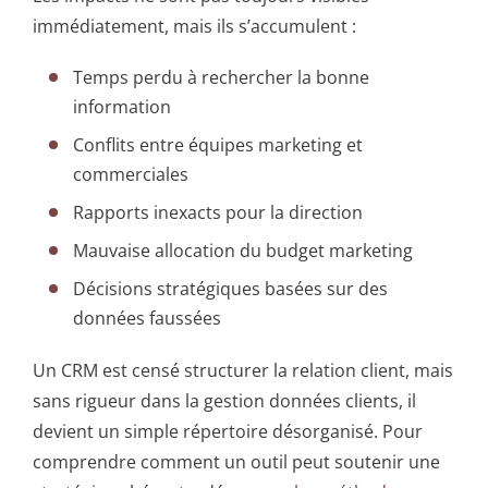
immédiatement, mais ils s’accumulent :
Temps perdu à rechercher la bonne
information
Conflits entre équipes marketing et
commerciales
Rapports inexacts pour la direction
Mauvaise allocation du budget marketing
Décisions stratégiques basées sur des
données faussées
Un CRM est censé structurer la relation client, mais
sans rigueur dans la gestion données clients, il
devient un simple répertoire désorganisé. Pour
comprendre comment un outil peut soutenir une