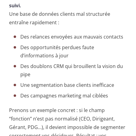
suivi.
Une base de données clients mal structurée
entraîne rapidement :
Des relances envoyées aux mauvais contacts
Des opportunités perdues faute
d’informations à jour
Des doublons CRM qui brouillent la vision du
pipe
Une segmentation base clients inefficace
Des campagnes marketing mal ciblées
Prenons un exemple concret : si le champ
“fonction” n’est pas normalisé (CEO, Dirigeant,
Gérant, PDG…), il devient impossible de segmenter
correctement vos décideurs. Résultat : vos