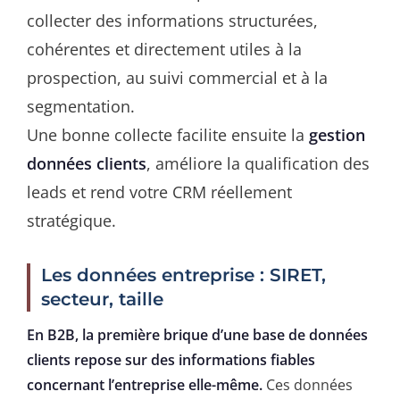
collecter des informations structurées,
cohérentes et directement utiles à la
prospection, au suivi commercial et à la
segmentation.
Une bonne collecte facilite ensuite la
gestion
données clients
, améliore la qualification des
leads et rend votre CRM réellement
stratégique.
Les données entreprise : SIRET,
secteur, taille
En B2B, la première brique d’une base de données
clients repose sur des informations fiables
concernant l’entreprise elle-même.
Ces données