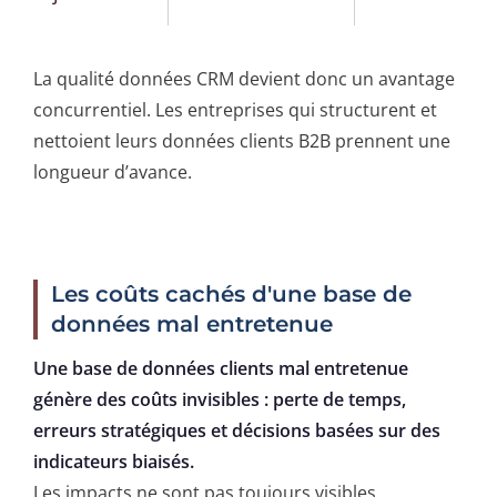
La qualité données CRM devient donc un avantage
concurrentiel. Les entreprises qui structurent et
nettoient leurs données clients B2B prennent une
longueur d’avance.
Les coûts cachés d'une base de
données mal entretenue
Une base de données clients mal entretenue
génère des coûts invisibles : perte de temps,
erreurs stratégiques et décisions basées sur des
indicateurs biaisés.
Les impacts ne sont pas toujours visibles