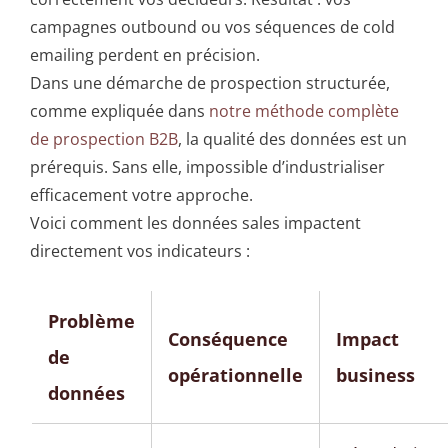
campagnes outbound ou vos séquences de cold
emailing perdent en précision.
Dans une démarche de prospection structurée,
comme expliquée dans
notre méthode complète
de prospection B2B
, la qualité des données est un
prérequis. Sans elle, impossible d’industrialiser
efficacement votre approche.
Voici comment les données sales impactent
directement vos indicateurs :
Problème
Conséquence
Impact
de
opérationnelle
business
données