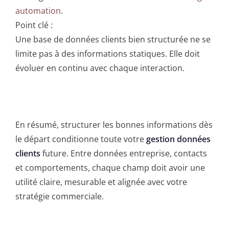
automation
.
Point clé :
Une base de données clients bien structurée ne se
limite pas à des informations statiques. Elle doit
évoluer en continu avec chaque interaction.
En résumé, structurer les bonnes informations dès
le départ conditionne toute votre
gestion données
clients
future. Entre données entreprise, contacts
et comportements, chaque champ doit avoir une
utilité claire, mesurable et alignée avec votre
stratégie commerciale.