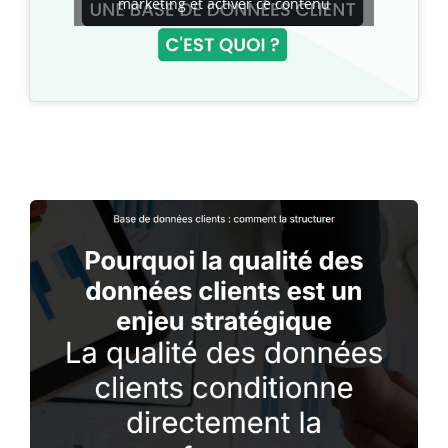
marketing et activer ce contenu