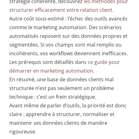
stratégie cohérente, découvrez
les méthodes pour
structurer efficacement votre relation client
.
Autre coût sous-estimé : l’échec des outils avancés
comme le marketing automation. Des scénarios
automatisés reposent sur des données propres et
segmentées. Si vos champs sont mal remplis ou
incohérents, vos workflows deviennent inefficaces.
Les prérequis sont détaillés dans
ce guide pour
démarrer en marketing automation
.
En résumé, une base de données clients mal
structurée n’est pas seulement un problème
technique : c’est un frein stratégique.
Avant même de parler d’outils, la priorité est donc
claire : apprendre à structurer, normaliser et
maintenir ses données clients de manière
rigoureuse.