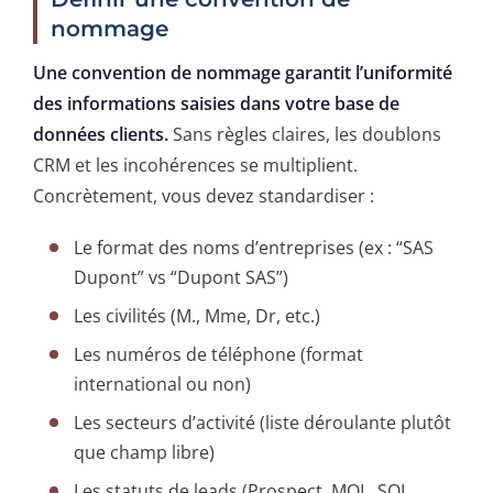
nommage
Une convention de nommage garantit l’uniformité
des informations saisies dans votre base de
données clients.
Sans règles claires, les doublons
CRM et les incohérences se multiplient.
Concrètement, vous devez standardiser :
Le format des noms d’entreprises (ex : “SAS
Dupont” vs “Dupont SAS”)
Les civilités (M., Mme, Dr, etc.)
Les numéros de téléphone (format
international ou non)
Les secteurs d’activité (liste déroulante plutôt
que champ libre)
Les statuts de leads (Prospect, MQL, SQL,