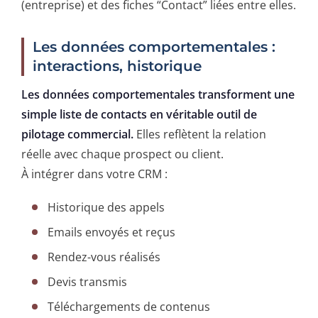
(entreprise) et des fiches “Contact” liées entre elles.
Les données comportementales :
interactions, historique
Les données comportementales transforment une
simple liste de contacts en véritable outil de
pilotage commercial.
Elles reflètent la relation
réelle avec chaque prospect ou client.
À intégrer dans votre CRM :
Historique des appels
Emails envoyés et reçus
Rendez-vous réalisés
Devis transmis
Téléchargements de contenus