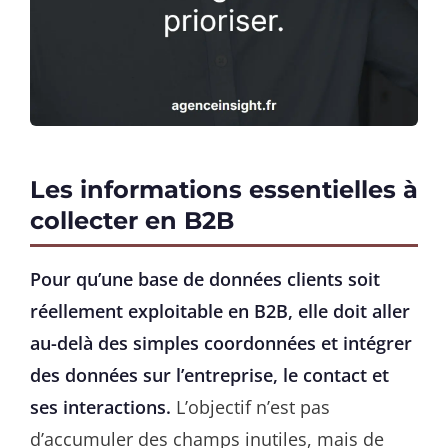
Les informations essentielles à
collecter en B2B
Pour qu’une base de données clients soit
réellement exploitable en B2B, elle doit aller
au-delà des simples coordonnées et intégrer
des données sur l’entreprise, le contact et
ses interactions.
L’objectif n’est pas
d’accumuler des champs inutiles, mais de