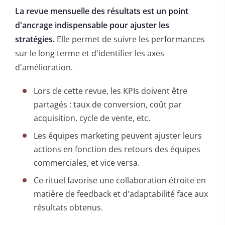
La revue mensuelle des résultats est un point
d'ancrage indispensable pour ajuster les
stratégies.
Elle permet de suivre les performances
sur le long terme et d'identifier les axes
d'amélioration.
Lors de cette revue, les KPIs doivent être
partagés : taux de conversion, coût par
acquisition, cycle de vente, etc.
Les équipes marketing peuvent ajuster leurs
actions en fonction des retours des équipes
commerciales, et vice versa.
Ce rituel favorise une collaboration étroite en
matière de feedback et d'adaptabilité face aux
résultats obtenus.