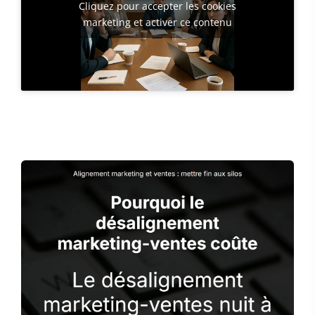
Cliquez pour accepter les cookies
marketing et activer ce contenu