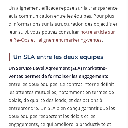
Un alignement efficace repose sur la transparence
et la communication entre les équipes. Pour plus
d'informations sur la structuration des objectifs et
leur suivi, vous pouvez consulter
notre article sur
le RevOps et l'alignement marketing-ventes
.
Un SLA entre les deux équipes
Un Service Level Agreement (SLA) marketing-
ventes permet de formaliser les engagements
entre les deux équipes. Ce contrat interne définit
les attentes mutuelles, notamment en termes de
délais, de qualité des leads, et des actions à
entreprendre. Un SLA bien conçu garantit que les
deux équipes respectent les délais et les
engagements, ce qui améliore la productivité et