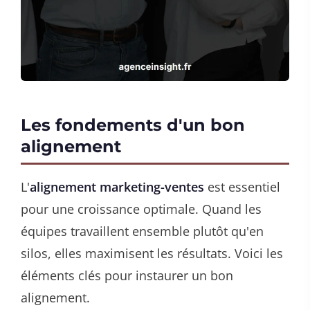
Les fondements d'un bon
alignement
L'
alignement marketing-ventes
est essentiel
pour une croissance optimale. Quand les
équipes travaillent ensemble plutôt qu'en
silos, elles maximisent les résultats. Voici les
éléments clés pour instaurer un bon
alignement.