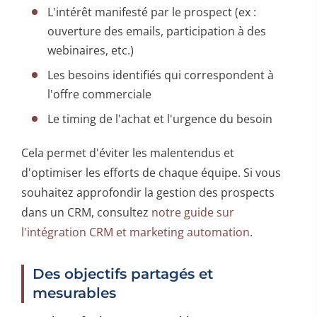
L'intérêt manifesté par le prospect (ex :
ouverture des emails, participation à des
webinaires, etc.)
Les besoins identifiés qui correspondent à
l'offre commerciale
Le timing de l'achat et l'urgence du besoin
Cela permet d'éviter les malentendus et
d'optimiser les efforts de chaque équipe. Si vous
souhaitez approfondir la gestion des prospects
dans un CRM, consultez
notre guide sur
l'intégration CRM et marketing automation
.
Des objectifs partagés et
mesurables