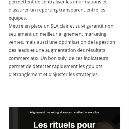
permettent de centraliser les informations et
d’assurer un reporting transparent entre les
équipes.
Mettre en place un SLA clair et suivi garantit non
seulement un meilleur alignement marketing
ventes, mais aussi une optimisation de la gestion
des leads et une augmentation des résultats
commerciaux. Un bon suivi de ces indicateurs
permet de détecter rapidement les goulots
d’étranglement et d’ajuster les stratégies.