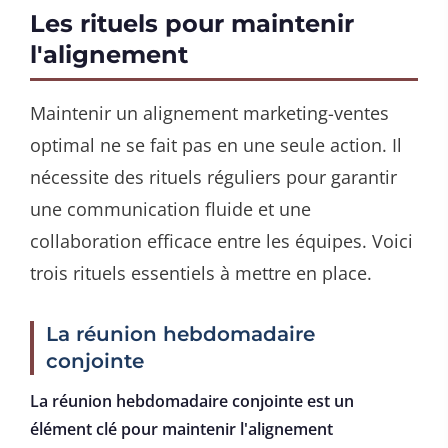
Les rituels pour maintenir
l'alignement
Maintenir un alignement marketing-ventes
optimal ne se fait pas en une seule action. Il
nécessite des rituels réguliers pour garantir
une communication fluide et une
collaboration efficace entre les équipes. Voici
trois rituels essentiels à mettre en place.
La réunion hebdomadaire
conjointe
La réunion hebdomadaire conjointe est un
élément clé pour maintenir l'alignement