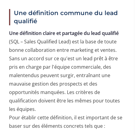
Une définition commune du lead
qualifié
Une définition claire et partagée du lead qualifié
(SQL – Sales Qualified Lead) est la base de toute
bonne collaboration entre marketing et ventes.
Sans un accord sur ce qu'est un lead prêt à être
pris en charge par l'équipe commerciale, des
malentendus peuvent surgir, entraînant une
mauvaise gestion des prospects et des
opportunités manquées. Les critères de
qualification doivent être les mêmes pour toutes
les équipes.
Pour établir cette définition, il est important de se
baser sur des éléments concrets tels que :