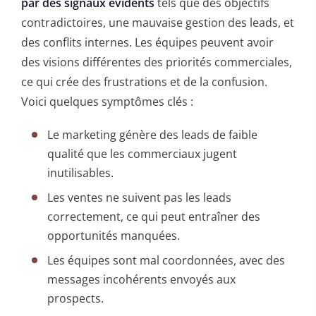
par des signaux évidents
tels que des objectifs
contradictoires, une mauvaise gestion des leads, et
des conflits internes. Les équipes peuvent avoir
des visions différentes des priorités commerciales,
ce qui crée des frustrations et de la confusion.
Voici quelques symptômes clés :
Le marketing génère des leads de faible
qualité que les commerciaux jugent
inutilisables.
Les ventes ne suivent pas les leads
correctement, ce qui peut entraîner des
opportunités manquées.
Les équipes sont mal coordonnées, avec des
messages incohérents envoyés aux
prospects.