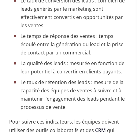
Le taux de conversion des leads : combien de
leads générés par le marketing sont
effectivement convertis en opportunités par
les ventes.
Le temps de réponse des ventes : temps
écoulé entre la génération du lead et la prise
de contact par un commercial.
La qualité des leads : mesurée en fonction de
leur potentiel à convertir en clients payants.
Le taux de rétention des leads : mesure de la
capacité des équipes de ventes à suivre et à
maintenir l'engagement des leads pendant le
processus de vente.
Pour suivre ces indicateurs, les équipes doivent
utiliser des outils collaboratifs et des
CRM
qui