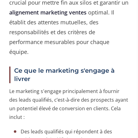
crucial pour mettre fin aux silos et garantir un
alignement marketing ventes
optimal. Il
établit des attentes mutuelles, des
responsabilités et des critères de
performance mesurables pour chaque
équipe.
Ce que le marketing s'engage à
livrer
Le marketing s'engage principalement à fournir
des leads qualifiés, c’est-à-dire des prospects ayant
un potentiel élevé de conversion en clients. Cela
inclut :
Des leads qualifiés qui répondent à des