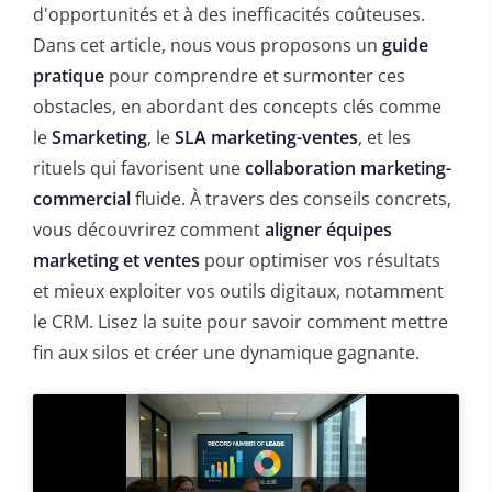
d'opportunités et à des inefficacités coûteuses.
Dans cet article, nous vous proposons un
guide
pratique
pour comprendre et surmonter ces
obstacles, en abordant des concepts clés comme
le
Smarketing
, le
SLA marketing-ventes
, et les
rituels qui favorisent une
collaboration marketing-
commercial
fluide. À travers des conseils concrets,
vous découvrirez comment
aligner équipes
marketing et ventes
pour optimiser vos résultats
et mieux exploiter vos outils digitaux, notamment
le CRM. Lisez la suite pour savoir comment mettre
fin aux silos et créer une dynamique gagnante.