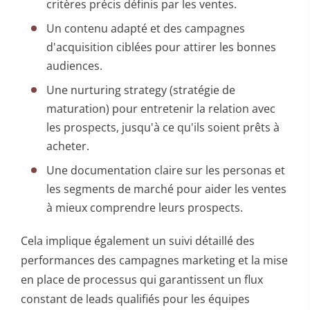
critères précis définis par les ventes.
Un contenu adapté et des campagnes
d'acquisition ciblées pour attirer les bonnes
audiences.
Une nurturing strategy (stratégie de
maturation) pour entretenir la relation avec
les prospects, jusqu'à ce qu'ils soient prêts à
acheter.
Une documentation claire sur les personas et
les segments de marché pour aider les ventes
à mieux comprendre leurs prospects.
Cela implique également un suivi détaillé des
performances des campagnes marketing et la mise
en place de processus qui garantissent un flux
constant de leads qualifiés pour les équipes