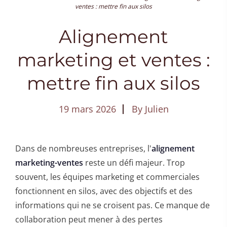
ventes : mettre fin aux silos
Alignement
marketing et ventes :
mettre fin aux silos
19 mars 2026
By
Julien
Dans de nombreuses entreprises, l'
alignement
marketing-ventes
reste un défi majeur. Trop
souvent, les équipes marketing et commerciales
fonctionnent en silos, avec des objectifs et des
informations qui ne se croisent pas. Ce manque de
collaboration peut mener à des pertes