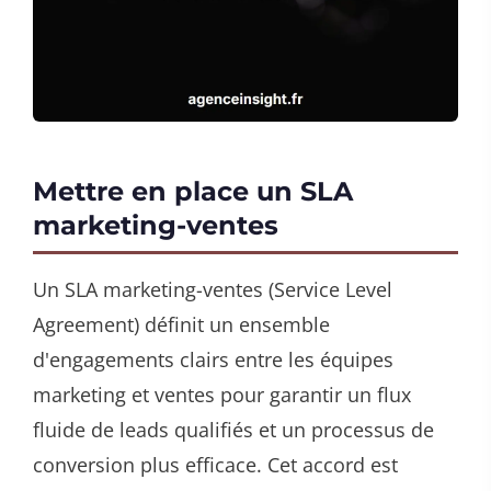
Mettre en place un SLA
marketing-ventes
Un SLA marketing-ventes (Service Level
Agreement) définit un ensemble
d'engagements clairs entre les équipes
marketing et ventes pour garantir un flux
fluide de leads qualifiés et un processus de
conversion plus efficace. Cet accord est