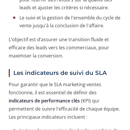
leads et ajuster les critères si nécessaire.
Le suivi et la gestion de l'ensemble du cycle de
vente jusqu'à la conclusion de l'affaire.
L’objectif est d’assurer une transition fluide et
efficace des leads vers les commerciaux, pour
maximiser la conversion.
Les indicateurs de suivi du SLA
Pour garantir que le SLA marketing-ventes
fonctionne, il est essentiel de définir des
indicateurs de performance clés
(KPI) qui
permettent de suivre l'efficacité de chaque équipe.
Les principaux indicateurs incluent :