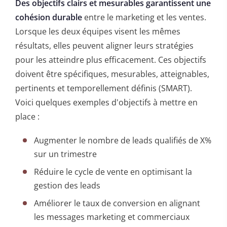
Des objectifs clairs et mesurables garantissent une
cohésion durable
entre le marketing et les ventes.
Lorsque les deux équipes visent les mêmes
résultats, elles peuvent aligner leurs stratégies
pour les atteindre plus efficacement. Ces objectifs
doivent être spécifiques, mesurables, atteignables,
pertinents et temporellement définis (SMART).
Voici quelques exemples d'objectifs à mettre en
place :
Augmenter le nombre de leads qualifiés de X%
sur un trimestre
Réduire le cycle de vente en optimisant la
gestion des leads
Améliorer le taux de conversion en alignant
les messages marketing et commerciaux