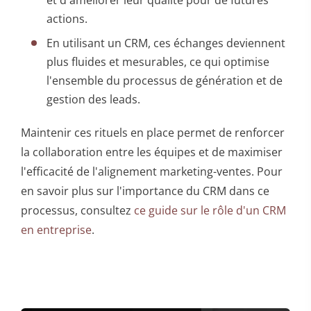
actions.
En utilisant un CRM, ces échanges deviennent
plus fluides et mesurables, ce qui optimise
l'ensemble du processus de génération et de
gestion des leads.
Maintenir ces rituels en place permet de renforcer
la collaboration entre les équipes et de maximiser
l'efficacité de l'alignement marketing-ventes. Pour
en savoir plus sur l'importance du CRM dans ce
processus, consultez
ce guide sur le rôle d'un CRM
en entreprise
.