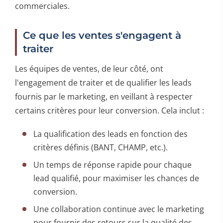
commerciales.
Ce que les ventes s'engagent à
traiter
Les équipes de ventes, de leur côté, ont
l'engagement de traiter et de qualifier les leads
fournis par le marketing, en veillant à respecter
certains critères pour leur conversion. Cela inclut :
La qualification des leads en fonction des
critères définis (BANT, CHAMP, etc.).
Un temps de réponse rapide pour chaque
lead qualifié, pour maximiser les chances de
conversion.
Une collaboration continue avec le marketing
pour fournir des retours sur la qualité des