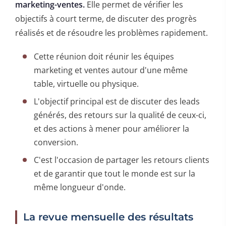
marketing-ventes.
Elle permet de vérifier les
objectifs à court terme, de discuter des progrès
réalisés et de résoudre les problèmes rapidement.
Cette réunion doit réunir les équipes
marketing et ventes autour d'une même
table, virtuelle ou physique.
L'objectif principal est de discuter des leads
générés, des retours sur la qualité de ceux-ci,
et des actions à mener pour améliorer la
conversion.
C'est l'occasion de partager les retours clients
et de garantir que tout le monde est sur la
même longueur d'onde.
La revue mensuelle des résultats