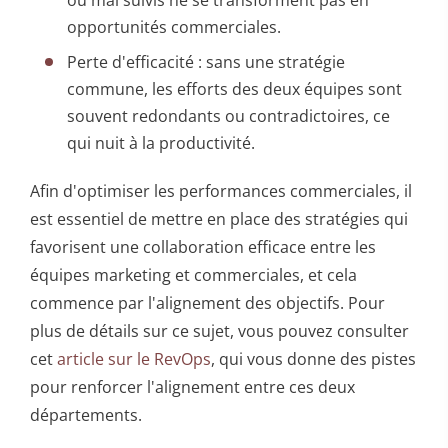
opportunités commerciales.
Perte d'efficacité : sans une stratégie
commune, les efforts des deux équipes sont
souvent redondants ou contradictoires, ce
qui nuit à la productivité.
Afin d'optimiser les performances commerciales, il
est essentiel de mettre en place des stratégies qui
favorisent une collaboration efficace entre les
équipes marketing et commerciales, et cela
commence par l'alignement des objectifs. Pour
plus de détails sur ce sujet, vous pouvez consulter
cet
article sur le RevOps
, qui vous donne des pistes
pour renforcer l'alignement entre ces deux
départements.