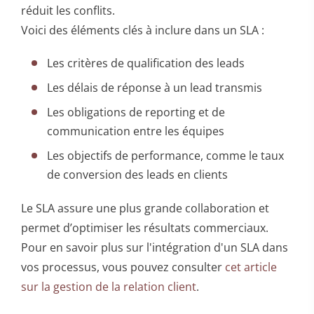
réduit les conflits.
Voici des éléments clés à inclure dans un SLA :
Les critères de qualification des leads
Les délais de réponse à un lead transmis
Les obligations de reporting et de
communication entre les équipes
Les objectifs de performance, comme le taux
de conversion des leads en clients
Le SLA assure une plus grande collaboration et
permet d’optimiser les résultats commerciaux.
Pour en savoir plus sur l'intégration d'un SLA dans
vos processus, vous pouvez consulter
cet article
sur la gestion de la relation client
.