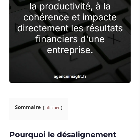
Sommaire
afficher
Pourquoi le désalignement