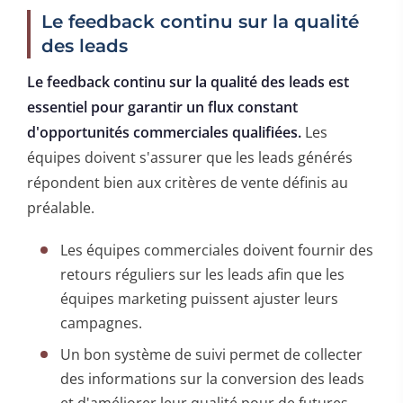
Le feedback continu sur la qualité
des leads
Le feedback continu sur la qualité des leads est
essentiel pour garantir un flux constant
d'opportunités commerciales qualifiées.
Les
équipes doivent s'assurer que les leads générés
répondent bien aux critères de vente définis au
préalable.
Les équipes commerciales doivent fournir des
retours réguliers sur les leads afin que les
équipes marketing puissent ajuster leurs
campagnes.
Un bon système de suivi permet de collecter
des informations sur la conversion des leads
et d'améliorer leur qualité pour de futures