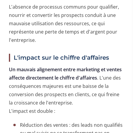
L'absence de processus communs pour qualifier,
nourrir et convertir les prospects conduit à une
mauvaise utilisation des ressources, ce qui
représente une perte de temps et d'argent pour
l'entreprise.
L'impact sur le chiffre d'affaires
Un mauvais alignement entre marketing et ventes
affecte directement le chiffre d'affaires
. L'une des
conséquences majeures est une baisse de la
conversion des prospects en clients, ce qui freine
la croissance de l'entreprise.
L'impact est double :
Réduction des ventes : des leads non qualifiés
ou mal suivis ne se transforment pas en