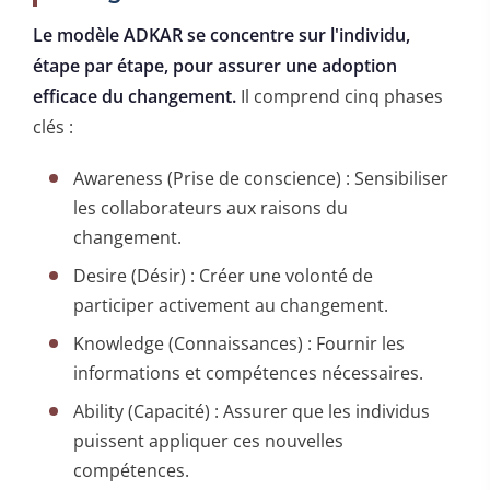
Le modèle ADKAR se concentre sur l'individu,
étape par étape, pour assurer une adoption
efficace du changement.
Il comprend cinq phases
clés :
Awareness (Prise de conscience) : Sensibiliser
les collaborateurs aux raisons du
changement.
Desire (Désir) : Créer une volonté de
participer activement au changement.
Knowledge (Connaissances) : Fournir les
informations et compétences nécessaires.
Ability (Capacité) : Assurer que les individus
puissent appliquer ces nouvelles
compétences.