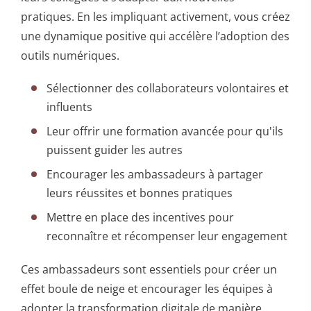
pratiques. En les impliquant activement, vous créez
une dynamique positive qui accélère l’adoption des
outils numériques.
Sélectionner des collaborateurs volontaires et
influents
Leur offrir une formation avancée pour qu'ils
puissent guider les autres
Encourager les ambassadeurs à partager
leurs réussites et bonnes pratiques
Mettre en place des incentives pour
reconnaître et récompenser leur engagement
Ces ambassadeurs sont essentiels pour créer un
effet boule de neige et encourager les équipes à
adopter la transformation digitale de manière