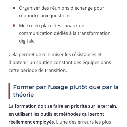
Organiser des réunions d'échange pour
répondre aux questions
Mettre en place des canaux de
communication dédiés à la transformation
digitale
Cela permet de minimiser les résistances et
d'obtenir un soutien constant des équipes dans
cette période de transition.
Former par l'usage plutôt que par la
théorie
La formation doit se faire en priorité sur le terrain,
en utilisant les outils et méthodes qui seront
réellement employés.
L'une des erreurs les plus