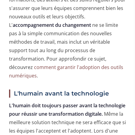
s'assurer que leurs équipes comprennent bien les
nouveaux outils et leurs objectifs.
L'
accompagnement du changement
ne se limite
pas à la simple communication des nouvelles
méthodes de travail, mais inclut un véritable
support tout au long du processus de
transformation. Pour approfondir ce sujet,
découvrez
comment garantir l'adoption des outils
numériques
.
L'humain avant la technologie
L'humain doit toujours passer avant la technologie
pour réussir une transformation digitale.
Même la
meilleure solution technique ne sera efficace que si
les équipes l'acceptent et l'adoptent. Lors d'une