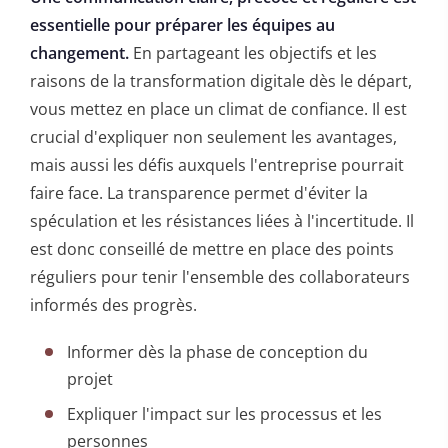
essentielle pour préparer les équipes au
changement.
En partageant les objectifs et les
raisons de la transformation digitale dès le départ,
vous mettez en place un climat de confiance. Il est
crucial d'expliquer non seulement les avantages,
mais aussi les défis auxquels l'entreprise pourrait
faire face. La transparence permet d'éviter la
spéculation et les résistances liées à l'incertitude. Il
est donc conseillé de mettre en place des points
réguliers pour tenir l'ensemble des collaborateurs
informés des progrès.
Informer dès la phase de conception du
projet
Expliquer l'impact sur les processus et les
personnes