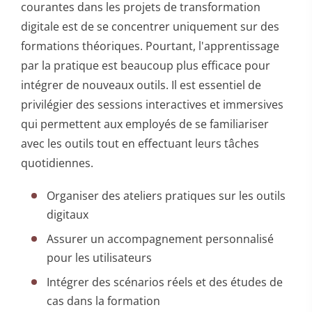
courantes dans les projets de transformation
digitale est de se concentrer uniquement sur des
formations théoriques. Pourtant, l'apprentissage
par la pratique est beaucoup plus efficace pour
intégrer de nouveaux outils. Il est essentiel de
privilégier des sessions interactives et immersives
qui permettent aux employés de se familiariser
avec les outils tout en effectuant leurs tâches
quotidiennes.
Organiser des ateliers pratiques sur les outils
digitaux
Assurer un accompagnement personnalisé
pour les utilisateurs
Intégrer des scénarios réels et des études de
cas dans la formation