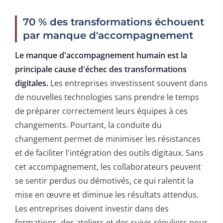
70 % des transformations échouent
par manque d'accompagnement
Le manque d'accompagnement humain est la
principale cause d'échec des transformations
digitales.
Les entreprises investissent souvent dans
de nouvelles technologies sans prendre le temps
de préparer correctement leurs équipes à ces
changements. Pourtant, la conduite du
changement permet de minimiser les résistances
et de faciliter l'intégration des outils digitaux. Sans
cet accompagnement, les collaborateurs peuvent
se sentir perdus ou démotivés, ce qui ralentit la
mise en œuvre et diminue les résultats attendus.
Les entreprises doivent investir dans des
formations, des ateliers et des suivis réguliers pour