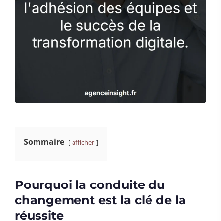
Sommaire
afficher
Pourquoi la conduite du
changement est la clé de la
réussite