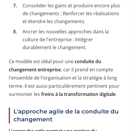
Consolider les gains et produire encore plus
de changements : Renforcer les réalisations
et étendre les changements.
Ancrer les nouvelles approches dans la
culture de l'entreprise : Intégrer
durablement le changement.
Ce modèle est idéal pour une
conduite du
changement entreprise
, car il prend en compte
l'ensemble de l'organisation et la stratégie à long
terme. Il est aussi particulièrement pertinent pour
surmonter les
freins à la transformation digitale
.
L'approche agile de la conduite du
changement
L’approche agile permet une gestion du