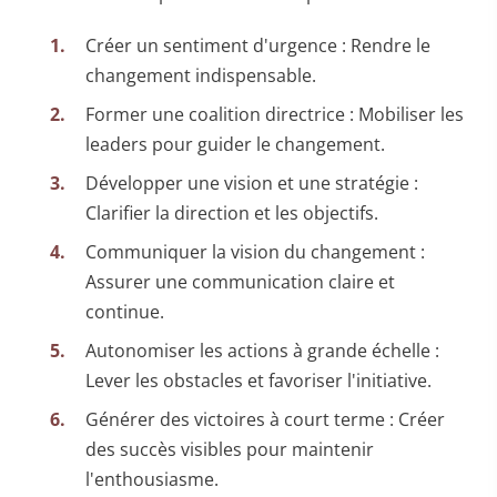
Créer un sentiment d'urgence : Rendre le
changement indispensable.
Former une coalition directrice : Mobiliser les
leaders pour guider le changement.
Développer une vision et une stratégie :
Clarifier la direction et les objectifs.
Communiquer la vision du changement :
Assurer une communication claire et
continue.
Autonomiser les actions à grande échelle :
Lever les obstacles et favoriser l'initiative.
Générer des victoires à court terme : Créer
des succès visibles pour maintenir
l'enthousiasme.