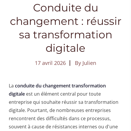
Conduite du
changement : réussir
sa transformation
digitale
17 avril 2026
By
Julien
La
conduite du changement transformation
digitale
est un élément central pour toute
entreprise qui souhaite réussir sa transformation
digitale. Pourtant, de nombreuses entreprises
rencontrent des difficultés dans ce processus,
souvent à cause de résistances internes ou d'une