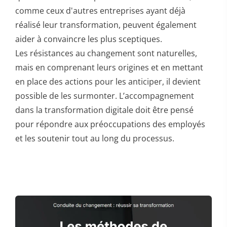
comme ceux d'autres entreprises ayant déjà
réalisé leur transformation, peuvent également
aider à convaincre les plus sceptiques.
Les résistances au changement sont naturelles,
mais en comprenant leurs origines et en mettant
en place des actions pour les anticiper, il devient
possible de les surmonter. L’accompagnement
dans la transformation digitale doit être pensé
pour répondre aux préoccupations des employés
et les soutenir tout au long du processus.