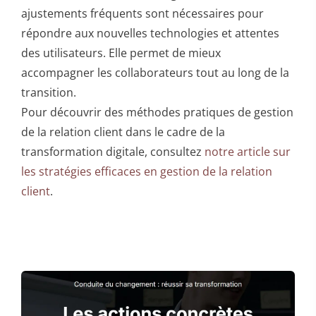
ajustements fréquents sont nécessaires pour
répondre aux nouvelles technologies et attentes
des utilisateurs. Elle permet de mieux
accompagner les collaborateurs tout au long de la
transition.
Pour découvrir des méthodes pratiques de gestion
de la relation client dans le cadre de la
transformation digitale, consultez
notre article sur
les stratégies efficaces en gestion de la relation
client
.