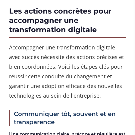
Les actions concrètes pour
accompagner une
transformation digitale
Accompagner une transformation digitale
avec succès nécessite des actions précises et
bien coordonnées. Voici les étapes clés pour
réussir cette conduite du changement et
garantir une adoption efficace des nouvelles
technologies au sein de l'entreprise.
Communiquer tôt, souvent et en
transparence
Une communication claire, précoce et régulière est