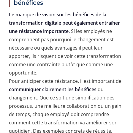
bénéfices
Le manque de vision sur les bénéfices de la
transformation digitale peut également entraîner
une résistance importante.
Si les employés ne
comprennent pas pourquoi le changement est
nécessaire ou quels avantages il peut leur
apporter, ils risquent de voir cette transformation
comme une contrainte plutôt que comme une
opportunité.
Pour anticiper cette résistance, il est important de
communiquer clairement les bénéfices
du
changement. Que ce soit une simplification des
processus, une meilleure collaboration ou un gain
de temps, chaque employé doit comprendre
comment cette transformation va améliorer son
quotidien. Des exemples concrets de réussite,