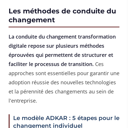
Les méthodes de conduite du
changement
La conduite du changement transformation
digitale repose sur plusieurs méthodes
éprouvées qui permettent de structurer et
faciliter le processus de transition.
Ces
approches sont essentielles pour garantir une
adoption réussie des nouvelles technologies
et la pérennité des changements au sein de
l'entreprise.
Le modèle ADKAR : 5 étapes pour le
changement individuel