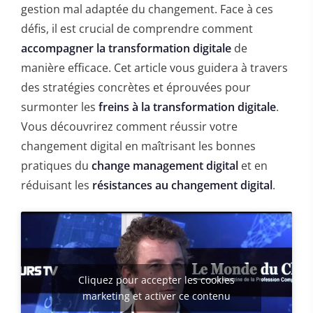
gestion mal adaptée du changement. Face à ces
défis, il est crucial de comprendre comment
accompagner la transformation digitale
de
manière efficace. Cet article vous guidera à travers
des stratégies concrètes et éprouvées pour
surmonter les
freins à la transformation digitale
.
Vous découvrirez comment réussir votre
changement digital en maîtrisant les bonnes
pratiques du
change management digital
et en
réduisant les
résistances au changement digital
.
Cliquez pour accepter les cookies
marketing et activer ce contenu