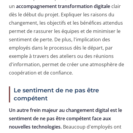
un
accompagnement transformation digitale
clair
dès le début du projet. Expliquer les raisons du
changement, les objectifs et les bénéfices attendus
permet de rassurer les équipes et de minimiser le
sentiment de perte. De plus, l'implication des
employés dans le processus dès le départ, par
exemple à travers des ateliers ou des réunions
d'information, permet de créer une atmosphère de
coopération et de confiance.
Le sentiment de ne pas être
compétent
Un autre frein majeur au changement digital est le
sentiment de ne pas être compétent face aux
nouvelles technologies.
Beaucoup d'employés ont