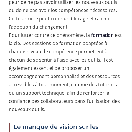
peur de ne pas savoir utiliser les nouveaux outils
ou de ne pas avoir les compétences nécessaires.
Cette anxiété peut créer un blocage et ralentir
l’adoption du changement.
Pour lutter contre ce phénomène, la
formation
est
la clé. Des sessions de formation adaptées à
chaque niveau de compétence permettent à
chacun de se sentir à l’aise avec les outils. Il est
également essentiel de proposer un
accompagnement personnalisé et des ressources
accessibles à tout moment, comme des tutoriels
ou un support technique, afin de renforcer la
confiance des collaborateurs dans l’utilisation des
nouveaux outils.
Le manque de vision sur les