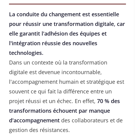
La conduite du changement est essentielle
pour réussir une transformation digitale, car
elle garantit l'adhésion des équipes et
l'intégration réussie des nouvelles
technologies.
Dans un contexte où la transformation
digitale est devenue incontournable,
l'accompagnement humain et stratégique est
souvent ce qui fait la différence entre un
projet réussi et un échec. En effet,
70 % des
transformations échouent par manque
d'accompagnement
des collaborateurs et de
gestion des résistances.