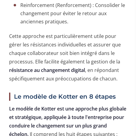
Reinforcement (Renforcement) : Consolider le
changement pour éviter le retour aux
anciennes pratiques.
Cette approche est particulièrement utile pour
gérer les résistances individuelles et assurer que
chaque collaborateur soit bien intégré dans le
processus. Elle facilite également la gestion de la
résistance au changement digital
, en répondant
spécifiquement aux préoccupations de chacun.
Le modèle de Kotter en 8 étapes
Le modèle de Kotter est une approche plus globale
et stratégique, appliquée à toute l'entreprise pour
conduire le changement sur un plus grand
échelon.
Il comprend les huit étapes suivantes :