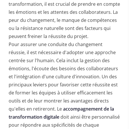
transformation, il est crucial de prendre en compte
les émotions et les attentes des collaborateurs. La
peur du changement, le manque de compétences
ou la résistance naturelle sont des facteurs qui
peuvent freiner la réussite du projet.
Pour assurer une conduite du changement
réussie, il est nécessaire d'adopter une approche
centrée sur l'humain. Cela inclut la gestion des
émotions, l'écoute des besoins des collaborateurs
et l'intégration d'une culture d'innovation. Un des
principaux leviers pour favoriser cette réussite est
de former les équipes à utiliser efficacement les
outils et de leur montrer les avantages directs
qu'elles en retireront. Le
accompagnement de la
transformation digitale
doit ainsi être personnalisé
pour répondre aux spécificités de chaque