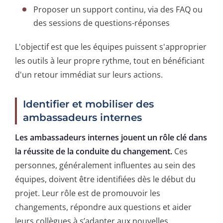
Proposer un support continu, via des FAQ ou
des sessions de questions-réponses
L'objectif est que les équipes puissent s'approprier
les outils à leur propre rythme, tout en bénéficiant
d'un retour immédiat sur leurs actions.
Identifier et mobiliser des
ambassadeurs internes
Les ambassadeurs internes jouent un rôle clé dans
la réussite de la conduite du changement.
Ces
personnes, généralement influentes au sein des
équipes, doivent être identifiées dès le début du
projet. Leur rôle est de promouvoir les
changements, répondre aux questions et aider
leurs collègues à s’adapter aux nouvelles