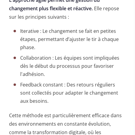
changement plus flexible et réactive.
Elle repose
sur les principes suivants :
Iterative : Le changement se fait en petites
étapes, permettant d’ajuster le tir à chaque
phase.
Collaboration : Les équipes sont impliquées
dès le début du processus pour favoriser
l'adhésion.
Feedback constant : Des retours réguliers
sont collectés pour adapter le changement
aux besoins.
Cette méthode est particulièrement efficace dans
des environnements en constante évolution,
comme la transformation digitale, où les