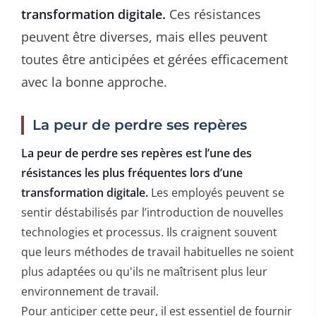
transformation digitale.
Ces résistances
peuvent être diverses, mais elles peuvent
toutes être anticipées et gérées efficacement
avec la bonne approche.
La peur de perdre ses repères
La peur de perdre ses repères est l’une des
résistances les plus fréquentes lors d’une
transformation digitale.
Les employés peuvent se
sentir déstabilisés par l’introduction de nouvelles
technologies et processus. Ils craignent souvent
que leurs méthodes de travail habituelles ne soient
plus adaptées ou qu'ils ne maîtrisent plus leur
environnement de travail.
Pour anticiper cette peur, il est essentiel de fournir