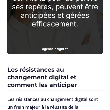
Les résistances au
changement digital et
comment les anticiper
Les résistances au changement digital sont
un frein majeur à la réussite de la