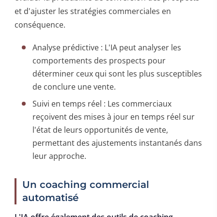
et d'ajuster les stratégies commerciales en
conséquence.
Analyse prédictive : L'IA peut analyser les
comportements des prospects pour
déterminer ceux qui sont les plus susceptibles
de conclure une vente.
Suivi en temps réel : Les commerciaux
reçoivent des mises à jour en temps réel sur
l'état de leurs opportunités de vente,
permettant des ajustements instantanés dans
leur approche.
Un coaching commercial
automatisé
L'IA offre également des outils de coaching