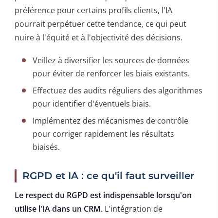
préférence pour certains profils clients, l'IA
pourrait perpétuer cette tendance, ce qui peut
nuire à l'équité et à l'objectivité des décisions.
Veillez à diversifier les sources de données
pour éviter de renforcer les biais existants.
Effectuez des audits réguliers des algorithmes
pour identifier d'éventuels biais.
Implémentez des mécanismes de contrôle
pour corriger rapidement les résultats
biaisés.
RGPD et IA : ce qu'il faut surveiller
Le respect du RGPD est indispensable lorsqu'on
utilise l'IA dans un CRM.
L'intégration de