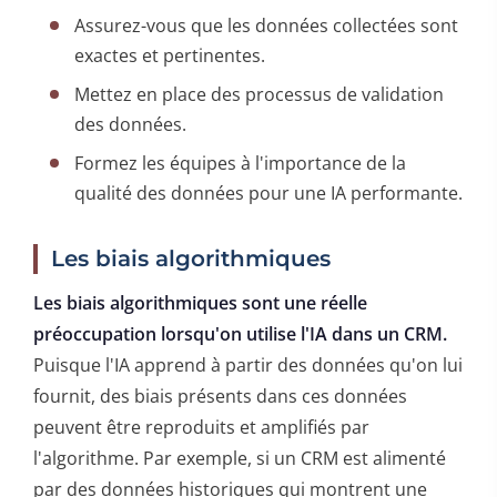
Assurez-vous que les données collectées sont
exactes et pertinentes.
Mettez en place des processus de validation
des données.
Formez les équipes à l'importance de la
qualité des données pour une IA performante.
Les biais algorithmiques
Les biais algorithmiques sont une réelle
préoccupation lorsqu'on utilise l'IA dans un CRM.
Puisque l'IA apprend à partir des données qu'on lui
fournit, des biais présents dans ces données
peuvent être reproduits et amplifiés par
l'algorithme. Par exemple, si un CRM est alimenté
par des données historiques qui montrent une