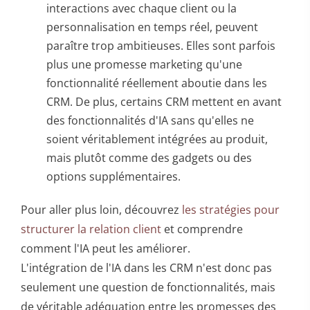
interactions avec chaque client ou la
personnalisation en temps réel, peuvent
paraître trop ambitieuses. Elles sont parfois
plus une promesse marketing qu'une
fonctionnalité réellement aboutie dans les
CRM. De plus, certains CRM mettent en avant
des fonctionnalités d'IA sans qu'elles ne
soient véritablement intégrées au produit,
mais plutôt comme des gadgets ou des
options supplémentaires.
Pour aller plus loin, découvrez
les stratégies pour
structurer la relation client
et comprendre
comment l'IA peut les améliorer.
L'intégration de l'IA dans les CRM n'est donc pas
seulement une question de fonctionnalités, mais
de véritable adéquation entre les promesses des