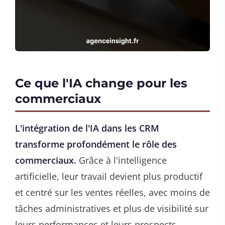
Ce que l'IA change pour les
commerciaux
L'intégration de l'IA dans les CRM
transforme profondément le rôle des
commerciaux.
Grâce à l'intelligence
artificielle, leur travail devient plus productif
et centré sur les ventes réelles, avec moins de
tâches administratives et plus de visibilité sur
leurs performances et leurs prospects.