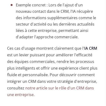
Exemple concret : Lors de l'ajout d'un
nouveau contact dans le CRM, l'IA récupère
des informations supplémentaires comme le
secteur d'activité ou les dernières actualités
liées à cette entreprise, permettant ainsi
d'adapter l'approche commerciale.
Ces cas d'usage montrent clairement que l'
IA CRM
est un levier puissant pour améliorer l'efficacité
des équipes commerciales, rendre les processus
plus intelligents et offrir une expérience client plus
fluide et personnalisée. Pour découvrir comment
intégrer un CRM dans votre stratégie d'entreprise,
consultez
notre article sur le rôle d'un CRM dans
une entreprise
.