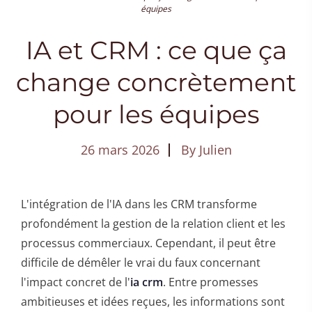
équipes
IA et CRM : ce que ça
change concrètement
pour les équipes
26 mars 2026
By
Julien
L'intégration de l'IA dans les CRM transforme
profondément la gestion de la relation client et les
processus commerciaux. Cependant, il peut être
difficile de démêler le vrai du faux concernant
l'impact concret de l'
ia crm
. Entre promesses
ambitieuses et idées reçues, les informations sont