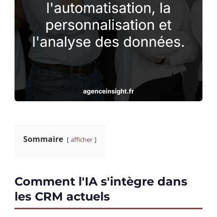
Sommaire
afficher
Comment l'IA s'intègre dans
les CRM actuels