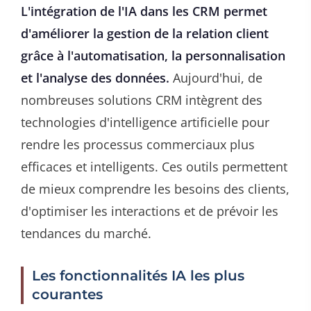
L'intégration de l'IA dans les CRM permet
d'améliorer la gestion de la relation client
grâce à l'automatisation, la personnalisation
et l'analyse des données.
Aujourd'hui, de
nombreuses solutions CRM intègrent des
technologies d'intelligence artificielle pour
rendre les processus commerciaux plus
efficaces et intelligents. Ces outils permettent
de mieux comprendre les besoins des clients,
d'optimiser les interactions et de prévoir les
tendances du marché.
Les fonctionnalités IA les plus
courantes