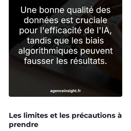
Les limites et les précautions à
prendre