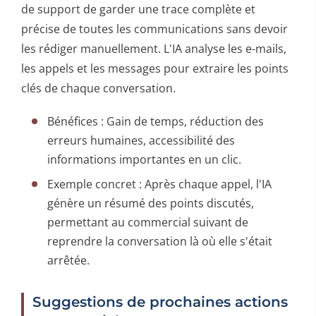
de support de garder une trace complète et
précise de toutes les communications sans devoir
les rédiger manuellement. L'IA analyse les e-mails,
les appels et les messages pour extraire les points
clés de chaque conversation.
Bénéfices : Gain de temps, réduction des
erreurs humaines, accessibilité des
informations importantes en un clic.
Exemple concret : Après chaque appel, l'IA
génère un résumé des points discutés,
permettant au commercial suivant de
reprendre la conversation là où elle s'était
arrêtée.
Suggestions de prochaines actions