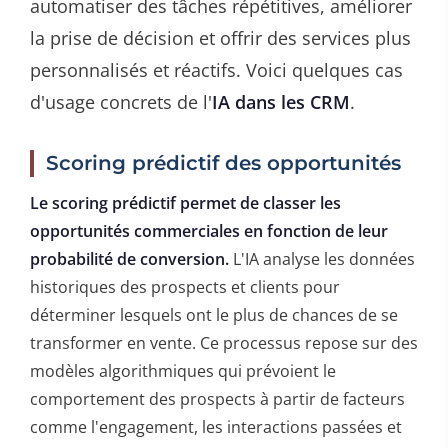
automatiser des tâches répétitives, améliorer
la prise de décision et offrir des services plus
personnalisés et réactifs. Voici quelques cas
d'usage concrets de l'
IA dans les CRM
.
Scoring prédictif des opportunités
Le scoring prédictif permet de classer les
opportunités commerciales en fonction de leur
probabilité de conversion.
L'IA analyse les données
historiques des prospects et clients pour
déterminer lesquels ont le plus de chances de se
transformer en vente. Ce processus repose sur des
modèles algorithmiques qui prévoient le
comportement des prospects à partir de facteurs
comme l'engagement, les interactions passées et