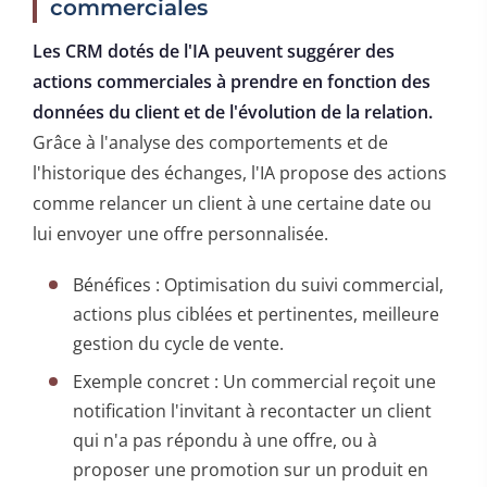
commerciales
Les CRM dotés de l'IA peuvent suggérer des
actions commerciales à prendre en fonction des
données du client et de l'évolution de la relation.
Grâce à l'analyse des comportements et de
l'historique des échanges, l'IA propose des actions
comme relancer un client à une certaine date ou
lui envoyer une offre personnalisée.
Bénéfices : Optimisation du suivi commercial,
actions plus ciblées et pertinentes, meilleure
gestion du cycle de vente.
Exemple concret : Un commercial reçoit une
notification l'invitant à recontacter un client
qui n'a pas répondu à une offre, ou à
proposer une promotion sur un produit en