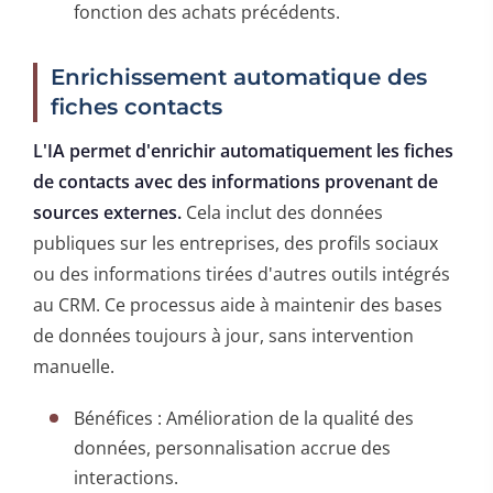
fonction des achats précédents.
Enrichissement automatique des
fiches contacts
L'IA permet d'enrichir automatiquement les fiches
de contacts avec des informations provenant de
sources externes.
Cela inclut des données
publiques sur les entreprises, des profils sociaux
ou des informations tirées d'autres outils intégrés
au CRM. Ce processus aide à maintenir des bases
de données toujours à jour, sans intervention
manuelle.
Bénéfices : Amélioration de la qualité des
données, personnalisation accrue des
interactions.