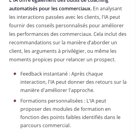
automatisés pour les commerciaux.
En analysant
les interactions passées avec les clients, l'IA peut
fournir des conseils personnalisés pour améliorer
les performances des commerciaux. Cela inclut des
recommandations sur la manière d’aborder un
client, les arguments à privilégier, ou même les
moments propices pour relancer un prospect.
Feedback instantané : Après chaque
interaction, l'IA peut donner des retours sur la
manière d'améliorer l'approche.
Formations personnalisées : L'IA peut
proposer des modules de formation en
fonction des points faibles identifiés dans le
parcours commercial.