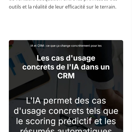
outils et la réalité de leur efficacité sur le terrain.