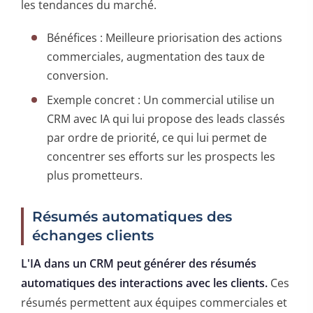
les tendances du marché.
Bénéfices : Meilleure priorisation des actions
commerciales, augmentation des taux de
conversion.
Exemple concret : Un commercial utilise un
CRM avec IA qui lui propose des leads classés
par ordre de priorité, ce qui lui permet de
concentrer ses efforts sur les prospects les
plus prometteurs.
Résumés automatiques des
échanges clients
L'IA dans un CRM peut générer des résumés
automatiques des interactions avec les clients.
Ces
résumés permettent aux équipes commerciales et