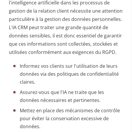
l'intelligence artificielle dans les processus de
gestion de la relation client nécessite une attention
particulière à la gestion des données personnelles.
L'IA CRM peut traiter une grande quantité de
données sensibles, il est donc essentiel de garantir
que ces informations sont collectées, stockées et
utilisées conformément aux exigences du RGPD.
Informez vos clients sur l'utilisation de leurs
données via des politiques de confidentialité
claires.
Assurez-vous que l'IA ne traite que les
données nécessaires et pertinentes.
Mettez en place des mécanismes de contrôle
pour éviter la conservation excessive de
données.