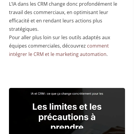
L’IA dans les CRM change donc profondément le
travail des commerciaux, en optimisant leur
efficacité et en rendant leurs actions plus
stratégiques.
Pour aller plus loin sur les outils adaptés aux
équipes commerciales, découvrez
comment
intégrer le CRM et le marketing automation
.