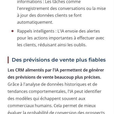
informations : Les tâches comme
l'enregistrement des conversations ou la mise
à jour des données clients se font
automatiquement.
Rappels intelligents : L'IA envoie des alertes
pour les actions importantes à effectuer avec
les clients, réduisant ainsi les oublis.
Des prévisions de vente plus fiables
Les CRM alimentés par l'IA permettent de générer
des prévisions de vente beaucoup plus précises.
Grâce à l'analyse de données historiques et de
tendances comportementales, l'IA peut identifier
des modèles qui échappent souvent aux
commerciaux humains. Cela permet de mieux
évaluer la probabilité de conversion des prospects