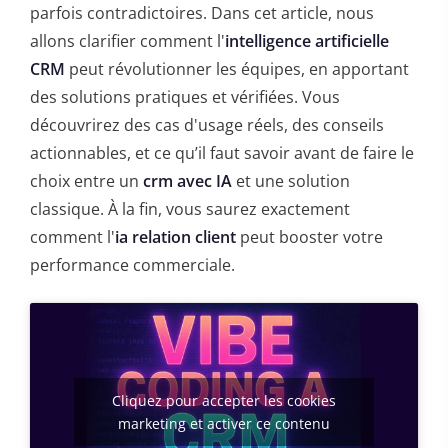
parfois contradictoires. Dans cet article, nous
allons clarifier comment l'
intelligence artificielle
CRM
peut révolutionner les équipes, en apportant
des solutions pratiques et vérifiées. Vous
découvrirez des cas d'usage réels, des conseils
actionnables, et ce qu’il faut savoir avant de faire le
choix entre un
crm avec IA
et une solution
classique. À la fin, vous saurez exactement
comment l'
ia relation client
peut booster votre
performance commerciale.
Cliquez pour accepter les cookies
marketing et activer ce contenu