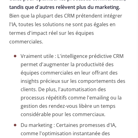
tandis que d'autres relèvent plus du marketing.
Bien que la plupart des CRM prétendent intégrer
l'IA, toutes les solutions ne sont pas égales en
termes d'impact réel sur les équipes
commerciales.
Vraiment utile : L'intelligence prédictive CRM
permet d'augmenter la productivité des
équipes commerciales en leur offrant des
insights précieux sur les comportements des
clients. De plus, l'automatisation des
processus répétitifs comme l'emailing ou la
gestion des rendez-vous libère un temps
considérable pour les commerciaux.
Du marketing : Certaines promesses d'IA,
comme l'optimisation instantanée des