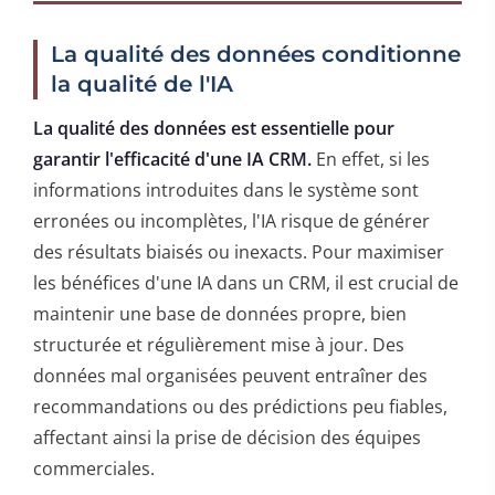
La qualité des données conditionne
la qualité de l'IA
La qualité des données est essentielle pour
garantir l'efficacité d'une IA CRM.
En effet, si les
informations introduites dans le système sont
erronées ou incomplètes, l'IA risque de générer
des résultats biaisés ou inexacts. Pour maximiser
les bénéfices d'une IA dans un CRM, il est crucial de
maintenir une base de données propre, bien
structurée et régulièrement mise à jour. Des
données mal organisées peuvent entraîner des
recommandations ou des prédictions peu fiables,
affectant ainsi la prise de décision des équipes
commerciales.