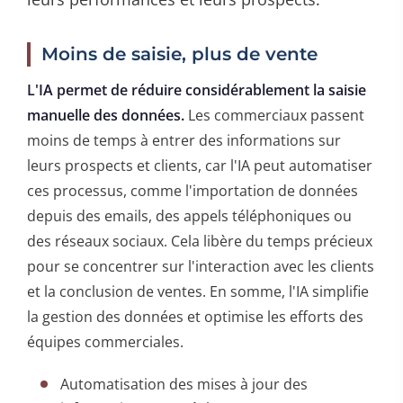
Moins de saisie, plus de vente
L'IA permet de réduire considérablement la saisie
manuelle des données.
Les commerciaux passent
moins de temps à entrer des informations sur
leurs prospects et clients, car l'IA peut automatiser
ces processus, comme l'importation de données
depuis des emails, des appels téléphoniques ou
des réseaux sociaux. Cela libère du temps précieux
pour se concentrer sur l'interaction avec les clients
et la conclusion de ventes. En somme, l'IA simplifie
la gestion des données et optimise les efforts des
équipes commerciales.
Automatisation des mises à jour des