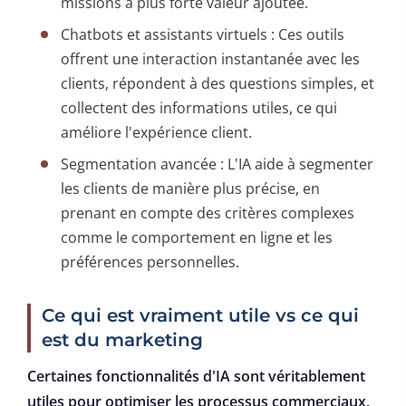
missions à plus forte valeur ajoutée.
Chatbots et assistants virtuels : Ces outils
offrent une interaction instantanée avec les
clients, répondent à des questions simples, et
collectent des informations utiles, ce qui
améliore l'expérience client.
Segmentation avancée : L'IA aide à segmenter
les clients de manière plus précise, en
prenant en compte des critères complexes
comme le comportement en ligne et les
préférences personnelles.
Ce qui est vraiment utile vs ce qui
est du marketing
Certaines fonctionnalités d'IA sont véritablement
utiles pour optimiser les processus commerciaux,