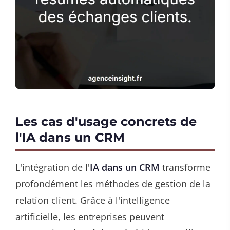
Les cas d'usage concrets de
l'IA dans un CRM
L'intégration de l'
IA dans un CRM
transforme
profondément les méthodes de gestion de la
relation client. Grâce à l'intelligence
artificielle, les entreprises peuvent