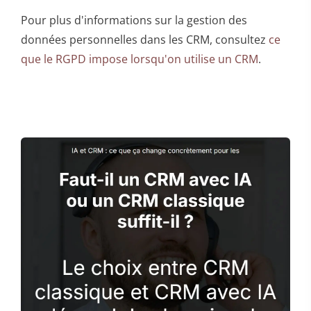
Pour plus d'informations sur la gestion des
données personnelles dans les CRM, consultez
ce
que le RGPD impose lorsqu'on utilise un CRM
.