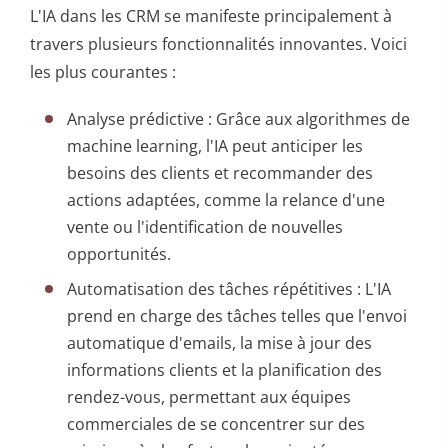
L'IA dans les CRM se manifeste principalement à
travers plusieurs fonctionnalités innovantes. Voici
les plus courantes :
Analyse prédictive : Grâce aux algorithmes de
machine learning, l'IA peut anticiper les
besoins des clients et recommander des
actions adaptées, comme la relance d'une
vente ou l'identification de nouvelles
opportunités.
Automatisation des tâches répétitives : L'IA
prend en charge des tâches telles que l'envoi
automatique d'emails, la mise à jour des
informations clients et la planification des
rendez-vous, permettant aux équipes
commerciales de se concentrer sur des