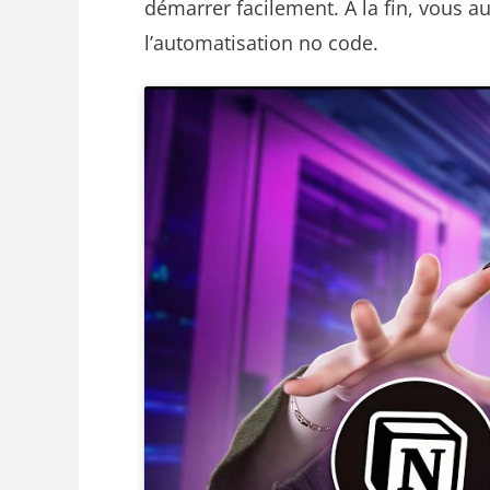
démarrer facilement. À la fin, vous
l’automatisation no code.