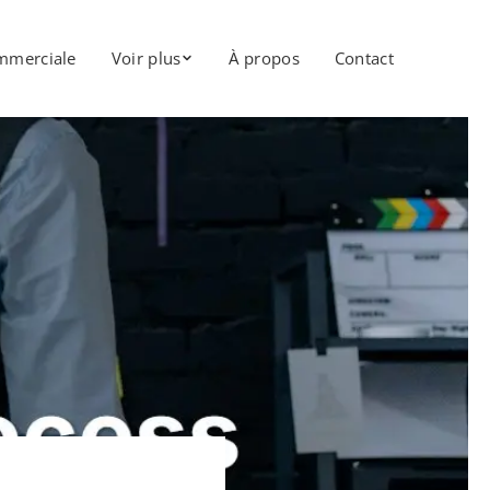
mmerciale
Voir plus
À propos
Contact