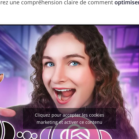
 aurez une compréhension claire de comment
optimiser
Cliquez pour accepter les cookies
marketing et activer ce contenu