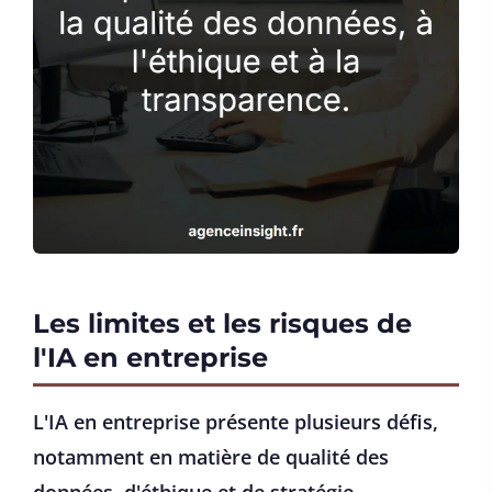
Les limites et les risques de
l'IA en entreprise
L'IA en entreprise présente plusieurs défis,
notamment en matière de qualité des
données, d'éthique et de stratégie.