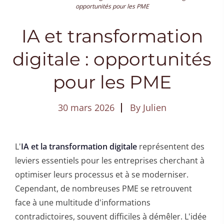
opportunités pour les PME
IA et transformation
digitale : opportunités
pour les PME
30 mars 2026
By
Julien
L'
IA et la transformation digitale
représentent des
leviers essentiels pour les entreprises cherchant à
optimiser leurs processus et à se moderniser.
Cependant, de nombreuses PME se retrouvent
face à une multitude d'informations
contradictoires, souvent difficiles à démêler. L'idée