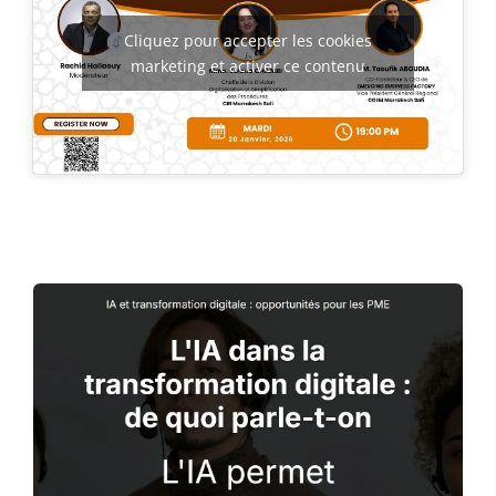
Cliquez pour accepter les cookies
marketing et activer ce contenu