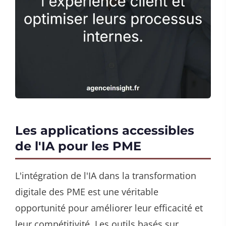
Les applications accessibles
de l'IA pour les PME
L'intégration de l'IA dans la transformation
digitale des PME est une véritable
opportunité pour améliorer leur efficacité et
leur compétitivité. Les outils basés sur