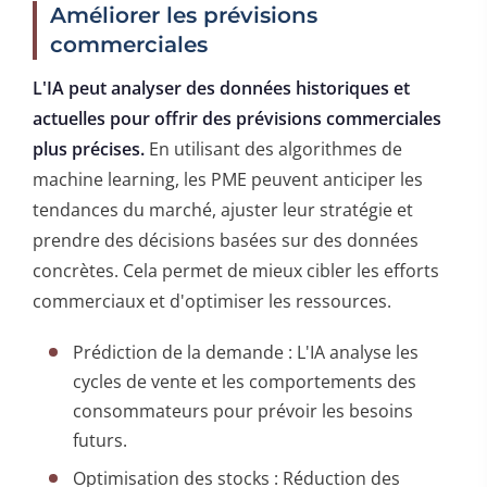
Améliorer les prévisions
commerciales
L'IA peut analyser des données historiques et
actuelles pour offrir des prévisions commerciales
plus précises.
En utilisant des algorithmes de
machine learning, les PME peuvent anticiper les
tendances du marché, ajuster leur stratégie et
prendre des décisions basées sur des données
concrètes. Cela permet de mieux cibler les efforts
commerciaux et d'optimiser les ressources.
Prédiction de la demande : L'IA analyse les
cycles de vente et les comportements des
consommateurs pour prévoir les besoins
futurs.
Optimisation des stocks : Réduction des