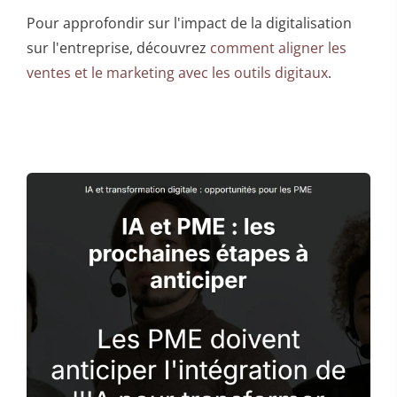
Pour approfondir sur l'impact de la digitalisation
sur l'entreprise, découvrez
comment aligner les
ventes et le marketing avec les outils digitaux
.