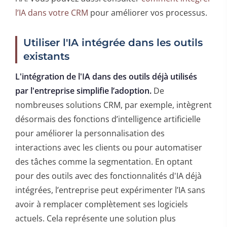
l’IA dans votre CRM
pour améliorer vos processus.
Utiliser l'IA intégrée dans les outils
existants
L'intégration de l'IA dans des outils déjà utilisés
par l'entreprise simplifie l’adoption.
De
nombreuses solutions CRM, par exemple, intègrent
désormais des fonctions d’intelligence artificielle
pour améliorer la personnalisation des
interactions avec les clients ou pour automatiser
des tâches comme la segmentation. En optant
pour des outils avec des fonctionnalités d'IA déjà
intégrées, l’entreprise peut expérimenter l’IA sans
avoir à remplacer complètement ses logiciels
actuels. Cela représente une solution plus