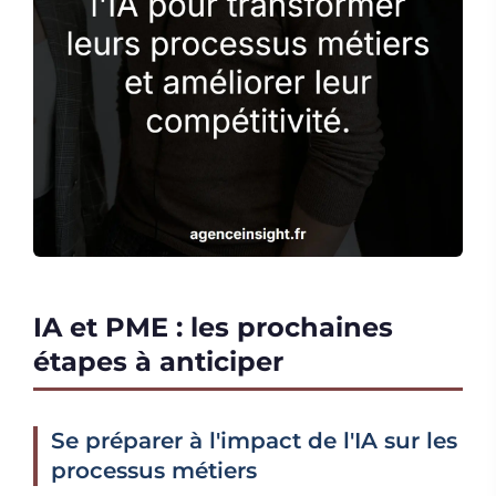
IA et PME : les prochaines
étapes à anticiper
Se préparer à l'impact de l'IA sur les
processus métiers