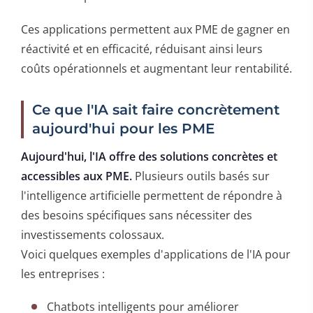
Ces applications permettent aux PME de gagner en
réactivité et en efficacité, réduisant ainsi leurs
coûts opérationnels et augmentant leur rentabilité.
Ce que l'IA sait faire concrètement
aujourd'hui pour les PME
Aujourd'hui, l'IA offre des solutions concrètes et
accessibles aux PME.
Plusieurs outils basés sur
l'intelligence artificielle permettent de répondre à
des besoins spécifiques sans nécessiter des
investissements colossaux.
Voici quelques exemples d'applications de l'IA pour
les entreprises :
Chatbots intelligents pour améliorer