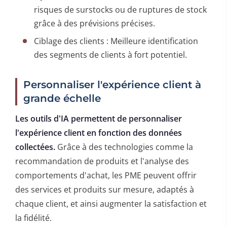
risques de surstocks ou de ruptures de stock
grâce à des prévisions précises.
Ciblage des clients : Meilleure identification
des segments de clients à fort potentiel.
Personnaliser l'expérience client à
grande échelle
Les outils d'IA permettent de personnaliser
l'expérience client en fonction des données
collectées.
Grâce à des technologies comme la
recommandation de produits et l'analyse des
comportements d'achat, les PME peuvent offrir
des services et produits sur mesure, adaptés à
chaque client, et ainsi augmenter la satisfaction et
la fidélité.