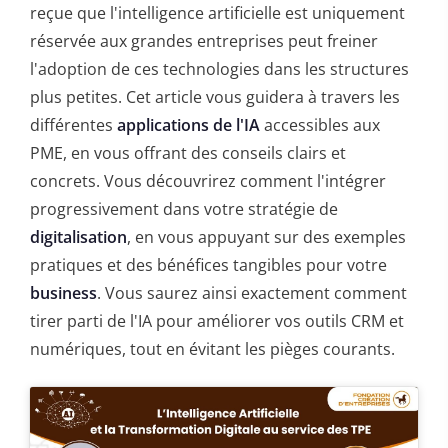
reçue que l'intelligence artificielle est uniquement
réservée aux grandes entreprises peut freiner
l'adoption de ces technologies dans les structures
plus petites. Cet article vous guidera à travers les
différentes
applications de l'IA
accessibles aux
PME, en vous offrant des conseils clairs et
concrets. Vous découvrirez comment l'intégrer
progressivement dans votre stratégie de
digitalisation
, en vous appuyant sur des exemples
pratiques et des bénéfices tangibles pour votre
business
. Vous saurez ainsi exactement comment
tirer parti de l'IA pour améliorer vos outils CRM et
numériques, tout en évitant les pièges courants.