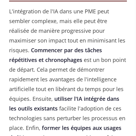
L'intégration de l'IA dans une PME peut
sembler complexe, mais elle peut être
réalisée de manière progressive pour
maximiser son impact tout en minimisant les
risques.
Commencer par des tâches
répétitives et chronophages
est un bon point
de départ. Cela permet de démontrer
rapidement les avantages de l'intelligence
artificielle tout en libérant du temps pour les
équipes. Ensuite,
utiliser l'IA intégrée dans
les outils existants
facilite l'adoption de ces
technologies sans perturber les processus en
place. Enfin,
former les équipes aux usages