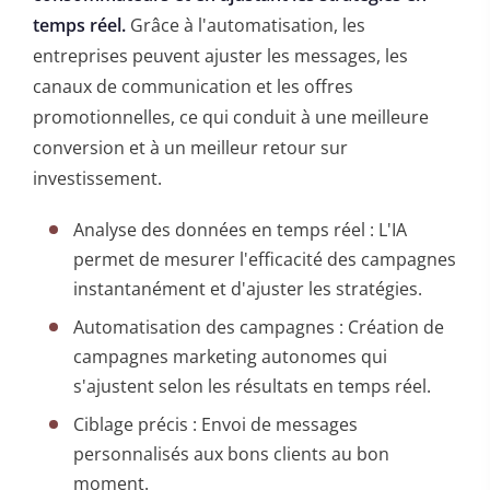
temps réel.
Grâce à l'automatisation, les
entreprises peuvent ajuster les messages, les
canaux de communication et les offres
promotionnelles, ce qui conduit à une meilleure
conversion et à un meilleur retour sur
investissement.
Analyse des données en temps réel : L'IA
permet de mesurer l'efficacité des campagnes
instantanément et d'ajuster les stratégies.
Automatisation des campagnes : Création de
campagnes marketing autonomes qui
s'ajustent selon les résultats en temps réel.
Ciblage précis : Envoi de messages
personnalisés aux bons clients au bon
moment.