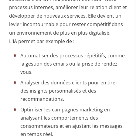
processus internes, améliorer leur relation client et
développer de nouveaux services. Elle devient un
levier incontournable pour rester compétitif dans
un environnement de plus en plus digitalisé.
L'IA permet par exemple de :
Automatiser des processus répétitifs, comme
la gestion des emails ou la prise de rendez-
vous.
Analyser des données clients pour en tirer
des insights personnalisés et des
recommandations.
Optimiser les campagnes marketing en
analysant les comportements des
consommateurs et en ajustant les messages
en temps réel.