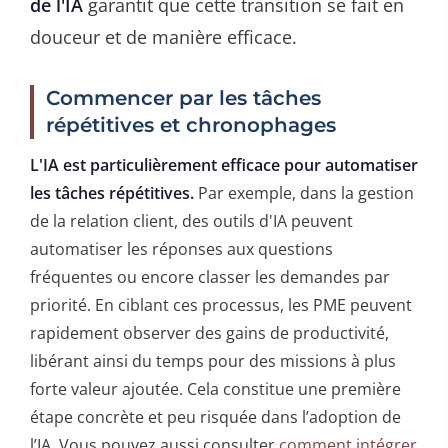
de l'IA
garantit que cette transition se fait en
douceur et de manière efficace.
Commencer par les tâches
répétitives et chronophages
L'IA est particulièrement efficace pour automatiser
les tâches répétitives.
Par exemple, dans la gestion
de la relation client, des outils d'IA peuvent
automatiser les réponses aux questions
fréquentes ou encore classer les demandes par
priorité. En ciblant ces processus, les PME peuvent
rapidement observer des gains de productivité,
libérant ainsi du temps pour des missions à plus
forte valeur ajoutée. Cela constitue une première
étape concrète et peu risquée dans l’adoption de
l’IA. Vous pouvez aussi consulter
comment intégrer