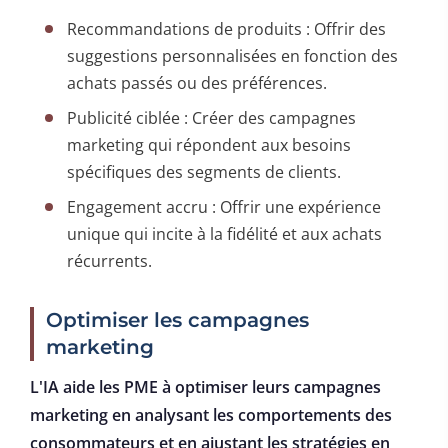
Recommandations de produits : Offrir des
suggestions personnalisées en fonction des
achats passés ou des préférences.
Publicité ciblée : Créer des campagnes
marketing qui répondent aux besoins
spécifiques des segments de clients.
Engagement accru : Offrir une expérience
unique qui incite à la fidélité et aux achats
récurrents.
Optimiser les campagnes
marketing
L'IA aide les PME à optimiser leurs campagnes
marketing en analysant les comportements des
consommateurs et en ajustant les stratégies en