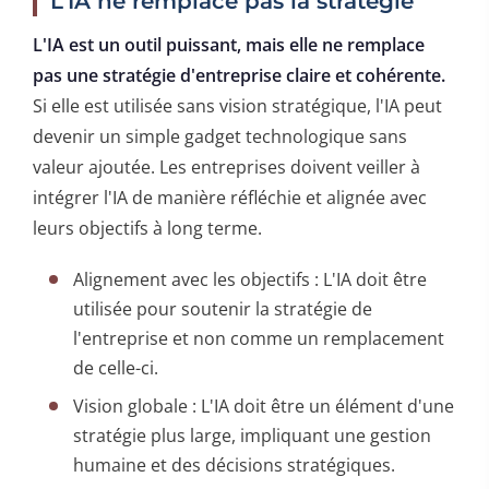
L'IA ne remplace pas la stratégie
L'IA est un outil puissant, mais elle ne remplace
pas une stratégie d'entreprise claire et cohérente.
Si elle est utilisée sans vision stratégique, l'IA peut
devenir un simple gadget technologique sans
valeur ajoutée. Les entreprises doivent veiller à
intégrer l'IA de manière réfléchie et alignée avec
leurs objectifs à long terme.
Alignement avec les objectifs : L'IA doit être
utilisée pour soutenir la stratégie de
l'entreprise et non comme un remplacement
de celle-ci.
Vision globale : L'IA doit être un élément d'une
stratégie plus large, impliquant une gestion
humaine et des décisions stratégiques.