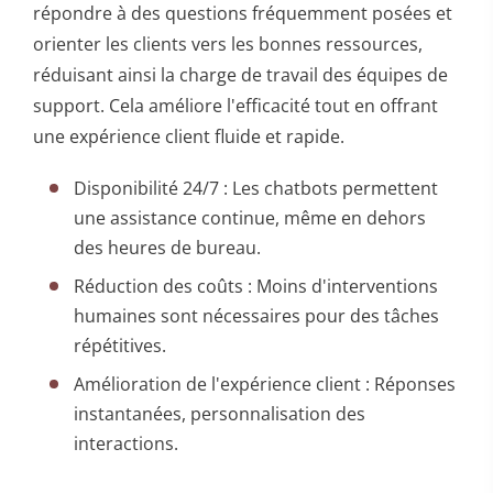
répondre à des questions fréquemment posées et
orienter les clients vers les bonnes ressources,
réduisant ainsi la charge de travail des équipes de
support. Cela améliore l'efficacité tout en offrant
une expérience client fluide et rapide.
Disponibilité 24/7 : Les chatbots permettent
une assistance continue, même en dehors
des heures de bureau.
Réduction des coûts : Moins d'interventions
humaines sont nécessaires pour des tâches
répétitives.
Amélioration de l'expérience client : Réponses
instantanées, personnalisation des
interactions.