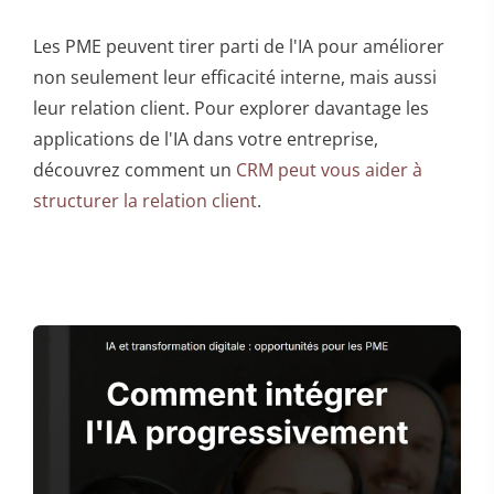
Les PME peuvent tirer parti de l'IA pour améliorer
non seulement leur efficacité interne, mais aussi
leur relation client. Pour explorer davantage les
applications de l'IA dans votre entreprise,
découvrez comment un
CRM peut vous aider à
structurer la relation client
.