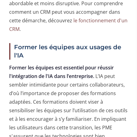
abordable et moins disruptive. Pour comprendre
comment un CRM peut vous accompagner dans
cette démarche, découvrez
le fonctionnement d'un
CRM
.
Former les équipes aux usages de
l'IA
Former les équipes est essentiel pour réussir
l'intégration de l'IA dans l’entreprise.
L’IA peut
sembler intimidante pour certains collaborateurs,
d’où l’importance de proposer des formations
adaptées. Ces formations doivent viser à
sensibiliser les équipes sur l’utilisation de ces outils
et à les encourager à s’y familiariser. En impliquant
les utilisateurs dans cette transition, les PME
s'assurent que les technologies sont bien