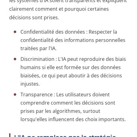
les systèmes d'IA soient transparents et expliquent
clairement comment et pourquoi certaines
décisions sont prises.
Confidentialité des données : Respecter la
confidentialité des informations personnelles
traitées par l'IA.
Discrimination : L'IA peut reproduire des biais
humains si elle est formée sur des données
biaisées, ce qui peut aboutir à des décisions
injustes.
Transparence : Les utilisateurs doivent
comprendre comment les décisions sont
prises par les algorithmes, surtout
lorsqu'elles influencent des choix importants.