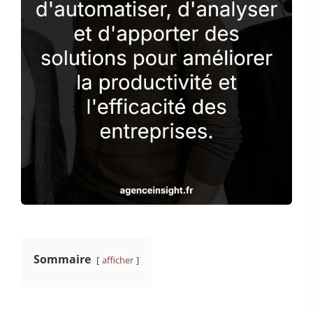
Sommaire
afficher