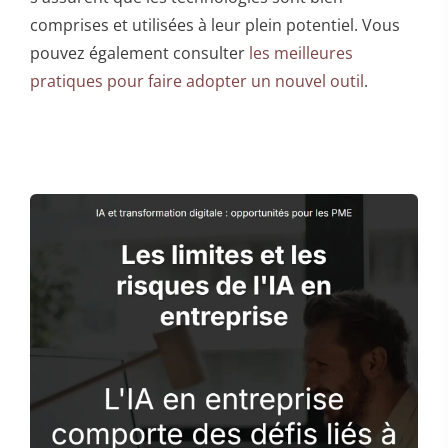
comprises et utilisées à leur plein potentiel. Vous
pouvez également consulter
les meilleures
pratiques pour faire adopter un nouvel outil
.