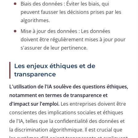
Biais des données : Éviter les biais, qui
peuvent fausser les décisions prises par les
algorithmes.
Mise à jour des données : Les données
doivent être régulièrement mises à jour pour
s'assurer de leur pertinence.
Les enjeux éthiques et de
transparence
L'utilisation de l'IA soulève des questions éthiques,
notamment en termes de transparence et
d'impact sur l'emploi.
Les entreprises doivent être
conscientes des implications sociales et éthiques
de l'IA, telles que la confidentialité des données et
la discrimination algorithmique. Il est crucial que