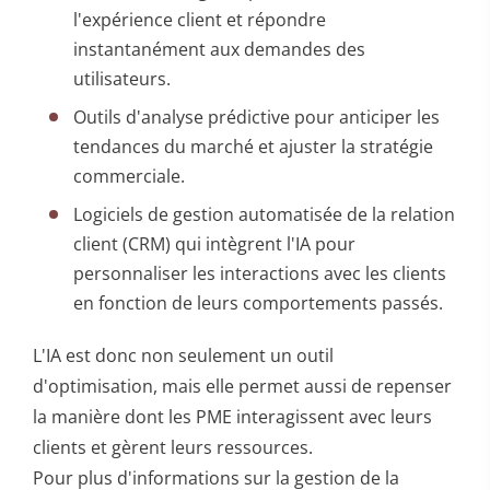
l'expérience client et répondre
instantanément aux demandes des
utilisateurs.
Outils d'analyse prédictive pour anticiper les
tendances du marché et ajuster la stratégie
commerciale.
Logiciels de gestion automatisée de la relation
client (CRM) qui intègrent l'IA pour
personnaliser les interactions avec les clients
en fonction de leurs comportements passés.
L'IA est donc non seulement un outil
d'optimisation, mais elle permet aussi de repenser
la manière dont les PME interagissent avec leurs
clients et gèrent leurs ressources.
Pour plus d'informations sur la gestion de la