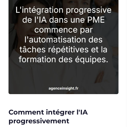
Comment intégrer l'IA
progressivement