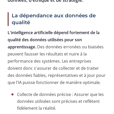
La dépendance aux données de
qualité
L'intelligence artificielle dépend fortement de la
qualité des données utilisées pour son
apprentissage.
Des données erronées ou biaisées
peuvent fausser les résultats et nuire à la
performance des systèmes. Les entreprises
doivent donc s'assurer de collecter et de traiter
des données fiables, représentatives et à jour pour
que l'IA puisse fonctionner de manière optimale.
Collecte de données précise : Assurer que les
données utilisées sont précises et reflètent
fidèlement la réalité.