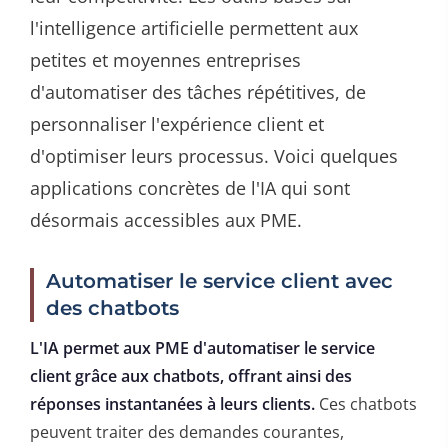
l'intelligence artificielle permettent aux
petites et moyennes entreprises
d'automatiser des tâches répétitives, de
personnaliser l'expérience client et
d'optimiser leurs processus. Voici quelques
applications concrètes de l'IA qui sont
désormais accessibles aux PME.
Automatiser le service client avec
des chatbots
L'IA permet aux PME d'automatiser le service
client grâce aux chatbots, offrant ainsi des
réponses instantanées à leurs clients.
Ces chatbots
peuvent traiter des demandes courantes,