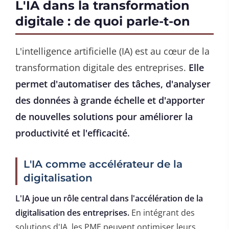
L'IA dans la transformation
digitale : de quoi parle-t-on
L'intelligence artificielle (IA) est au cœur de la
transformation digitale des entreprises.
Elle
permet d'automatiser des tâches, d'analyser
des données à grande échelle et d'apporter
de nouvelles solutions pour améliorer la
productivité et l'efficacité.
L'IA comme accélérateur de la
digitalisation
L'IA joue un rôle central dans l'accélération de la
digitalisation des entreprises.
En intégrant des
solutions d'IA, les PME peuvent optimiser leurs